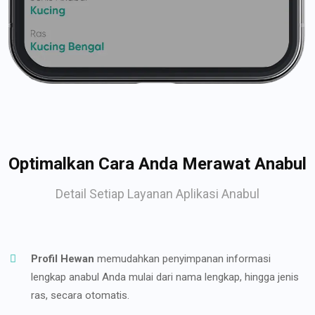
Optimalkan Cara Anda Merawat Anabul
Detail Setiap Layanan Aplikasi Anabul
Profil Hewan
memudahkan penyimpanan informasi
lengkap anabul Anda mulai dari nama lengkap, hingga jenis
ras, secara otomatis.