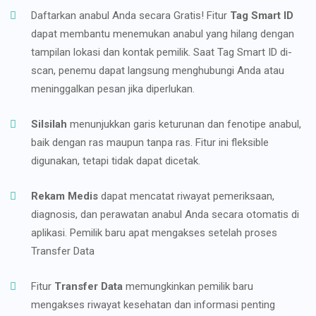
Daftarkan anabul Anda secara Gratis! Fitur
Tag Smart ID
dapat membantu menemukan anabul yang hilang dengan
tampilan lokasi dan kontak pemilik. Saat Tag Smart ID di-
scan, penemu dapat langsung menghubungi Anda atau
meninggalkan pesan jika diperlukan.
Silsilah
menunjukkan garis keturunan dan fenotipe anabul,
baik dengan ras maupun tanpa ras. Fitur ini fleksible
digunakan, tetapi tidak dapat dicetak.
Rekam Medis
dapat mencatat riwayat pemeriksaan,
diagnosis, dan perawatan anabul Anda secara otomatis di
aplikasi. Pemilik baru apat mengakses setelah proses
Transfer Data
Fitur
Transfer Data
memungkinkan pemilik baru
mengakses riwayat kesehatan dan informasi penting