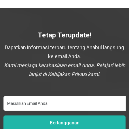
Tetap Terupdate!
Dapatkan informasi terbaru tentang Anabul langsung
ke email Anda.
Kami menjaga kerahasiaan email Anda. Pelajari lebih
lanjut di Kebijakan Privasi kami.
Berlangganan