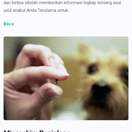
dan betina silislah memberikan informasi lngkap tentang asal
usul anabul Anda Terutama untuk...
Baca