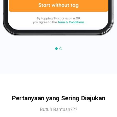
Pertanyaan yang Sering Diajukan
Butuh Bantuan???