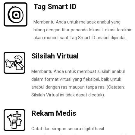
Tag Smart ID
Membantu Anda untuk melacak anabul yang
hilang dengan fitur penanda lokasi. Lokasi terakhir
akan muncul saat Tag Smart ID anabul dipindai.
Silsilah Virtual
Membantu Anda untuk membuat silsilah anabul
dalam format virtual yang fleksibel, baik untuk
anabul dengan ras maupun tanpa ras. (Catatan:
Silsilah Virtual ini tidak dapat dicetak).
Rekam Medis
Catat dan simpan secara digital hasil