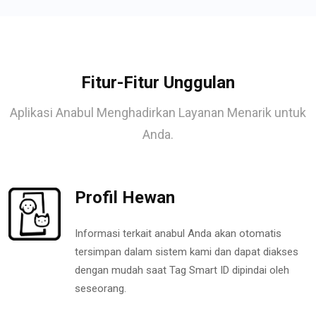
Fitur-Fitur Unggulan
Aplikasi Anabul Menghadirkan Layanan Menarik untuk
Anda.
Profil Hewan
Informasi terkait anabul Anda akan otomatis
tersimpan dalam sistem kami dan dapat diakses
dengan mudah saat Tag Smart ID dipindai oleh
seseorang.