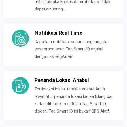
antisipasi jika kontak darurat utama tidak
dapat dihubungi.
Notifikasi Real Time
Dapatkan notifikasi secara langsung jika
seseorang scan Tag Smart ID anabul
dengan
smartphone
.
Penanda Lokasi Anabul
Terdeteksi lokasi terakhir anabul Anda
lewat fitur penanda lokasi ketika hilang dan
/ atau ditemukan setelah Tag Smart ID
discan. Tag Smart ID ini bukan GPS Aktif.