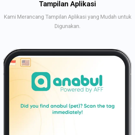
Tampilan Aplikasi
Kami Merancang Tampilan Aplikasi yang Mudah untuk
Digunakan.