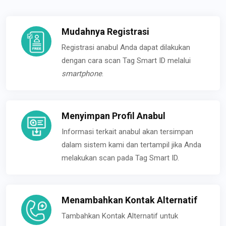
Mudahnya Registrasi
Registrasi anabul Anda dapat dilakukan
dengan cara scan Tag Smart ID melalui
smartphone
.
Menyimpan Profil Anabul
Informasi terkait anabul akan tersimpan
dalam sistem kami dan tertampil jika Anda
melakukan scan pada Tag Smart ID.
Menambahkan Kontak Alternatif
Tambahkan Kontak Alternatif untuk