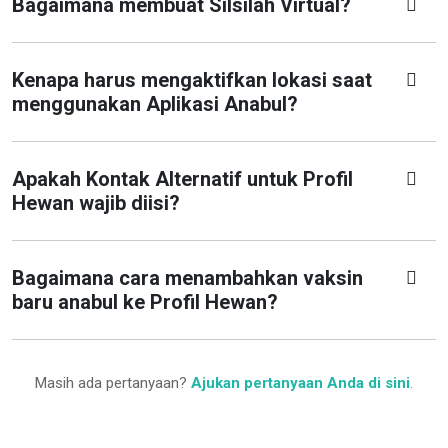
Bagaimana membuat Silsilah Virtual?
Kenapa harus mengaktifkan lokasi saat
menggunakan Aplikasi Anabul?
Apakah Kontak Alternatif untuk Profil
Hewan wajib diisi?
Bagaimana cara menambahkan vaksin
baru anabul ke Profil Hewan?
Masih ada pertanyaan?
Ajukan pertanyaan Anda di sini
.