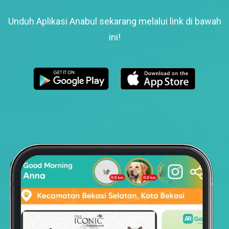
Unduh Aplikasi Anabul sekarang melalui link di bawah
ini!