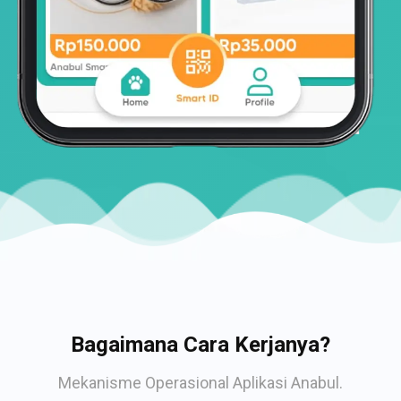
Bagaimana Cara Kerjanya?
Mekanisme Operasional Aplikasi Anabul.