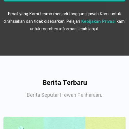
Email yang Kami terima menjadi tanggung jawab Kami untuk
dirahsiakan dan tidak disebarkan, Pelajari
Kebijakan Privasi
kami
untuk memberi informasi lebih lanjut.
Berita Terbaru
Berita Seputar Hewan Peliharaan.