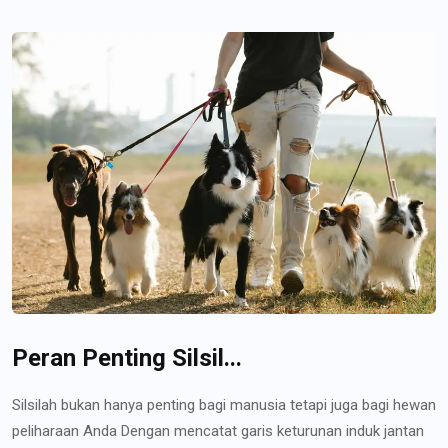
Peran Penting Silsil...
Silsilah bukan hanya penting bagi manusia tetapi juga bagi hewan
peliharaan Anda Dengan mencatat garis keturunan induk jantan