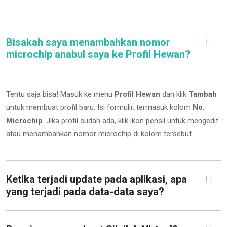
Bisakah saya menambahkan nomor
microchip anabul saya ke Profil Hewan?
Tentu saja bisa! Masuk ke menu
Profil Hewan
dan klik
Tambah
untuk membuat profil baru. Isi formulir, termasuk kolom
No.
Microchip
.
Jika profil sudah ada, klik ikon pensil untuk mengedit
atau menambahkan nomor microchip di kolom tersebut.
Ketika terjadi update pada aplikasi, apa
yang terjadi pada data-data saya?