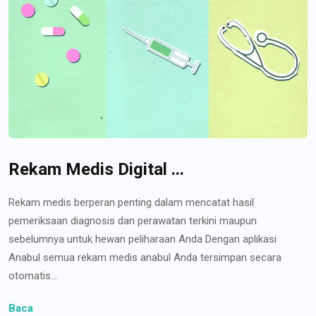
Rekam Medis Digital ...
Rekam medis berperan penting dalam mencatat hasil
pemeriksaan diagnosis dan perawatan terkini maupun
sebelumnya untuk hewan peliharaan Anda Dengan aplikasi
Anabul semua rekam medis anabul Anda tersimpan secara
otomatis...
Baca