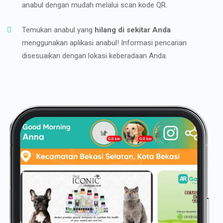
anabul dengan mudah melalui scan kode QR.
Temukan anabul yang
hilang di sekitar Anda
menggunakan aplikasi anabul! Informasi pencarian
disesuaikan dengan lokasi keberadaan Anda.