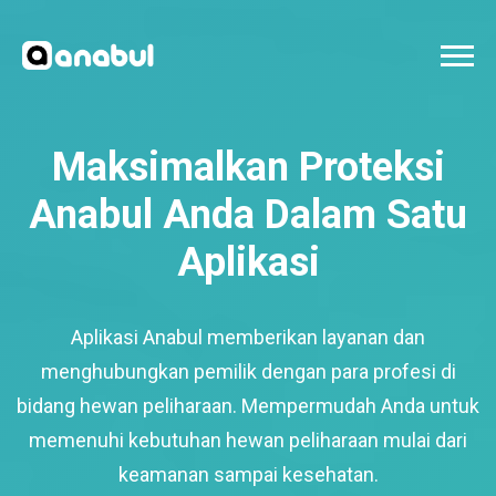
Maksimalkan Proteksi
Anabul Anda Dalam Satu
Aplikasi
Aplikasi Anabul memberikan layanan dan
menghubungkan pemilik dengan para profesi di
bidang hewan peliharaan. Mempermudah Anda untuk
memenuhi kebutuhan hewan peliharaan mulai dari
keamanan sampai kesehatan.