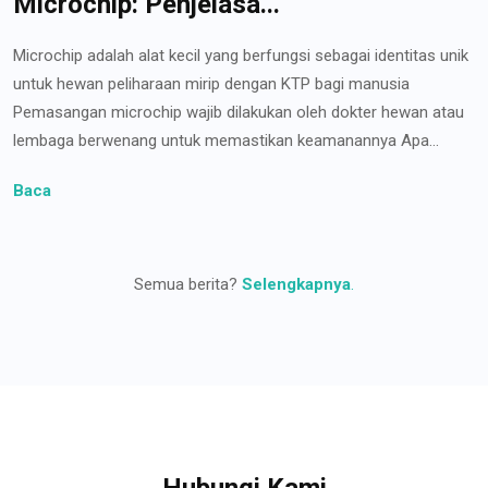
Microchip: Penjelasa...
Microchip adalah alat kecil yang berfungsi sebagai identitas unik
untuk hewan peliharaan mirip dengan KTP bagi manusia
Pemasangan microchip wajib dilakukan oleh dokter hewan atau
lembaga berwenang untuk memastikan keamanannya Apa...
Baca
Semua berita?
Selengkapnya
.
Hubungi Kami