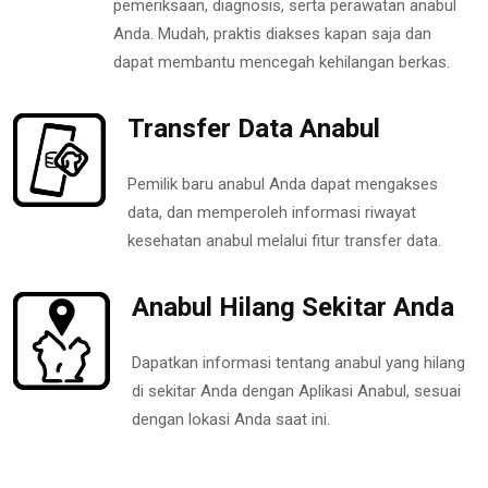
pemeriksaan, diagnosis, serta perawatan anabul
Anda. Mudah, praktis diakses kapan saja dan
dapat membantu mencegah kehilangan berkas.
Transfer Data Anabul
Pemilik baru anabul Anda dapat mengakses
data, dan memperoleh informasi riwayat
kesehatan anabul melalui fitur transfer data.
Anabul Hilang Sekitar Anda
Dapatkan informasi tentang anabul yang hilang
di sekitar Anda dengan Aplikasi Anabul, sesuai
dengan lokasi Anda saat ini.