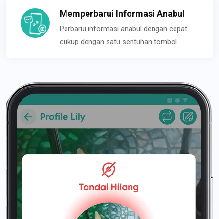
Memperbarui Informasi Anabul
Perbarui informasi anabul dengan cepat
cukup dengan satu sentuhan tombol.