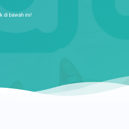
k di bawah ini!