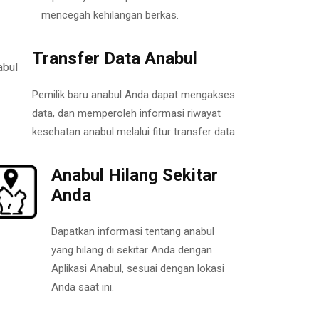
mencegah kehilangan berkas.
Transfer Data Anabul
Pemilik baru anabul Anda dapat mengakses
data, dan memperoleh informasi riwayat
kesehatan anabul melalui fitur transfer data.
Anabul Hilang Sekitar
Anda
Dapatkan informasi tentang anabul
yang hilang di sekitar Anda dengan
Aplikasi Anabul, sesuai dengan lokasi
Anda saat ini.