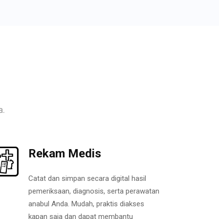
a.
Rekam Medis
Catat dan simpan secara digital hasil
pemeriksaan, diagnosis, serta perawatan
anabul Anda. Mudah, praktis diakses
kapan saja dan dapat membantu