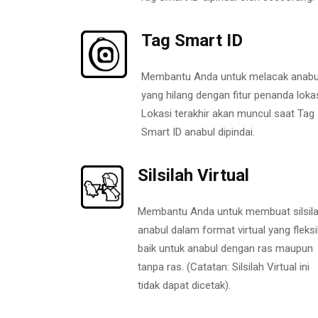
Tag Smart ID
Membantu Anda untuk melacak anabu
yang hilang dengan fitur penanda lokas
Lokasi terakhir akan muncul saat Tag
Smart ID anabul dipindai.
Silsilah Virtual
Membantu Anda untuk membuat silsil
anabul dalam format virtual yang fleksi
baik untuk anabul dengan ras maupun
tanpa ras. (Catatan: Silsilah Virtual ini
tidak dapat dicetak).