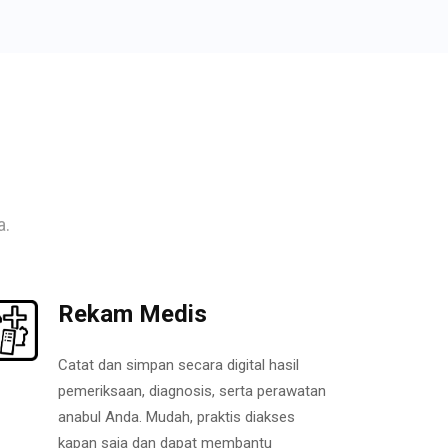
a.
Rekam Medis
Catat dan simpan secara digital hasil
pemeriksaan, diagnosis, serta perawatan
anabul Anda. Mudah, praktis diakses
kapan saja dan dapat membantu