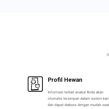
A
Profil Hewan
Informasi terkait anabul Anda akan
otomatis tersimpan dalam sistem kam
dan dapat diakses dengan mudah saa