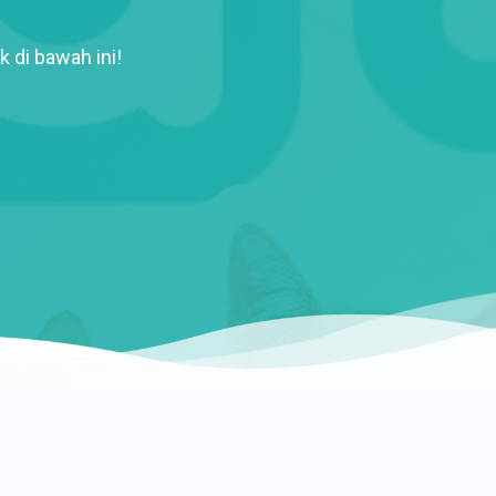
k di bawah ini!