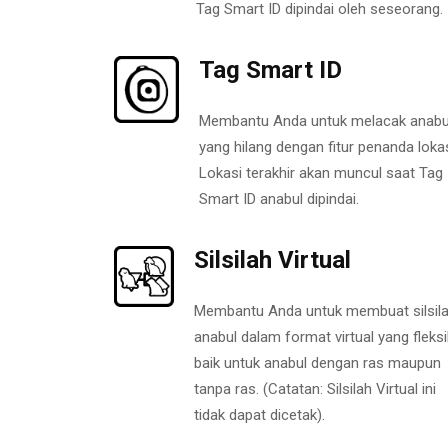
Tag Smart ID dipindai oleh seseorang.
Tag Smart ID
Membantu Anda untuk melacak anabu
yang hilang dengan fitur penanda lokas
Lokasi terakhir akan muncul saat Tag
Smart ID anabul dipindai.
Silsilah Virtual
Membantu Anda untuk membuat silsil
anabul dalam format virtual yang fleksi
baik untuk anabul dengan ras maupun
tanpa ras. (Catatan: Silsilah Virtual ini
tidak dapat dicetak).