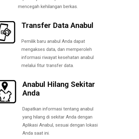
mencegah kehilangan berkas.
Transfer Data Anabul
Pemilik baru anabul Anda dapat
mengakses data, dan memperoleh
informasi riwayat kesehatan anabul
melalui fitur transfer data.
Anabul Hilang Sekitar
Anda
Dapatkan informasi tentang anabul
yang hilang di sekitar Anda dengan
Aplikasi Anabul, sesuai dengan lokasi
Anda saat ini.