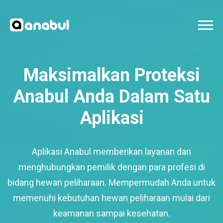
Maksimalkan Proteksi
Anabul Anda Dalam Satu
Aplikasi
Aplikasi Anabul memberikan layanan dan
menghubungkan pemilik dengan para profesi di
bidang hewan peliharaan. Mempermudah Anda untuk
memenuhi kebutuhan hewan peliharaan mulai dari
keamanan sampai kesehatan.