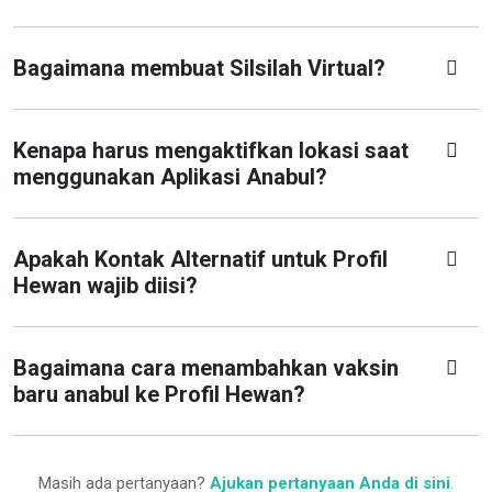
Bagaimana membuat Silsilah Virtual?
Kenapa harus mengaktifkan lokasi saat
menggunakan Aplikasi Anabul?
Apakah Kontak Alternatif untuk Profil
Hewan wajib diisi?
Bagaimana cara menambahkan vaksin
baru anabul ke Profil Hewan?
Masih ada pertanyaan?
Ajukan pertanyaan Anda di sini
.