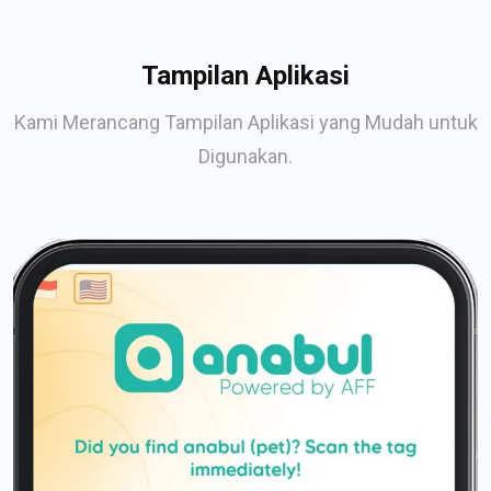
Tampilan Aplikasi
Kami Merancang Tampilan Aplikasi yang Mudah untuk
Digunakan.