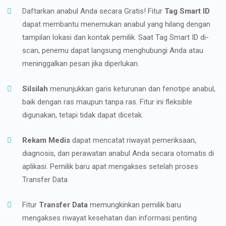
Daftarkan anabul Anda secara Gratis! Fitur
Tag Smart ID
dapat membantu menemukan anabul yang hilang dengan
tampilan lokasi dan kontak pemilik. Saat Tag Smart ID di-
scan, penemu dapat langsung menghubungi Anda atau
meninggalkan pesan jika diperlukan.
Silsilah
menunjukkan garis keturunan dan fenotipe anabul,
baik dengan ras maupun tanpa ras. Fitur ini fleksible
digunakan, tetapi tidak dapat dicetak.
Rekam Medis
dapat mencatat riwayat pemeriksaan,
diagnosis, dan perawatan anabul Anda secara otomatis di
aplikasi. Pemilik baru apat mengakses setelah proses
Transfer Data
Fitur
Transfer Data
memungkinkan pemilik baru
mengakses riwayat kesehatan dan informasi penting