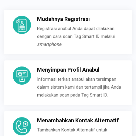
Mudahnya Registrasi
Registrasi anabul Anda dapat dilakukan
dengan cara scan Tag Smart ID melalui
smartphone
.
Menyimpan Profil Anabul
Informasi terkait anabul akan tersimpan
dalam sistem kami dan tertampil jika Anda
melakukan scan pada Tag Smart ID.
Menambahkan Kontak Alternatif
Tambahkan Kontak Alternatif untuk