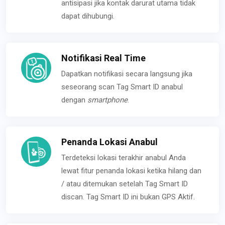
antisipasi jika kontak darurat utama tidak
dapat dihubungi.
Notifikasi Real Time
Dapatkan notifikasi secara langsung jika
seseorang scan Tag Smart ID anabul
dengan
smartphone
.
Penanda Lokasi Anabul
Terdeteksi lokasi terakhir anabul Anda
lewat fitur penanda lokasi ketika hilang dan
/ atau ditemukan setelah Tag Smart ID
discan. Tag Smart ID ini bukan GPS Aktif.