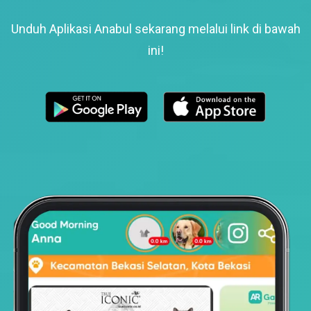
Unduh Aplikasi Anabul sekarang melalui link di bawah
ini!