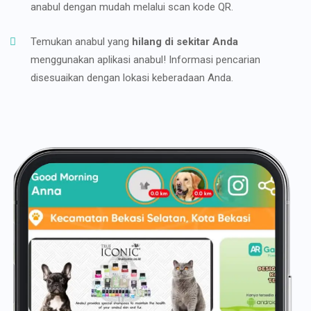
anabul dengan mudah melalui scan kode QR.
Temukan anabul yang
hilang di sekitar Anda
menggunakan aplikasi anabul! Informasi pencarian
disesuaikan dengan lokasi keberadaan Anda.