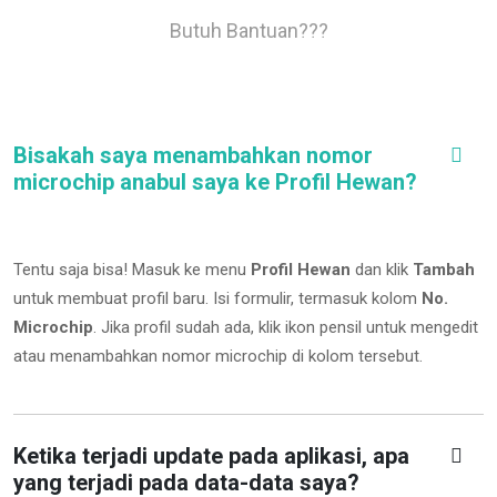
Butuh Bantuan???
Bisakah saya menambahkan nomor
microchip anabul saya ke Profil Hewan?
Tentu saja bisa! Masuk ke menu
Profil Hewan
dan klik
Tambah
untuk membuat profil baru. Isi formulir, termasuk kolom
No.
Microchip
.
Jika profil sudah ada, klik ikon pensil untuk mengedit
atau menambahkan nomor microchip di kolom tersebut.
Ketika terjadi update pada aplikasi, apa
yang terjadi pada data-data saya?