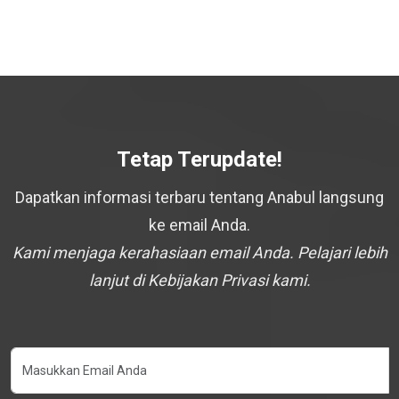
Tetap Terupdate!
Dapatkan informasi terbaru tentang Anabul langsung
ke email Anda.
Kami menjaga kerahasiaan email Anda. Pelajari lebih
lanjut di Kebijakan Privasi kami.