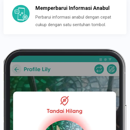
Memperbarui Informasi Anabul
Perbarui informasi anabul dengan cepat
cukup dengan satu sentuhan tombol.