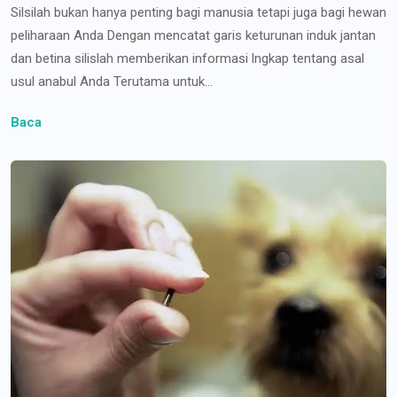
Silsilah bukan hanya penting bagi manusia tetapi juga bagi hewan
peliharaan Anda Dengan mencatat garis keturunan induk jantan
dan betina silislah memberikan informasi lngkap tentang asal
usul anabul Anda Terutama untuk...
Baca