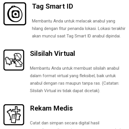
Tag Smart ID
Membantu Anda untuk melacak anabul yang
hilang dengan fitur penanda lokasi. Lokasi terakhir
akan muncul saat Tag Smart ID anabul dipindai.
Silsilah Virtual
Membantu Anda untuk membuat silsilah anabul
dalam format virtual yang fleksibel, baik untuk
anabul dengan ras maupun tanpa ras. (Catatan:
Silsilah Virtual ini tidak dapat dicetak).
Rekam Medis
Catat dan simpan secara digital hasil