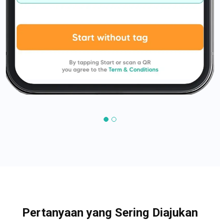
Pertanyaan yang Sering Diajukan