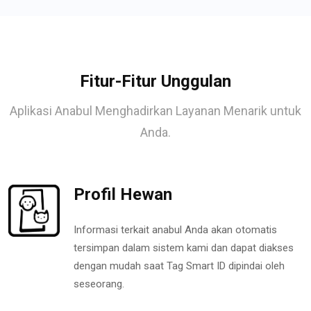
Fitur-Fitur Unggulan
Aplikasi Anabul Menghadirkan Layanan Menarik untuk
Anda.
Profil Hewan
Informasi terkait anabul Anda akan otomatis
tersimpan dalam sistem kami dan dapat diakses
dengan mudah saat Tag Smart ID dipindai oleh
seseorang.