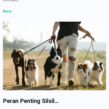
Baca
Peran Penting Silsil...