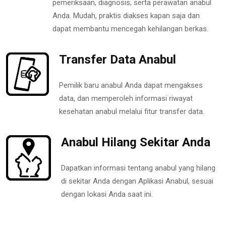
pemeriksaan, diagnosis, serta perawatan anabul
Anda. Mudah, praktis diakses kapan saja dan
dapat membantu mencegah kehilangan berkas.
Transfer Data Anabul
Pemilik baru anabul Anda dapat mengakses
data, dan memperoleh informasi riwayat
kesehatan anabul melalui fitur transfer data.
Anabul Hilang Sekitar Anda
Dapatkan informasi tentang anabul yang hilang
di sekitar Anda dengan Aplikasi Anabul, sesuai
dengan lokasi Anda saat ini.