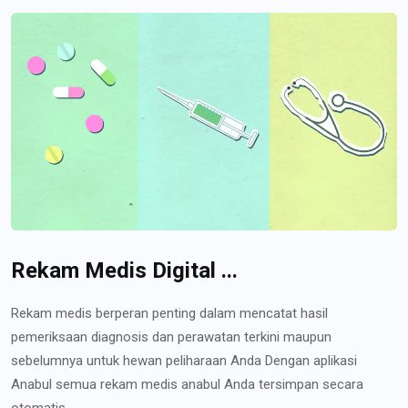
Rekam Medis Digital ...
Rekam medis berperan penting dalam mencatat hasil
pemeriksaan diagnosis dan perawatan terkini maupun
sebelumnya untuk hewan peliharaan Anda Dengan aplikasi
Anabul semua rekam medis anabul Anda tersimpan secara
otomatis...