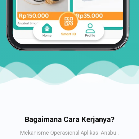
Bagaimana Cara Kerjanya?
Mekanisme Operasional Aplikasi Anabul.