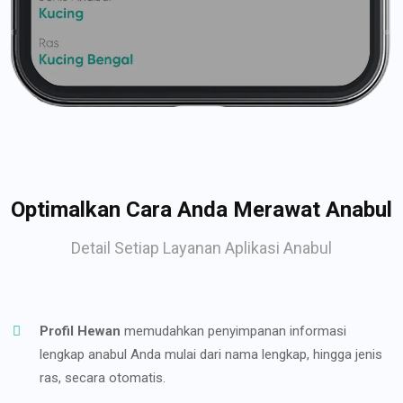
Optimalkan Cara Anda Merawat Anabul
Detail Setiap Layanan Aplikasi Anabul
Profil Hewan
memudahkan penyimpanan informasi
lengkap anabul Anda mulai dari nama lengkap, hingga jenis
ras, secara otomatis.