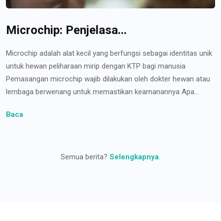
Microchip: Penjelasa...
Microchip adalah alat kecil yang berfungsi sebagai identitas unik
untuk hewan peliharaan mirip dengan KTP bagi manusia
Pemasangan microchip wajib dilakukan oleh dokter hewan atau
lembaga berwenang untuk memastikan keamanannya Apa...
Baca
Semua berita?
Selengkapnya
.