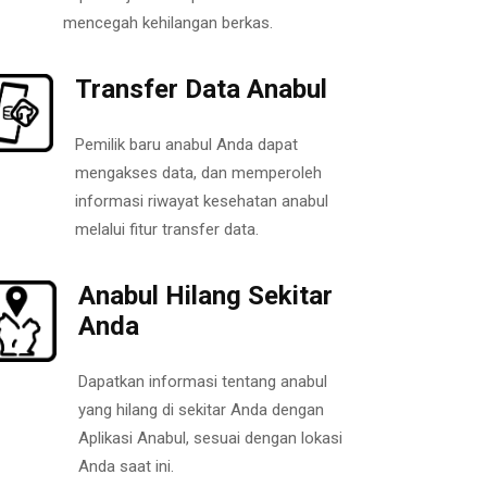
mencegah kehilangan berkas.
Transfer Data Anabul
Pemilik baru anabul Anda dapat
mengakses data, dan memperoleh
informasi riwayat kesehatan anabul
melalui fitur transfer data.
Anabul Hilang Sekitar
Anda
Dapatkan informasi tentang anabul
yang hilang di sekitar Anda dengan
Aplikasi Anabul, sesuai dengan lokasi
Anda saat ini.