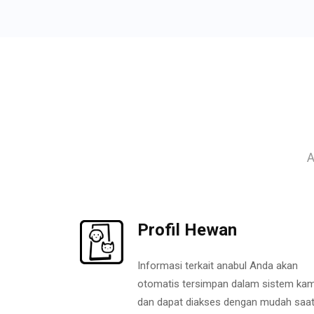
A
Profil Hewan
Informasi terkait anabul Anda akan
otomatis tersimpan dalam sistem kam
dan dapat diakses dengan mudah saa