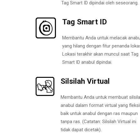
Tag Smart ID dipindai oleh seseorang.
Tag Smart ID
Membantu Anda untuk melacak anabu
yang hilang dengan fitur penanda lokas
Lokasi terakhir akan muncul saat Tag
Smart ID anabul dipindai.
Silsilah Virtual
Membantu Anda untuk membuat silsil
anabul dalam format virtual yang fleksi
baik untuk anabul dengan ras maupun
tanpa ras. (Catatan: Silsilah Virtual ini
tidak dapat dicetak).