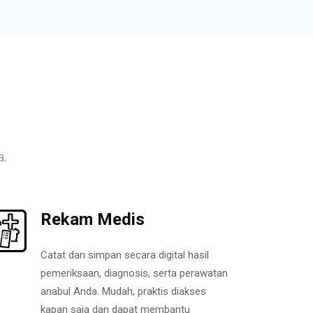
a.
Rekam Medis
Catat dan simpan secara digital hasil
pemeriksaan, diagnosis, serta perawatan
anabul Anda. Mudah, praktis diakses
kapan saja dan dapat membantu