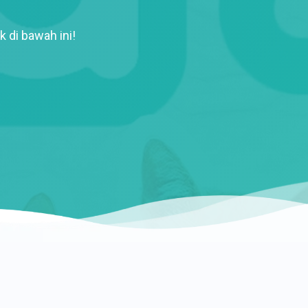
k di bawah ini!