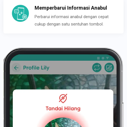
Memperbarui Informasi Anabul
Perbarui informasi anabul dengan cepat
cukup dengan satu sentuhan tombol.