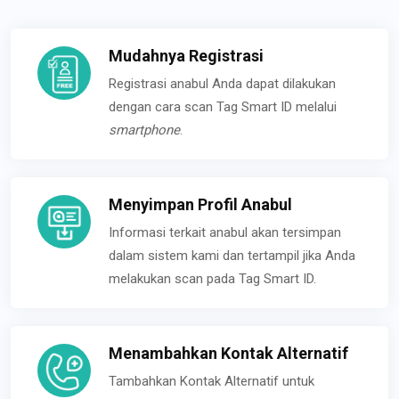
Mudahnya Registrasi
Registrasi anabul Anda dapat dilakukan
dengan cara scan Tag Smart ID melalui
smartphone
.
Menyimpan Profil Anabul
Informasi terkait anabul akan tersimpan
dalam sistem kami dan tertampil jika Anda
melakukan scan pada Tag Smart ID.
Menambahkan Kontak Alternatif
Tambahkan Kontak Alternatif untuk