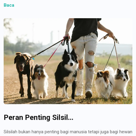
Baca
Peran Penting Silsil...
Silsilah bukan hanya penting bagi manusia tetapi juga bagi hewan