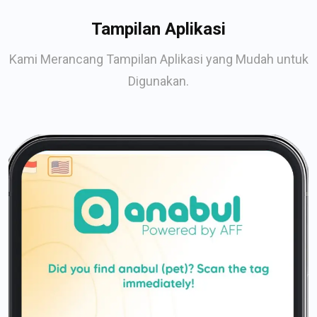
Tampilan Aplikasi
Kami Merancang Tampilan Aplikasi yang Mudah untuk
Digunakan.