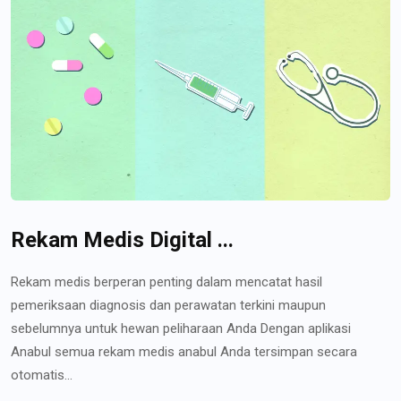
Rekam Medis Digital ...
Rekam medis berperan penting dalam mencatat hasil
pemeriksaan diagnosis dan perawatan terkini maupun
sebelumnya untuk hewan peliharaan Anda Dengan aplikasi
Anabul semua rekam medis anabul Anda tersimpan secara
otomatis...