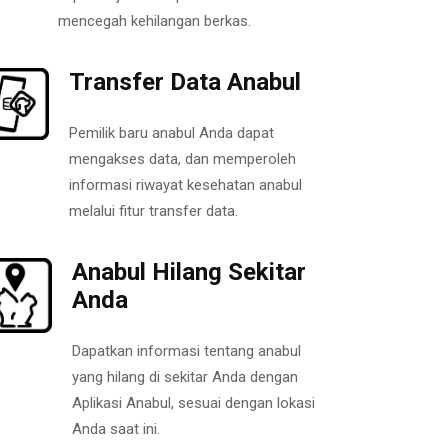
mencegah kehilangan berkas.
Transfer Data Anabul
Pemilik baru anabul Anda dapat
mengakses data, dan memperoleh
informasi riwayat kesehatan anabul
melalui fitur transfer data.
Anabul Hilang Sekitar
Anda
Dapatkan informasi tentang anabul
yang hilang di sekitar Anda dengan
Aplikasi Anabul, sesuai dengan lokasi
Anda saat ini.