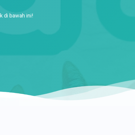
k di bawah ini!