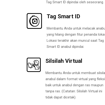
Tag Smart ID dipindai oleh seseorang.
Tag Smart ID
Membantu Anda untuk melacak anabu
yang hilang dengan fitur penanda lokas
Lokasi terakhir akan muncul saat Tag
Smart ID anabul dipindai.
Silsilah Virtual
Membantu Anda untuk membuat silsil
anabul dalam format virtual yang fleksi
baik untuk anabul dengan ras maupun
tanpa ras. (Catatan: Silsilah Virtual ini
tidak dapat dicetak).