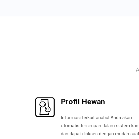
A
Profil Hewan
Informasi terkait anabul Anda akan
otomatis tersimpan dalam sistem kam
dan dapat diakses dengan mudah saa