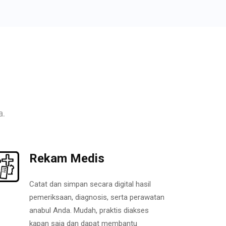
a.
Rekam Medis
Catat dan simpan secara digital hasil
pemeriksaan, diagnosis, serta perawatan
anabul Anda. Mudah, praktis diakses
kapan saja dan dapat membantu