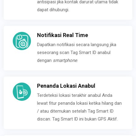
antisipasi jika kontak darurat utama tidak
dapat dihubungi.
Notifikasi Real Time
Dapatkan notifikasi secara langsung jika
seseorang scan Tag Smart ID anabul
dengan
smartphone
.
Penanda Lokasi Anabul
Terdeteksi lokasi terakhir anabul Anda
lewat fitur penanda lokasi ketika hilang dan
/ atau ditemukan setelah Tag Smart ID
discan. Tag Smart ID ini bukan GPS Aktif.