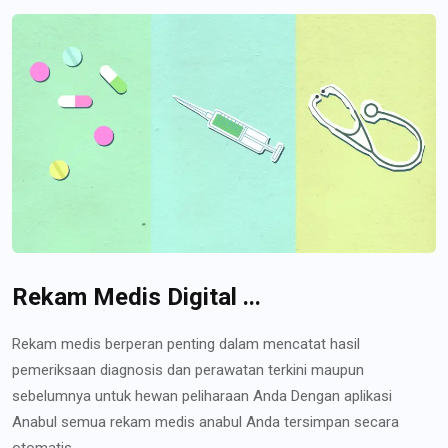
Rekam Medis Digital ...
Rekam medis berperan penting dalam mencatat hasil
pemeriksaan diagnosis dan perawatan terkini maupun
sebelumnya untuk hewan peliharaan Anda Dengan aplikasi
Anabul semua rekam medis anabul Anda tersimpan secara
otomatis...