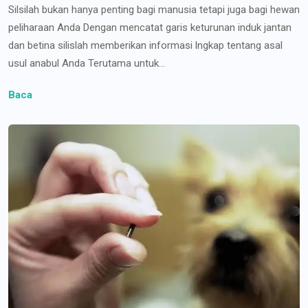
Silsilah bukan hanya penting bagi manusia tetapi juga bagi hewan
peliharaan Anda Dengan mencatat garis keturunan induk jantan
dan betina silislah memberikan informasi lngkap tentang asal
usul anabul Anda Terutama untuk...
Baca