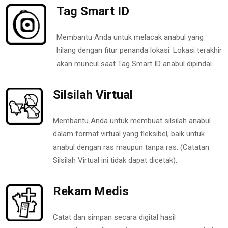
Tag Smart ID
Membantu Anda untuk melacak anabul yang
hilang dengan fitur penanda lokasi. Lokasi terakhir
akan muncul saat Tag Smart ID anabul dipindai.
Silsilah Virtual
Membantu Anda untuk membuat silsilah anabul
dalam format virtual yang fleksibel, baik untuk
anabul dengan ras maupun tanpa ras. (Catatan:
Silsilah Virtual ini tidak dapat dicetak).
Rekam Medis
Catat dan simpan secara digital hasil