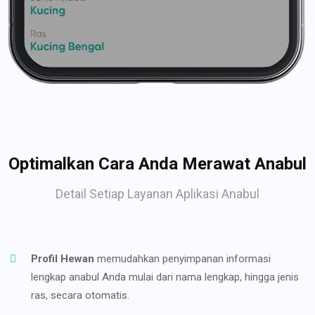
Optimalkan Cara Anda Merawat Anabul
Detail Setiap Layanan Aplikasi Anabul
Profil Hewan
memudahkan penyimpanan informasi
lengkap anabul Anda mulai dari nama lengkap, hingga jenis
ras, secara otomatis.