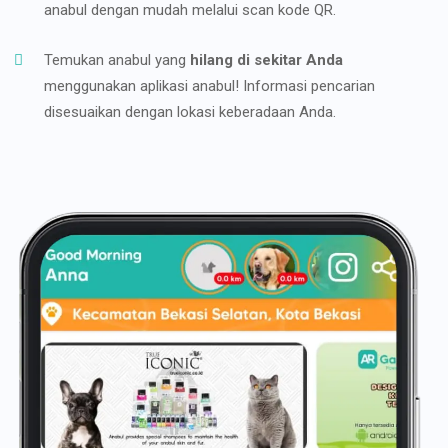
anabul dengan mudah melalui scan kode QR.
Temukan anabul yang
hilang di sekitar Anda
menggunakan aplikasi anabul! Informasi pencarian
disesuaikan dengan lokasi keberadaan Anda.