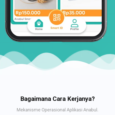
Bagaimana Cara Kerjanya?
Mekanisme Operasional Aplikasi Anabul.