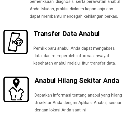
pemeriksaan, diagnosis, serta perawatan anabul
Anda. Mudah, praktis diakses kapan saja dan
dapat membantu mencegah kehilangan berkas.
Transfer Data Anabul
Pemilik baru anabul Anda dapat mengakses
data, dan memperoleh informasi riwayat
kesehatan anabul melalui fitur transfer data.
Anabul Hilang Sekitar Anda
Dapatkan informasi tentang anabul yang hilang
di sekitar Anda dengan Aplikasi Anabul, sesuai
dengan lokasi Anda saat ini.