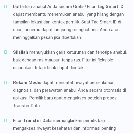
Daftarkan anabul Anda secara Gratis! Fitur
Tag Smart ID
dapat membantu menemukan anabul yang hilang dengan
tampilan lokasi dan kontak pemilik. Saat Tag Smart ID di-
scan, penemu dapat langsung menghubungi Anda atau
meninggalkan pesan jika diperlukan.
Silsilah
menunjukkan garis keturunan dan fenotipe anabul,
baik dengan ras maupun tanpa ras. Fitur ini fleksible
digunakan, tetapi tidak dapat dicetak.
Rekam Medis
dapat mencatat riwayat pemeriksaan,
diagnosis, dan perawatan anabul Anda secara otomatis di
aplikasi. Pemilik baru apat mengakses setelah proses
Transfer Data
Fitur
Transfer Data
memungkinkan pemilik baru
mengakses riwayat kesehatan dan informasi penting