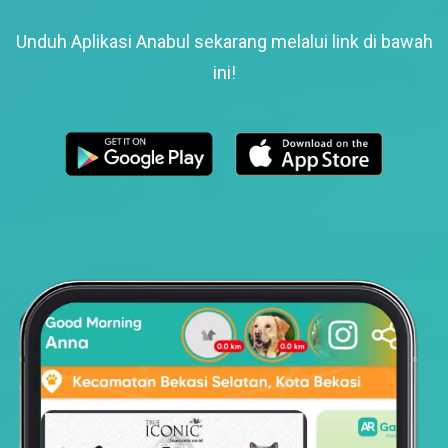
Unduh Aplikasi Anabul sekarang melalui link di bawah
ini!