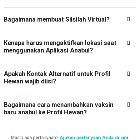
Bagaimana membuat Silsilah Virtual?
Kenapa harus mengaktifkan lokasi saat
menggunakan Aplikasi Anabul?
Apakah Kontak Alternatif untuk Profil
Hewan wajib diisi?
Bagaimana cara menambahkan vaksin
baru anabul ke Profil Hewan?
Masih ada pertanyaan?
Ajukan pertanyaan Anda di sini
.