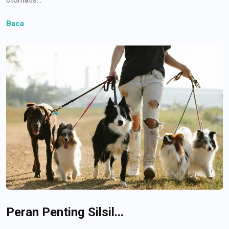
Baca
Peran Penting Silsil...