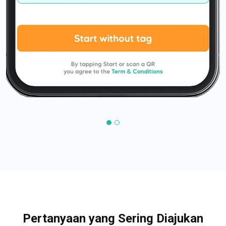
Pertanyaan yang Sering Diajukan