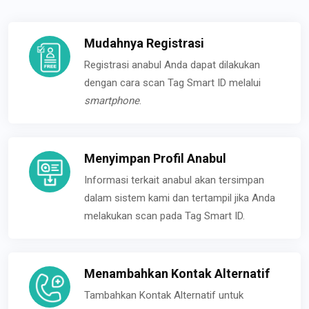
Mudahnya Registrasi
Registrasi anabul Anda dapat dilakukan
dengan cara scan Tag Smart ID melalui
smartphone
.
Menyimpan Profil Anabul
Informasi terkait anabul akan tersimpan
dalam sistem kami dan tertampil jika Anda
melakukan scan pada Tag Smart ID.
Menambahkan Kontak Alternatif
Tambahkan Kontak Alternatif untuk