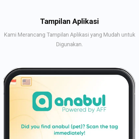
Tampilan Aplikasi
Kami Merancang Tampilan Aplikasi yang Mudah untuk
Digunakan.