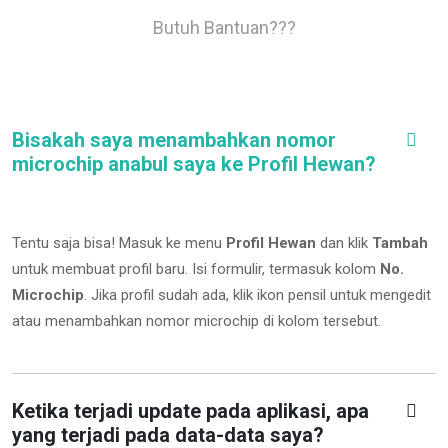
Butuh Bantuan???
Bisakah saya menambahkan nomor
microchip anabul saya ke Profil Hewan?
Tentu saja bisa! Masuk ke menu
Profil Hewan
dan klik
Tambah
untuk membuat profil baru. Isi formulir, termasuk kolom
No.
Microchip
.
Jika profil sudah ada, klik ikon pensil untuk mengedit
atau menambahkan nomor microchip di kolom tersebut.
Ketika terjadi update pada aplikasi, apa
yang terjadi pada data-data saya?