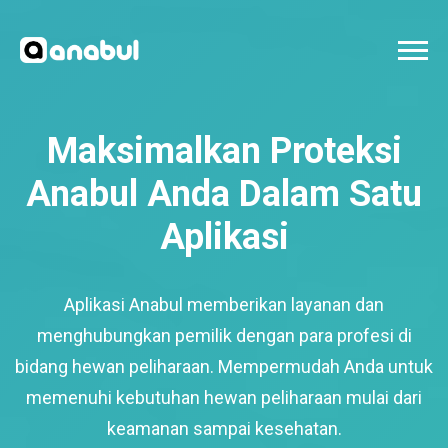
Maksimalkan Proteksi
Anabul Anda Dalam Satu
Aplikasi
Aplikasi Anabul memberikan layanan dan
menghubungkan pemilik dengan para profesi di
bidang hewan peliharaan. Mempermudah Anda untuk
memenuhi kebutuhan hewan peliharaan mulai dari
keamanan sampai kesehatan.