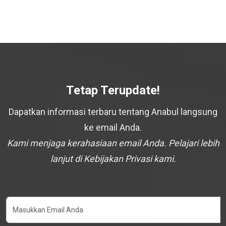
Tetap Terupdate!
Dapatkan informasi terbaru tentang Anabul langsung
ke email Anda.
Kami menjaga kerahasiaan email Anda. Pelajari lebih
lanjut di Kebijakan Privasi kami.