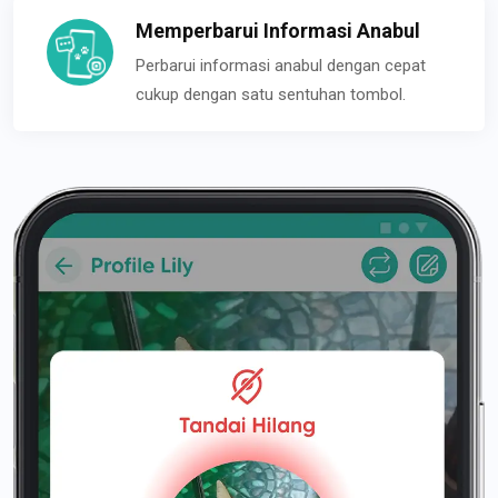
Memperbarui Informasi Anabul
Perbarui informasi anabul dengan cepat
cukup dengan satu sentuhan tombol.