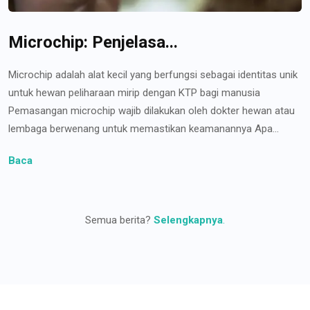
Microchip: Penjelasa...
Microchip adalah alat kecil yang berfungsi sebagai identitas unik
untuk hewan peliharaan mirip dengan KTP bagi manusia
Pemasangan microchip wajib dilakukan oleh dokter hewan atau
lembaga berwenang untuk memastikan keamanannya Apa...
Baca
Semua berita?
Selengkapnya
.