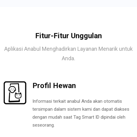
Fitur-Fitur Unggulan
Aplikasi Anabul Menghadirkan Layanan Menarik untuk
Anda.
Profil Hewan
Informasi terkait anabul Anda akan otomatis
tersimpan dalam sistem kami dan dapat diakses
dengan mudah saat Tag Smart ID dipindai oleh
seseorang.