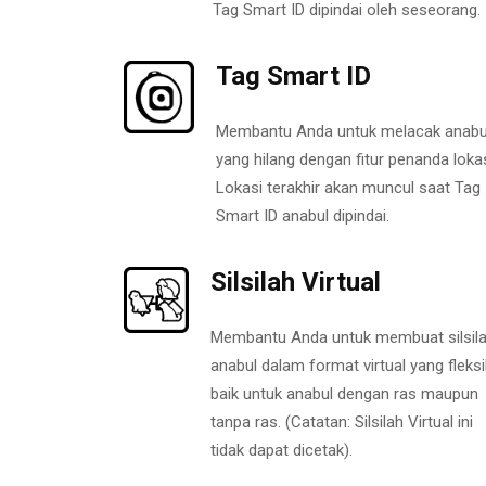
Tag Smart ID dipindai oleh seseorang.
Tag Smart ID
Membantu Anda untuk melacak anabu
yang hilang dengan fitur penanda lokas
Lokasi terakhir akan muncul saat Tag
Smart ID anabul dipindai.
Silsilah Virtual
Membantu Anda untuk membuat silsil
anabul dalam format virtual yang fleksi
baik untuk anabul dengan ras maupun
tanpa ras. (Catatan: Silsilah Virtual ini
tidak dapat dicetak).