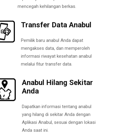
mencegah kehilangan berkas.
Transfer Data Anabul
Pemilik baru anabul Anda dapat
mengakses data, dan memperoleh
informasi riwayat kesehatan anabul
melalui fitur transfer data.
Anabul Hilang Sekitar
Anda
Dapatkan informasi tentang anabul
yang hilang di sekitar Anda dengan
Aplikasi Anabul, sesuai dengan lokasi
Anda saat ini.