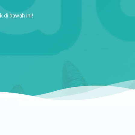
k di bawah ini!