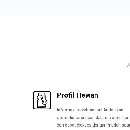
A
Profil Hewan
Informasi terkait anabul Anda akan
otomatis tersimpan dalam sistem kam
dan dapat diakses dengan mudah saa