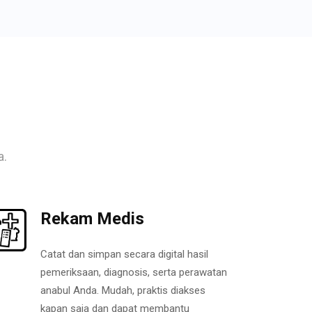
a.
Rekam Medis
Catat dan simpan secara digital hasil
pemeriksaan, diagnosis, serta perawatan
anabul Anda. Mudah, praktis diakses
kapan saja dan dapat membantu