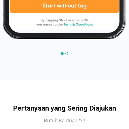
Pertanyaan yang Sering Diajukan
Butuh Bantuan???