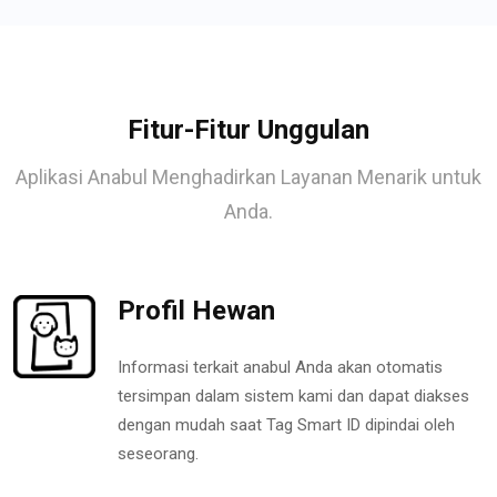
Fitur-Fitur Unggulan
Aplikasi Anabul Menghadirkan Layanan Menarik untuk
Anda.
Profil Hewan
Informasi terkait anabul Anda akan otomatis
tersimpan dalam sistem kami dan dapat diakses
dengan mudah saat Tag Smart ID dipindai oleh
seseorang.