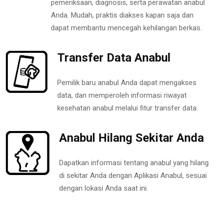
pemeriksaan, diagnosis, serta perawatan anabul
Anda. Mudah, praktis diakses kapan saja dan
dapat membantu mencegah kehilangan berkas.
Transfer Data Anabul
Pemilik baru anabul Anda dapat mengakses
data, dan memperoleh informasi riwayat
kesehatan anabul melalui fitur transfer data.
Anabul Hilang Sekitar Anda
Dapatkan informasi tentang anabul yang hilang
di sekitar Anda dengan Aplikasi Anabul, sesuai
dengan lokasi Anda saat ini.