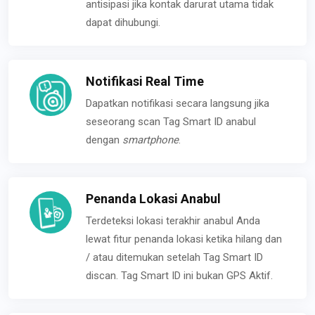
antisipasi jika kontak darurat utama tidak
dapat dihubungi.
Notifikasi Real Time
Dapatkan notifikasi secara langsung jika
seseorang scan Tag Smart ID anabul
dengan
smartphone
.
Penanda Lokasi Anabul
Terdeteksi lokasi terakhir anabul Anda
lewat fitur penanda lokasi ketika hilang dan
/ atau ditemukan setelah Tag Smart ID
discan. Tag Smart ID ini bukan GPS Aktif.