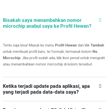
Bisakah saya menambahkan nomor
microchip anabul saya ke Profil Hewan?
Tentu saja bisa! Masuk ke menu
Profil Hewan
dan klik
Tambah
untuk membuat profil baru. Isi formulir, termasuk kolom
No.
Microchip
.
Jika profil sudah ada, klik ikon pensil untuk mengedit
atau menambahkan nomor microchip di kolom tersebut.
Ketika terjadi update pada aplikasi, apa
yang terjadi pada data-data saya?