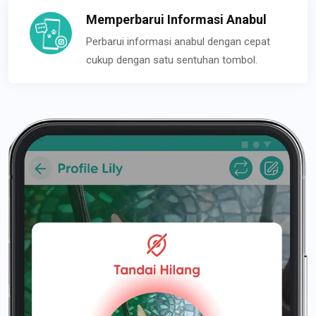
Memperbarui Informasi Anabul
Perbarui informasi anabul dengan cepat
cukup dengan satu sentuhan tombol.