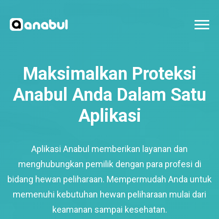
Maksimalkan Proteksi
Anabul Anda Dalam Satu
Aplikasi
Aplikasi Anabul memberikan layanan dan
menghubungkan pemilik dengan para profesi di
bidang hewan peliharaan. Mempermudah Anda untuk
memenuhi kebutuhan hewan peliharaan mulai dari
keamanan sampai kesehatan.