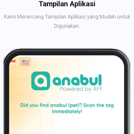
Tampilan Aplikasi
Kami Merancang Tampilan Aplikasi yang Mudah untuk
Digunakan.