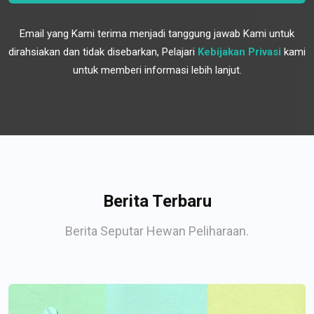
Email yang Kami terima menjadi tanggung jawab Kami untuk
dirahsiakan dan tidak disebarkan, Pelajari
Kebijakan Privasi
kami
untuk memberi informasi lebih lanjut.
Berita Terbaru
Berita Seputar Hewan Peliharaan.