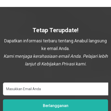
Tetap Terupdate!
Dapatkan informasi terbaru tentang Anabul langsung
ke email Anda.
Kami menjaga kerahasiaan email Anda. Pelajari lebih
lanjut di Kebijakan Privasi kami.
Berlangganan