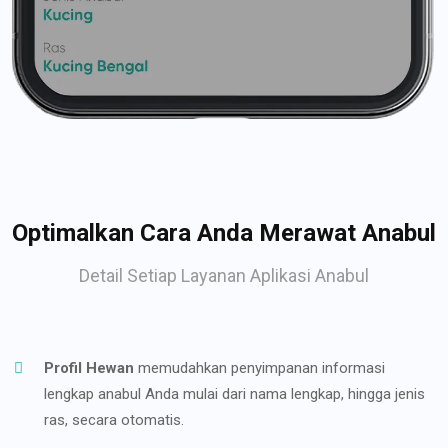
Optimalkan Cara Anda Merawat Anabul
Detail Setiap Layanan Aplikasi Anabul
Profil Hewan
memudahkan penyimpanan informasi
lengkap anabul Anda mulai dari nama lengkap, hingga jenis
ras, secara otomatis.