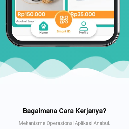
Bagaimana Cara Kerjanya?
Mekanisme Operasional Aplikasi Anabul.