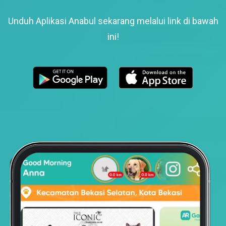
Unduh Aplikasi Anabul sekarang melalui link di bawah
ini!