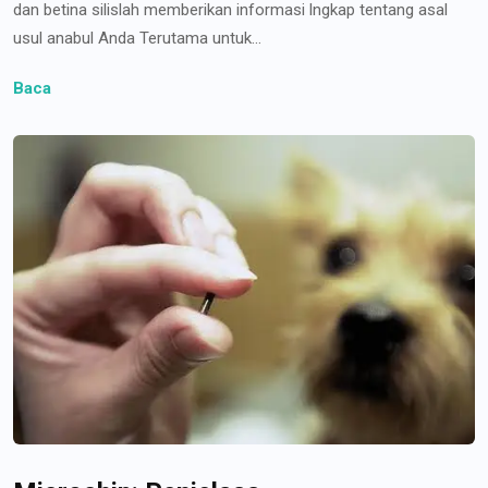
dan betina silislah memberikan informasi lngkap tentang asal
usul anabul Anda Terutama untuk...
Baca