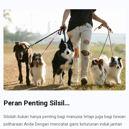
Peran Penting Silsil...
Silsilah bukan hanya penting bagi manusia tetapi juga bagi hewan
peliharaan Anda Dengan mencatat garis keturunan induk jantan