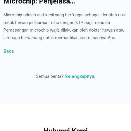
Microchip: Penjelasa...
Microchip adalah alat kecil yang berfungsi sebagai identitas unik
untuk hewan peliharaan mirip dengan KTP bagi manusia
Pemasangan microchip wajib dilakukan oleh dokter hewan atau
lembaga berwenang untuk memastikan keamanannya Apa...
Baca
Semua berita?
Selengkapnya
.
Hubungi Kami