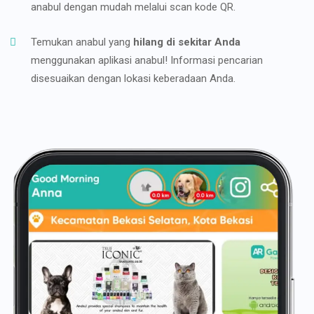
anabul dengan mudah melalui scan kode QR.
Temukan anabul yang
hilang di sekitar Anda
menggunakan aplikasi anabul! Informasi pencarian
disesuaikan dengan lokasi keberadaan Anda.