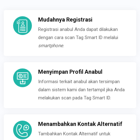
Mudahnya Registrasi
Registrasi anabul Anda dapat dilakukan
dengan cara scan Tag Smart ID melalui
smartphone
.
Menyimpan Profil Anabul
Informasi terkait anabul akan tersimpan
dalam sistem kami dan tertampil jika Anda
melakukan scan pada Tag Smart ID.
Menambahkan Kontak Alternatif
Tambahkan Kontak Alternatif untuk