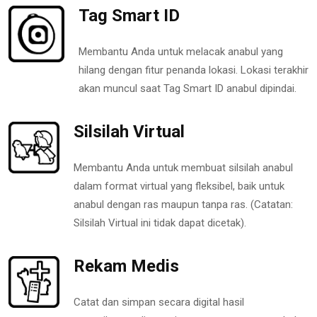
Tag Smart ID
Membantu Anda untuk melacak anabul yang
hilang dengan fitur penanda lokasi. Lokasi terakhir
akan muncul saat Tag Smart ID anabul dipindai.
Silsilah Virtual
Membantu Anda untuk membuat silsilah anabul
dalam format virtual yang fleksibel, baik untuk
anabul dengan ras maupun tanpa ras. (Catatan:
Silsilah Virtual ini tidak dapat dicetak).
Rekam Medis
Catat dan simpan secara digital hasil