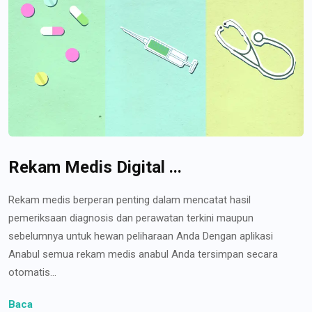
Rekam Medis Digital ...
Rekam medis berperan penting dalam mencatat hasil
pemeriksaan diagnosis dan perawatan terkini maupun
sebelumnya untuk hewan peliharaan Anda Dengan aplikasi
Anabul semua rekam medis anabul Anda tersimpan secara
otomatis...
Baca