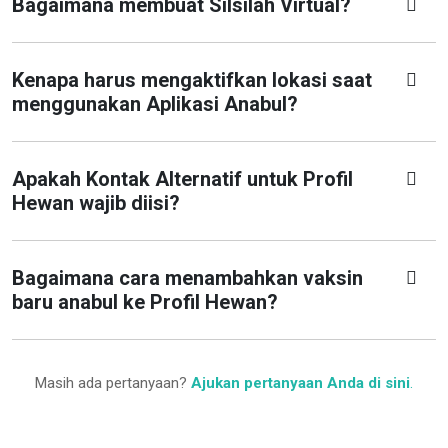
Bagaimana membuat Silsilah Virtual?
Kenapa harus mengaktifkan lokasi saat
menggunakan Aplikasi Anabul?
Apakah Kontak Alternatif untuk Profil
Hewan wajib diisi?
Bagaimana cara menambahkan vaksin
baru anabul ke Profil Hewan?
Masih ada pertanyaan?
Ajukan pertanyaan Anda di sini
.