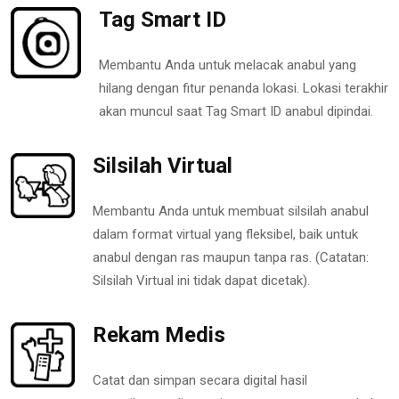
Tag Smart ID
Membantu Anda untuk melacak anabul yang
hilang dengan fitur penanda lokasi. Lokasi terakhir
akan muncul saat Tag Smart ID anabul dipindai.
Silsilah Virtual
Membantu Anda untuk membuat silsilah anabul
dalam format virtual yang fleksibel, baik untuk
anabul dengan ras maupun tanpa ras. (Catatan:
Silsilah Virtual ini tidak dapat dicetak).
Rekam Medis
Catat dan simpan secara digital hasil