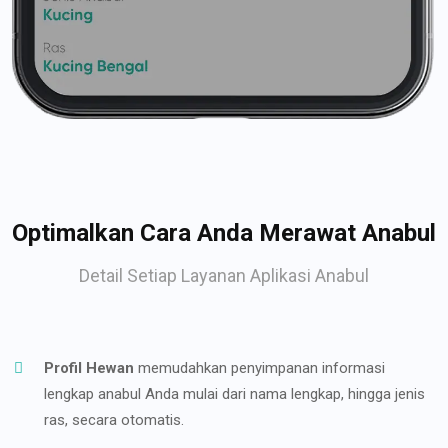
Optimalkan Cara Anda Merawat Anabul
Detail Setiap Layanan Aplikasi Anabul
Profil Hewan
memudahkan penyimpanan informasi
lengkap anabul Anda mulai dari nama lengkap, hingga jenis
ras, secara otomatis.