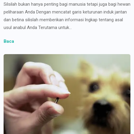
Silsilah bukan hanya penting bagi manusia tetapi juga bagi hewan
peliharaan Anda Dengan mencatat garis keturunan induk jantan
dan betina silislah memberikan informasi lngkap tentang asal
usul anabul Anda Terutama untuk...
Baca