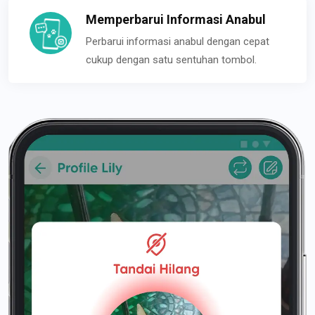
Memperbarui Informasi Anabul
Perbarui informasi anabul dengan cepat
cukup dengan satu sentuhan tombol.