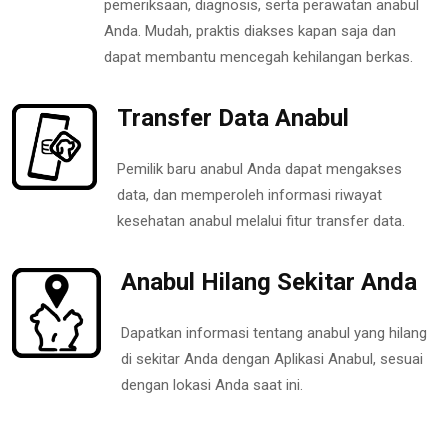
pemeriksaan, diagnosis, serta perawatan anabul
Anda. Mudah, praktis diakses kapan saja dan
dapat membantu mencegah kehilangan berkas.
Transfer Data Anabul
Pemilik baru anabul Anda dapat mengakses
data, dan memperoleh informasi riwayat
kesehatan anabul melalui fitur transfer data.
Anabul Hilang Sekitar Anda
Dapatkan informasi tentang anabul yang hilang
di sekitar Anda dengan Aplikasi Anabul, sesuai
dengan lokasi Anda saat ini.