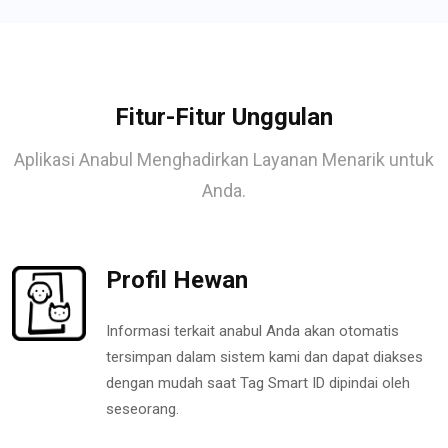
Fitur-Fitur Unggulan
Aplikasi Anabul Menghadirkan Layanan Menarik untuk
Anda.
Profil Hewan
Informasi terkait anabul Anda akan otomatis
tersimpan dalam sistem kami dan dapat diakses
dengan mudah saat Tag Smart ID dipindai oleh
seseorang.