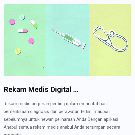
Rekam Medis Digital ...
Rekam medis berperan penting dalam mencatat hasil
pemeriksaan diagnosis dan perawatan terkini maupun
sebelumnya untuk hewan peliharaan Anda Dengan aplikasi
Anabul semua rekam medis anabul Anda tersimpan secara
otomatis...