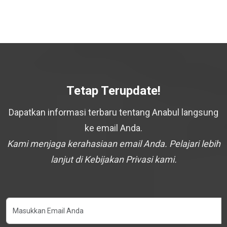
Tetap Terupdate!
Dapatkan informasi terbaru tentang Anabul langsung
ke email Anda.
Kami menjaga kerahasiaan email Anda. Pelajari lebih
lanjut di Kebijakan Privasi kami.