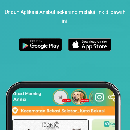
Unduh Aplikasi Anabul sekarang melalui link di bawah
ini!