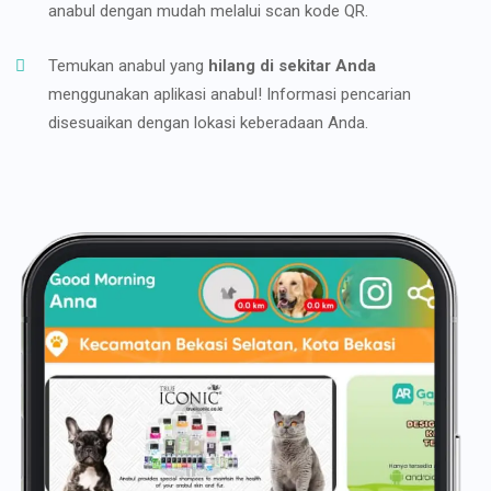
anabul dengan mudah melalui scan kode QR.
Temukan anabul yang
hilang di sekitar Anda
menggunakan aplikasi anabul! Informasi pencarian
disesuaikan dengan lokasi keberadaan Anda.