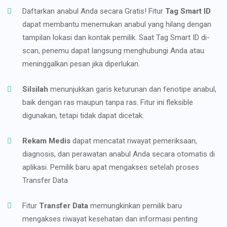
Daftarkan anabul Anda secara Gratis! Fitur
Tag Smart ID
dapat membantu menemukan anabul yang hilang dengan
tampilan lokasi dan kontak pemilik. Saat Tag Smart ID di-
scan, penemu dapat langsung menghubungi Anda atau
meninggalkan pesan jika diperlukan.
Silsilah
menunjukkan garis keturunan dan fenotipe anabul,
baik dengan ras maupun tanpa ras. Fitur ini fleksible
digunakan, tetapi tidak dapat dicetak.
Rekam Medis
dapat mencatat riwayat pemeriksaan,
diagnosis, dan perawatan anabul Anda secara otomatis di
aplikasi. Pemilik baru apat mengakses setelah proses
Transfer Data
Fitur
Transfer Data
memungkinkan pemilik baru
mengakses riwayat kesehatan dan informasi penting