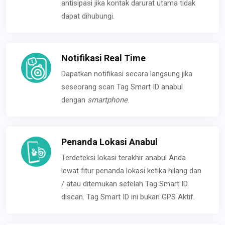
antisipasi jika kontak darurat utama tidak
dapat dihubungi.
Notifikasi Real Time
Dapatkan notifikasi secara langsung jika
seseorang scan Tag Smart ID anabul
dengan
smartphone
.
Penanda Lokasi Anabul
Terdeteksi lokasi terakhir anabul Anda
lewat fitur penanda lokasi ketika hilang dan
/ atau ditemukan setelah Tag Smart ID
discan. Tag Smart ID ini bukan GPS Aktif.