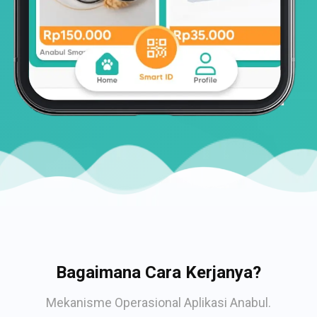
Bagaimana Cara Kerjanya?
Mekanisme Operasional Aplikasi Anabul.