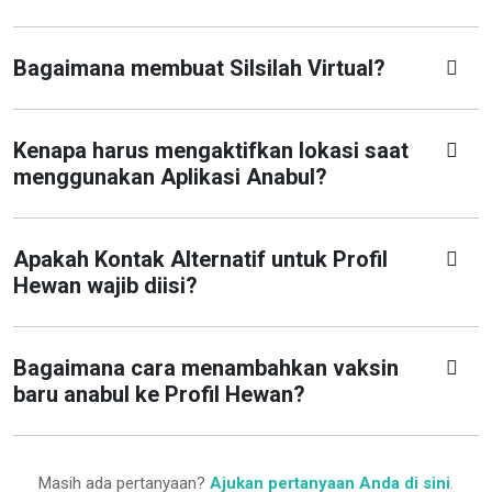
Bagaimana membuat Silsilah Virtual?
Kenapa harus mengaktifkan lokasi saat
menggunakan Aplikasi Anabul?
Apakah Kontak Alternatif untuk Profil
Hewan wajib diisi?
Bagaimana cara menambahkan vaksin
baru anabul ke Profil Hewan?
Masih ada pertanyaan?
Ajukan pertanyaan Anda di sini
.