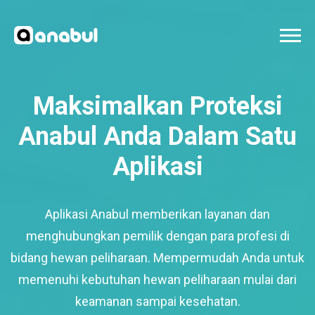
Maksimalkan Proteksi
Anabul Anda Dalam Satu
Aplikasi
Aplikasi Anabul memberikan layanan dan
menghubungkan pemilik dengan para profesi di
bidang hewan peliharaan. Mempermudah Anda untuk
memenuhi kebutuhan hewan peliharaan mulai dari
keamanan sampai kesehatan.