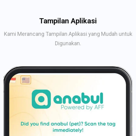
Tampilan Aplikasi
Kami Merancang Tampilan Aplikasi yang Mudah untuk
Digunakan.