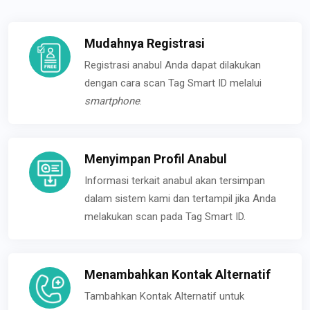
Mudahnya Registrasi
Registrasi anabul Anda dapat dilakukan
dengan cara scan Tag Smart ID melalui
smartphone
.
Menyimpan Profil Anabul
Informasi terkait anabul akan tersimpan
dalam sistem kami dan tertampil jika Anda
melakukan scan pada Tag Smart ID.
Menambahkan Kontak Alternatif
Tambahkan Kontak Alternatif untuk