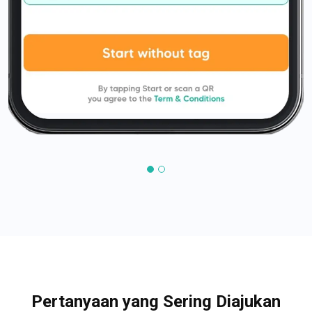
Pertanyaan yang Sering Diajukan