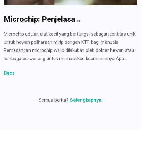
Microchip: Penjelasa...
Microchip adalah alat kecil yang berfungsi sebagai identitas unik
untuk hewan peliharaan mirip dengan KTP bagi manusia
Pemasangan microchip wajib dilakukan oleh dokter hewan atau
lembaga berwenang untuk memastikan keamanannya Apa...
Baca
Semua berita?
Selengkapnya
.