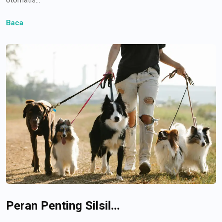
Baca
Peran Penting Silsil...