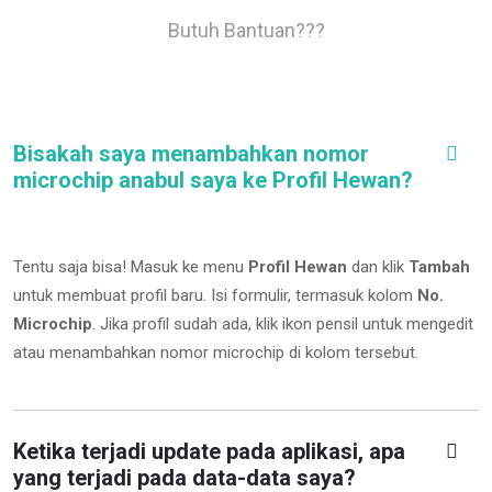
Butuh Bantuan???
Bisakah saya menambahkan nomor
microchip anabul saya ke Profil Hewan?
Tentu saja bisa! Masuk ke menu
Profil Hewan
dan klik
Tambah
untuk membuat profil baru. Isi formulir, termasuk kolom
No.
Microchip
.
Jika profil sudah ada, klik ikon pensil untuk mengedit
atau menambahkan nomor microchip di kolom tersebut.
Ketika terjadi update pada aplikasi, apa
yang terjadi pada data-data saya?