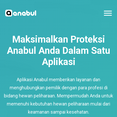
Maksimalkan Proteksi
Anabul Anda Dalam Satu
Aplikasi
Aplikasi Anabul memberikan layanan dan
menghubungkan pemilik dengan para profesi di
bidang hewan peliharaan. Mempermudah Anda untuk
memenuhi kebutuhan hewan peliharaan mulai dari
keamanan sampai kesehatan.