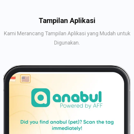
Tampilan Aplikasi
Kami Merancang Tampilan Aplikasi yang Mudah untuk
Digunakan.