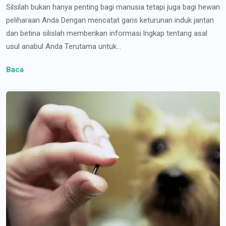
Silsilah bukan hanya penting bagi manusia tetapi juga bagi hewan
peliharaan Anda Dengan mencatat garis keturunan induk jantan
dan betina silislah memberikan informasi lngkap tentang asal
usul anabul Anda Terutama untuk...
Baca