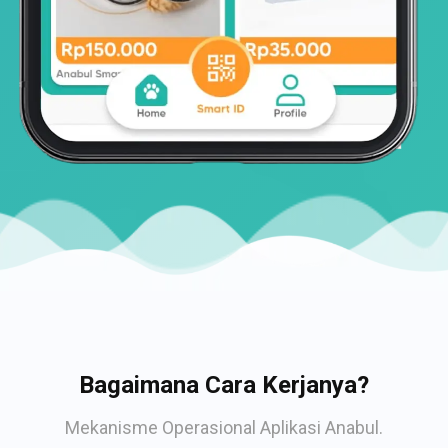
Bagaimana Cara Kerjanya?
Mekanisme Operasional Aplikasi Anabul.