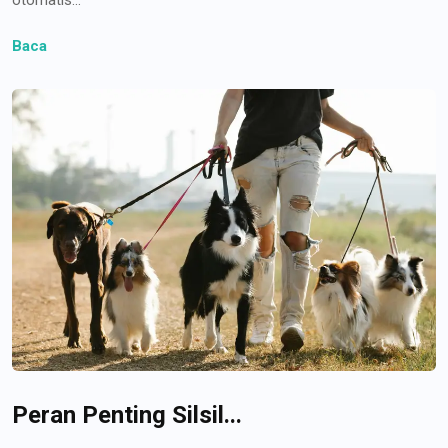
Baca
Peran Penting Silsil...