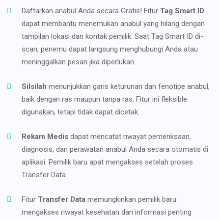
Daftarkan anabul Anda secara Gratis! Fitur
Tag Smart ID
dapat membantu menemukan anabul yang hilang dengan
tampilan lokasi dan kontak pemilik. Saat Tag Smart ID di-
scan, penemu dapat langsung menghubungi Anda atau
meninggalkan pesan jika diperlukan.
Silsilah
menunjukkan garis keturunan dan fenotipe anabul,
baik dengan ras maupun tanpa ras. Fitur ini fleksible
digunakan, tetapi tidak dapat dicetak.
Rekam Medis
dapat mencatat riwayat pemeriksaan,
diagnosis, dan perawatan anabul Anda secara otomatis di
aplikasi. Pemilik baru apat mengakses setelah proses
Transfer Data
Fitur
Transfer Data
memungkinkan pemilik baru
mengakses riwayat kesehatan dan informasi penting