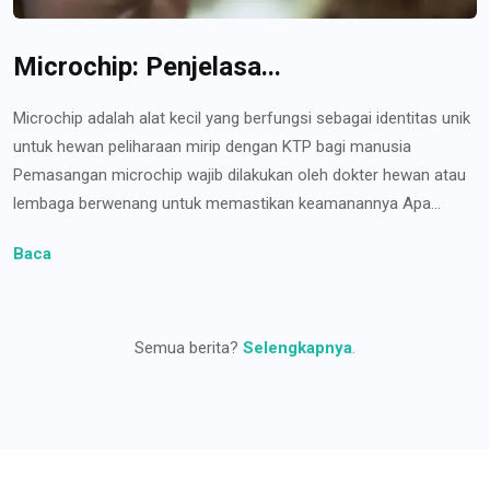
Microchip: Penjelasa...
Microchip adalah alat kecil yang berfungsi sebagai identitas unik
untuk hewan peliharaan mirip dengan KTP bagi manusia
Pemasangan microchip wajib dilakukan oleh dokter hewan atau
lembaga berwenang untuk memastikan keamanannya Apa...
Baca
Semua berita?
Selengkapnya
.