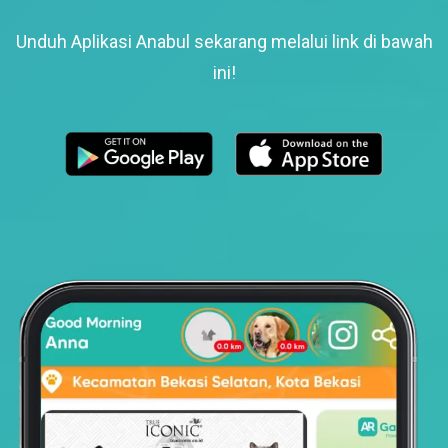
Unduh Aplikasi Anabul sekarang melalui link di bawah
ini!