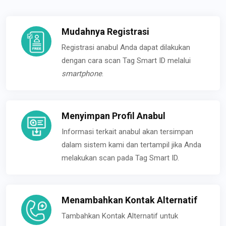
Mudahnya Registrasi
Registrasi anabul Anda dapat dilakukan
dengan cara scan Tag Smart ID melalui
smartphone
.
Menyimpan Profil Anabul
Informasi terkait anabul akan tersimpan
dalam sistem kami dan tertampil jika Anda
melakukan scan pada Tag Smart ID.
Menambahkan Kontak Alternatif
Tambahkan Kontak Alternatif untuk