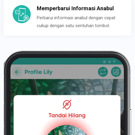
Memperbarui Informasi Anabul
Perbarui informasi anabul dengan cepat
cukup dengan satu sentuhan tombol.