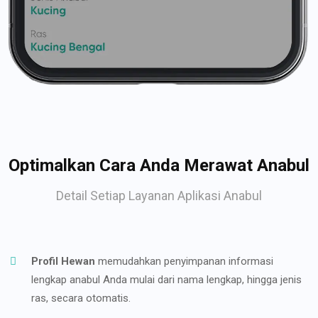
Optimalkan Cara Anda Merawat Anabul
Detail Setiap Layanan Aplikasi Anabul
Profil Hewan
memudahkan penyimpanan informasi
lengkap anabul Anda mulai dari nama lengkap, hingga jenis
ras, secara otomatis.