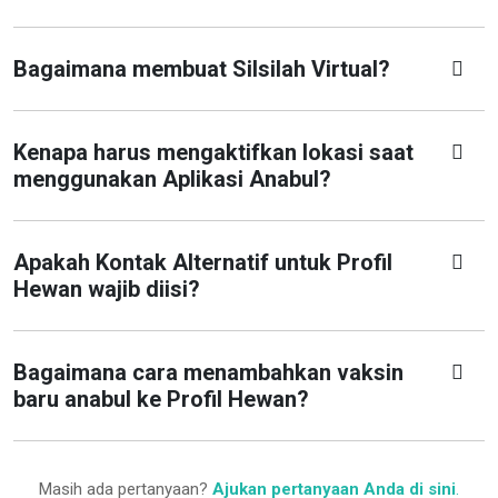
Bagaimana membuat Silsilah Virtual?
Kenapa harus mengaktifkan lokasi saat
menggunakan Aplikasi Anabul?
Apakah Kontak Alternatif untuk Profil
Hewan wajib diisi?
Bagaimana cara menambahkan vaksin
baru anabul ke Profil Hewan?
Masih ada pertanyaan?
Ajukan pertanyaan Anda di sini
.