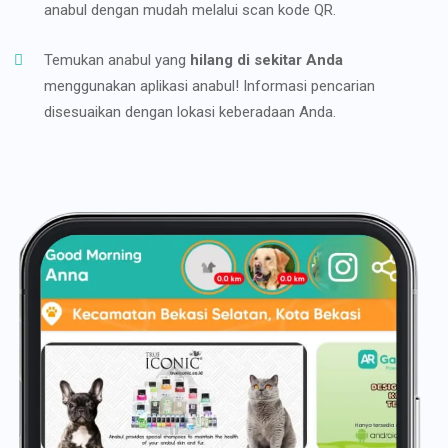
anabul dengan mudah melalui scan kode QR.
Temukan anabul yang
hilang di sekitar Anda
menggunakan aplikasi anabul! Informasi pencarian
disesuaikan dengan lokasi keberadaan Anda.