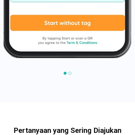
Pertanyaan yang Sering Diajukan