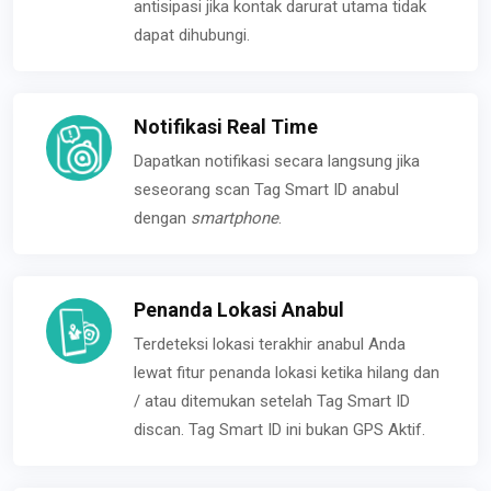
antisipasi jika kontak darurat utama tidak
dapat dihubungi.
Notifikasi Real Time
Dapatkan notifikasi secara langsung jika
seseorang scan Tag Smart ID anabul
dengan
smartphone
.
Penanda Lokasi Anabul
Terdeteksi lokasi terakhir anabul Anda
lewat fitur penanda lokasi ketika hilang dan
/ atau ditemukan setelah Tag Smart ID
discan. Tag Smart ID ini bukan GPS Aktif.