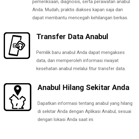
pemeriksaan, diagnosis, serta perawatan anabul
Anda. Mudah, praktis diakses kapan saja dan
dapat membantu mencegah kehilangan berkas.
Transfer Data Anabul
Pemilik baru anabul Anda dapat mengakses
data, dan memperoleh informasi riwayat
kesehatan anabul melalui fitur transfer data.
Anabul Hilang Sekitar Anda
Dapatkan informasi tentang anabul yang hilang
di sekitar Anda dengan Aplikasi Anabul, sesuai
dengan lokasi Anda saat ini.