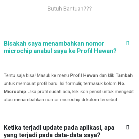
Butuh Bantuan???
Bisakah saya menambahkan nomor
microchip anabul saya ke Profil Hewan?
Tentu saja bisa! Masuk ke menu
Profil Hewan
dan klik
Tambah
untuk membuat profil baru. Isi formulir, termasuk kolom
No.
Microchip
.
Jika profil sudah ada, klik ikon pensil untuk mengedit
atau menambahkan nomor microchip di kolom tersebut.
Ketika terjadi update pada aplikasi, apa
yang terjadi pada data-data saya?