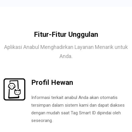
Fitur-Fitur Unggulan
Aplikasi Anabul Menghadirkan Layanan Menarik untuk
Anda.
Profil Hewan
Informasi terkait anabul Anda akan otomatis
tersimpan dalam sistem kami dan dapat diakses
dengan mudah saat Tag Smart ID dipindai oleh
seseorang.