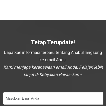
Tetap Terupdate!
Dapatkan informasi terbaru tentang Anabul langsung
ke email Anda.
Kami menjaga kerahasiaan email Anda. Pelajari lebih
lanjut di Kebijakan Privasi kami.