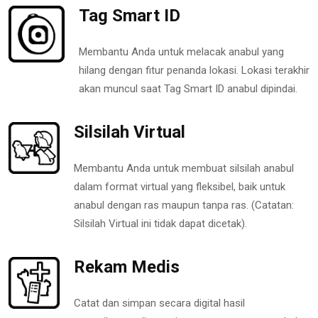
Tag Smart ID
Membantu Anda untuk melacak anabul yang
hilang dengan fitur penanda lokasi. Lokasi terakhir
akan muncul saat Tag Smart ID anabul dipindai.
Silsilah Virtual
Membantu Anda untuk membuat silsilah anabul
dalam format virtual yang fleksibel, baik untuk
anabul dengan ras maupun tanpa ras. (Catatan:
Silsilah Virtual ini tidak dapat dicetak).
Rekam Medis
Catat dan simpan secara digital hasil