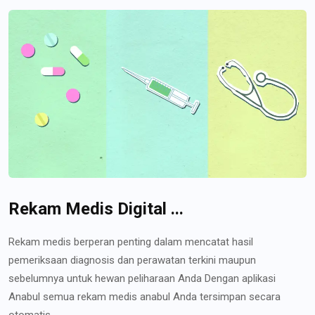
Rekam Medis Digital ...
Rekam medis berperan penting dalam mencatat hasil
pemeriksaan diagnosis dan perawatan terkini maupun
sebelumnya untuk hewan peliharaan Anda Dengan aplikasi
Anabul semua rekam medis anabul Anda tersimpan secara
otomatis...