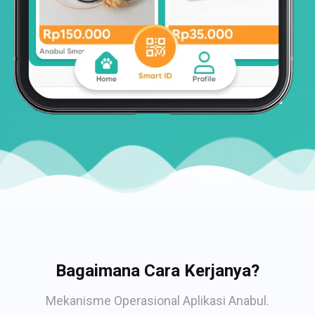
Bagaimana Cara Kerjanya?
Mekanisme Operasional Aplikasi Anabul.