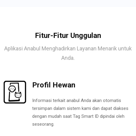
Fitur-Fitur Unggulan
Aplikasi Anabul Menghadirkan Layanan Menarik untuk
Anda.
Profil Hewan
Informasi terkait anabul Anda akan otomatis
tersimpan dalam sistem kami dan dapat diakses
dengan mudah saat Tag Smart ID dipindai oleh
seseorang.