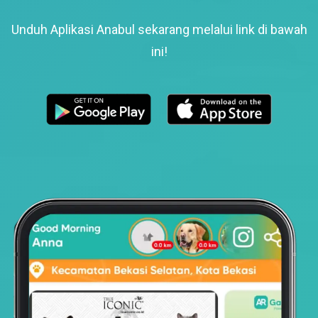
Unduh Aplikasi Anabul sekarang melalui link di bawah
ini!