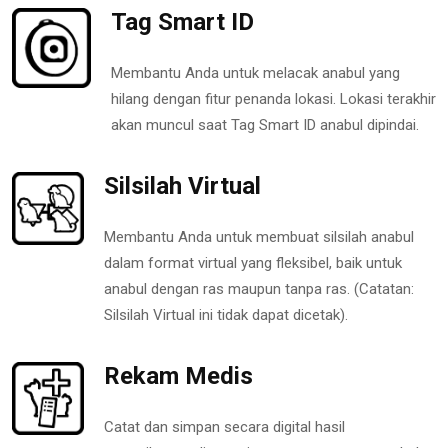
Tag Smart ID
Membantu Anda untuk melacak anabul yang
hilang dengan fitur penanda lokasi. Lokasi terakhir
akan muncul saat Tag Smart ID anabul dipindai.
Silsilah Virtual
Membantu Anda untuk membuat silsilah anabul
dalam format virtual yang fleksibel, baik untuk
anabul dengan ras maupun tanpa ras. (Catatan:
Silsilah Virtual ini tidak dapat dicetak).
Rekam Medis
Catat dan simpan secara digital hasil