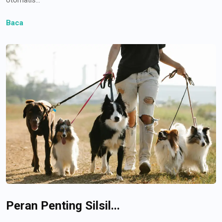
Baca
Peran Penting Silsil...