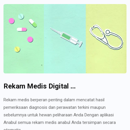
Rekam Medis Digital ...
Rekam medis berperan penting dalam mencatat hasil
pemeriksaan diagnosis dan perawatan terkini maupun
sebelumnya untuk hewan peliharaan Anda Dengan aplikasi
Anabul semua rekam medis anabul Anda tersimpan secara
otomatis...