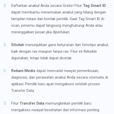
Daftarkan anabul Anda secara Gratis! Fitur
Tag Smart ID
dapat membantu menemukan anabul yang hilang dengan
tampilan lokasi dan kontak pemilik. Saat Tag Smart ID di-
scan, penemu dapat langsung menghubungi Anda atau
meninggalkan pesan jika diperlukan.
Silsilah
menunjukkan garis keturunan dan fenotipe anabul,
baik dengan ras maupun tanpa ras. Fitur ini fleksible
digunakan, tetapi tidak dapat dicetak.
Rekam Medis
dapat mencatat riwayat pemeriksaan,
diagnosis, dan perawatan anabul Anda secara otomatis di
aplikasi. Pemilik baru apat mengakses setelah proses
Transfer Data
Fitur
Transfer Data
memungkinkan pemilik baru
mengakses riwayat kesehatan dan informasi penting