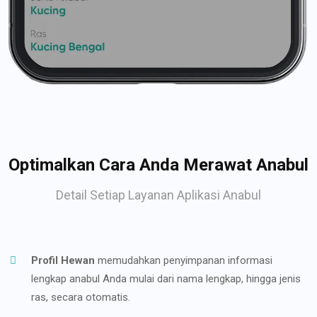
Optimalkan Cara Anda Merawat Anabul
Detail Setiap Layanan Aplikasi Anabul
Profil Hewan
memudahkan penyimpanan informasi
lengkap anabul Anda mulai dari nama lengkap, hingga jenis
ras, secara otomatis.