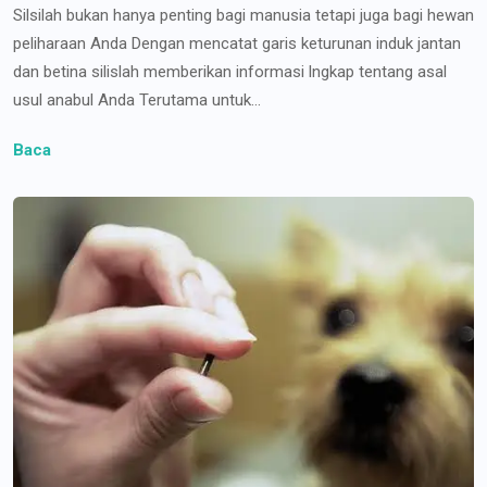
Silsilah bukan hanya penting bagi manusia tetapi juga bagi hewan
peliharaan Anda Dengan mencatat garis keturunan induk jantan
dan betina silislah memberikan informasi lngkap tentang asal
usul anabul Anda Terutama untuk...
Baca