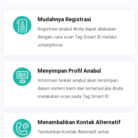
Mudahnya Registrasi
Registrasi anabul Anda dapat dilakukan
dengan cara scan Tag Smart ID melalui
smartphone
.
Menyimpan Profil Anabul
Informasi terkait anabul akan tersimpan
dalam sistem kami dan tertampil jika Anda
melakukan scan pada Tag Smart ID.
Menambahkan Kontak Alternatif
Tambahkan Kontak Alternatif untuk