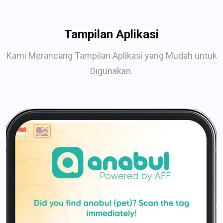
Tampilan Aplikasi
Kami Merancang Tampilan Aplikasi yang Mudah untuk
Digunakan.