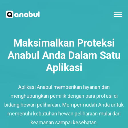
Maksimalkan Proteksi
Anabul Anda Dalam Satu
Aplikasi
Aplikasi Anabul memberikan layanan dan
menghubungkan pemilik dengan para profesi di
bidang hewan peliharaan. Mempermudah Anda untuk
memenuhi kebutuhan hewan peliharaan mulai dari
keamanan sampai kesehatan.