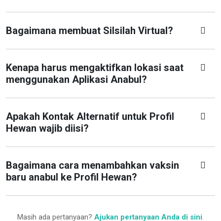
Bagaimana membuat Silsilah Virtual?
Kenapa harus mengaktifkan lokasi saat
menggunakan Aplikasi Anabul?
Apakah Kontak Alternatif untuk Profil
Hewan wajib diisi?
Bagaimana cara menambahkan vaksin
baru anabul ke Profil Hewan?
Masih ada pertanyaan?
Ajukan pertanyaan Anda di sini
.