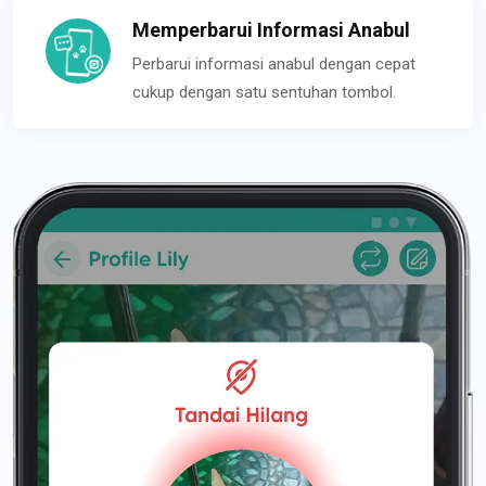
Memperbarui Informasi Anabul
Perbarui informasi anabul dengan cepat
cukup dengan satu sentuhan tombol.