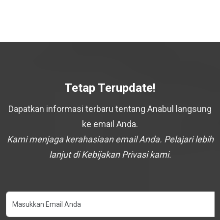
Tetap Terupdate!
Dapatkan informasi terbaru tentang Anabul langsung
ke email Anda.
Kami menjaga kerahasiaan email Anda. Pelajari lebih
lanjut di Kebijakan Privasi kami.