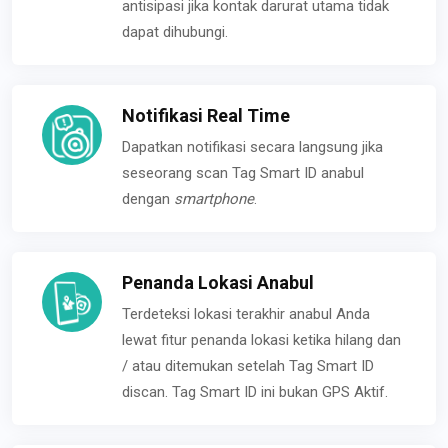
antisipasi jika kontak darurat utama tidak
dapat dihubungi.
Notifikasi Real Time
Dapatkan notifikasi secara langsung jika
seseorang scan Tag Smart ID anabul
dengan
smartphone
.
Penanda Lokasi Anabul
Terdeteksi lokasi terakhir anabul Anda
lewat fitur penanda lokasi ketika hilang dan
/ atau ditemukan setelah Tag Smart ID
discan. Tag Smart ID ini bukan GPS Aktif.