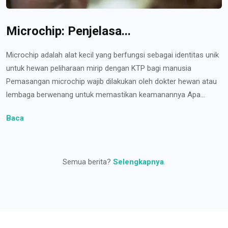
Microchip: Penjelasa...
Microchip adalah alat kecil yang berfungsi sebagai identitas unik
untuk hewan peliharaan mirip dengan KTP bagi manusia
Pemasangan microchip wajib dilakukan oleh dokter hewan atau
lembaga berwenang untuk memastikan keamanannya Apa...
Baca
Semua berita?
Selengkapnya
.