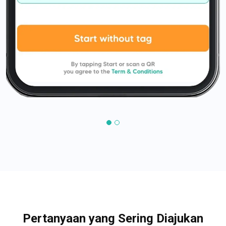
Pertanyaan yang Sering Diajukan