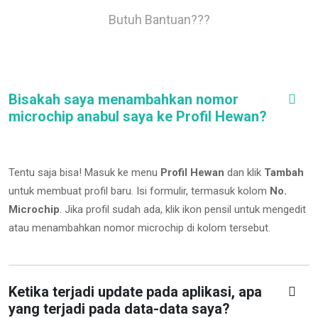
Butuh Bantuan???
Bisakah saya menambahkan nomor
microchip anabul saya ke Profil Hewan?
Tentu saja bisa! Masuk ke menu
Profil Hewan
dan klik
Tambah
untuk membuat profil baru. Isi formulir, termasuk kolom
No.
Microchip
.
Jika profil sudah ada, klik ikon pensil untuk mengedit
atau menambahkan nomor microchip di kolom tersebut.
Ketika terjadi update pada aplikasi, apa
yang terjadi pada data-data saya?