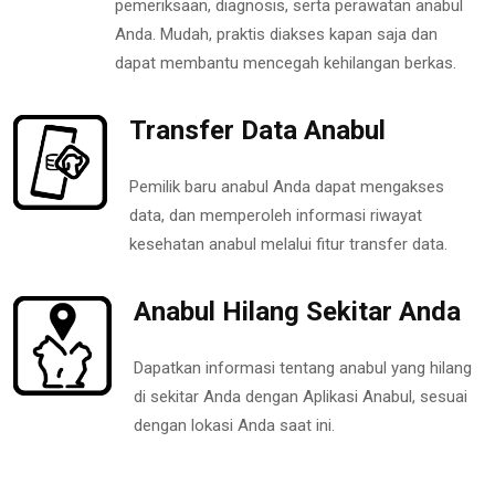
pemeriksaan, diagnosis, serta perawatan anabul
Anda. Mudah, praktis diakses kapan saja dan
dapat membantu mencegah kehilangan berkas.
Transfer Data Anabul
Pemilik baru anabul Anda dapat mengakses
data, dan memperoleh informasi riwayat
kesehatan anabul melalui fitur transfer data.
Anabul Hilang Sekitar Anda
Dapatkan informasi tentang anabul yang hilang
di sekitar Anda dengan Aplikasi Anabul, sesuai
dengan lokasi Anda saat ini.