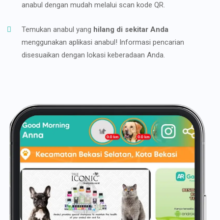
anabul dengan mudah melalui scan kode QR.
Temukan anabul yang
hilang di sekitar Anda
menggunakan aplikasi anabul! Informasi pencarian
disesuaikan dengan lokasi keberadaan Anda.