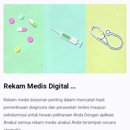
Rekam Medis Digital ...
Rekam medis berperan penting dalam mencatat hasil
pemeriksaan diagnosis dan perawatan terkini maupun
sebelumnya untuk hewan peliharaan Anda Dengan aplikasi
Anabul semua rekam medis anabul Anda tersimpan secara
otomatis...