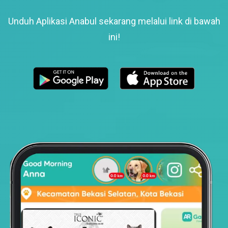
Unduh Aplikasi Anabul sekarang melalui link di bawah
ini!