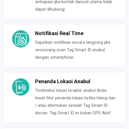
antisipasi jika kontak darurat utama tidak
dapat dihubungi.
Notifikasi Real Time
Dapatkan notifikasi secara langsung jika
seseorang scan Tag Smart ID anabul
dengan
smartphone
.
Penanda Lokasi Anabul
Terdeteksi lokasi terakhir anabul Anda
lewat fitur penanda lokasi ketika hilang dan
/ atau ditemukan setelah Tag Smart ID
discan. Tag Smart ID ini bukan GPS Aktif.