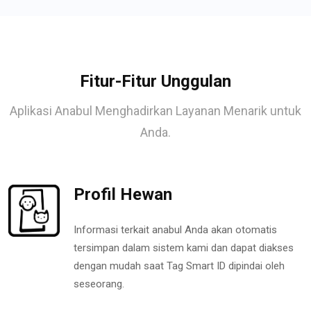
Fitur-Fitur Unggulan
Aplikasi Anabul Menghadirkan Layanan Menarik untuk
Anda.
Profil Hewan
Informasi terkait anabul Anda akan otomatis
tersimpan dalam sistem kami dan dapat diakses
dengan mudah saat Tag Smart ID dipindai oleh
seseorang.