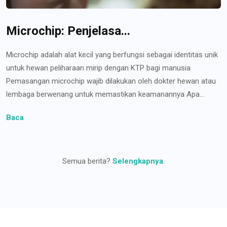
Microchip: Penjelasa...
Microchip adalah alat kecil yang berfungsi sebagai identitas unik
untuk hewan peliharaan mirip dengan KTP bagi manusia
Pemasangan microchip wajib dilakukan oleh dokter hewan atau
lembaga berwenang untuk memastikan keamanannya Apa...
Baca
Semua berita?
Selengkapnya
.