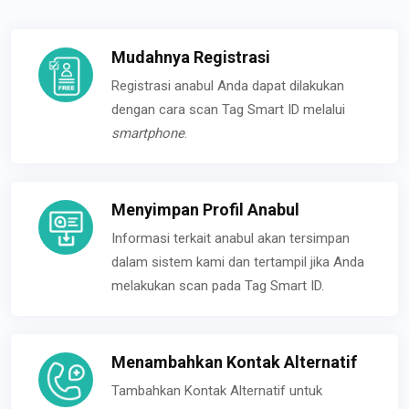
Mudahnya Registrasi
Registrasi anabul Anda dapat dilakukan
dengan cara scan Tag Smart ID melalui
smartphone
.
Menyimpan Profil Anabul
Informasi terkait anabul akan tersimpan
dalam sistem kami dan tertampil jika Anda
melakukan scan pada Tag Smart ID.
Menambahkan Kontak Alternatif
Tambahkan Kontak Alternatif untuk