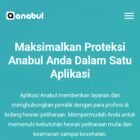
Maksimalkan Proteksi
Anabul Anda Dalam Satu
Aplikasi
Aplikasi Anabul memberikan layanan dan
menghubungkan pemilik dengan para profesi di
bidang hewan peliharaan. Mempermudah Anda untuk
memenuhi kebutuhan hewan peliharaan mulai dari
keamanan sampai kesehatan.