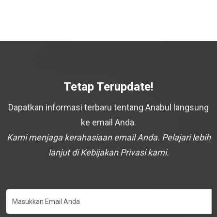
Tetap Terupdate!
Dapatkan informasi terbaru tentang Anabul langsung
ke email Anda.
Kami menjaga kerahasiaan email Anda. Pelajari lebih
lanjut di Kebijakan Privasi kami.