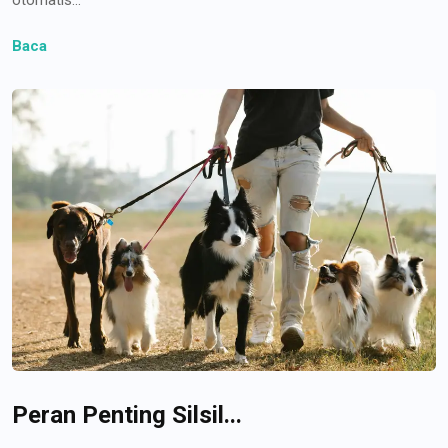
Baca
Peran Penting Silsil...