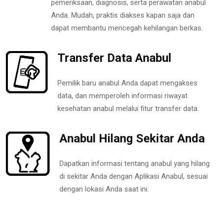
pemeriksaan, diagnosis, serta perawatan anabul
Anda. Mudah, praktis diakses kapan saja dan
dapat membantu mencegah kehilangan berkas.
Transfer Data Anabul
Pemilik baru anabul Anda dapat mengakses
data, dan memperoleh informasi riwayat
kesehatan anabul melalui fitur transfer data.
Anabul Hilang Sekitar Anda
Dapatkan informasi tentang anabul yang hilang
di sekitar Anda dengan Aplikasi Anabul, sesuai
dengan lokasi Anda saat ini.