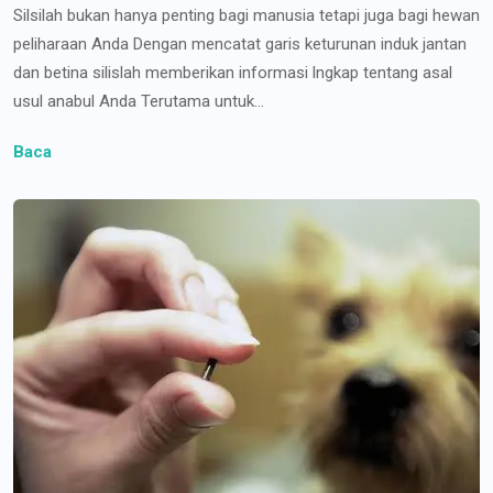
Silsilah bukan hanya penting bagi manusia tetapi juga bagi hewan
peliharaan Anda Dengan mencatat garis keturunan induk jantan
dan betina silislah memberikan informasi lngkap tentang asal
usul anabul Anda Terutama untuk...
Baca