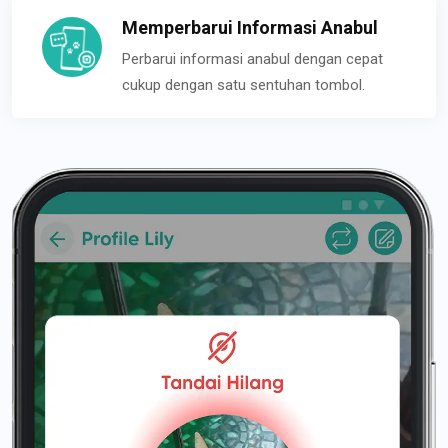
Memperbarui Informasi Anabul
Perbarui informasi anabul dengan cepat
cukup dengan satu sentuhan tombol.