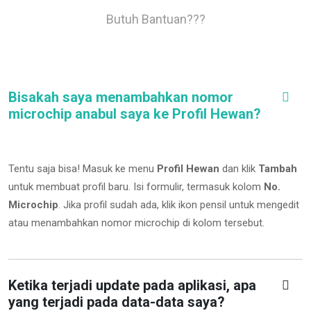
Butuh Bantuan???
Bisakah saya menambahkan nomor
microchip anabul saya ke Profil Hewan?
Tentu saja bisa! Masuk ke menu
Profil Hewan
dan klik
Tambah
untuk membuat profil baru. Isi formulir, termasuk kolom
No.
Microchip
.
Jika profil sudah ada, klik ikon pensil untuk mengedit
atau menambahkan nomor microchip di kolom tersebut.
Ketika terjadi update pada aplikasi, apa
yang terjadi pada data-data saya?