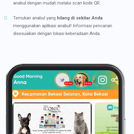
anabul dengan mudah melalui scan kode QR.
Temukan anabul yang
hilang di sekitar Anda
menggunakan aplikasi anabul! Informasi pencarian
disesuaikan dengan lokasi keberadaan Anda.