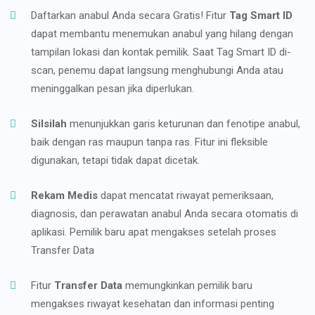
Daftarkan anabul Anda secara Gratis! Fitur
Tag Smart ID
dapat membantu menemukan anabul yang hilang dengan
tampilan lokasi dan kontak pemilik. Saat Tag Smart ID di-
scan, penemu dapat langsung menghubungi Anda atau
meninggalkan pesan jika diperlukan.
Silsilah
menunjukkan garis keturunan dan fenotipe anabul,
baik dengan ras maupun tanpa ras. Fitur ini fleksible
digunakan, tetapi tidak dapat dicetak.
Rekam Medis
dapat mencatat riwayat pemeriksaan,
diagnosis, dan perawatan anabul Anda secara otomatis di
aplikasi. Pemilik baru apat mengakses setelah proses
Transfer Data
Fitur
Transfer Data
memungkinkan pemilik baru
mengakses riwayat kesehatan dan informasi penting