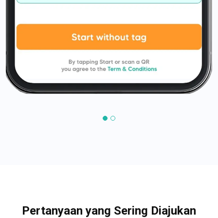
Pertanyaan yang Sering Diajukan