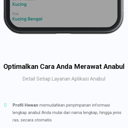
Optimalkan Cara Anda Merawat Anabul
Detail Setiap Layanan Aplikasi Anabul
Profil Hewan
memudahkan penyimpanan informasi
lengkap anabul Anda mulai dari nama lengkap, hingga jenis
ras, secara otomatis.