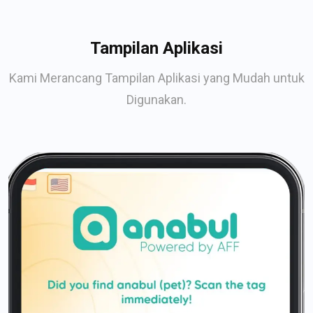
Tampilan Aplikasi
Kami Merancang Tampilan Aplikasi yang Mudah untuk
Digunakan.