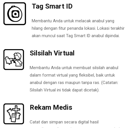
Tag Smart ID
Membantu Anda untuk melacak anabul yang
hilang dengan fitur penanda lokasi. Lokasi terakhir
akan muncul saat Tag Smart ID anabul dipindai.
Silsilah Virtual
Membantu Anda untuk membuat silsilah anabul
dalam format virtual yang fleksibel, baik untuk
anabul dengan ras maupun tanpa ras. (Catatan:
Silsilah Virtual ini tidak dapat dicetak).
Rekam Medis
Catat dan simpan secara digital hasil