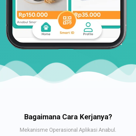
Bagaimana Cara Kerjanya?
Mekanisme Operasional Aplikasi Anabul.