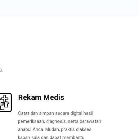
a.
Rekam Medis
Catat dan simpan secara digital hasil
pemeriksaan, diagnosis, serta perawatan
anabul Anda. Mudah, praktis diakses
kapan saja dan dapat membantu