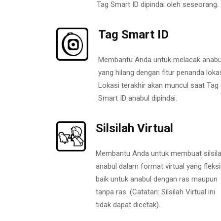
Tag Smart ID dipindai oleh seseorang.
Tag Smart ID
Membantu Anda untuk melacak anabu
yang hilang dengan fitur penanda lokas
Lokasi terakhir akan muncul saat Tag
Smart ID anabul dipindai.
Silsilah Virtual
Membantu Anda untuk membuat silsil
anabul dalam format virtual yang fleksi
baik untuk anabul dengan ras maupun
tanpa ras. (Catatan: Silsilah Virtual ini
tidak dapat dicetak).