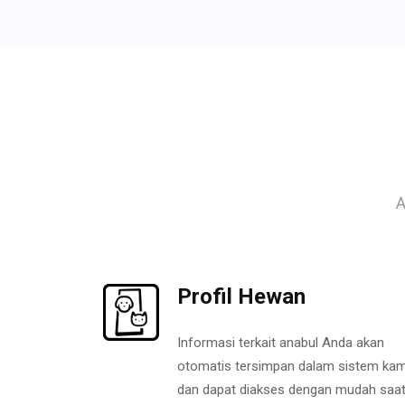
A
Profil Hewan
Informasi terkait anabul Anda akan
otomatis tersimpan dalam sistem kam
dan dapat diakses dengan mudah saa