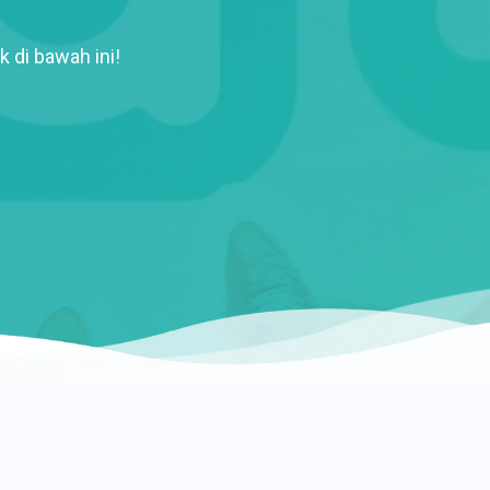
k di bawah ini!