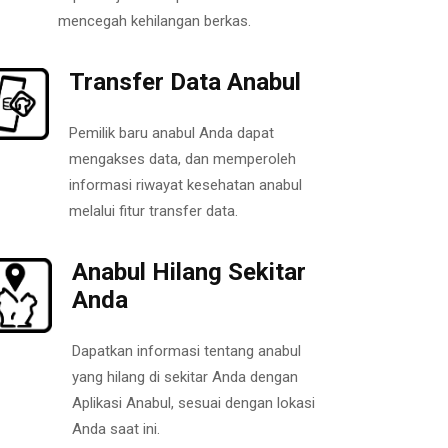
mencegah kehilangan berkas.
Transfer Data Anabul
Pemilik baru anabul Anda dapat
mengakses data, dan memperoleh
informasi riwayat kesehatan anabul
melalui fitur transfer data.
Anabul Hilang Sekitar
Anda
Dapatkan informasi tentang anabul
yang hilang di sekitar Anda dengan
Aplikasi Anabul, sesuai dengan lokasi
Anda saat ini.