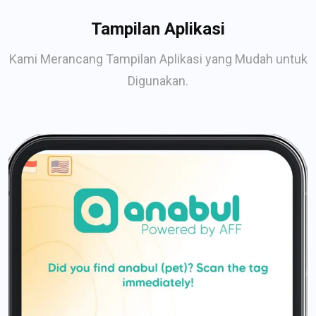
Tampilan Aplikasi
Kami Merancang Tampilan Aplikasi yang Mudah untuk
Digunakan.