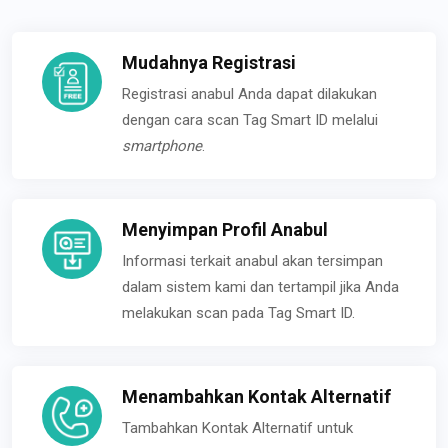
Mudahnya Registrasi
Registrasi anabul Anda dapat dilakukan
dengan cara scan Tag Smart ID melalui
smartphone
.
Menyimpan Profil Anabul
Informasi terkait anabul akan tersimpan
dalam sistem kami dan tertampil jika Anda
melakukan scan pada Tag Smart ID.
Menambahkan Kontak Alternatif
Tambahkan Kontak Alternatif untuk