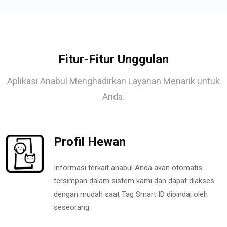
Fitur-Fitur Unggulan
Aplikasi Anabul Menghadirkan Layanan Menarik untuk
Anda.
Profil Hewan
Informasi terkait anabul Anda akan otomatis
tersimpan dalam sistem kami dan dapat diakses
dengan mudah saat Tag Smart ID dipindai oleh
seseorang.