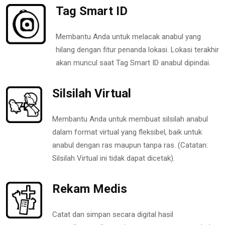
Tag Smart ID
Membantu Anda untuk melacak anabul yang
hilang dengan fitur penanda lokasi. Lokasi terakhir
akan muncul saat Tag Smart ID anabul dipindai.
Silsilah Virtual
Membantu Anda untuk membuat silsilah anabul
dalam format virtual yang fleksibel, baik untuk
anabul dengan ras maupun tanpa ras. (Catatan:
Silsilah Virtual ini tidak dapat dicetak).
Rekam Medis
Catat dan simpan secara digital hasil