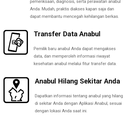
pemeriksaan, diagnosis, serta perawatan anabul
Anda. Mudah, praktis diakses kapan saja dan
dapat membantu mencegah kehilangan berkas.
Transfer Data Anabul
Pemilik baru anabul Anda dapat mengakses
data, dan memperoleh informasi riwayat
kesehatan anabul melalui fitur transfer data.
Anabul Hilang Sekitar Anda
Dapatkan informasi tentang anabul yang hilang
di sekitar Anda dengan Aplikasi Anabul, sesuai
dengan lokasi Anda saat ini.