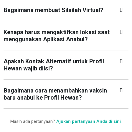
Bagaimana membuat Silsilah Virtual?
Kenapa harus mengaktifkan lokasi saat
menggunakan Aplikasi Anabul?
Apakah Kontak Alternatif untuk Profil
Hewan wajib diisi?
Bagaimana cara menambahkan vaksin
baru anabul ke Profil Hewan?
Masih ada pertanyaan?
Ajukan pertanyaan Anda di sini
.