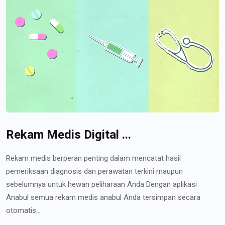
Rekam Medis Digital ...
Rekam medis berperan penting dalam mencatat hasil
pemeriksaan diagnosis dan perawatan terkini maupun
sebelumnya untuk hewan peliharaan Anda Dengan aplikasi
Anabul semua rekam medis anabul Anda tersimpan secara
otomatis...