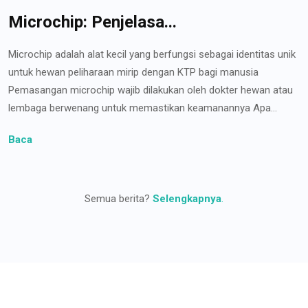
Microchip: Penjelasa...
Microchip adalah alat kecil yang berfungsi sebagai identitas unik
untuk hewan peliharaan mirip dengan KTP bagi manusia
Pemasangan microchip wajib dilakukan oleh dokter hewan atau
lembaga berwenang untuk memastikan keamanannya Apa...
Baca
Semua berita?
Selengkapnya
.