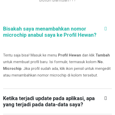
Bisakah saya menambahkan nomor
microchip anabul saya ke Profil Hewan?
Tentu saja bisa! Masuk ke menu
Profil Hewan
dan klik
Tambah
untuk membuat profil baru. Isi formulir, termasuk kolom
No.
Microchip
.
Jika profil sudah ada, klik ikon pensil untuk mengedit
atau menambahkan nomor microchip di kolom tersebut.
Ketika terjadi update pada aplikasi, apa
yang terjadi pada data-data saya?