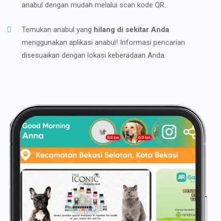
anabul dengan mudah melalui scan kode QR.
Temukan anabul yang
hilang di sekitar Anda
menggunakan aplikasi anabul! Informasi pencarian
disesuaikan dengan lokasi keberadaan Anda.