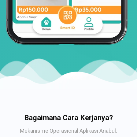
Bagaimana Cara Kerjanya?
Mekanisme Operasional Aplikasi Anabul.