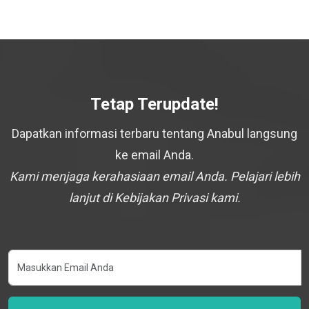
Tetap Terupdate!
Dapatkan informasi terbaru tentang Anabul langsung
ke email Anda.
Kami menjaga kerahasiaan email Anda. Pelajari lebih
lanjut di Kebijakan Privasi kami.