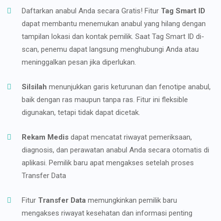
Daftarkan anabul Anda secara Gratis! Fitur
Tag Smart ID
dapat membantu menemukan anabul yang hilang dengan
tampilan lokasi dan kontak pemilik. Saat Tag Smart ID di-
scan, penemu dapat langsung menghubungi Anda atau
meninggalkan pesan jika diperlukan.
Silsilah
menunjukkan garis keturunan dan fenotipe anabul,
baik dengan ras maupun tanpa ras. Fitur ini fleksible
digunakan, tetapi tidak dapat dicetak.
Rekam Medis
dapat mencatat riwayat pemeriksaan,
diagnosis, dan perawatan anabul Anda secara otomatis di
aplikasi. Pemilik baru apat mengakses setelah proses
Transfer Data
Fitur
Transfer Data
memungkinkan pemilik baru
mengakses riwayat kesehatan dan informasi penting