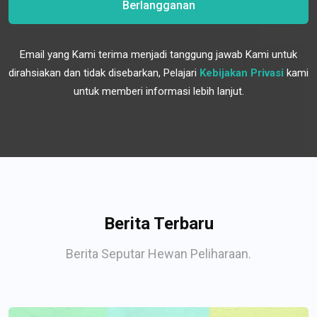
Berlangganan
Email yang Kami terima menjadi tanggung jawab Kami untuk
dirahsiakan dan tidak disebarkan, Pelajari
Kebijakan Privasi
kami
untuk memberi informasi lebih lanjut.
Berita Terbaru
Berita Seputar Hewan Peliharaan.