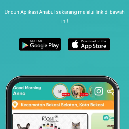
Unduh Aplikasi Anabul sekarang melalui link di bawah
ini!