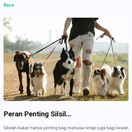
Baca
Peran Penting Silsil...
Silsilah bukan hanya penting bagi manusia tetapi juga bagi hewan