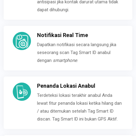
antisipasi jika kontak darurat utama tidak
dapat dihubungi.
Notifikasi Real Time
Dapatkan notifikasi secara langsung jika
seseorang scan Tag Smart ID anabul
dengan
smartphone
.
Penanda Lokasi Anabul
Terdeteksi lokasi terakhir anabul Anda
lewat fitur penanda lokasi ketika hilang dan
/ atau ditemukan setelah Tag Smart ID
discan. Tag Smart ID ini bukan GPS Aktif.