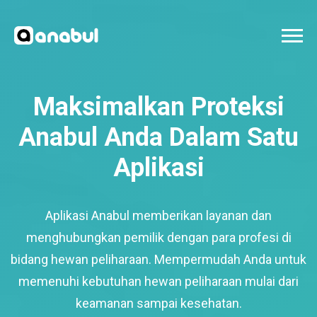
Maksimalkan Proteksi
Anabul Anda Dalam Satu
Aplikasi
Aplikasi Anabul memberikan layanan dan
menghubungkan pemilik dengan para profesi di
bidang hewan peliharaan. Mempermudah Anda untuk
memenuhi kebutuhan hewan peliharaan mulai dari
keamanan sampai kesehatan.