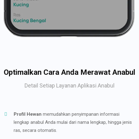
Optimalkan Cara Anda Merawat Anabul
Detail Setiap Layanan Aplikasi Anabul
Profil Hewan
memudahkan penyimpanan informasi
lengkap anabul Anda mulai dari nama lengkap, hingga jenis
ras, secara otomatis.