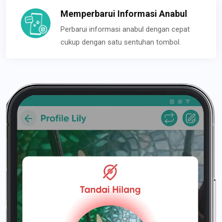
Memperbarui Informasi Anabul
Perbarui informasi anabul dengan cepat
cukup dengan satu sentuhan tombol.