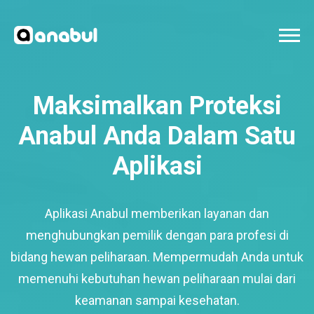
Maksimalkan Proteksi
Anabul Anda Dalam Satu
Aplikasi
Aplikasi Anabul memberikan layanan dan
menghubungkan pemilik dengan para profesi di
bidang hewan peliharaan. Mempermudah Anda untuk
memenuhi kebutuhan hewan peliharaan mulai dari
keamanan sampai kesehatan.