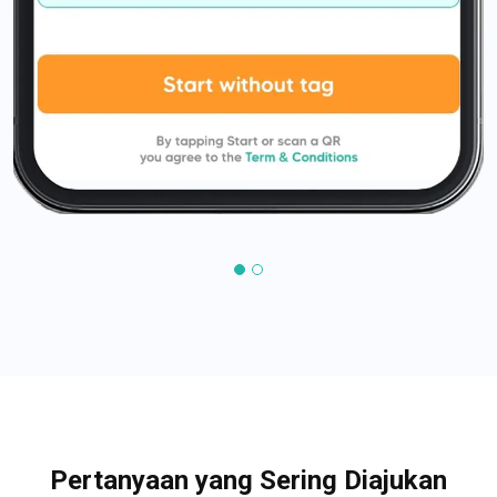
Pertanyaan yang Sering Diajukan