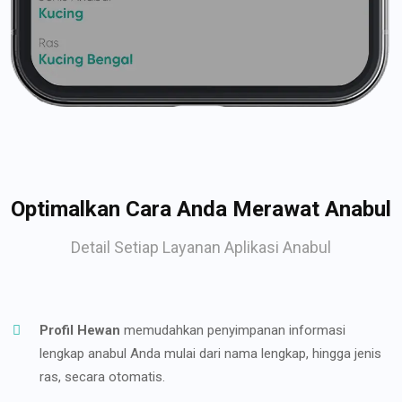
Optimalkan Cara Anda Merawat Anabul
Detail Setiap Layanan Aplikasi Anabul
Profil Hewan
memudahkan penyimpanan informasi
lengkap anabul Anda mulai dari nama lengkap, hingga jenis
ras, secara otomatis.