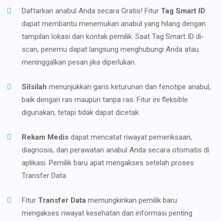
Daftarkan anabul Anda secara Gratis! Fitur
Tag Smart ID
dapat membantu menemukan anabul yang hilang dengan
tampilan lokasi dan kontak pemilik. Saat Tag Smart ID di-
scan, penemu dapat langsung menghubungi Anda atau
meninggalkan pesan jika diperlukan.
Silsilah
menunjukkan garis keturunan dan fenotipe anabul,
baik dengan ras maupun tanpa ras. Fitur ini fleksible
digunakan, tetapi tidak dapat dicetak.
Rekam Medis
dapat mencatat riwayat pemeriksaan,
diagnosis, dan perawatan anabul Anda secara otomatis di
aplikasi. Pemilik baru apat mengakses setelah proses
Transfer Data
Fitur
Transfer Data
memungkinkan pemilik baru
mengakses riwayat kesehatan dan informasi penting