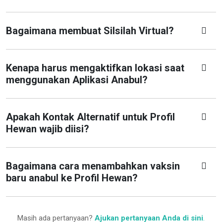
Bagaimana membuat Silsilah Virtual?
Kenapa harus mengaktifkan lokasi saat
menggunakan Aplikasi Anabul?
Apakah Kontak Alternatif untuk Profil
Hewan wajib diisi?
Bagaimana cara menambahkan vaksin
baru anabul ke Profil Hewan?
Masih ada pertanyaan?
Ajukan pertanyaan Anda di sini
.