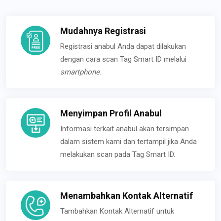
Mudahnya Registrasi
Registrasi anabul Anda dapat dilakukan
dengan cara scan Tag Smart ID melalui
smartphone
.
Menyimpan Profil Anabul
Informasi terkait anabul akan tersimpan
dalam sistem kami dan tertampil jika Anda
melakukan scan pada Tag Smart ID.
Menambahkan Kontak Alternatif
Tambahkan Kontak Alternatif untuk