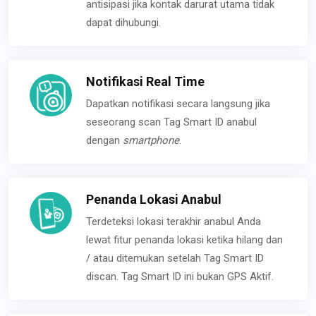
antisipasi jika kontak darurat utama tidak
dapat dihubungi.
Notifikasi Real Time
Dapatkan notifikasi secara langsung jika
seseorang scan Tag Smart ID anabul
dengan
smartphone
.
Penanda Lokasi Anabul
Terdeteksi lokasi terakhir anabul Anda
lewat fitur penanda lokasi ketika hilang dan
/ atau ditemukan setelah Tag Smart ID
discan. Tag Smart ID ini bukan GPS Aktif.