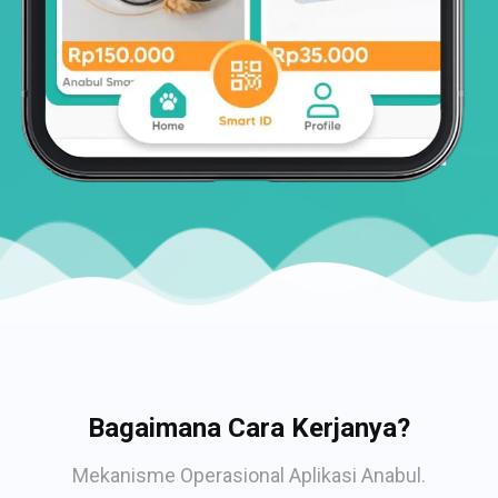
Bagaimana Cara Kerjanya?
Mekanisme Operasional Aplikasi Anabul.