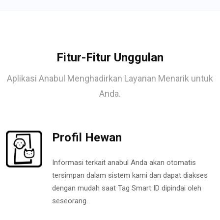
Fitur-Fitur Unggulan
Aplikasi Anabul Menghadirkan Layanan Menarik untuk
Anda.
Profil Hewan
Informasi terkait anabul Anda akan otomatis
tersimpan dalam sistem kami dan dapat diakses
dengan mudah saat Tag Smart ID dipindai oleh
seseorang.