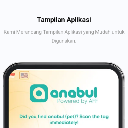
Tampilan Aplikasi
Kami Merancang Tampilan Aplikasi yang Mudah untuk
Digunakan.