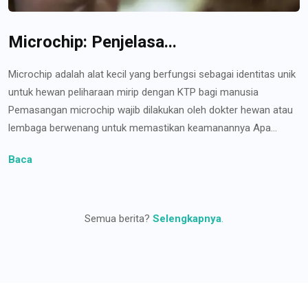
Microchip: Penjelasa...
Microchip adalah alat kecil yang berfungsi sebagai identitas unik
untuk hewan peliharaan mirip dengan KTP bagi manusia
Pemasangan microchip wajib dilakukan oleh dokter hewan atau
lembaga berwenang untuk memastikan keamanannya Apa...
Baca
Semua berita?
Selengkapnya
.