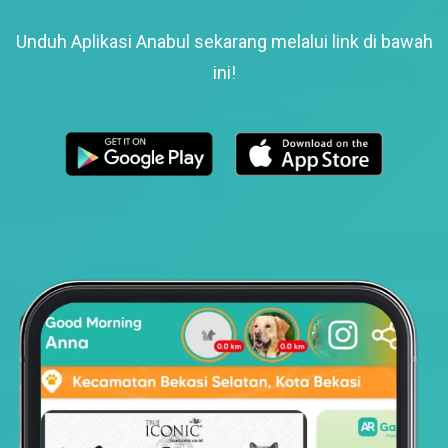
Unduh Aplikasi Anabul sekarang melalui link di bawah
ini!