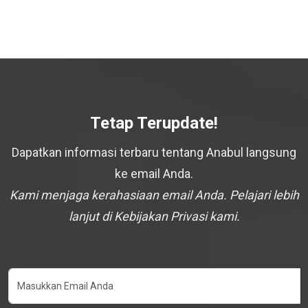
Tetap Terupdate!
Dapatkan informasi terbaru tentang Anabul langsung
ke email Anda.
Kami menjaga kerahasiaan email Anda. Pelajari lebih
lanjut di Kebijakan Privasi kami.