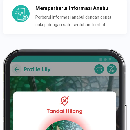
Memperbarui Informasi Anabul
Perbarui informasi anabul dengan cepat
cukup dengan satu sentuhan tombol.