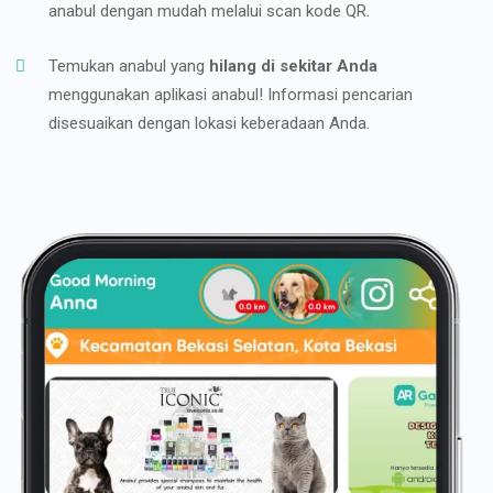
anabul dengan mudah melalui scan kode QR.
Temukan anabul yang
hilang di sekitar Anda
menggunakan aplikasi anabul! Informasi pencarian
disesuaikan dengan lokasi keberadaan Anda.