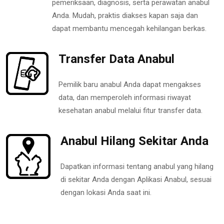
pemeriksaan, diagnosis, serta perawatan anabul
Anda. Mudah, praktis diakses kapan saja dan
dapat membantu mencegah kehilangan berkas.
Transfer Data Anabul
Pemilik baru anabul Anda dapat mengakses
data, dan memperoleh informasi riwayat
kesehatan anabul melalui fitur transfer data.
Anabul Hilang Sekitar Anda
Dapatkan informasi tentang anabul yang hilang
di sekitar Anda dengan Aplikasi Anabul, sesuai
dengan lokasi Anda saat ini.