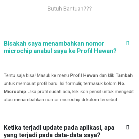
Butuh Bantuan???
Bisakah saya menambahkan nomor
microchip anabul saya ke Profil Hewan?
Tentu saja bisa! Masuk ke menu
Profil Hewan
dan klik
Tambah
untuk membuat profil baru. Isi formulir, termasuk kolom
No.
Microchip
.
Jika profil sudah ada, klik ikon pensil untuk mengedit
atau menambahkan nomor microchip di kolom tersebut.
Ketika terjadi update pada aplikasi, apa
yang terjadi pada data-data saya?