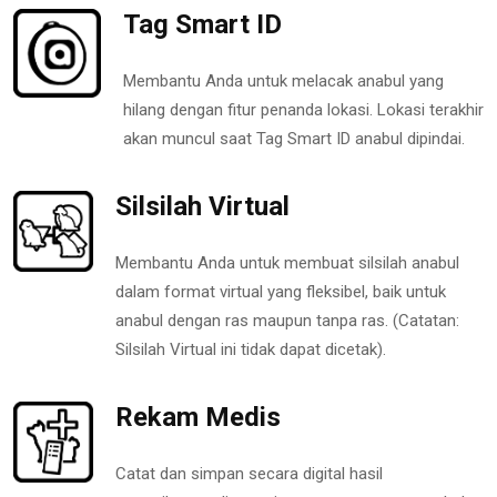
Tag Smart ID
Membantu Anda untuk melacak anabul yang
hilang dengan fitur penanda lokasi. Lokasi terakhir
akan muncul saat Tag Smart ID anabul dipindai.
Silsilah Virtual
Membantu Anda untuk membuat silsilah anabul
dalam format virtual yang fleksibel, baik untuk
anabul dengan ras maupun tanpa ras. (Catatan:
Silsilah Virtual ini tidak dapat dicetak).
Rekam Medis
Catat dan simpan secara digital hasil