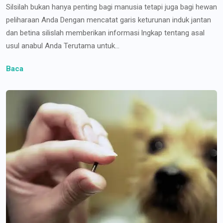
Silsilah bukan hanya penting bagi manusia tetapi juga bagi hewan
peliharaan Anda Dengan mencatat garis keturunan induk jantan
dan betina silislah memberikan informasi lngkap tentang asal
usul anabul Anda Terutama untuk...
Baca