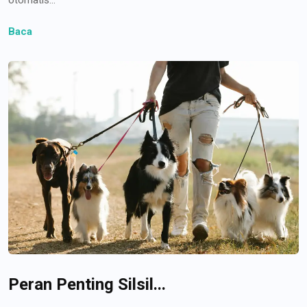
Baca
Peran Penting Silsil...