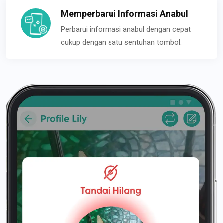
Memperbarui Informasi Anabul
Perbarui informasi anabul dengan cepat
cukup dengan satu sentuhan tombol.