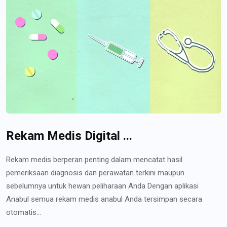
Rekam Medis Digital ...
Rekam medis berperan penting dalam mencatat hasil
pemeriksaan diagnosis dan perawatan terkini maupun
sebelumnya untuk hewan peliharaan Anda Dengan aplikasi
Anabul semua rekam medis anabul Anda tersimpan secara
otomatis...