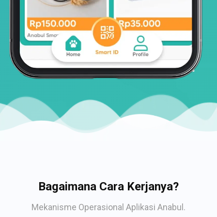
Bagaimana Cara Kerjanya?
Mekanisme Operasional Aplikasi Anabul.