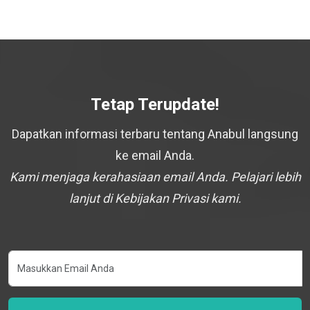
Tetap Terupdate!
Dapatkan informasi terbaru tentang Anabul langsung
ke email Anda.
Kami menjaga kerahasiaan email Anda. Pelajari lebih
lanjut di Kebijakan Privasi kami.