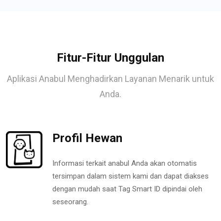
Fitur-Fitur Unggulan
Aplikasi Anabul Menghadirkan Layanan Menarik untuk
Anda.
Profil Hewan
Informasi terkait anabul Anda akan otomatis
tersimpan dalam sistem kami dan dapat diakses
dengan mudah saat Tag Smart ID dipindai oleh
seseorang.