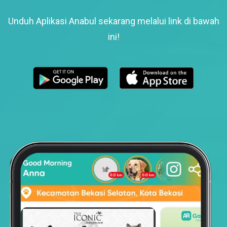
Unduh Aplikasi Anabul sekarang melalui link di bawah
ini!