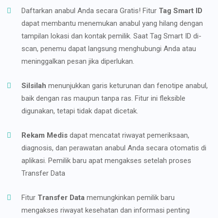
Daftarkan anabul Anda secara Gratis! Fitur
Tag Smart ID
dapat membantu menemukan anabul yang hilang dengan
tampilan lokasi dan kontak pemilik. Saat Tag Smart ID di-
scan, penemu dapat langsung menghubungi Anda atau
meninggalkan pesan jika diperlukan.
Silsilah
menunjukkan garis keturunan dan fenotipe anabul,
baik dengan ras maupun tanpa ras. Fitur ini fleksible
digunakan, tetapi tidak dapat dicetak.
Rekam Medis
dapat mencatat riwayat pemeriksaan,
diagnosis, dan perawatan anabul Anda secara otomatis di
aplikasi. Pemilik baru apat mengakses setelah proses
Transfer Data
Fitur
Transfer Data
memungkinkan pemilik baru
mengakses riwayat kesehatan dan informasi penting