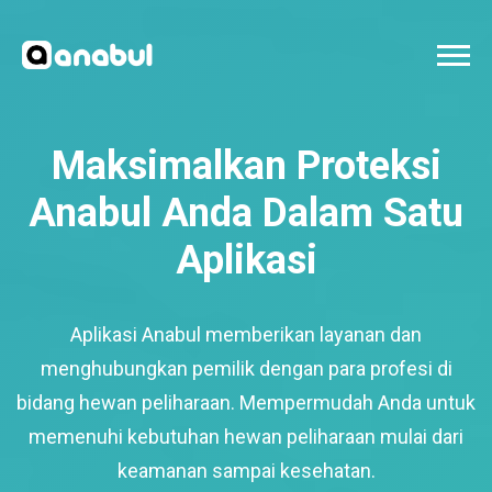
Maksimalkan Proteksi
Anabul Anda Dalam Satu
Aplikasi
Aplikasi Anabul memberikan layanan dan
menghubungkan pemilik dengan para profesi di
bidang hewan peliharaan. Mempermudah Anda untuk
memenuhi kebutuhan hewan peliharaan mulai dari
keamanan sampai kesehatan.