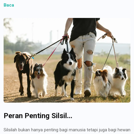
Baca
Peran Penting Silsil...
Silsilah bukan hanya penting bagi manusia tetapi juga bagi hewan