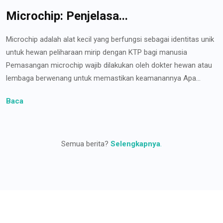
Microchip: Penjelasa...
Microchip adalah alat kecil yang berfungsi sebagai identitas unik
untuk hewan peliharaan mirip dengan KTP bagi manusia
Pemasangan microchip wajib dilakukan oleh dokter hewan atau
lembaga berwenang untuk memastikan keamanannya Apa...
Baca
Semua berita?
Selengkapnya
.