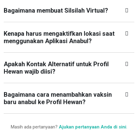
Bagaimana membuat Silsilah Virtual?
Kenapa harus mengaktifkan lokasi saat
menggunakan Aplikasi Anabul?
Apakah Kontak Alternatif untuk Profil
Hewan wajib diisi?
Bagaimana cara menambahkan vaksin
baru anabul ke Profil Hewan?
Masih ada pertanyaan?
Ajukan pertanyaan Anda di sini
.