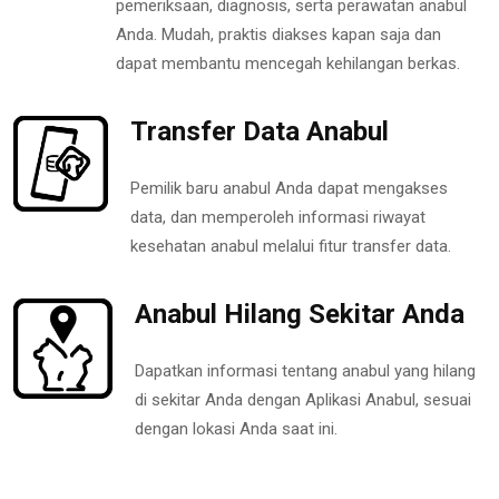
pemeriksaan, diagnosis, serta perawatan anabul
Anda. Mudah, praktis diakses kapan saja dan
dapat membantu mencegah kehilangan berkas.
Transfer Data Anabul
Pemilik baru anabul Anda dapat mengakses
data, dan memperoleh informasi riwayat
kesehatan anabul melalui fitur transfer data.
Anabul Hilang Sekitar Anda
Dapatkan informasi tentang anabul yang hilang
di sekitar Anda dengan Aplikasi Anabul, sesuai
dengan lokasi Anda saat ini.