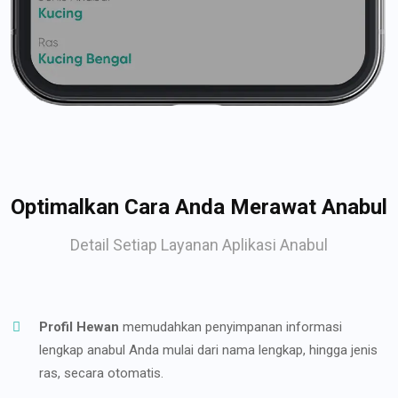
Optimalkan Cara Anda Merawat Anabul
Detail Setiap Layanan Aplikasi Anabul
Profil Hewan
memudahkan penyimpanan informasi
lengkap anabul Anda mulai dari nama lengkap, hingga jenis
ras, secara otomatis.