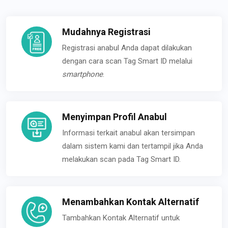
Mudahnya Registrasi
Registrasi anabul Anda dapat dilakukan
dengan cara scan Tag Smart ID melalui
smartphone
.
Menyimpan Profil Anabul
Informasi terkait anabul akan tersimpan
dalam sistem kami dan tertampil jika Anda
melakukan scan pada Tag Smart ID.
Menambahkan Kontak Alternatif
Tambahkan Kontak Alternatif untuk