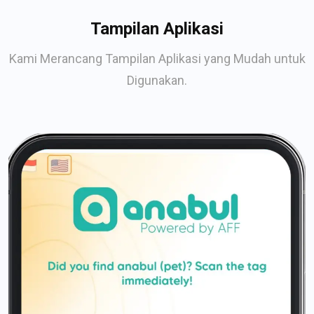
Tampilan Aplikasi
Kami Merancang Tampilan Aplikasi yang Mudah untuk
Digunakan.