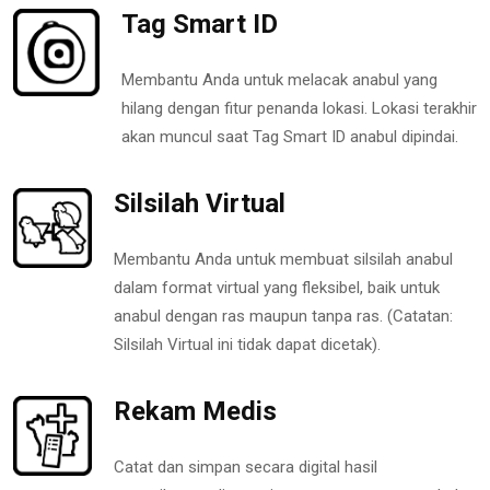
Tag Smart ID
Membantu Anda untuk melacak anabul yang
hilang dengan fitur penanda lokasi. Lokasi terakhir
akan muncul saat Tag Smart ID anabul dipindai.
Silsilah Virtual
Membantu Anda untuk membuat silsilah anabul
dalam format virtual yang fleksibel, baik untuk
anabul dengan ras maupun tanpa ras. (Catatan:
Silsilah Virtual ini tidak dapat dicetak).
Rekam Medis
Catat dan simpan secara digital hasil