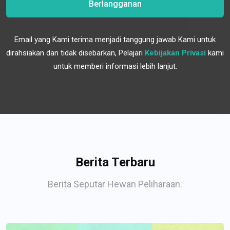
Berlangganan
Email yang Kami terima menjadi tanggung jawab Kami untuk
dirahsiakan dan tidak disebarkan, Pelajari
Kebijakan Privasi
kami
untuk memberi informasi lebih lanjut.
Berita Terbaru
Berita Seputar Hewan Peliharaan.