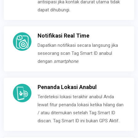
antisipasi jika kontak darurat utama tidak
dapat dihubungi.
Notifikasi Real Time
Dapatkan notifikasi secara langsung jika
seseorang scan Tag Smart ID anabul
dengan
smartphone
.
Penanda Lokasi Anabul
Terdeteksi lokasi terakhir anabul Anda
lewat fitur penanda lokasi ketika hilang dan
/ atau ditemukan setelah Tag Smart ID
discan. Tag Smart ID ini bukan GPS Aktif.