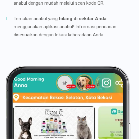
anabul dengan mudah melalui scan kode QR.
Temukan anabul yang
hilang di sekitar Anda
menggunakan aplikasi anabul! Informasi pencarian
disesuaikan dengan lokasi keberadaan Anda.