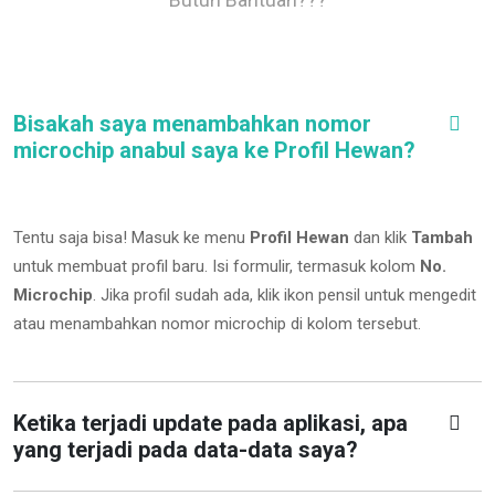
Bisakah saya menambahkan nomor
microchip anabul saya ke Profil Hewan?
Tentu saja bisa! Masuk ke menu
Profil Hewan
dan klik
Tambah
untuk membuat profil baru. Isi formulir, termasuk kolom
No.
Microchip
.
Jika profil sudah ada, klik ikon pensil untuk mengedit
atau menambahkan nomor microchip di kolom tersebut.
Ketika terjadi update pada aplikasi, apa
yang terjadi pada data-data saya?