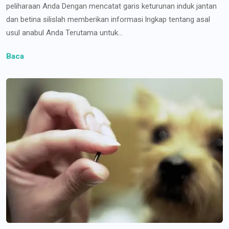
peliharaan Anda Dengan mencatat garis keturunan induk jantan
dan betina silislah memberikan informasi lngkap tentang asal
usul anabul Anda Terutama untuk...
Baca