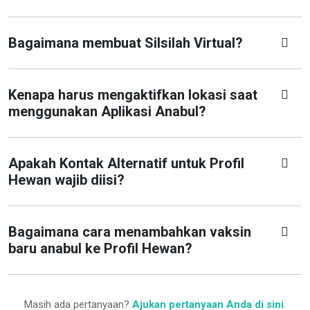
Bagaimana membuat Silsilah Virtual?
Kenapa harus mengaktifkan lokasi saat
menggunakan Aplikasi Anabul?
Apakah Kontak Alternatif untuk Profil
Hewan wajib diisi?
Bagaimana cara menambahkan vaksin
baru anabul ke Profil Hewan?
Masih ada pertanyaan?
Ajukan pertanyaan Anda di sini
.