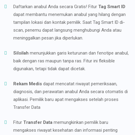
Daftarkan anabul Anda secara Gratis! Fitur
Tag Smart ID
dapat membantu menemukan anabul yang hilang dengan
tampilan lokasi dan kontak pemilik. Saat Tag Smart ID di-
scan, penemu dapat langsung menghubungi Anda atau
meninggalkan pesan jika diperlukan.
Silsilah
menunjukkan garis keturunan dan fenotipe anabul,
baik dengan ras maupun tanpa ras. Fitur ini fleksible
digunakan, tetapi tidak dapat dicetak.
Rekam Medis
dapat mencatat riwayat pemeriksaan,
diagnosis, dan perawatan anabul Anda secara otomatis di
aplikasi. Pemilik baru apat mengakses setelah proses
Transfer Data
Fitur
Transfer Data
memungkinkan pemilik baru
mengakses riwayat kesehatan dan informasi penting