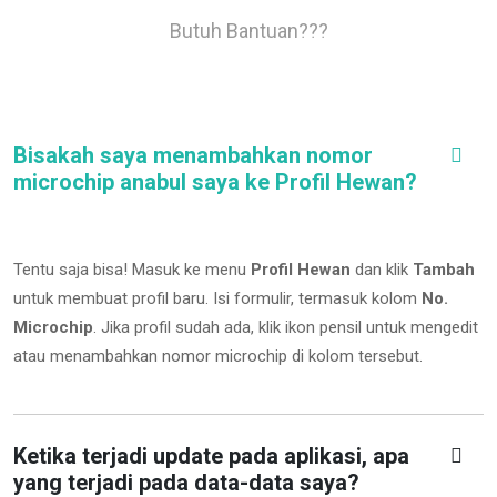
Butuh Bantuan???
Bisakah saya menambahkan nomor
microchip anabul saya ke Profil Hewan?
Tentu saja bisa! Masuk ke menu
Profil Hewan
dan klik
Tambah
untuk membuat profil baru. Isi formulir, termasuk kolom
No.
Microchip
.
Jika profil sudah ada, klik ikon pensil untuk mengedit
atau menambahkan nomor microchip di kolom tersebut.
Ketika terjadi update pada aplikasi, apa
yang terjadi pada data-data saya?