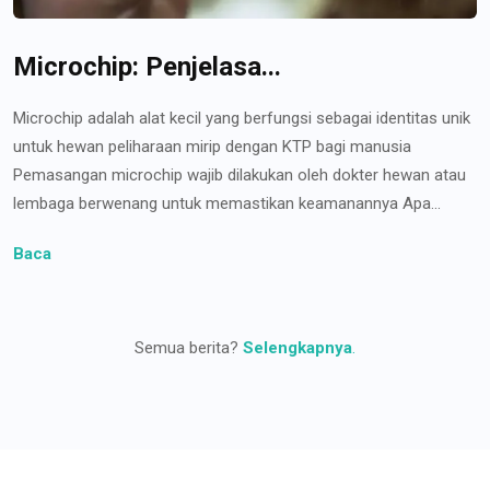
Microchip: Penjelasa...
Microchip adalah alat kecil yang berfungsi sebagai identitas unik
untuk hewan peliharaan mirip dengan KTP bagi manusia
Pemasangan microchip wajib dilakukan oleh dokter hewan atau
lembaga berwenang untuk memastikan keamanannya Apa...
Baca
Semua berita?
Selengkapnya
.