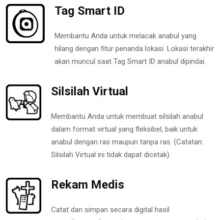
Tag Smart ID
Membantu Anda untuk melacak anabul yang
hilang dengan fitur penanda lokasi. Lokasi terakhir
akan muncul saat Tag Smart ID anabul dipindai.
Silsilah Virtual
Membantu Anda untuk membuat silsilah anabul
dalam format virtual yang fleksibel, baik untuk
anabul dengan ras maupun tanpa ras. (Catatan:
Silsilah Virtual ini tidak dapat dicetak).
Rekam Medis
Catat dan simpan secara digital hasil