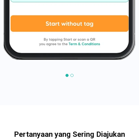
Pertanyaan yang Sering Diajukan