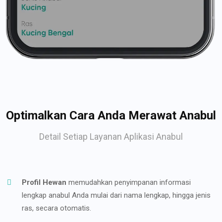
Optimalkan Cara Anda Merawat Anabul
Detail Setiap Layanan Aplikasi Anabul
Profil Hewan
memudahkan penyimpanan informasi
lengkap anabul Anda mulai dari nama lengkap, hingga jenis
ras, secara otomatis.