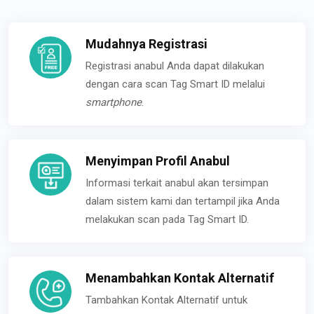
Mudahnya Registrasi
Registrasi anabul Anda dapat dilakukan
dengan cara scan Tag Smart ID melalui
smartphone
.
Menyimpan Profil Anabul
Informasi terkait anabul akan tersimpan
dalam sistem kami dan tertampil jika Anda
melakukan scan pada Tag Smart ID.
Menambahkan Kontak Alternatif
Tambahkan Kontak Alternatif untuk