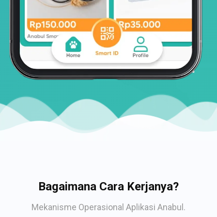
Bagaimana Cara Kerjanya?
Mekanisme Operasional Aplikasi Anabul.