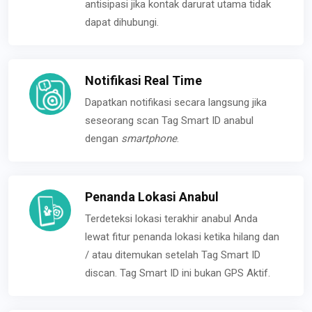
antisipasi jika kontak darurat utama tidak
dapat dihubungi.
Notifikasi Real Time
Dapatkan notifikasi secara langsung jika
seseorang scan Tag Smart ID anabul
dengan
smartphone
.
Penanda Lokasi Anabul
Terdeteksi lokasi terakhir anabul Anda
lewat fitur penanda lokasi ketika hilang dan
/ atau ditemukan setelah Tag Smart ID
discan. Tag Smart ID ini bukan GPS Aktif.