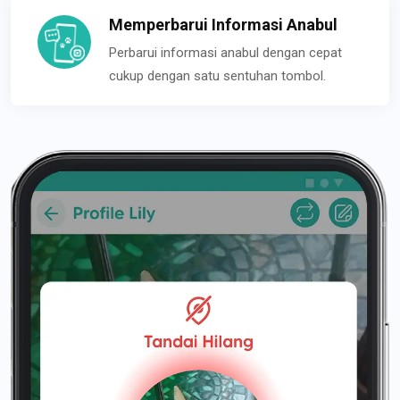
Memperbarui Informasi Anabul
Perbarui informasi anabul dengan cepat
cukup dengan satu sentuhan tombol.