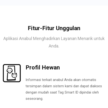
Fitur-Fitur Unggulan
Aplikasi Anabul Menghadirkan Layanan Menarik untuk
Anda.
Profil Hewan
Informasi terkait anabul Anda akan otomatis
tersimpan dalam sistem kami dan dapat diakses
dengan mudah saat Tag Smart ID dipindai oleh
seseorang.