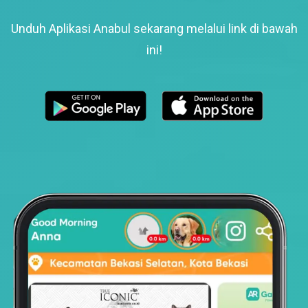
Unduh Aplikasi Anabul sekarang melalui link di bawah
ini!