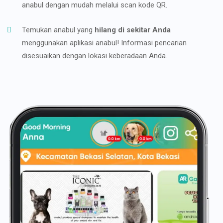
anabul dengan mudah melalui scan kode QR.
Temukan anabul yang
hilang di sekitar Anda
menggunakan aplikasi anabul! Informasi pencarian
disesuaikan dengan lokasi keberadaan Anda.