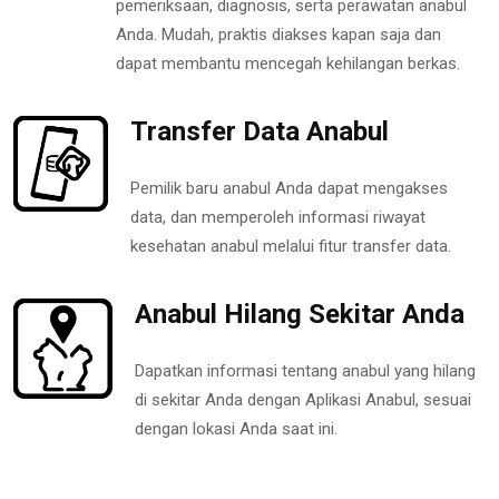
pemeriksaan, diagnosis, serta perawatan anabul
Anda. Mudah, praktis diakses kapan saja dan
dapat membantu mencegah kehilangan berkas.
Transfer Data Anabul
Pemilik baru anabul Anda dapat mengakses
data, dan memperoleh informasi riwayat
kesehatan anabul melalui fitur transfer data.
Anabul Hilang Sekitar Anda
Dapatkan informasi tentang anabul yang hilang
di sekitar Anda dengan Aplikasi Anabul, sesuai
dengan lokasi Anda saat ini.