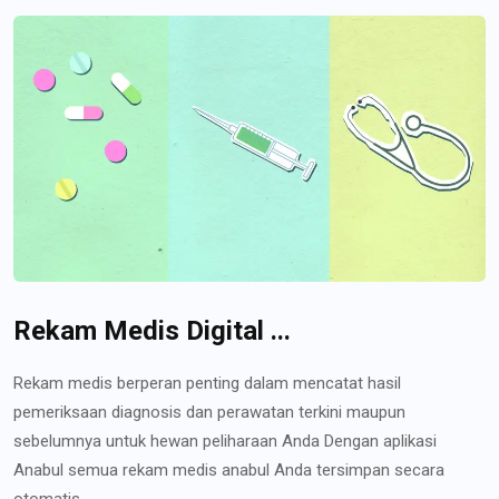
Rekam Medis Digital ...
Rekam medis berperan penting dalam mencatat hasil
pemeriksaan diagnosis dan perawatan terkini maupun
sebelumnya untuk hewan peliharaan Anda Dengan aplikasi
Anabul semua rekam medis anabul Anda tersimpan secara
otomatis...