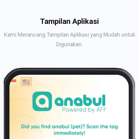
Tampilan Aplikasi
Kami Merancang Tampilan Aplikasi yang Mudah untuk
Digunakan.