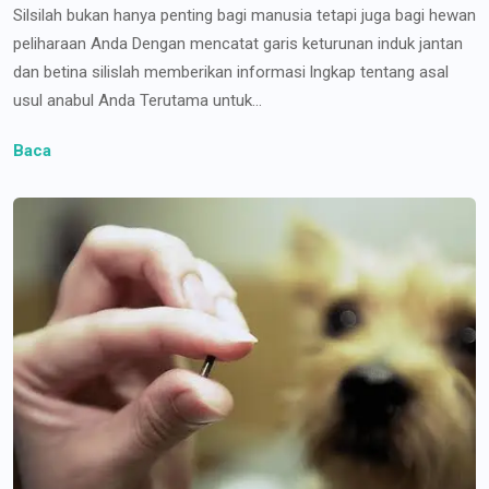
Silsilah bukan hanya penting bagi manusia tetapi juga bagi hewan
peliharaan Anda Dengan mencatat garis keturunan induk jantan
dan betina silislah memberikan informasi lngkap tentang asal
usul anabul Anda Terutama untuk...
Baca