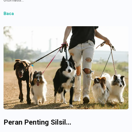
Baca
Peran Penting Silsil...