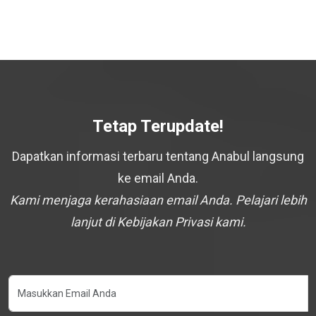
Tetap Terupdate!
Dapatkan informasi terbaru tentang Anabul langsung
ke email Anda.
Kami menjaga kerahasiaan email Anda. Pelajari lebih
lanjut di Kebijakan Privasi kami.