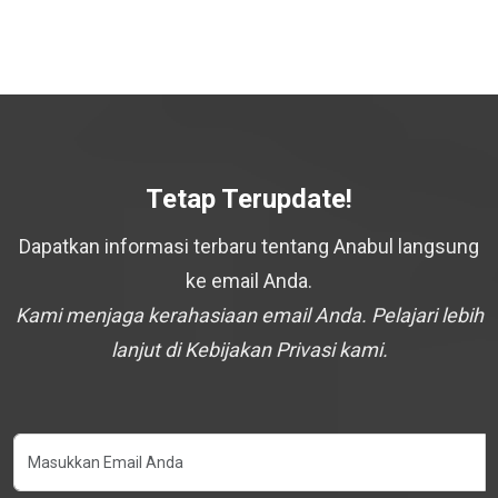
Tetap Terupdate!
Dapatkan informasi terbaru tentang Anabul langsung
ke email Anda.
Kami menjaga kerahasiaan email Anda. Pelajari lebih
lanjut di Kebijakan Privasi kami.