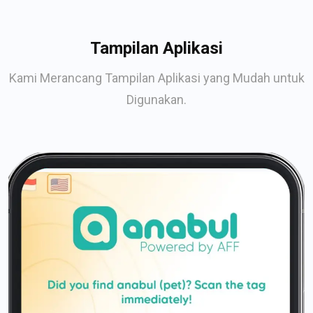
Tampilan Aplikasi
Kami Merancang Tampilan Aplikasi yang Mudah untuk
Digunakan.