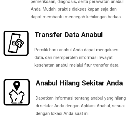
pemeriksaan, diagnosis, serta perawatan anabul
Anda. Mudah, praktis diakses kapan saja dan
dapat membantu mencegah kehilangan berkas.
Transfer Data Anabul
Pemilik baru anabul Anda dapat mengakses
data, dan memperoleh informasi riwayat
kesehatan anabul melalui fitur transfer data.
Anabul Hilang Sekitar Anda
Dapatkan informasi tentang anabul yang hilang
di sekitar Anda dengan Aplikasi Anabul, sesuai
dengan lokasi Anda saat ini.