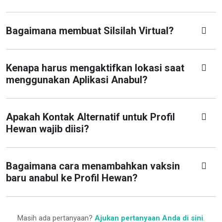
Bagaimana membuat Silsilah Virtual?
Kenapa harus mengaktifkan lokasi saat
menggunakan Aplikasi Anabul?
Apakah Kontak Alternatif untuk Profil
Hewan wajib diisi?
Bagaimana cara menambahkan vaksin
baru anabul ke Profil Hewan?
Masih ada pertanyaan?
Ajukan pertanyaan Anda di sini
.