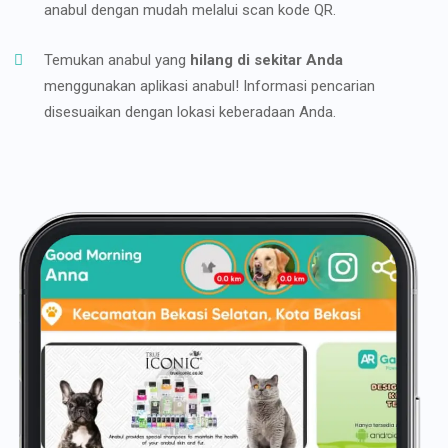
anabul dengan mudah melalui scan kode QR.
Temukan anabul yang
hilang di sekitar Anda
menggunakan aplikasi anabul! Informasi pencarian
disesuaikan dengan lokasi keberadaan Anda.