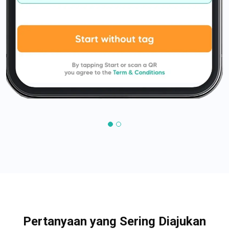
Pertanyaan yang Sering Diajukan