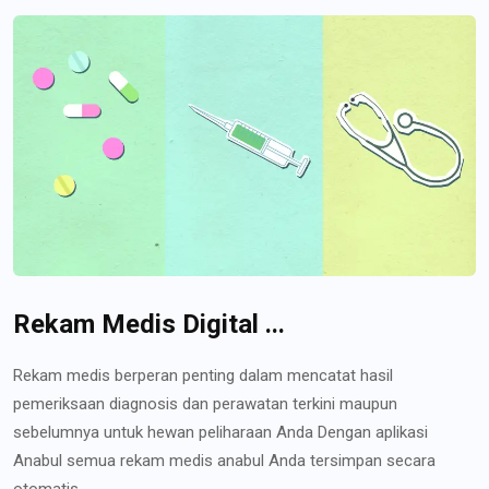
Rekam Medis Digital ...
Rekam medis berperan penting dalam mencatat hasil
pemeriksaan diagnosis dan perawatan terkini maupun
sebelumnya untuk hewan peliharaan Anda Dengan aplikasi
Anabul semua rekam medis anabul Anda tersimpan secara
otomatis...