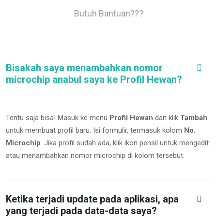
Butuh Bantuan???
Bisakah saya menambahkan nomor
microchip anabul saya ke Profil Hewan?
Tentu saja bisa! Masuk ke menu
Profil Hewan
dan klik
Tambah
untuk membuat profil baru. Isi formulir, termasuk kolom
No.
Microchip
.
Jika profil sudah ada, klik ikon pensil untuk mengedit
atau menambahkan nomor microchip di kolom tersebut.
Ketika terjadi update pada aplikasi, apa
yang terjadi pada data-data saya?