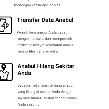
mencegah kehilangan berkas.
Transfer Data Anabul
Pemilik baru anabul Anda dapat
mengakses data, dan memperoleh
informasi riwayat kesehatan anabul
melalui fitur transfer data.
Anabul Hilang Sekitar
Anda
Dapatkan informasi tentang anabul
yang hilang di sekitar Anda dengan
Aplikasi Anabul, sesuai dengan lokasi
Anda saat ini.