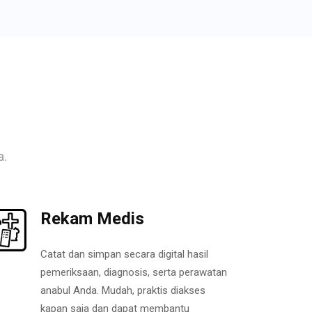
a.
Rekam Medis
Catat dan simpan secara digital hasil
pemeriksaan, diagnosis, serta perawatan
anabul Anda. Mudah, praktis diakses
kapan saja dan dapat membantu