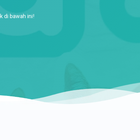
k di bawah ini!