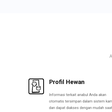
A
Profil Hewan
Informasi terkait anabul Anda akan
otomatis tersimpan dalam sistem kam
dan dapat diakses dengan mudah saa