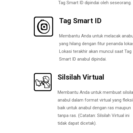
Tag Smart ID dipindai oleh seseorang.
Tag Smart ID
Membantu Anda untuk melacak anabu
yang hilang dengan fitur penanda lokas
Lokasi terakhir akan muncul saat Tag
Smart ID anabul dipindai.
Silsilah Virtual
Membantu Anda untuk membuat silsil
anabul dalam format virtual yang fleksi
baik untuk anabul dengan ras maupun
tanpa ras. (Catatan: Silsilah Virtual ini
tidak dapat dicetak).