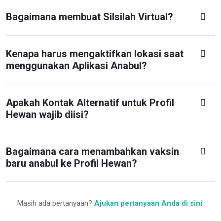
Bagaimana membuat Silsilah Virtual?
Kenapa harus mengaktifkan lokasi saat
menggunakan Aplikasi Anabul?
Apakah Kontak Alternatif untuk Profil
Hewan wajib diisi?
Bagaimana cara menambahkan vaksin
baru anabul ke Profil Hewan?
Masih ada pertanyaan?
Ajukan pertanyaan Anda di sini
.