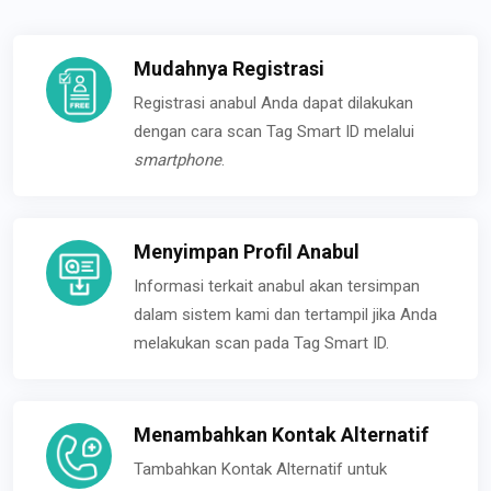
Mudahnya Registrasi
Registrasi anabul Anda dapat dilakukan
dengan cara scan Tag Smart ID melalui
smartphone
.
Menyimpan Profil Anabul
Informasi terkait anabul akan tersimpan
dalam sistem kami dan tertampil jika Anda
melakukan scan pada Tag Smart ID.
Menambahkan Kontak Alternatif
Tambahkan Kontak Alternatif untuk