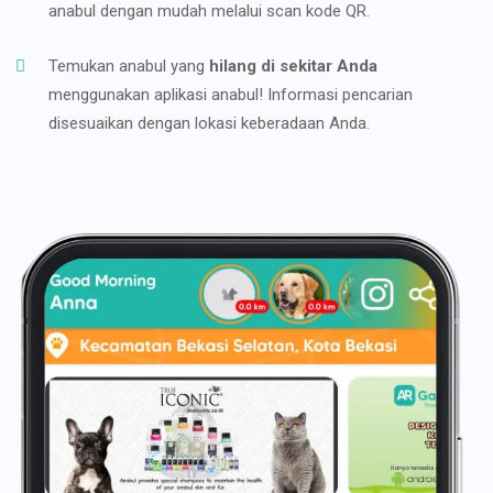
anabul dengan mudah melalui scan kode QR.
Temukan anabul yang
hilang di sekitar Anda
menggunakan aplikasi anabul! Informasi pencarian
disesuaikan dengan lokasi keberadaan Anda.