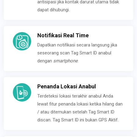
antisipasi jika kontak darurat utama tidak
dapat dihubungi.
Notifikasi Real Time
Dapatkan notifikasi secara langsung jika
seseorang scan Tag Smart ID anabul
dengan
smartphone
.
Penanda Lokasi Anabul
Terdeteksi lokasi terakhir anabul Anda
lewat fitur penanda lokasi ketika hilang dan
/ atau ditemukan setelah Tag Smart ID
discan. Tag Smart ID ini bukan GPS Aktif.