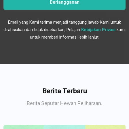
Berlangganan
Email yang Kami terima menjadi tanggung jawab Kami untuk
dirahsiakan dan tidak disebarkan, Pelajari
Kebijakan Privasi
kami
untuk memberi informasi lebih lanjut.
Berita Terbaru
Berita Seputar Hewan Peliharaan.