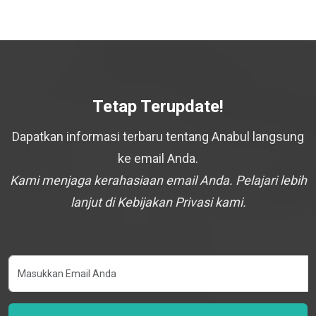
Tetap Terupdate!
Dapatkan informasi terbaru tentang Anabul langsung
ke email Anda.
Kami menjaga kerahasiaan email Anda. Pelajari lebih
lanjut di Kebijakan Privasi kami.