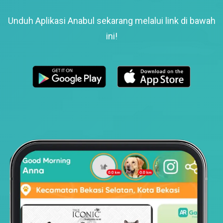
Unduh Aplikasi Anabul sekarang melalui link di bawah
ini!