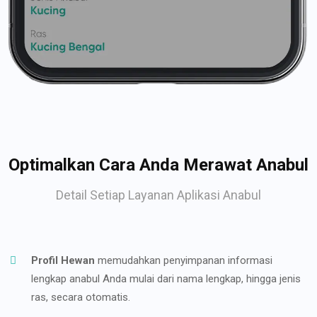
Optimalkan Cara Anda Merawat Anabul
Detail Setiap Layanan Aplikasi Anabul
Profil Hewan
memudahkan penyimpanan informasi
lengkap anabul Anda mulai dari nama lengkap, hingga jenis
ras, secara otomatis.