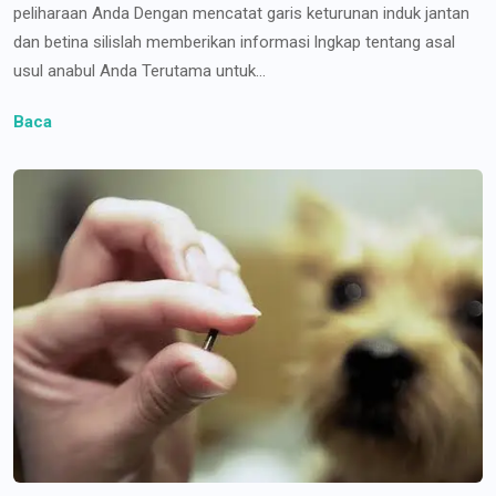
peliharaan Anda Dengan mencatat garis keturunan induk jantan
dan betina silislah memberikan informasi lngkap tentang asal
usul anabul Anda Terutama untuk...
Baca