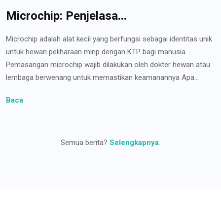
Microchip: Penjelasa...
Microchip adalah alat kecil yang berfungsi sebagai identitas unik
untuk hewan peliharaan mirip dengan KTP bagi manusia
Pemasangan microchip wajib dilakukan oleh dokter hewan atau
lembaga berwenang untuk memastikan keamanannya Apa...
Baca
Semua berita?
Selengkapnya
.