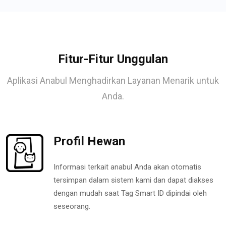
Fitur-Fitur Unggulan
Aplikasi Anabul Menghadirkan Layanan Menarik untuk
Anda.
Profil Hewan
Informasi terkait anabul Anda akan otomatis
tersimpan dalam sistem kami dan dapat diakses
dengan mudah saat Tag Smart ID dipindai oleh
seseorang.