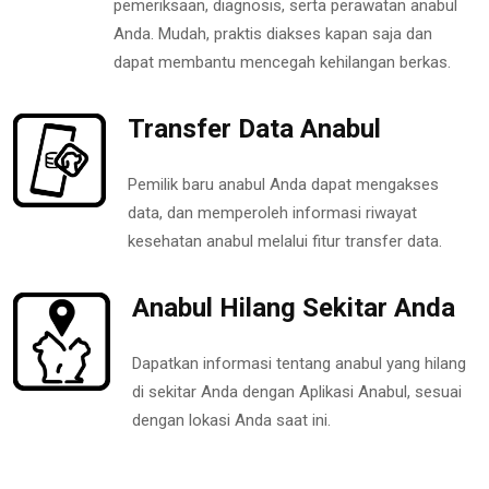
pemeriksaan, diagnosis, serta perawatan anabul
Anda. Mudah, praktis diakses kapan saja dan
dapat membantu mencegah kehilangan berkas.
Transfer Data Anabul
Pemilik baru anabul Anda dapat mengakses
data, dan memperoleh informasi riwayat
kesehatan anabul melalui fitur transfer data.
Anabul Hilang Sekitar Anda
Dapatkan informasi tentang anabul yang hilang
di sekitar Anda dengan Aplikasi Anabul, sesuai
dengan lokasi Anda saat ini.