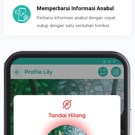
Memperbarui Informasi Anabul
Perbarui informasi anabul dengan cepat
cukup dengan satu sentuhan tombol.