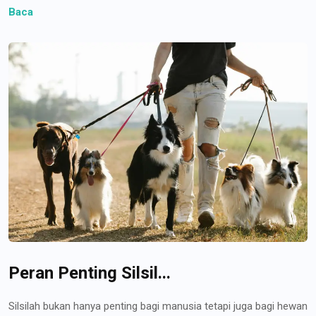
Baca
Peran Penting Silsil...
Silsilah bukan hanya penting bagi manusia tetapi juga bagi hewan