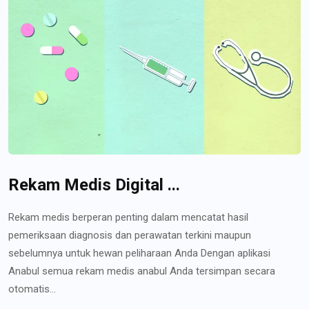
Rekam Medis Digital ...
Rekam medis berperan penting dalam mencatat hasil
pemeriksaan diagnosis dan perawatan terkini maupun
sebelumnya untuk hewan peliharaan Anda Dengan aplikasi
Anabul semua rekam medis anabul Anda tersimpan secara
otomatis...