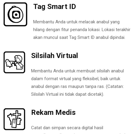
Tag Smart ID
Membantu Anda untuk melacak anabul yang
hilang dengan fitur penanda lokasi. Lokasi terakhir
akan muncul saat Tag Smart ID anabul dipindai.
Silsilah Virtual
Membantu Anda untuk membuat silsilah anabul
dalam format virtual yang fleksibel, baik untuk
anabul dengan ras maupun tanpa ras. (Catatan:
Silsilah Virtual ini tidak dapat dicetak).
Rekam Medis
Catat dan simpan secara digital hasil