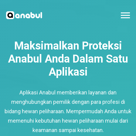
Maksimalkan Proteksi
Anabul Anda Dalam Satu
Aplikasi
Aplikasi Anabul memberikan layanan dan
menghubungkan pemilik dengan para profesi di
bidang hewan peliharaan. Mempermudah Anda untuk
memenuhi kebutuhan hewan peliharaan mulai dari
keamanan sampai kesehatan.