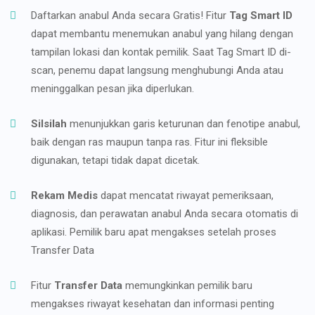
Daftarkan anabul Anda secara Gratis! Fitur
Tag Smart ID
dapat membantu menemukan anabul yang hilang dengan
tampilan lokasi dan kontak pemilik. Saat Tag Smart ID di-
scan, penemu dapat langsung menghubungi Anda atau
meninggalkan pesan jika diperlukan.
Silsilah
menunjukkan garis keturunan dan fenotipe anabul,
baik dengan ras maupun tanpa ras. Fitur ini fleksible
digunakan, tetapi tidak dapat dicetak.
Rekam Medis
dapat mencatat riwayat pemeriksaan,
diagnosis, dan perawatan anabul Anda secara otomatis di
aplikasi. Pemilik baru apat mengakses setelah proses
Transfer Data
Fitur
Transfer Data
memungkinkan pemilik baru
mengakses riwayat kesehatan dan informasi penting