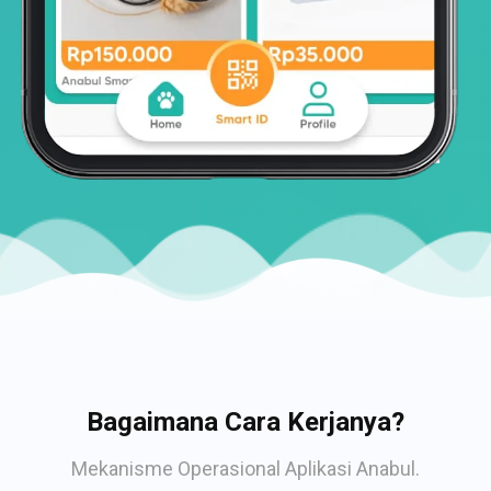
Bagaimana Cara Kerjanya?
Mekanisme Operasional Aplikasi Anabul.