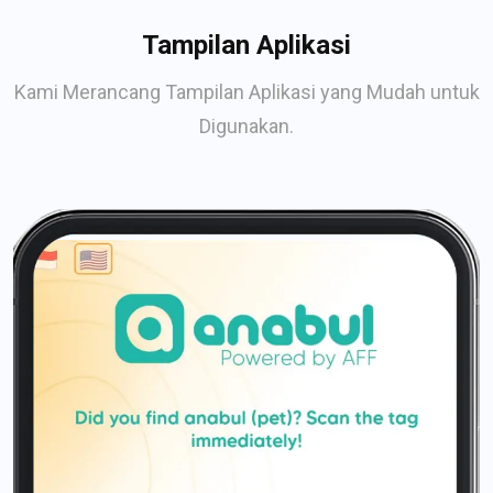
Tampilan Aplikasi
Kami Merancang Tampilan Aplikasi yang Mudah untuk
Digunakan.