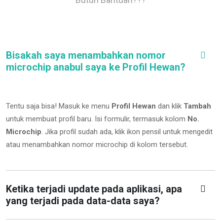
Bisakah saya menambahkan nomor
microchip anabul saya ke Profil Hewan?
Tentu saja bisa! Masuk ke menu
Profil Hewan
dan klik
Tambah
untuk membuat profil baru. Isi formulir, termasuk kolom
No.
Microchip
.
Jika profil sudah ada, klik ikon pensil untuk mengedit
atau menambahkan nomor microchip di kolom tersebut.
Ketika terjadi update pada aplikasi, apa
yang terjadi pada data-data saya?