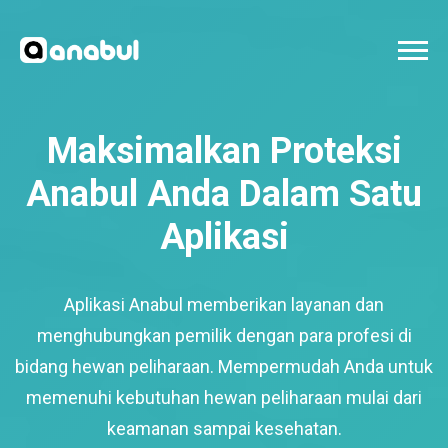
Maksimalkan Proteksi
Anabul Anda Dalam Satu
Aplikasi
Aplikasi Anabul memberikan layanan dan
menghubungkan pemilik dengan para profesi di
bidang hewan peliharaan. Mempermudah Anda untuk
memenuhi kebutuhan hewan peliharaan mulai dari
keamanan sampai kesehatan.