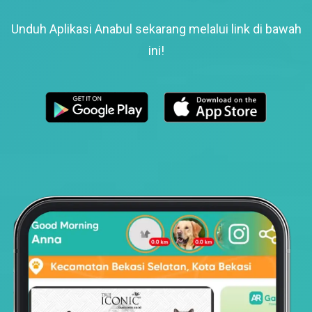
Unduh Aplikasi Anabul sekarang melalui link di bawah
ini!