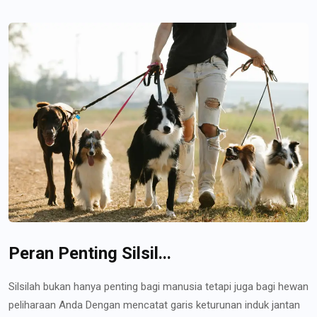
Peran Penting Silsil...
Silsilah bukan hanya penting bagi manusia tetapi juga bagi hewan
peliharaan Anda Dengan mencatat garis keturunan induk jantan