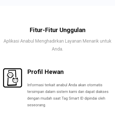
Fitur-Fitur Unggulan
Aplikasi Anabul Menghadirkan Layanan Menarik untuk
Anda.
Profil Hewan
Informasi terkait anabul Anda akan otomatis
tersimpan dalam sistem kami dan dapat diakses
dengan mudah saat Tag Smart ID dipindai oleh
seseorang.