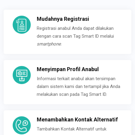
Mudahnya Registrasi
Registrasi anabul Anda dapat dilakukan
dengan cara scan Tag Smart ID melalui
smartphone
.
Menyimpan Profil Anabul
Informasi terkait anabul akan tersimpan
dalam sistem kami dan tertampil jika Anda
melakukan scan pada Tag Smart ID.
Menambahkan Kontak Alternatif
Tambahkan Kontak Alternatif untuk