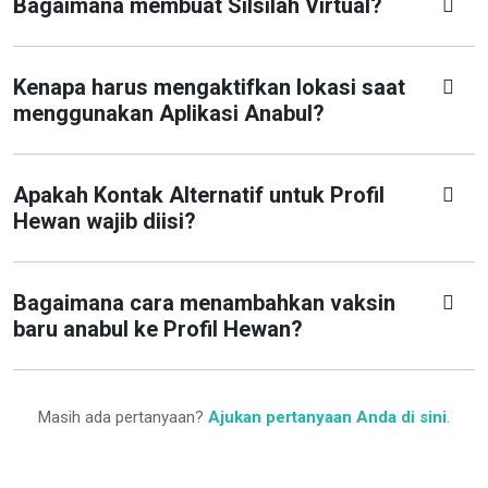
Bagaimana membuat Silsilah Virtual?
Kenapa harus mengaktifkan lokasi saat
menggunakan Aplikasi Anabul?
Apakah Kontak Alternatif untuk Profil
Hewan wajib diisi?
Bagaimana cara menambahkan vaksin
baru anabul ke Profil Hewan?
Masih ada pertanyaan?
Ajukan pertanyaan Anda di sini
.