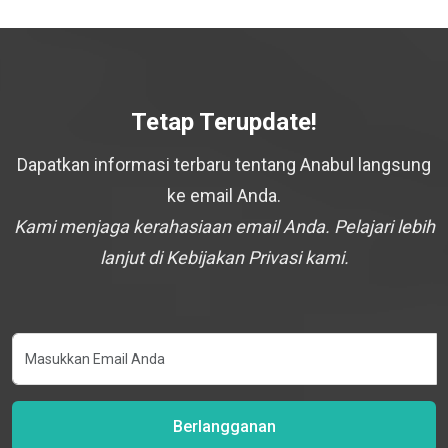
Tetap Terupdate!
Dapatkan informasi terbaru tentang Anabul langsung
ke email Anda.
Kami menjaga kerahasiaan email Anda. Pelajari lebih
lanjut di Kebijakan Privasi kami.
Berlangganan