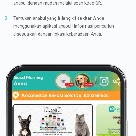
anabul dengan mudah melalui scan kode QR.
Temukan anabul yang
hilang di sekitar Anda
menggunakan aplikasi anabul! Informasi pencarian
disesuaikan dengan lokasi keberadaan Anda.