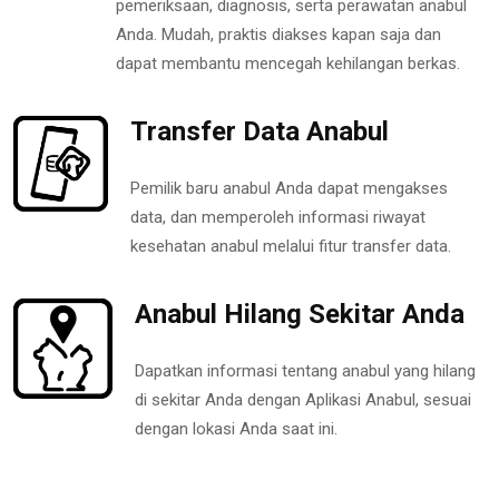
pemeriksaan, diagnosis, serta perawatan anabul
Anda. Mudah, praktis diakses kapan saja dan
dapat membantu mencegah kehilangan berkas.
Transfer Data Anabul
Pemilik baru anabul Anda dapat mengakses
data, dan memperoleh informasi riwayat
kesehatan anabul melalui fitur transfer data.
Anabul Hilang Sekitar Anda
Dapatkan informasi tentang anabul yang hilang
di sekitar Anda dengan Aplikasi Anabul, sesuai
dengan lokasi Anda saat ini.