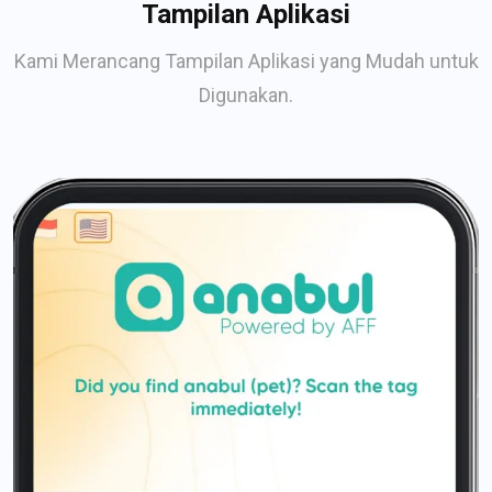
Tampilan Aplikasi
Kami Merancang Tampilan Aplikasi yang Mudah untuk
Digunakan.