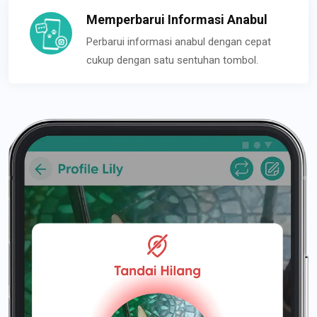
Memperbarui Informasi Anabul
Perbarui informasi anabul dengan cepat
cukup dengan satu sentuhan tombol.