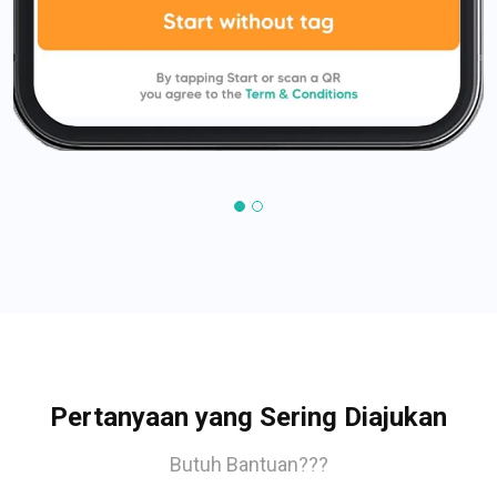
Pertanyaan yang Sering Diajukan
Butuh Bantuan???