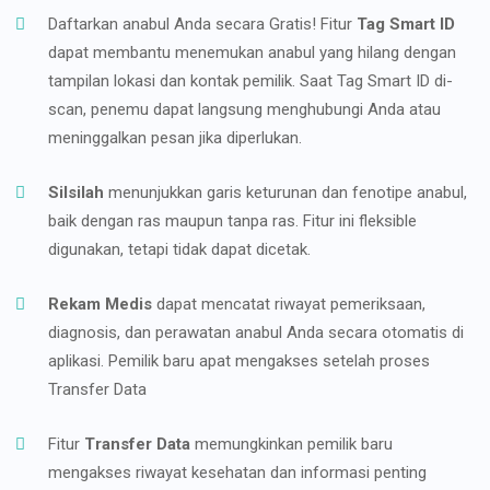
Daftarkan anabul Anda secara Gratis! Fitur
Tag Smart ID
dapat membantu menemukan anabul yang hilang dengan
tampilan lokasi dan kontak pemilik. Saat Tag Smart ID di-
scan, penemu dapat langsung menghubungi Anda atau
meninggalkan pesan jika diperlukan.
Silsilah
menunjukkan garis keturunan dan fenotipe anabul,
baik dengan ras maupun tanpa ras. Fitur ini fleksible
digunakan, tetapi tidak dapat dicetak.
Rekam Medis
dapat mencatat riwayat pemeriksaan,
diagnosis, dan perawatan anabul Anda secara otomatis di
aplikasi. Pemilik baru apat mengakses setelah proses
Transfer Data
Fitur
Transfer Data
memungkinkan pemilik baru
mengakses riwayat kesehatan dan informasi penting