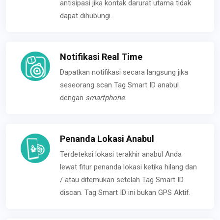
antisipasi jika kontak darurat utama tidak
dapat dihubungi.
Notifikasi Real Time
Dapatkan notifikasi secara langsung jika
seseorang scan Tag Smart ID anabul
dengan
smartphone
.
Penanda Lokasi Anabul
Terdeteksi lokasi terakhir anabul Anda
lewat fitur penanda lokasi ketika hilang dan
/ atau ditemukan setelah Tag Smart ID
discan. Tag Smart ID ini bukan GPS Aktif.