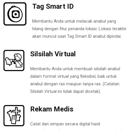
Tag Smart ID
Membantu Anda untuk melacak anabul yang
hilang dengan fitur penanda lokasi. Lokasi terakhir
akan muncul saat Tag Smart ID anabul dipindai.
Silsilah Virtual
Membantu Anda untuk membuat silsilah anabul
dalam format virtual yang fleksibel, baik untuk
anabul dengan ras maupun tanpa ras. (Catatan:
Silsilah Virtual ini tidak dapat dicetak).
Rekam Medis
Catat dan simpan secara digital hasil