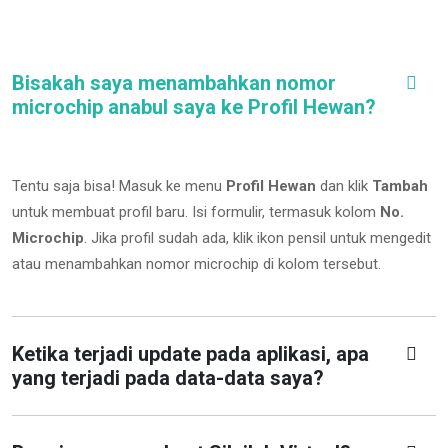
Bisakah saya menambahkan nomor
microchip anabul saya ke Profil Hewan?
Tentu saja bisa! Masuk ke menu
Profil Hewan
dan klik
Tambah
untuk membuat profil baru. Isi formulir, termasuk kolom
No.
Microchip
.
Jika profil sudah ada, klik ikon pensil untuk mengedit
atau menambahkan nomor microchip di kolom tersebut.
Ketika terjadi update pada aplikasi, apa
yang terjadi pada data-data saya?