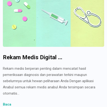
Rekam Medis Digital ...
Rekam medis berperan penting dalam mencatat hasil
pemeriksaan diagnosis dan perawatan terkini maupun
sebelumnya untuk hewan peliharaan Anda Dengan aplikasi
Anabul semua rekam medis anabul Anda tersimpan secara
otomatis...
Baca