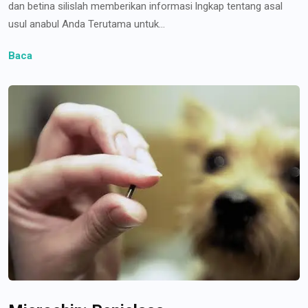
dan betina silislah memberikan informasi lngkap tentang asal
usul anabul Anda Terutama untuk...
Baca