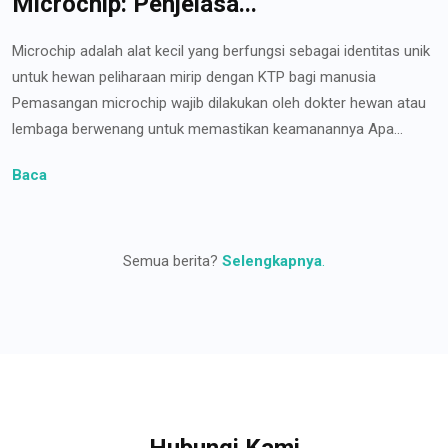
Microchip: Penjelasa...
Microchip adalah alat kecil yang berfungsi sebagai identitas unik
untuk hewan peliharaan mirip dengan KTP bagi manusia
Pemasangan microchip wajib dilakukan oleh dokter hewan atau
lembaga berwenang untuk memastikan keamanannya Apa...
Baca
Semua berita?
Selengkapnya
.
Hubungi Kami