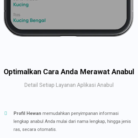
Optimalkan Cara Anda Merawat Anabul
Detail Setiap Layanan Aplikasi Anabul
Profil Hewan
memudahkan penyimpanan informasi
lengkap anabul Anda mulai dari nama lengkap, hingga jenis
ras, secara otomatis.