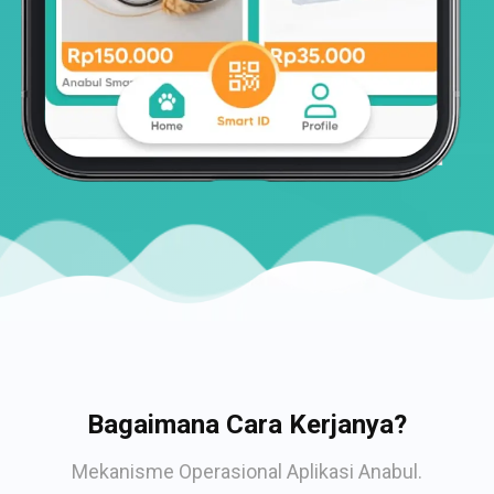
Bagaimana Cara Kerjanya?
Mekanisme Operasional Aplikasi Anabul.