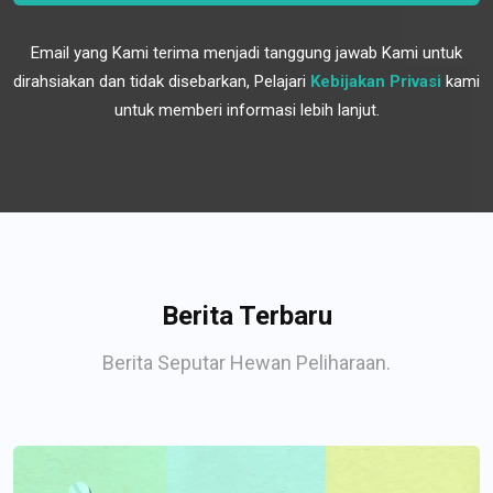
Email yang Kami terima menjadi tanggung jawab Kami untuk
dirahsiakan dan tidak disebarkan, Pelajari
Kebijakan Privasi
kami
untuk memberi informasi lebih lanjut.
Berita Terbaru
Berita Seputar Hewan Peliharaan.