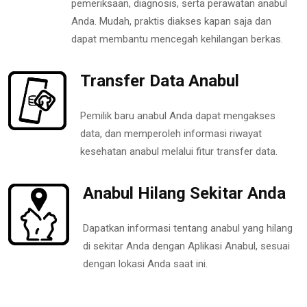
pemeriksaan, diagnosis, serta perawatan anabul
Anda. Mudah, praktis diakses kapan saja dan
dapat membantu mencegah kehilangan berkas.
Transfer Data Anabul
Pemilik baru anabul Anda dapat mengakses
data, dan memperoleh informasi riwayat
kesehatan anabul melalui fitur transfer data.
Anabul Hilang Sekitar Anda
Dapatkan informasi tentang anabul yang hilang
di sekitar Anda dengan Aplikasi Anabul, sesuai
dengan lokasi Anda saat ini.