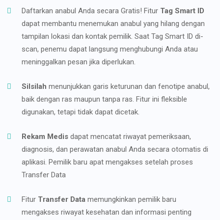
Daftarkan anabul Anda secara Gratis! Fitur
Tag Smart ID
dapat membantu menemukan anabul yang hilang dengan
tampilan lokasi dan kontak pemilik. Saat Tag Smart ID di-
scan, penemu dapat langsung menghubungi Anda atau
meninggalkan pesan jika diperlukan.
Silsilah
menunjukkan garis keturunan dan fenotipe anabul,
baik dengan ras maupun tanpa ras. Fitur ini fleksible
digunakan, tetapi tidak dapat dicetak.
Rekam Medis
dapat mencatat riwayat pemeriksaan,
diagnosis, dan perawatan anabul Anda secara otomatis di
aplikasi. Pemilik baru apat mengakses setelah proses
Transfer Data
Fitur
Transfer Data
memungkinkan pemilik baru
mengakses riwayat kesehatan dan informasi penting