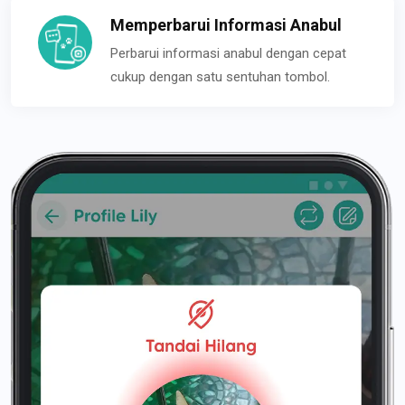
Memperbarui Informasi Anabul
Perbarui informasi anabul dengan cepat
cukup dengan satu sentuhan tombol.