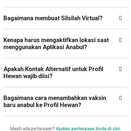
Bagaimana membuat Silsilah Virtual?
Kenapa harus mengaktifkan lokasi saat
menggunakan Aplikasi Anabul?
Apakah Kontak Alternatif untuk Profil
Hewan wajib diisi?
Bagaimana cara menambahkan vaksin
baru anabul ke Profil Hewan?
Masih ada pertanyaan?
Ajukan pertanyaan Anda di sini
.