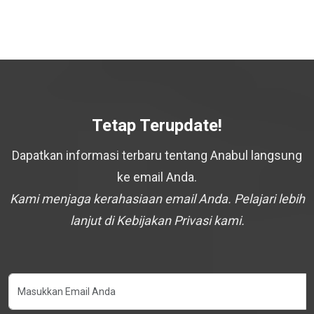
Tetap Terupdate!
Dapatkan informasi terbaru tentang Anabul langsung
ke email Anda.
Kami menjaga kerahasiaan email Anda. Pelajari lebih
lanjut di Kebijakan Privasi kami.