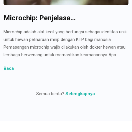
Microchip: Penjelasa...
Microchip adalah alat kecil yang berfungsi sebagai identitas unik
untuk hewan peliharaan mirip dengan KTP bagi manusia
Pemasangan microchip wajib dilakukan oleh dokter hewan atau
lembaga berwenang untuk memastikan keamanannya Apa...
Baca
Semua berita?
Selengkapnya
.