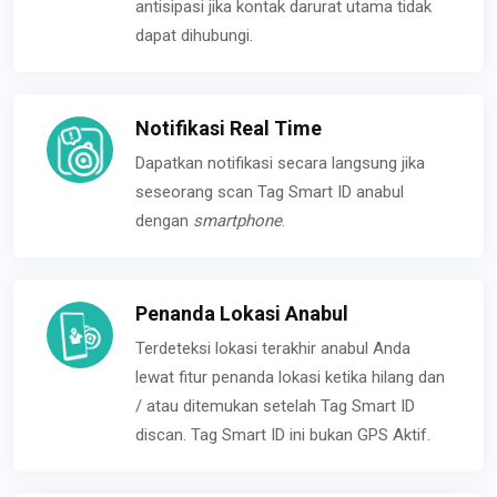
antisipasi jika kontak darurat utama tidak
dapat dihubungi.
Notifikasi Real Time
Dapatkan notifikasi secara langsung jika
seseorang scan Tag Smart ID anabul
dengan
smartphone
.
Penanda Lokasi Anabul
Terdeteksi lokasi terakhir anabul Anda
lewat fitur penanda lokasi ketika hilang dan
/ atau ditemukan setelah Tag Smart ID
discan. Tag Smart ID ini bukan GPS Aktif.