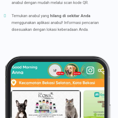
anabul dengan mudah melalui scan kode QR.
Temukan anabul yang
hilang di sekitar Anda
menggunakan aplikasi anabul! Informasi pencarian
disesuaikan dengan lokasi keberadaan Anda.