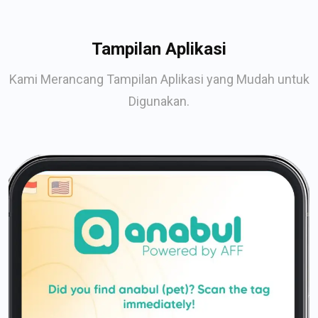
Tampilan Aplikasi
Kami Merancang Tampilan Aplikasi yang Mudah untuk
Digunakan.