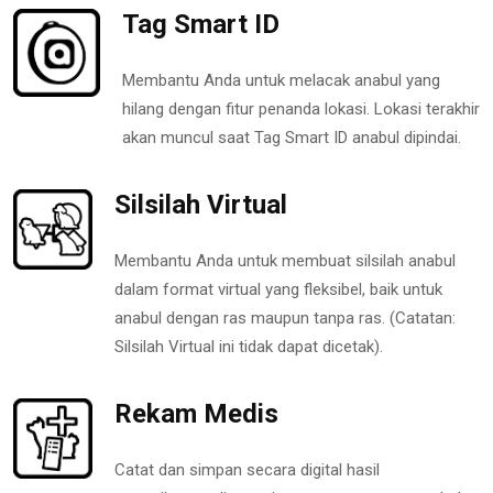
Tag Smart ID
Membantu Anda untuk melacak anabul yang
hilang dengan fitur penanda lokasi. Lokasi terakhir
akan muncul saat Tag Smart ID anabul dipindai.
Silsilah Virtual
Membantu Anda untuk membuat silsilah anabul
dalam format virtual yang fleksibel, baik untuk
anabul dengan ras maupun tanpa ras. (Catatan:
Silsilah Virtual ini tidak dapat dicetak).
Rekam Medis
Catat dan simpan secara digital hasil