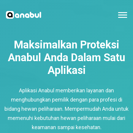
Maksimalkan Proteksi
Anabul Anda Dalam Satu
Aplikasi
Aplikasi Anabul memberikan layanan dan
menghubungkan pemilik dengan para profesi di
bidang hewan peliharaan. Mempermudah Anda untuk
memenuhi kebutuhan hewan peliharaan mulai dari
keamanan sampai kesehatan.