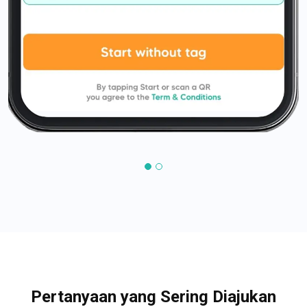
Pertanyaan yang Sering Diajukan