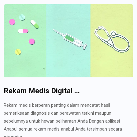
Rekam Medis Digital ...
Rekam medis berperan penting dalam mencatat hasil
pemeriksaan diagnosis dan perawatan terkini maupun
sebelumnya untuk hewan peliharaan Anda Dengan aplikasi
Anabul semua rekam medis anabul Anda tersimpan secara
otomatis...