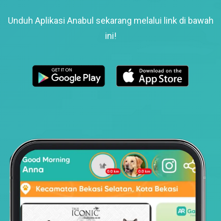
Unduh Aplikasi Anabul sekarang melalui link di bawah
ini!