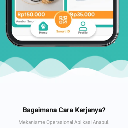
Bagaimana Cara Kerjanya?
Mekanisme Operasional Aplikasi Anabul.