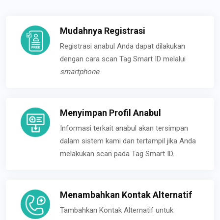
Mudahnya Registrasi
Registrasi anabul Anda dapat dilakukan
dengan cara scan Tag Smart ID melalui
smartphone
.
Menyimpan Profil Anabul
Informasi terkait anabul akan tersimpan
dalam sistem kami dan tertampil jika Anda
melakukan scan pada Tag Smart ID.
Menambahkan Kontak Alternatif
Tambahkan Kontak Alternatif untuk