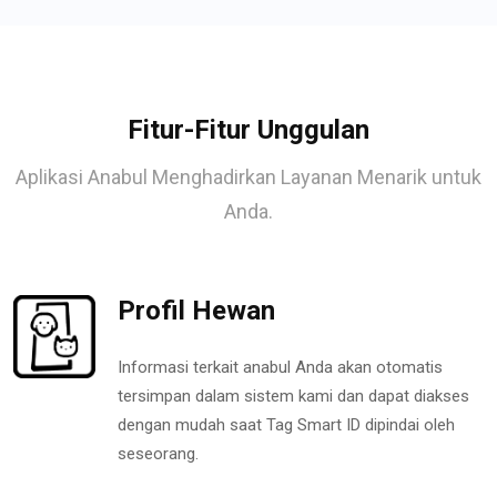
Fitur-Fitur Unggulan
Aplikasi Anabul Menghadirkan Layanan Menarik untuk
Anda.
Profil Hewan
Informasi terkait anabul Anda akan otomatis
tersimpan dalam sistem kami dan dapat diakses
dengan mudah saat Tag Smart ID dipindai oleh
seseorang.