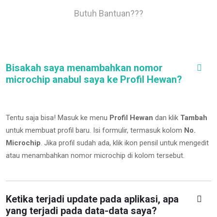
Butuh Bantuan???
Bisakah saya menambahkan nomor
microchip anabul saya ke Profil Hewan?
Tentu saja bisa! Masuk ke menu
Profil Hewan
dan klik
Tambah
untuk membuat profil baru. Isi formulir, termasuk kolom
No.
Microchip
.
Jika profil sudah ada, klik ikon pensil untuk mengedit
atau menambahkan nomor microchip di kolom tersebut.
Ketika terjadi update pada aplikasi, apa
yang terjadi pada data-data saya?