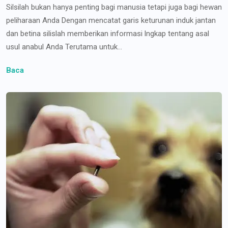
Silsilah bukan hanya penting bagi manusia tetapi juga bagi hewan
peliharaan Anda Dengan mencatat garis keturunan induk jantan
dan betina silislah memberikan informasi lngkap tentang asal
usul anabul Anda Terutama untuk...
Baca