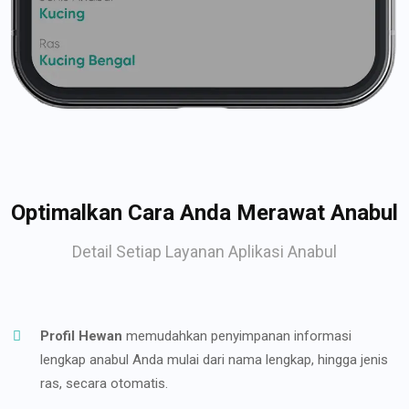
Optimalkan Cara Anda Merawat Anabul
Detail Setiap Layanan Aplikasi Anabul
Profil Hewan
memudahkan penyimpanan informasi
lengkap anabul Anda mulai dari nama lengkap, hingga jenis
ras, secara otomatis.