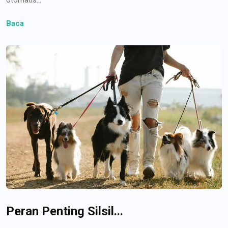
Baca
Peran Penting Silsil...