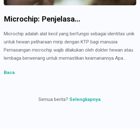
Microchip: Penjelasa...
Microchip adalah alat kecil yang berfungsi sebagai identitas unik
untuk hewan peliharaan mirip dengan KTP bagi manusia
Pemasangan microchip wajib dilakukan oleh dokter hewan atau
lembaga berwenang untuk memastikan keamanannya Apa...
Baca
Semua berita?
Selengkapnya
.