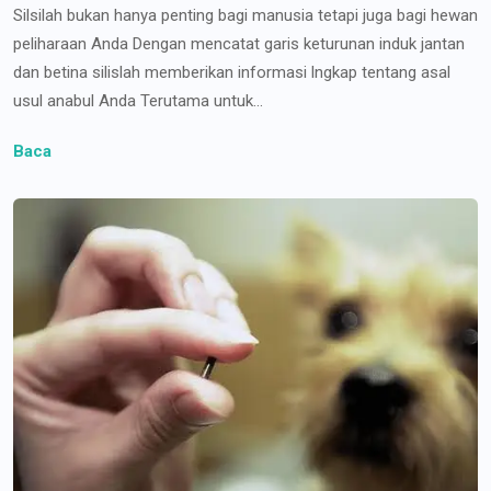
Silsilah bukan hanya penting bagi manusia tetapi juga bagi hewan
peliharaan Anda Dengan mencatat garis keturunan induk jantan
dan betina silislah memberikan informasi lngkap tentang asal
usul anabul Anda Terutama untuk...
Baca