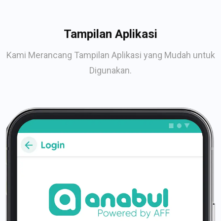
Tampilan Aplikasi
Kami Merancang Tampilan Aplikasi yang Mudah untuk
Digunakan.