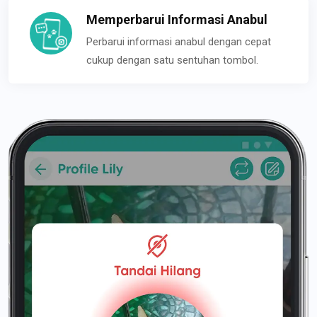
Memperbarui Informasi Anabul
Perbarui informasi anabul dengan cepat
cukup dengan satu sentuhan tombol.