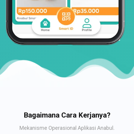
Bagaimana Cara Kerjanya?
Mekanisme Operasional Aplikasi Anabul.