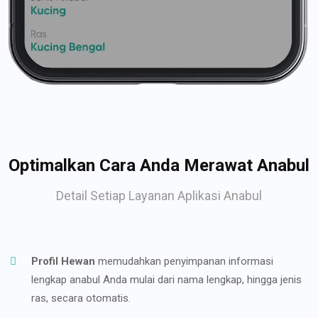
Optimalkan Cara Anda Merawat Anabul
Detail Setiap Layanan Aplikasi Anabul
Profil Hewan
memudahkan penyimpanan informasi
lengkap anabul Anda mulai dari nama lengkap, hingga jenis
ras, secara otomatis.