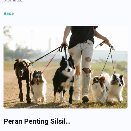
Baca
Peran Penting Silsil...