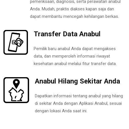
pemeriksaan, diagnosis, serta perawatan anabul
Anda. Mudah, praktis diakses kapan saja dan
dapat membantu mencegah kehilangan berkas.
Transfer Data Anabul
Pemilik baru anabul Anda dapat mengakses
data, dan memperoleh informasi riwayat
kesehatan anabul melalui fitur transfer data.
Anabul Hilang Sekitar Anda
Dapatkan informasi tentang anabul yang hilang
di sekitar Anda dengan Aplikasi Anabul, sesuai
dengan lokasi Anda saat ini.