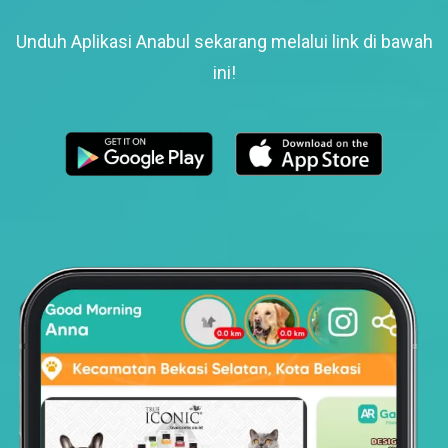
Unduh Aplikasi Anabul sekarang melalui link di bawah
ini!