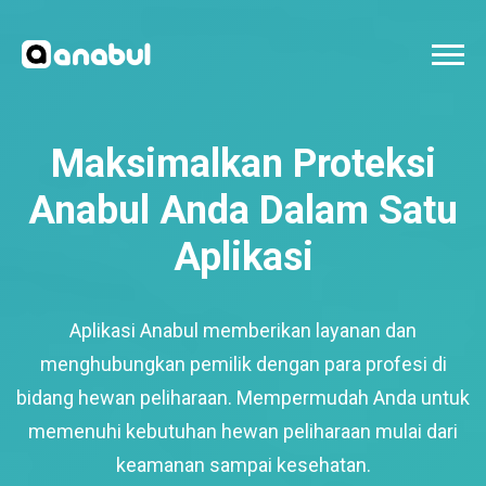
Maksimalkan Proteksi
Anabul Anda Dalam Satu
Aplikasi
Aplikasi Anabul memberikan layanan dan
menghubungkan pemilik dengan para profesi di
bidang hewan peliharaan. Mempermudah Anda untuk
memenuhi kebutuhan hewan peliharaan mulai dari
keamanan sampai kesehatan.