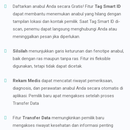
Daftarkan anabul Anda secara Gratis! Fitur
Tag Smart ID
dapat membantu menemukan anabul yang hilang dengan
tampilan lokasi dan kontak pemilik. Saat Tag Smart ID di-
scan, penemu dapat langsung menghubungi Anda atau
meninggalkan pesan jika diperlukan.
Silsilah
menunjukkan garis keturunan dan fenotipe anabul,
baik dengan ras maupun tanpa ras. Fitur ini fleksible
digunakan, tetapi tidak dapat dicetak.
Rekam Medis
dapat mencatat riwayat pemeriksaan,
diagnosis, dan perawatan anabul Anda secara otomatis di
aplikasi. Pemilik baru apat mengakses setelah proses
Transfer Data
Fitur
Transfer Data
memungkinkan pemilik baru
mengakses riwayat kesehatan dan informasi penting