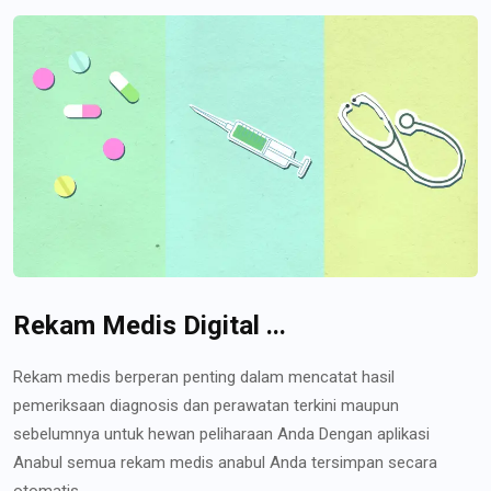
Rekam Medis Digital ...
Rekam medis berperan penting dalam mencatat hasil
pemeriksaan diagnosis dan perawatan terkini maupun
sebelumnya untuk hewan peliharaan Anda Dengan aplikasi
Anabul semua rekam medis anabul Anda tersimpan secara
otomatis...