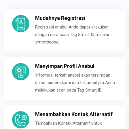
Mudahnya Registrasi
Registrasi anabul Anda dapat dilakukan
dengan cara scan Tag Smart ID melalui
smartphone
.
Menyimpan Profil Anabul
Informasi terkait anabul akan tersimpan
dalam sistem kami dan tertampil jika Anda
melakukan scan pada Tag Smart ID.
Menambahkan Kontak Alternatif
Tambahkan Kontak Alternatif untuk