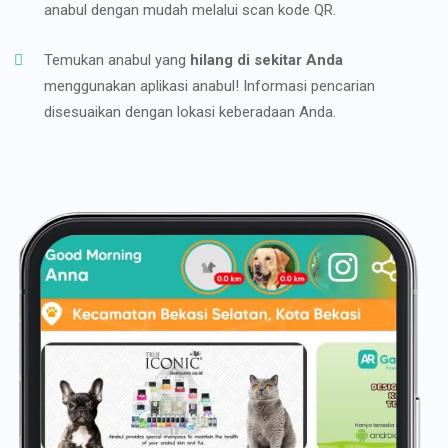
anabul dengan mudah melalui scan kode QR.
Temukan anabul yang
hilang di sekitar Anda
menggunakan aplikasi anabul! Informasi pencarian
disesuaikan dengan lokasi keberadaan Anda.