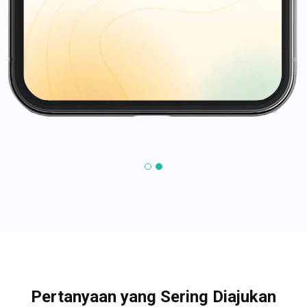
Pertanyaan yang Sering Diajukan