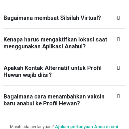
Bagaimana membuat Silsilah Virtual?
Kenapa harus mengaktifkan lokasi saat
menggunakan Aplikasi Anabul?
Apakah Kontak Alternatif untuk Profil
Hewan wajib diisi?
Bagaimana cara menambahkan vaksin
baru anabul ke Profil Hewan?
Masih ada pertanyaan?
Ajukan pertanyaan Anda di sini
.