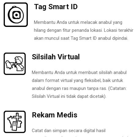
Tag Smart ID
Membantu Anda untuk melacak anabul yang
hilang dengan fitur penanda lokasi. Lokasi terakhir
akan muncul saat Tag Smart ID anabul dipindai.
Silsilah Virtual
Membantu Anda untuk membuat silsilah anabul
dalam format virtual yang fleksibel, baik untuk
anabul dengan ras maupun tanpa ras. (Catatan:
Silsilah Virtual ini tidak dapat dicetak).
Rekam Medis
Catat dan simpan secara digital hasil