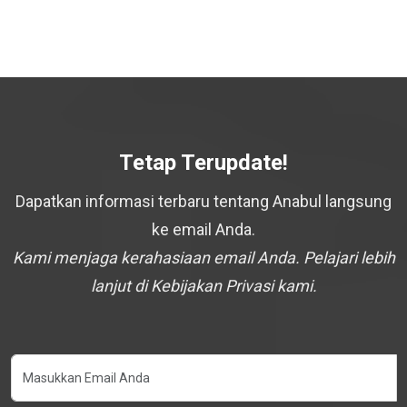
Tetap Terupdate!
Dapatkan informasi terbaru tentang Anabul langsung
ke email Anda.
Kami menjaga kerahasiaan email Anda. Pelajari lebih
lanjut di Kebijakan Privasi kami.