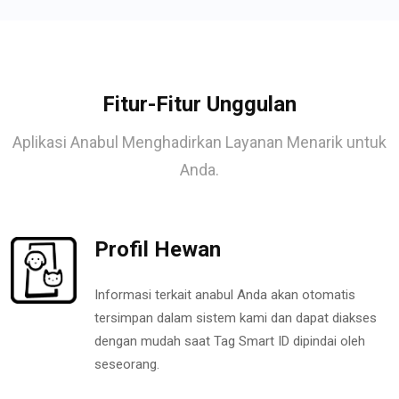
Fitur-Fitur Unggulan
Aplikasi Anabul Menghadirkan Layanan Menarik untuk
Anda.
Profil Hewan
Informasi terkait anabul Anda akan otomatis
tersimpan dalam sistem kami dan dapat diakses
dengan mudah saat Tag Smart ID dipindai oleh
seseorang.