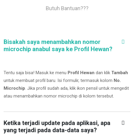
Butuh Bantuan???
Bisakah saya menambahkan nomor
microchip anabul saya ke Profil Hewan?
Tentu saja bisa! Masuk ke menu
Profil Hewan
dan klik
Tambah
untuk membuat profil baru. Isi formulir, termasuk kolom
No.
Microchip
.
Jika profil sudah ada, klik ikon pensil untuk mengedit
atau menambahkan nomor microchip di kolom tersebut.
Ketika terjadi update pada aplikasi, apa
yang terjadi pada data-data saya?