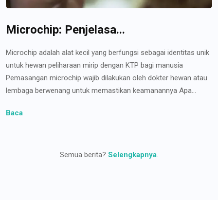
Microchip: Penjelasa...
Microchip adalah alat kecil yang berfungsi sebagai identitas unik
untuk hewan peliharaan mirip dengan KTP bagi manusia
Pemasangan microchip wajib dilakukan oleh dokter hewan atau
lembaga berwenang untuk memastikan keamanannya Apa...
Baca
Semua berita?
Selengkapnya
.