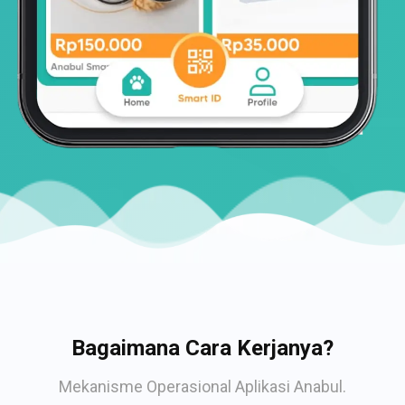
Bagaimana Cara Kerjanya?
Mekanisme Operasional Aplikasi Anabul.