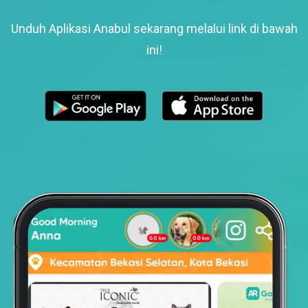
Unduh Aplikasi Anabul sekarang melalui link di bawah
ini!