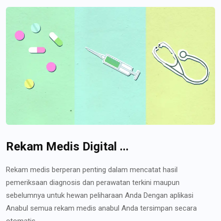
Rekam Medis Digital ...
Rekam medis berperan penting dalam mencatat hasil
pemeriksaan diagnosis dan perawatan terkini maupun
sebelumnya untuk hewan peliharaan Anda Dengan aplikasi
Anabul semua rekam medis anabul Anda tersimpan secara
otomatis...