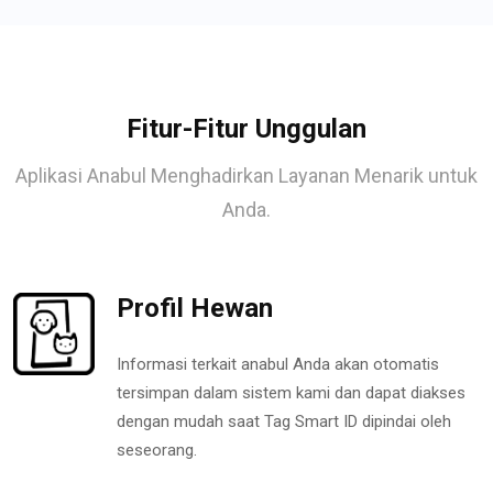
Fitur-Fitur Unggulan
Aplikasi Anabul Menghadirkan Layanan Menarik untuk
Anda.
Profil Hewan
Informasi terkait anabul Anda akan otomatis
tersimpan dalam sistem kami dan dapat diakses
dengan mudah saat Tag Smart ID dipindai oleh
seseorang.