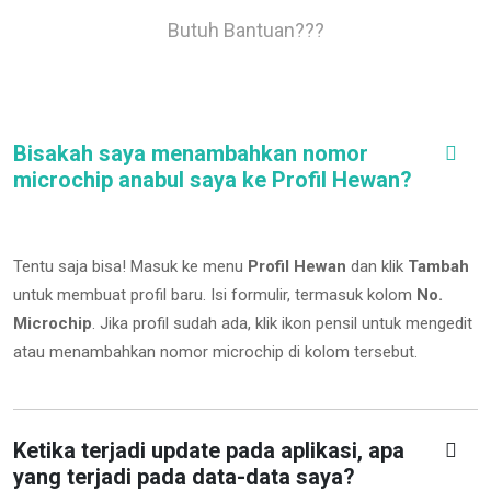
Butuh Bantuan???
Bisakah saya menambahkan nomor
microchip anabul saya ke Profil Hewan?
Tentu saja bisa! Masuk ke menu
Profil Hewan
dan klik
Tambah
untuk membuat profil baru. Isi formulir, termasuk kolom
No.
Microchip
.
Jika profil sudah ada, klik ikon pensil untuk mengedit
atau menambahkan nomor microchip di kolom tersebut.
Ketika terjadi update pada aplikasi, apa
yang terjadi pada data-data saya?