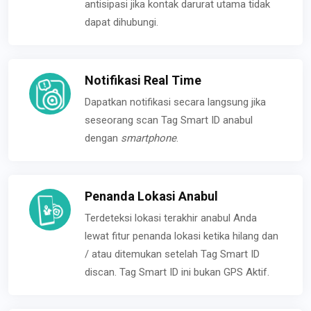
antisipasi jika kontak darurat utama tidak
dapat dihubungi.
Notifikasi Real Time
Dapatkan notifikasi secara langsung jika
seseorang scan Tag Smart ID anabul
dengan
smartphone
.
Penanda Lokasi Anabul
Terdeteksi lokasi terakhir anabul Anda
lewat fitur penanda lokasi ketika hilang dan
/ atau ditemukan setelah Tag Smart ID
discan. Tag Smart ID ini bukan GPS Aktif.