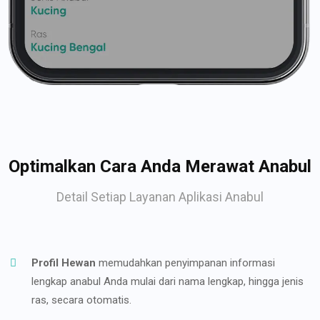
Optimalkan Cara Anda Merawat Anabul
Detail Setiap Layanan Aplikasi Anabul
Profil Hewan
memudahkan penyimpanan informasi
lengkap anabul Anda mulai dari nama lengkap, hingga jenis
ras, secara otomatis.