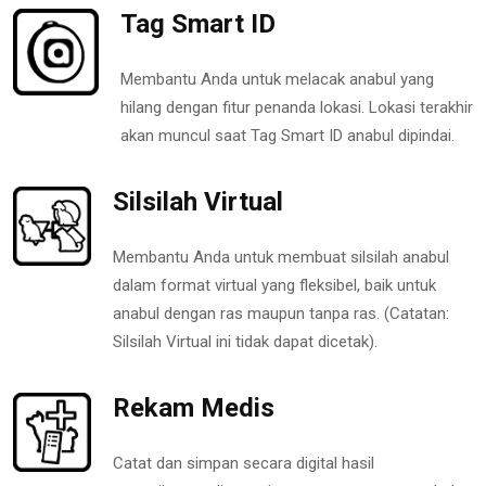
Tag Smart ID
Membantu Anda untuk melacak anabul yang
hilang dengan fitur penanda lokasi. Lokasi terakhir
akan muncul saat Tag Smart ID anabul dipindai.
Silsilah Virtual
Membantu Anda untuk membuat silsilah anabul
dalam format virtual yang fleksibel, baik untuk
anabul dengan ras maupun tanpa ras. (Catatan:
Silsilah Virtual ini tidak dapat dicetak).
Rekam Medis
Catat dan simpan secara digital hasil