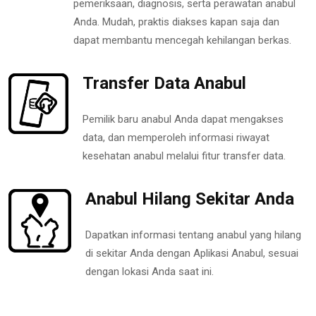
pemeriksaan, diagnosis, serta perawatan anabul
Anda. Mudah, praktis diakses kapan saja dan
dapat membantu mencegah kehilangan berkas.
Transfer Data Anabul
Pemilik baru anabul Anda dapat mengakses
data, dan memperoleh informasi riwayat
kesehatan anabul melalui fitur transfer data.
Anabul Hilang Sekitar Anda
Dapatkan informasi tentang anabul yang hilang
di sekitar Anda dengan Aplikasi Anabul, sesuai
dengan lokasi Anda saat ini.