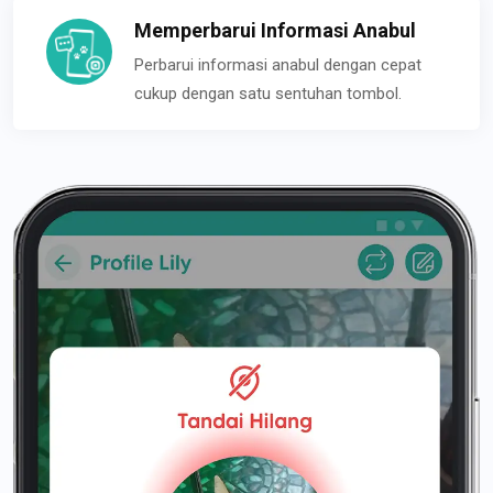
Memperbarui Informasi Anabul
Perbarui informasi anabul dengan cepat
cukup dengan satu sentuhan tombol.