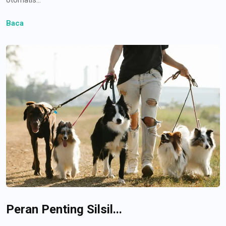
Baca
Peran Penting Silsil...