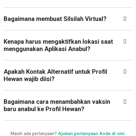
Bagaimana membuat Silsilah Virtual?
Kenapa harus mengaktifkan lokasi saat
menggunakan Aplikasi Anabul?
Apakah Kontak Alternatif untuk Profil
Hewan wajib diisi?
Bagaimana cara menambahkan vaksin
baru anabul ke Profil Hewan?
Masih ada pertanyaan?
Ajukan pertanyaan Anda di sini
.