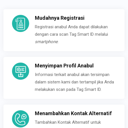
Mudahnya Registrasi
Registrasi anabul Anda dapat dilakukan
dengan cara scan Tag Smart ID melalui
smartphone
.
Menyimpan Profil Anabul
Informasi terkait anabul akan tersimpan
dalam sistem kami dan tertampil jika Anda
melakukan scan pada Tag Smart ID.
Menambahkan Kontak Alternatif
Tambahkan Kontak Alternatif untuk