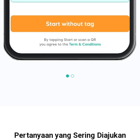
Pertanyaan yang Sering Diajukan