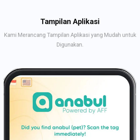
Tampilan Aplikasi
Kami Merancang Tampilan Aplikasi yang Mudah untuk
Digunakan.