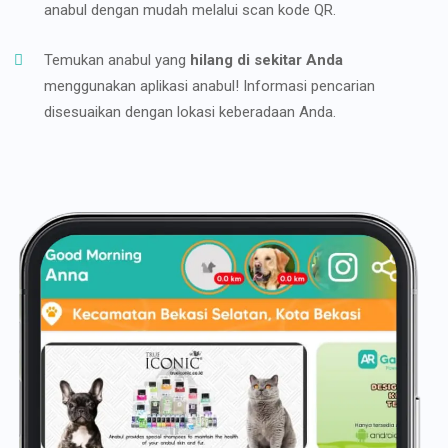
anabul dengan mudah melalui scan kode QR.
Temukan anabul yang
hilang di sekitar Anda
menggunakan aplikasi anabul! Informasi pencarian
disesuaikan dengan lokasi keberadaan Anda.