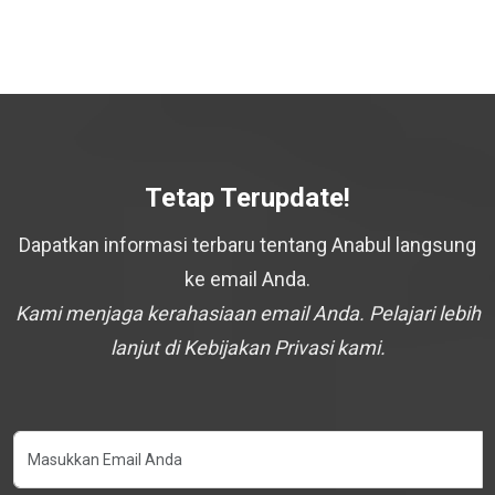
Tetap Terupdate!
Dapatkan informasi terbaru tentang Anabul langsung
ke email Anda.
Kami menjaga kerahasiaan email Anda. Pelajari lebih
lanjut di Kebijakan Privasi kami.