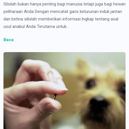
Silsilah bukan hanya penting bagi manusia tetapi juga bagi hewan
peliharaan Anda Dengan mencatat garis keturunan induk jantan
dan betina silislah memberikan informasi lngkap tentang asal
usul anabul Anda Terutama untuk...
Baca