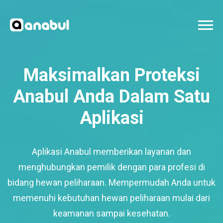
Maksimalkan Proteksi
Anabul Anda Dalam Satu
Aplikasi
Aplikasi Anabul memberikan layanan dan
menghubungkan pemilik dengan para profesi di
bidang hewan peliharaan. Mempermudah Anda untuk
memenuhi kebutuhan hewan peliharaan mulai dari
keamanan sampai kesehatan.