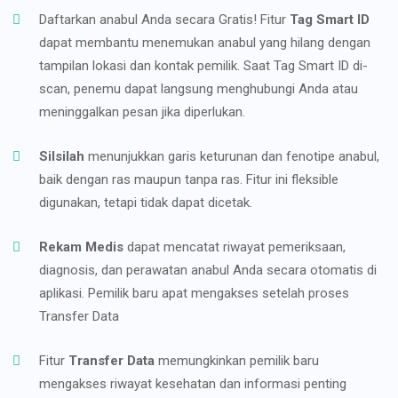
Daftarkan anabul Anda secara Gratis! Fitur
Tag Smart ID
dapat membantu menemukan anabul yang hilang dengan
tampilan lokasi dan kontak pemilik. Saat Tag Smart ID di-
scan, penemu dapat langsung menghubungi Anda atau
meninggalkan pesan jika diperlukan.
Silsilah
menunjukkan garis keturunan dan fenotipe anabul,
baik dengan ras maupun tanpa ras. Fitur ini fleksible
digunakan, tetapi tidak dapat dicetak.
Rekam Medis
dapat mencatat riwayat pemeriksaan,
diagnosis, dan perawatan anabul Anda secara otomatis di
aplikasi. Pemilik baru apat mengakses setelah proses
Transfer Data
Fitur
Transfer Data
memungkinkan pemilik baru
mengakses riwayat kesehatan dan informasi penting