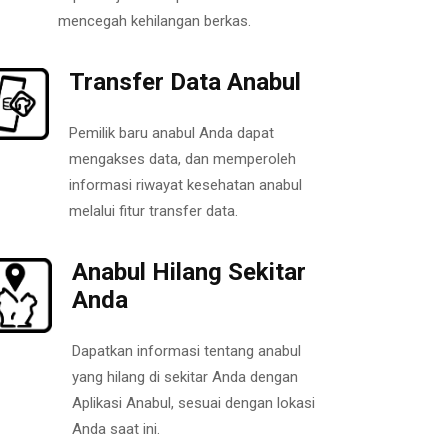
mencegah kehilangan berkas.
Transfer Data Anabul
Pemilik baru anabul Anda dapat
mengakses data, dan memperoleh
informasi riwayat kesehatan anabul
melalui fitur transfer data.
Anabul Hilang Sekitar
Anda
Dapatkan informasi tentang anabul
yang hilang di sekitar Anda dengan
Aplikasi Anabul, sesuai dengan lokasi
Anda saat ini.