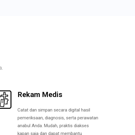
a.
Rekam Medis
Catat dan simpan secara digital hasil
pemeriksaan, diagnosis, serta perawatan
anabul Anda. Mudah, praktis diakses
kapan saja dan dapat membantu