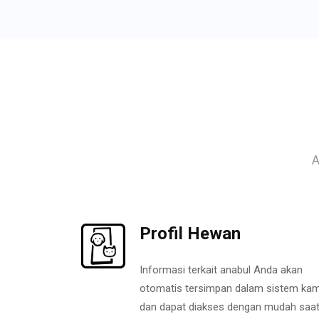
A
Profil Hewan
Informasi terkait anabul Anda akan
otomatis tersimpan dalam sistem kam
dan dapat diakses dengan mudah saa