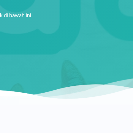
k di bawah ini!