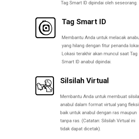
Tag Smart ID dipindai oleh seseorang.
Tag Smart ID
Membantu Anda untuk melacak anabu
yang hilang dengan fitur penanda lokas
Lokasi terakhir akan muncul saat Tag
Smart ID anabul dipindai.
Silsilah Virtual
Membantu Anda untuk membuat silsil
anabul dalam format virtual yang fleksi
baik untuk anabul dengan ras maupun
tanpa ras. (Catatan: Silsilah Virtual ini
tidak dapat dicetak).