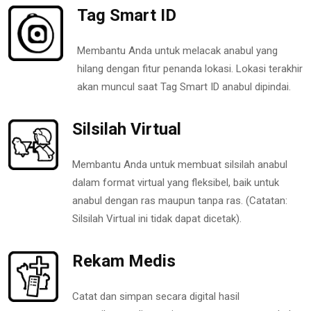
Tag Smart ID
Membantu Anda untuk melacak anabul yang
hilang dengan fitur penanda lokasi. Lokasi terakhir
akan muncul saat Tag Smart ID anabul dipindai.
Silsilah Virtual
Membantu Anda untuk membuat silsilah anabul
dalam format virtual yang fleksibel, baik untuk
anabul dengan ras maupun tanpa ras. (Catatan:
Silsilah Virtual ini tidak dapat dicetak).
Rekam Medis
Catat dan simpan secara digital hasil