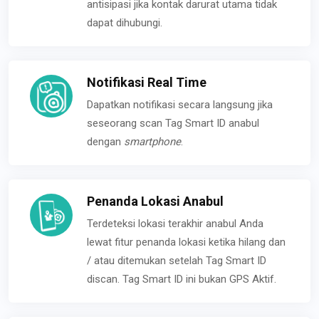
antisipasi jika kontak darurat utama tidak
dapat dihubungi.
Notifikasi Real Time
Dapatkan notifikasi secara langsung jika
seseorang scan Tag Smart ID anabul
dengan
smartphone
.
Penanda Lokasi Anabul
Terdeteksi lokasi terakhir anabul Anda
lewat fitur penanda lokasi ketika hilang dan
/ atau ditemukan setelah Tag Smart ID
discan. Tag Smart ID ini bukan GPS Aktif.