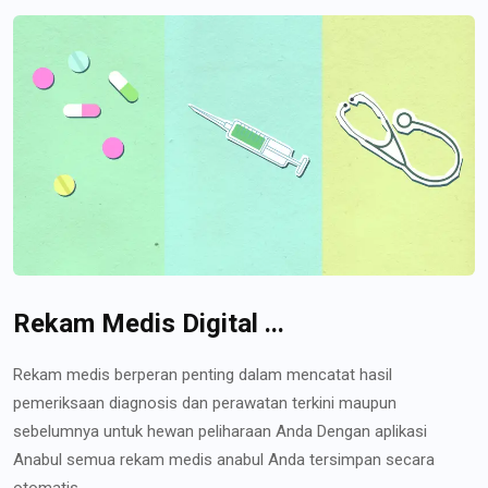
Rekam Medis Digital ...
Rekam medis berperan penting dalam mencatat hasil
pemeriksaan diagnosis dan perawatan terkini maupun
sebelumnya untuk hewan peliharaan Anda Dengan aplikasi
Anabul semua rekam medis anabul Anda tersimpan secara
otomatis...