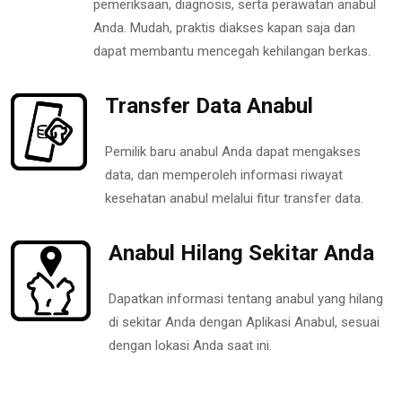
pemeriksaan, diagnosis, serta perawatan anabul
Anda. Mudah, praktis diakses kapan saja dan
dapat membantu mencegah kehilangan berkas.
Transfer Data Anabul
Pemilik baru anabul Anda dapat mengakses
data, dan memperoleh informasi riwayat
kesehatan anabul melalui fitur transfer data.
Anabul Hilang Sekitar Anda
Dapatkan informasi tentang anabul yang hilang
di sekitar Anda dengan Aplikasi Anabul, sesuai
dengan lokasi Anda saat ini.