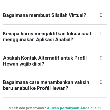
Bagaimana membuat Silsilah Virtual?
Kenapa harus mengaktifkan lokasi saat
menggunakan Aplikasi Anabul?
Apakah Kontak Alternatif untuk Profil
Hewan wajib diisi?
Bagaimana cara menambahkan vaksin
baru anabul ke Profil Hewan?
Masih ada pertanyaan?
Ajukan pertanyaan Anda di sini
.