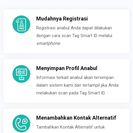
Mudahnya Registrasi
Registrasi anabul Anda dapat dilakukan
dengan cara scan Tag Smart ID melalui
smartphone
.
Menyimpan Profil Anabul
Informasi terkait anabul akan tersimpan
dalam sistem kami dan tertampil jika Anda
melakukan scan pada Tag Smart ID.
Menambahkan Kontak Alternatif
Tambahkan Kontak Alternatif untuk