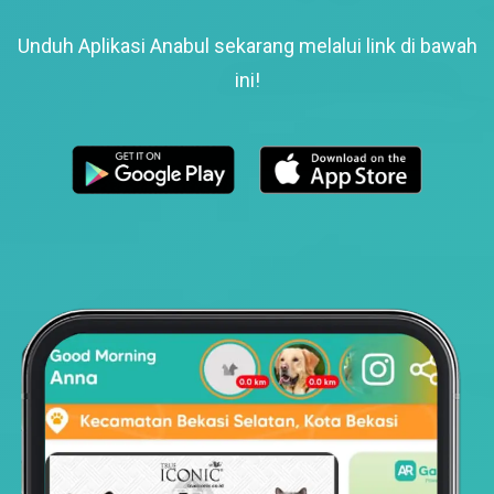
Unduh Aplikasi Anabul sekarang melalui link di bawah
ini!