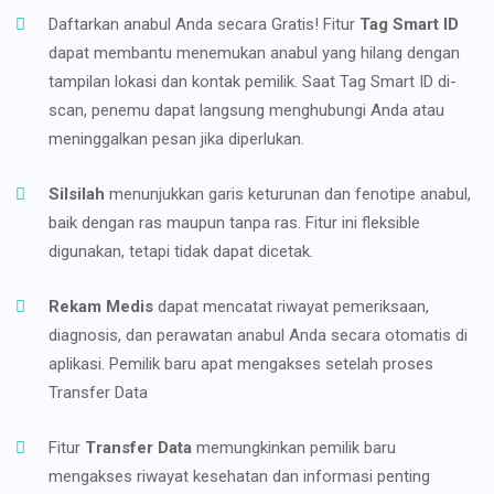
Daftarkan anabul Anda secara Gratis! Fitur
Tag Smart ID
dapat membantu menemukan anabul yang hilang dengan
tampilan lokasi dan kontak pemilik. Saat Tag Smart ID di-
scan, penemu dapat langsung menghubungi Anda atau
meninggalkan pesan jika diperlukan.
Silsilah
menunjukkan garis keturunan dan fenotipe anabul,
baik dengan ras maupun tanpa ras. Fitur ini fleksible
digunakan, tetapi tidak dapat dicetak.
Rekam Medis
dapat mencatat riwayat pemeriksaan,
diagnosis, dan perawatan anabul Anda secara otomatis di
aplikasi. Pemilik baru apat mengakses setelah proses
Transfer Data
Fitur
Transfer Data
memungkinkan pemilik baru
mengakses riwayat kesehatan dan informasi penting