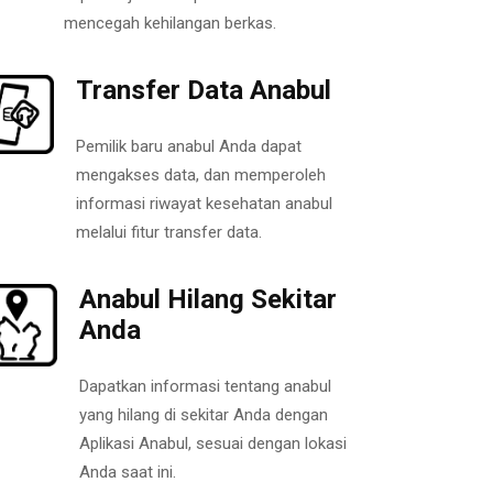
mencegah kehilangan berkas.
Transfer Data Anabul
Pemilik baru anabul Anda dapat
mengakses data, dan memperoleh
informasi riwayat kesehatan anabul
melalui fitur transfer data.
Anabul Hilang Sekitar
Anda
Dapatkan informasi tentang anabul
yang hilang di sekitar Anda dengan
Aplikasi Anabul, sesuai dengan lokasi
Anda saat ini.