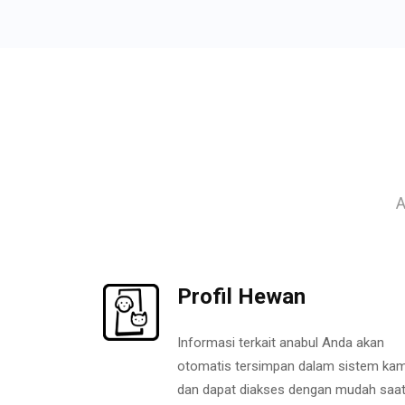
A
Profil Hewan
Informasi terkait anabul Anda akan
otomatis tersimpan dalam sistem kam
dan dapat diakses dengan mudah saa