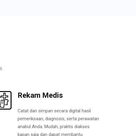
a.
Rekam Medis
Catat dan simpan secara digital hasil
pemeriksaan, diagnosis, serta perawatan
anabul Anda. Mudah, praktis diakses
kapan saja dan dapat membantu