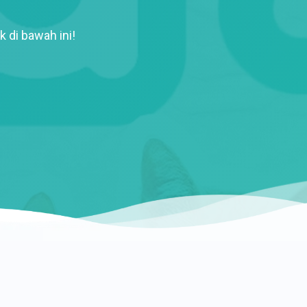
k di bawah ini!