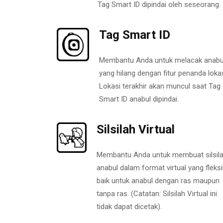
Tag Smart ID dipindai oleh seseorang.
Tag Smart ID
Membantu Anda untuk melacak anabu
yang hilang dengan fitur penanda lokas
Lokasi terakhir akan muncul saat Tag
Smart ID anabul dipindai.
Silsilah Virtual
Membantu Anda untuk membuat silsil
anabul dalam format virtual yang fleksi
baik untuk anabul dengan ras maupun
tanpa ras. (Catatan: Silsilah Virtual ini
tidak dapat dicetak).