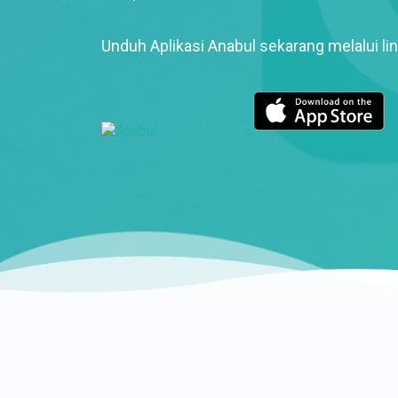
Unduh Aplikasi Anabul sekarang melalui lin