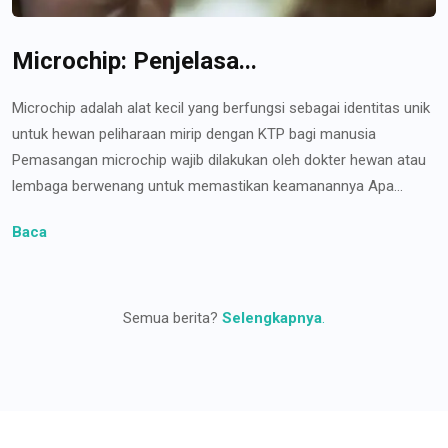
Microchip: Penjelasa...
Microchip adalah alat kecil yang berfungsi sebagai identitas unik
untuk hewan peliharaan mirip dengan KTP bagi manusia
Pemasangan microchip wajib dilakukan oleh dokter hewan atau
lembaga berwenang untuk memastikan keamanannya Apa...
Baca
Semua berita?
Selengkapnya
.