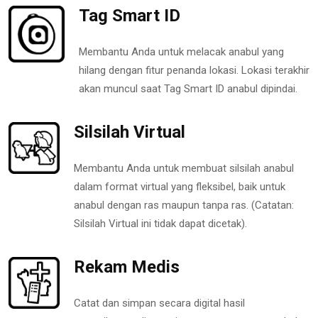
Tag Smart ID
Membantu Anda untuk melacak anabul yang
hilang dengan fitur penanda lokasi. Lokasi terakhir
akan muncul saat Tag Smart ID anabul dipindai.
Silsilah Virtual
Membantu Anda untuk membuat silsilah anabul
dalam format virtual yang fleksibel, baik untuk
anabul dengan ras maupun tanpa ras. (Catatan:
Silsilah Virtual ini tidak dapat dicetak).
Rekam Medis
Catat dan simpan secara digital hasil