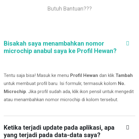
Butuh Bantuan???
Bisakah saya menambahkan nomor
microchip anabul saya ke Profil Hewan?
Tentu saja bisa! Masuk ke menu
Profil Hewan
dan klik
Tambah
untuk membuat profil baru. Isi formulir, termasuk kolom
No.
Microchip
.
Jika profil sudah ada, klik ikon pensil untuk mengedit
atau menambahkan nomor microchip di kolom tersebut.
Ketika terjadi update pada aplikasi, apa
yang terjadi pada data-data saya?