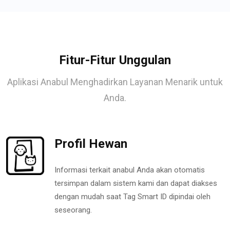
Fitur-Fitur Unggulan
Aplikasi Anabul Menghadirkan Layanan Menarik untuk
Anda.
Profil Hewan
Informasi terkait anabul Anda akan otomatis
tersimpan dalam sistem kami dan dapat diakses
dengan mudah saat Tag Smart ID dipindai oleh
seseorang.