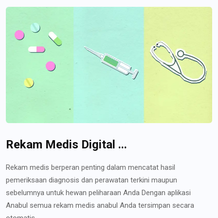
Rekam Medis Digital ...
Rekam medis berperan penting dalam mencatat hasil
pemeriksaan diagnosis dan perawatan terkini maupun
sebelumnya untuk hewan peliharaan Anda Dengan aplikasi
Anabul semua rekam medis anabul Anda tersimpan secara
otomatis...