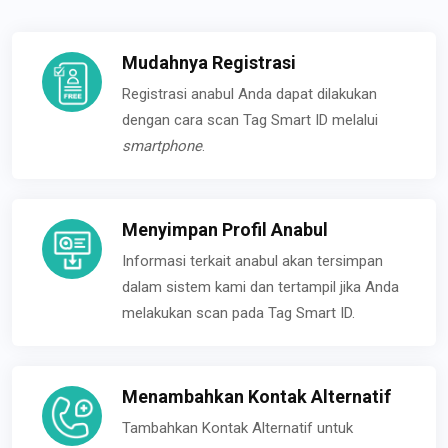
Mudahnya Registrasi
Registrasi anabul Anda dapat dilakukan
dengan cara scan Tag Smart ID melalui
smartphone
.
Menyimpan Profil Anabul
Informasi terkait anabul akan tersimpan
dalam sistem kami dan tertampil jika Anda
melakukan scan pada Tag Smart ID.
Menambahkan Kontak Alternatif
Tambahkan Kontak Alternatif untuk