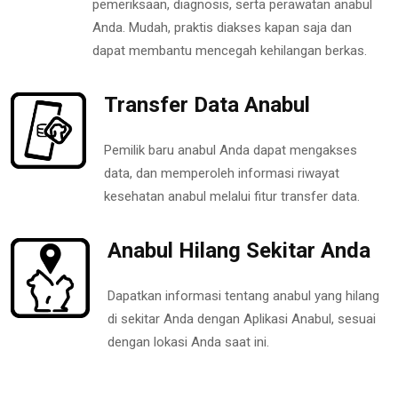
pemeriksaan, diagnosis, serta perawatan anabul
Anda. Mudah, praktis diakses kapan saja dan
dapat membantu mencegah kehilangan berkas.
Transfer Data Anabul
Pemilik baru anabul Anda dapat mengakses
data, dan memperoleh informasi riwayat
kesehatan anabul melalui fitur transfer data.
Anabul Hilang Sekitar Anda
Dapatkan informasi tentang anabul yang hilang
di sekitar Anda dengan Aplikasi Anabul, sesuai
dengan lokasi Anda saat ini.