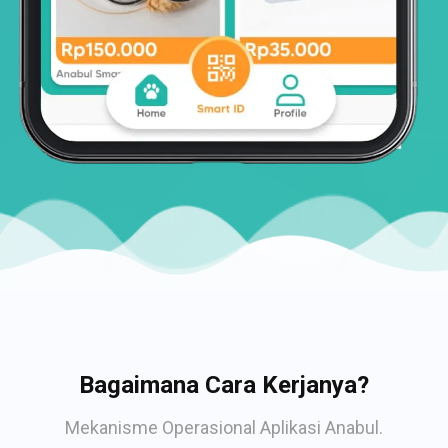
Bagaimana Cara Kerjanya?
Mekanisme Operasional Aplikasi Anabul.