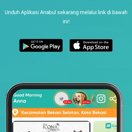
Unduh Aplikasi Anabul sekarang melalui link di bawah
ini!