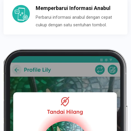
Memperbarui Informasi Anabul
Perbarui informasi anabul dengan cepat
cukup dengan satu sentuhan tombol.