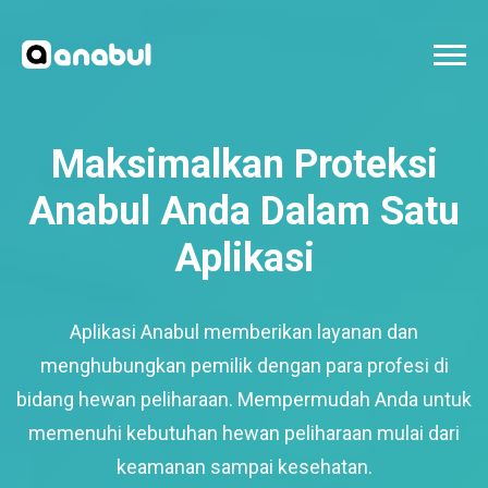
Maksimalkan Proteksi
Anabul Anda Dalam Satu
Aplikasi
Aplikasi Anabul memberikan layanan dan
menghubungkan pemilik dengan para profesi di
bidang hewan peliharaan. Mempermudah Anda untuk
memenuhi kebutuhan hewan peliharaan mulai dari
keamanan sampai kesehatan.