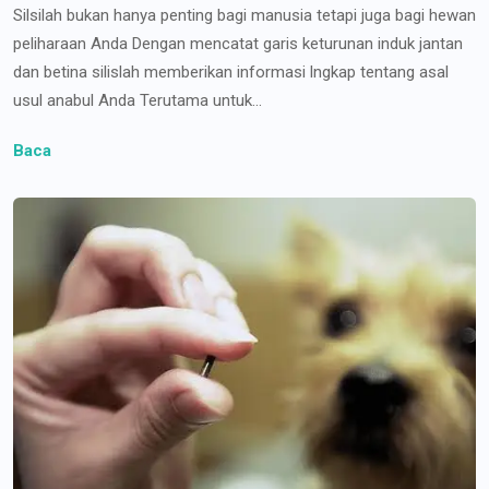
Silsilah bukan hanya penting bagi manusia tetapi juga bagi hewan
peliharaan Anda Dengan mencatat garis keturunan induk jantan
dan betina silislah memberikan informasi lngkap tentang asal
usul anabul Anda Terutama untuk...
Baca