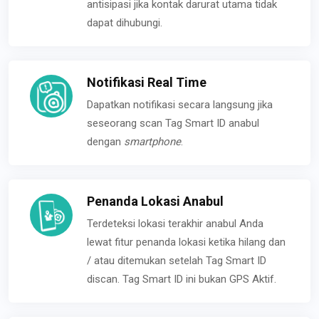
antisipasi jika kontak darurat utama tidak
dapat dihubungi.
Notifikasi Real Time
Dapatkan notifikasi secara langsung jika
seseorang scan Tag Smart ID anabul
dengan
smartphone
.
Penanda Lokasi Anabul
Terdeteksi lokasi terakhir anabul Anda
lewat fitur penanda lokasi ketika hilang dan
/ atau ditemukan setelah Tag Smart ID
discan. Tag Smart ID ini bukan GPS Aktif.