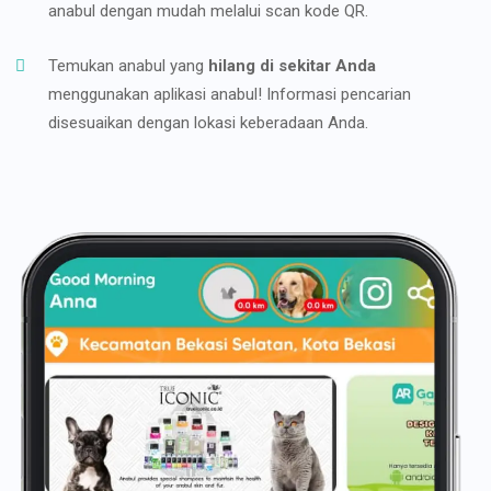
anabul dengan mudah melalui scan kode QR.
Temukan anabul yang
hilang di sekitar Anda
menggunakan aplikasi anabul! Informasi pencarian
disesuaikan dengan lokasi keberadaan Anda.