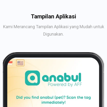
Tampilan Aplikasi
Kami Merancang Tampilan Aplikasi yang Mudah untuk
Digunakan.