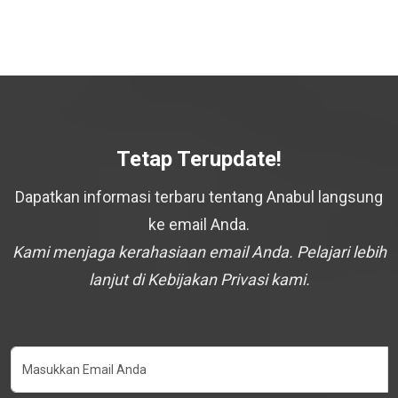
Tetap Terupdate!
Dapatkan informasi terbaru tentang Anabul langsung
ke email Anda.
Kami menjaga kerahasiaan email Anda. Pelajari lebih
lanjut di Kebijakan Privasi kami.