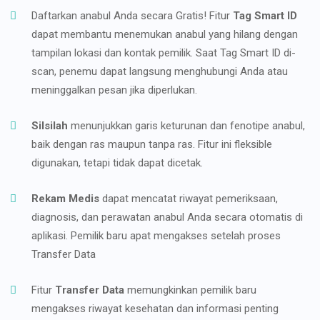
Daftarkan anabul Anda secara Gratis! Fitur
Tag Smart ID
dapat membantu menemukan anabul yang hilang dengan
tampilan lokasi dan kontak pemilik. Saat Tag Smart ID di-
scan, penemu dapat langsung menghubungi Anda atau
meninggalkan pesan jika diperlukan.
Silsilah
menunjukkan garis keturunan dan fenotipe anabul,
baik dengan ras maupun tanpa ras. Fitur ini fleksible
digunakan, tetapi tidak dapat dicetak.
Rekam Medis
dapat mencatat riwayat pemeriksaan,
diagnosis, dan perawatan anabul Anda secara otomatis di
aplikasi. Pemilik baru apat mengakses setelah proses
Transfer Data
Fitur
Transfer Data
memungkinkan pemilik baru
mengakses riwayat kesehatan dan informasi penting