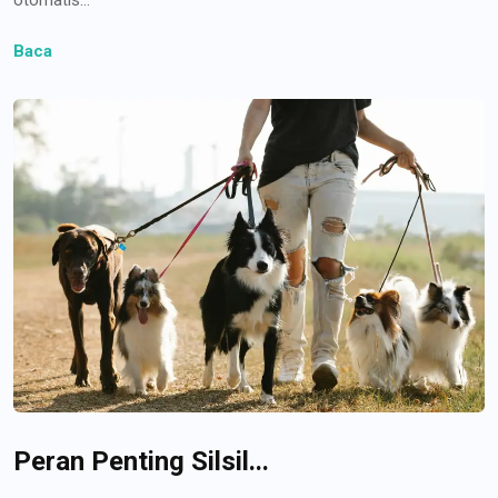
Baca
Peran Penting Silsil...