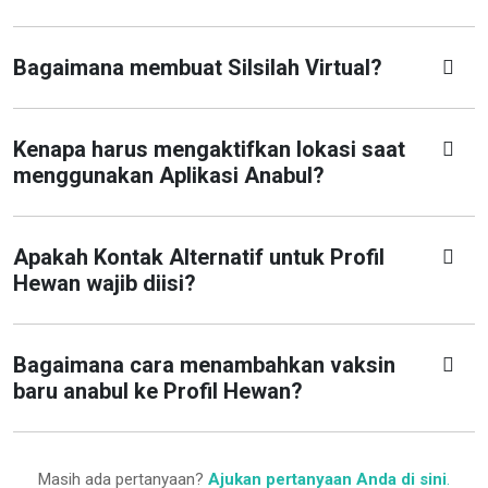
Bagaimana membuat Silsilah Virtual?
Kenapa harus mengaktifkan lokasi saat
menggunakan Aplikasi Anabul?
Apakah Kontak Alternatif untuk Profil
Hewan wajib diisi?
Bagaimana cara menambahkan vaksin
baru anabul ke Profil Hewan?
Masih ada pertanyaan?
Ajukan pertanyaan Anda di sini
.