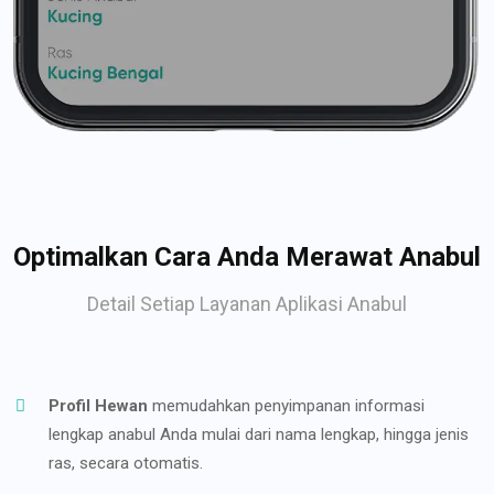
Optimalkan Cara Anda Merawat Anabul
Detail Setiap Layanan Aplikasi Anabul
Profil Hewan
memudahkan penyimpanan informasi
lengkap anabul Anda mulai dari nama lengkap, hingga jenis
ras, secara otomatis.