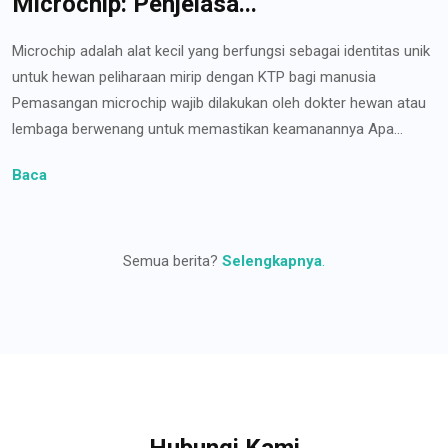
Microchip: Penjelasa...
Microchip adalah alat kecil yang berfungsi sebagai identitas unik
untuk hewan peliharaan mirip dengan KTP bagi manusia
Pemasangan microchip wajib dilakukan oleh dokter hewan atau
lembaga berwenang untuk memastikan keamanannya Apa...
Baca
Semua berita?
Selengkapnya
.
Hubungi Kami