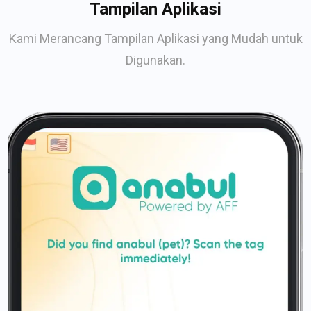
Tampilan Aplikasi
Kami Merancang Tampilan Aplikasi yang Mudah untuk
Digunakan.