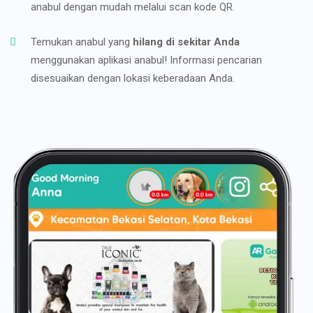
anabul dengan mudah melalui scan kode QR.
Temukan anabul yang
hilang di sekitar Anda
menggunakan aplikasi anabul! Informasi pencarian
disesuaikan dengan lokasi keberadaan Anda.