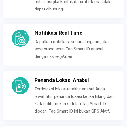
antisipasi jika kontak darurat utama tidak
dapat dihubungi.
Notifikasi Real Time
Dapatkan notifikasi secara langsung jika
seseorang scan Tag Smart ID anabul
dengan
smartphone
.
Penanda Lokasi Anabul
Terdeteksi lokasi terakhir anabul Anda
lewat fitur penanda lokasi ketika hilang dan
/ atau ditemukan setelah Tag Smart ID
discan. Tag Smart ID ini bukan GPS Aktif.