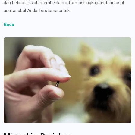
dan betina silislah memberikan informasi lngkap tentang asal
usul anabul Anda Terutama untuk...
Baca