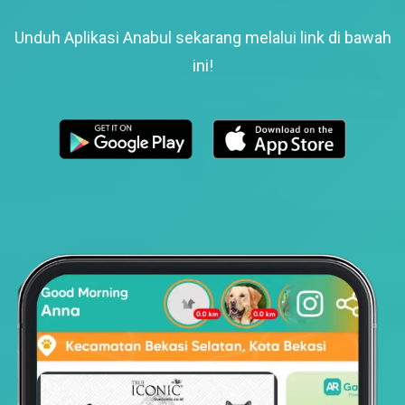
Unduh Aplikasi Anabul sekarang melalui link di bawah
ini!