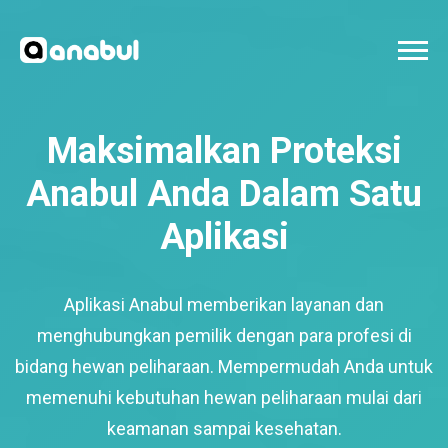
Maksimalkan Proteksi
Anabul Anda Dalam Satu
Aplikasi
Aplikasi Anabul memberikan layanan dan
menghubungkan pemilik dengan para profesi di
bidang hewan peliharaan. Mempermudah Anda untuk
memenuhi kebutuhan hewan peliharaan mulai dari
keamanan sampai kesehatan.