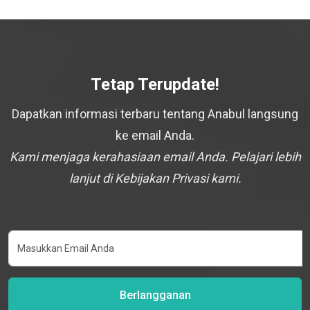
Tetap Terupdate!
Dapatkan informasi terbaru tentang Anabul langsung
ke email Anda.
Kami menjaga kerahasiaan email Anda. Pelajari lebih
lanjut di Kebijakan Privasi kami.
Berlangganan