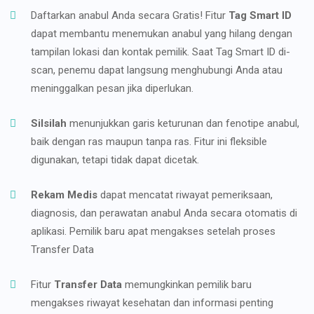
Daftarkan anabul Anda secara Gratis! Fitur
Tag Smart ID
dapat membantu menemukan anabul yang hilang dengan
tampilan lokasi dan kontak pemilik. Saat Tag Smart ID di-
scan, penemu dapat langsung menghubungi Anda atau
meninggalkan pesan jika diperlukan.
Silsilah
menunjukkan garis keturunan dan fenotipe anabul,
baik dengan ras maupun tanpa ras. Fitur ini fleksible
digunakan, tetapi tidak dapat dicetak.
Rekam Medis
dapat mencatat riwayat pemeriksaan,
diagnosis, dan perawatan anabul Anda secara otomatis di
aplikasi. Pemilik baru apat mengakses setelah proses
Transfer Data
Fitur
Transfer Data
memungkinkan pemilik baru
mengakses riwayat kesehatan dan informasi penting