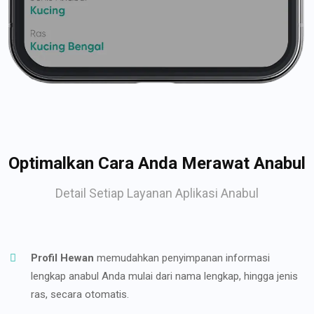
Optimalkan Cara Anda Merawat Anabul
Detail Setiap Layanan Aplikasi Anabul
Profil Hewan
memudahkan penyimpanan informasi
lengkap anabul Anda mulai dari nama lengkap, hingga jenis
ras, secara otomatis.