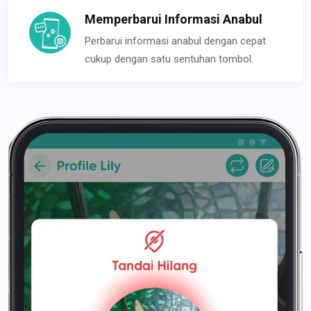
Memperbarui Informasi Anabul
Perbarui informasi anabul dengan cepat
cukup dengan satu sentuhan tombol.