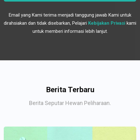
Email yang Kami terima menjadi tanggung jawab Kami untuk
dirahsiakan dan tidak disebarkan, Pelajari
Kebijakan Privasi
kami
untuk memberi informasi lebih lanjut.
Berita Terbaru
Berita Seputar Hewan Peliharaan.