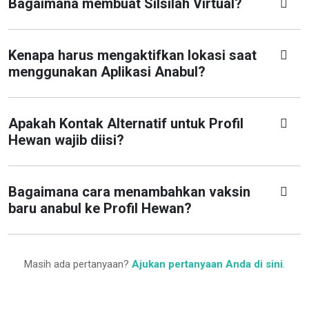
Bagaimana membuat Silsilah Virtual?
Kenapa harus mengaktifkan lokasi saat
menggunakan Aplikasi Anabul?
Apakah Kontak Alternatif untuk Profil
Hewan wajib diisi?
Bagaimana cara menambahkan vaksin
baru anabul ke Profil Hewan?
Masih ada pertanyaan?
Ajukan pertanyaan Anda di sini
.