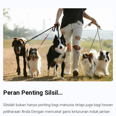
Peran Penting Silsil...
Silsilah bukan hanya penting bagi manusia tetapi juga bagi hewan
peliharaan Anda Dengan mencatat garis keturunan induk jantan