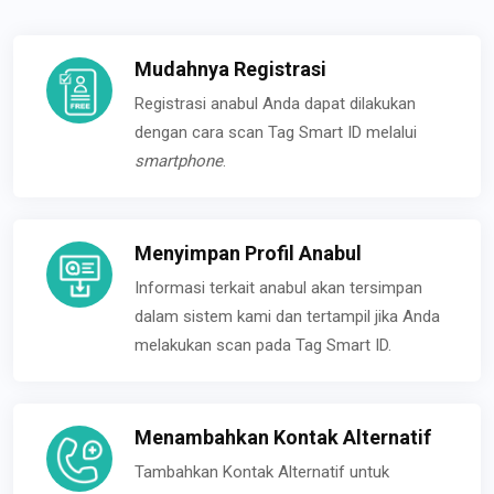
Mudahnya Registrasi
Registrasi anabul Anda dapat dilakukan
dengan cara scan Tag Smart ID melalui
smartphone
.
Menyimpan Profil Anabul
Informasi terkait anabul akan tersimpan
dalam sistem kami dan tertampil jika Anda
melakukan scan pada Tag Smart ID.
Menambahkan Kontak Alternatif
Tambahkan Kontak Alternatif untuk