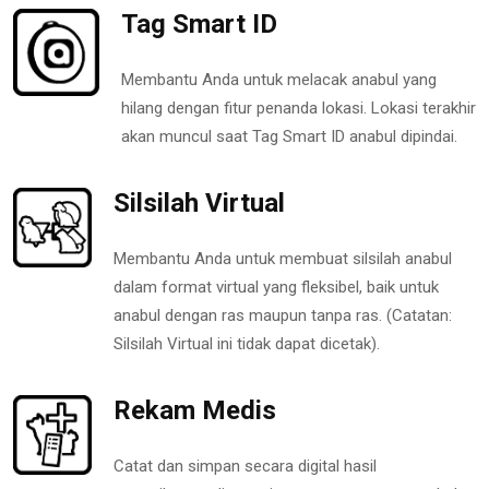
Tag Smart ID
Membantu Anda untuk melacak anabul yang
hilang dengan fitur penanda lokasi. Lokasi terakhir
akan muncul saat Tag Smart ID anabul dipindai.
Silsilah Virtual
Membantu Anda untuk membuat silsilah anabul
dalam format virtual yang fleksibel, baik untuk
anabul dengan ras maupun tanpa ras. (Catatan:
Silsilah Virtual ini tidak dapat dicetak).
Rekam Medis
Catat dan simpan secara digital hasil