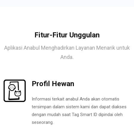
Fitur-Fitur Unggulan
Aplikasi Anabul Menghadirkan Layanan Menarik untuk
Anda.
Profil Hewan
Informasi terkait anabul Anda akan otomatis
tersimpan dalam sistem kami dan dapat diakses
dengan mudah saat Tag Smart ID dipindai oleh
seseorang.