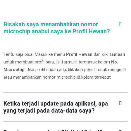
Bisakah saya menambahkan nomor
microchip anabul saya ke Profil Hewan?
Tentu saja bisa! Masuk ke menu
Profil Hewan
dan klik
Tambah
untuk membuat profil baru. Isi formulir, termasuk kolom
No.
Microchip
.
Jika profil sudah ada, klik ikon pensil untuk mengedit
atau menambahkan nomor microchip di kolom tersebut.
Ketika terjadi update pada aplikasi, apa
yang terjadi pada data-data saya?