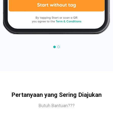
Pertanyaan yang Sering Diajukan
Butuh Bantuan???