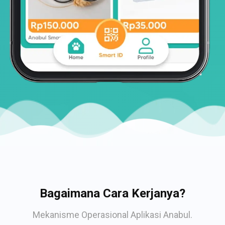
Bagaimana Cara Kerjanya?
Mekanisme Operasional Aplikasi Anabul.