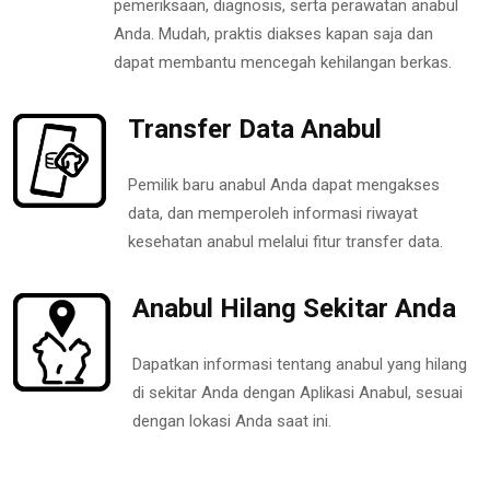
pemeriksaan, diagnosis, serta perawatan anabul
Anda. Mudah, praktis diakses kapan saja dan
dapat membantu mencegah kehilangan berkas.
Transfer Data Anabul
Pemilik baru anabul Anda dapat mengakses
data, dan memperoleh informasi riwayat
kesehatan anabul melalui fitur transfer data.
Anabul Hilang Sekitar Anda
Dapatkan informasi tentang anabul yang hilang
di sekitar Anda dengan Aplikasi Anabul, sesuai
dengan lokasi Anda saat ini.