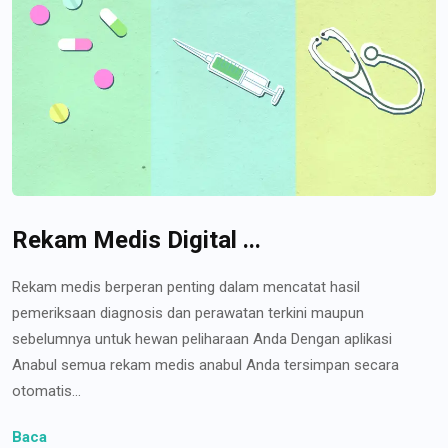
Rekam Medis Digital ...
Rekam medis berperan penting dalam mencatat hasil
pemeriksaan diagnosis dan perawatan terkini maupun
sebelumnya untuk hewan peliharaan Anda Dengan aplikasi
Anabul semua rekam medis anabul Anda tersimpan secara
otomatis...
Baca