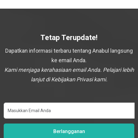
Tetap Terupdate!
Dapatkan informasi terbaru tentang Anabul langsung
ke email Anda.
Kami menjaga kerahasiaan email Anda. Pelajari lebih
lanjut di Kebijakan Privasi kami.
Berlangganan