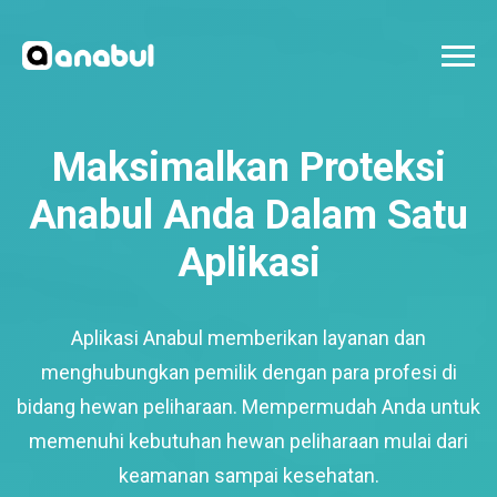
Maksimalkan Proteksi
Anabul Anda Dalam Satu
Aplikasi
Aplikasi Anabul memberikan layanan dan
menghubungkan pemilik dengan para profesi di
bidang hewan peliharaan. Mempermudah Anda untuk
memenuhi kebutuhan hewan peliharaan mulai dari
keamanan sampai kesehatan.