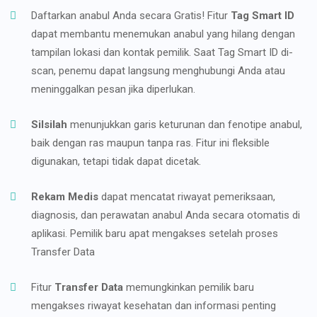
Daftarkan anabul Anda secara Gratis! Fitur
Tag Smart ID
dapat membantu menemukan anabul yang hilang dengan
tampilan lokasi dan kontak pemilik. Saat Tag Smart ID di-
scan, penemu dapat langsung menghubungi Anda atau
meninggalkan pesan jika diperlukan.
Silsilah
menunjukkan garis keturunan dan fenotipe anabul,
baik dengan ras maupun tanpa ras. Fitur ini fleksible
digunakan, tetapi tidak dapat dicetak.
Rekam Medis
dapat mencatat riwayat pemeriksaan,
diagnosis, dan perawatan anabul Anda secara otomatis di
aplikasi. Pemilik baru apat mengakses setelah proses
Transfer Data
Fitur
Transfer Data
memungkinkan pemilik baru
mengakses riwayat kesehatan dan informasi penting