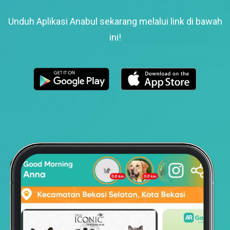
Unduh Aplikasi Anabul sekarang melalui link di bawah
ini!