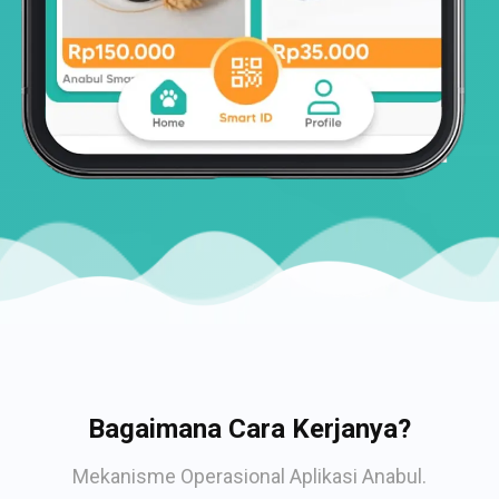
Bagaimana Cara Kerjanya?
Mekanisme Operasional Aplikasi Anabul.