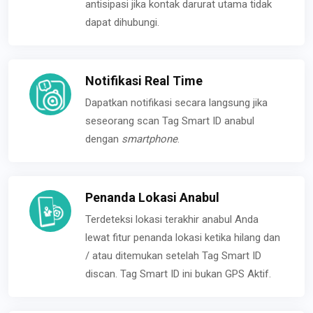
antisipasi jika kontak darurat utama tidak
dapat dihubungi.
Notifikasi Real Time
Dapatkan notifikasi secara langsung jika
seseorang scan Tag Smart ID anabul
dengan
smartphone
.
Penanda Lokasi Anabul
Terdeteksi lokasi terakhir anabul Anda
lewat fitur penanda lokasi ketika hilang dan
/ atau ditemukan setelah Tag Smart ID
discan. Tag Smart ID ini bukan GPS Aktif.