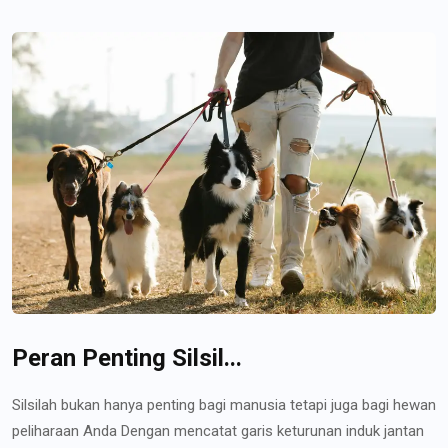
Peran Penting Silsil...
Silsilah bukan hanya penting bagi manusia tetapi juga bagi hewan
peliharaan Anda Dengan mencatat garis keturunan induk jantan