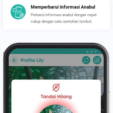
Memperbarui Informasi Anabul
Perbarui informasi anabul dengan cepat
cukup dengan satu sentuhan tombol.