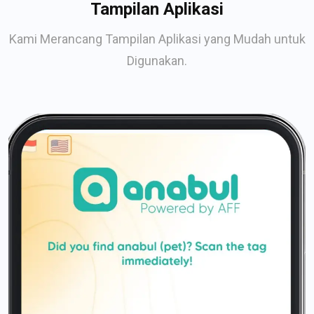
Tampilan Aplikasi
Kami Merancang Tampilan Aplikasi yang Mudah untuk
Digunakan.