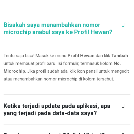
Bisakah saya menambahkan nomor
microchip anabul saya ke Profil Hewan?
Tentu saja bisa! Masuk ke menu
Profil Hewan
dan klik
Tambah
untuk membuat profil baru. Isi formulir, termasuk kolom
No.
Microchip
.
Jika profil sudah ada, klik ikon pensil untuk mengedit
atau menambahkan nomor microchip di kolom tersebut.
Ketika terjadi update pada aplikasi, apa
yang terjadi pada data-data saya?