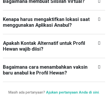
Bagaimana membuat Silsilah Virtual?
Kenapa harus mengaktifkan lokasi saat
menggunakan Aplikasi Anabul?
Apakah Kontak Alternatif untuk Profil
Hewan wajib diisi?
Bagaimana cara menambahkan vaksin
baru anabul ke Profil Hewan?
Masih ada pertanyaan?
Ajukan pertanyaan Anda di sini
.