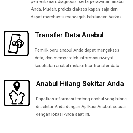
pemeriksaan, diagnosis, serta perawatan anabul
Anda. Mudah, praktis diakses kapan saja dan
dapat membantu mencegah kehilangan berkas.
Transfer Data Anabul
Pemilik baru anabul Anda dapat mengakses
data, dan memperoleh informasi riwayat
kesehatan anabul melalui fitur transfer data.
Anabul Hilang Sekitar Anda
Dapatkan informasi tentang anabul yang hilang
di sekitar Anda dengan Aplikasi Anabul, sesuai
dengan lokasi Anda saat ini.