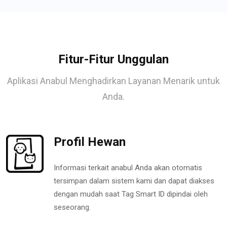
Fitur-Fitur Unggulan
Aplikasi Anabul Menghadirkan Layanan Menarik untuk
Anda.
Profil Hewan
Informasi terkait anabul Anda akan otomatis
tersimpan dalam sistem kami dan dapat diakses
dengan mudah saat Tag Smart ID dipindai oleh
seseorang.