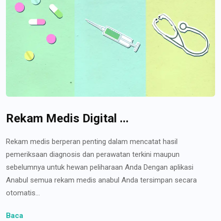
Rekam Medis Digital ...
Rekam medis berperan penting dalam mencatat hasil
pemeriksaan diagnosis dan perawatan terkini maupun
sebelumnya untuk hewan peliharaan Anda Dengan aplikasi
Anabul semua rekam medis anabul Anda tersimpan secara
otomatis...
Baca