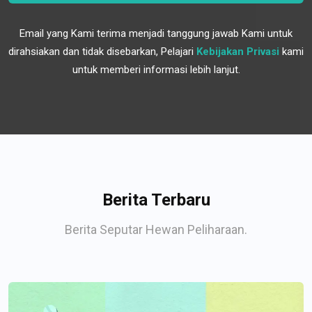
Email yang Kami terima menjadi tanggung jawab Kami untuk
dirahsiakan dan tidak disebarkan, Pelajari
Kebijakan Privasi
kami
untuk memberi informasi lebih lanjut.
Berita Terbaru
Berita Seputar Hewan Peliharaan.