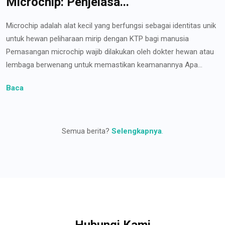
Microchip: Penjelasa...
Microchip adalah alat kecil yang berfungsi sebagai identitas unik
untuk hewan peliharaan mirip dengan KTP bagi manusia
Pemasangan microchip wajib dilakukan oleh dokter hewan atau
lembaga berwenang untuk memastikan keamanannya Apa...
Baca
Semua berita?
Selengkapnya
.
Hubungi Kami