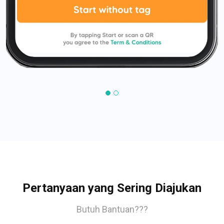
Pertanyaan yang Sering Diajukan
Butuh Bantuan???