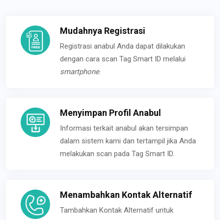
Mudahnya Registrasi
Registrasi anabul Anda dapat dilakukan
dengan cara scan Tag Smart ID melalui
smartphone
.
Menyimpan Profil Anabul
Informasi terkait anabul akan tersimpan
dalam sistem kami dan tertampil jika Anda
melakukan scan pada Tag Smart ID.
Menambahkan Kontak Alternatif
Tambahkan Kontak Alternatif untuk