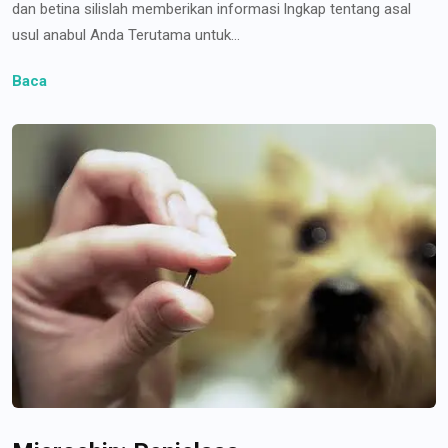
dan betina silislah memberikan informasi lngkap tentang asal
usul anabul Anda Terutama untuk...
Baca