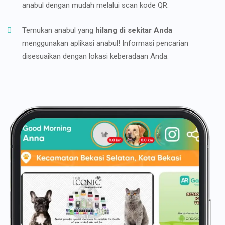
anabul dengan mudah melalui scan kode QR.
Temukan anabul yang
hilang di sekitar Anda
menggunakan aplikasi anabul! Informasi pencarian
disesuaikan dengan lokasi keberadaan Anda.