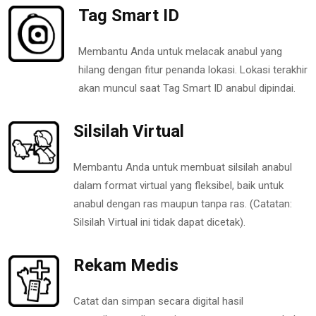
Tag Smart ID
Membantu Anda untuk melacak anabul yang
hilang dengan fitur penanda lokasi. Lokasi terakhir
akan muncul saat Tag Smart ID anabul dipindai.
Silsilah Virtual
Membantu Anda untuk membuat silsilah anabul
dalam format virtual yang fleksibel, baik untuk
anabul dengan ras maupun tanpa ras. (Catatan:
Silsilah Virtual ini tidak dapat dicetak).
Rekam Medis
Catat dan simpan secara digital hasil