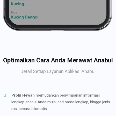
Optimalkan Cara Anda Merawat Anabul
Detail Setiap Layanan Aplikasi Anabul
Profil Hewan
memudahkan penyimpanan informasi
lengkap anabul Anda mulai dari nama lengkap, hingga jenis
ras, secara otomatis.