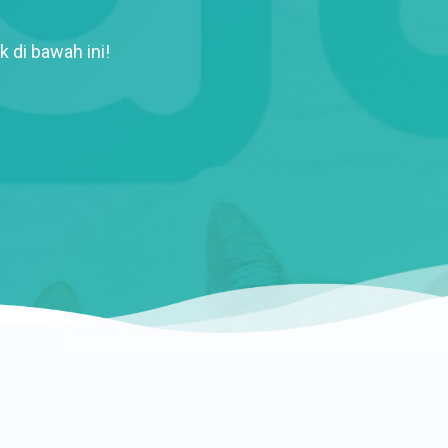
k di bawah ini!