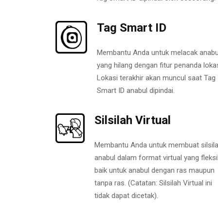
Tag Smart ID
Membantu Anda untuk melacak anabu
yang hilang dengan fitur penanda lokas
Lokasi terakhir akan muncul saat Tag
Smart ID anabul dipindai.
Silsilah Virtual
Membantu Anda untuk membuat silsil
anabul dalam format virtual yang fleksi
baik untuk anabul dengan ras maupun
tanpa ras. (Catatan: Silsilah Virtual ini
tidak dapat dicetak).