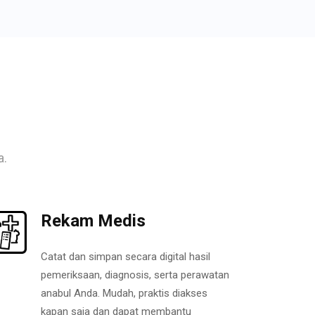
a.
Rekam Medis
Catat dan simpan secara digital hasil
pemeriksaan, diagnosis, serta perawatan
anabul Anda. Mudah, praktis diakses
kapan saja dan dapat membantu