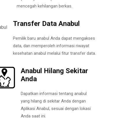
mencegah kehilangan berkas.
Transfer Data Anabul
Pemilik baru anabul Anda dapat mengakses
data, dan memperoleh informasi riwayat
kesehatan anabul melalui fitur transfer data.
Anabul Hilang Sekitar
Anda
Dapatkan informasi tentang anabul
yang hilang di sekitar Anda dengan
Aplikasi Anabul, sesuai dengan lokasi
Anda saat ini.