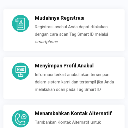
Mudahnya Registrasi
Registrasi anabul Anda dapat dilakukan
dengan cara scan Tag Smart ID melalui
smartphone
.
Menyimpan Profil Anabul
Informasi terkait anabul akan tersimpan
dalam sistem kami dan tertampil jika Anda
melakukan scan pada Tag Smart ID.
Menambahkan Kontak Alternatif
Tambahkan Kontak Alternatif untuk