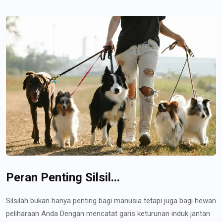
Peran Penting Silsil...
Silsilah bukan hanya penting bagi manusia tetapi juga bagi hewan
peliharaan Anda Dengan mencatat garis keturunan induk jantan