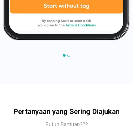
Pertanyaan yang Sering Diajukan
Butuh Bantuan???