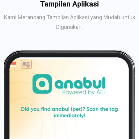
Tampilan Aplikasi
Kami Merancang Tampilan Aplikasi yang Mudah untuk
Digunakan.