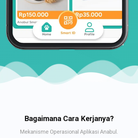
Bagaimana Cara Kerjanya?
Mekanisme Operasional Aplikasi Anabul.