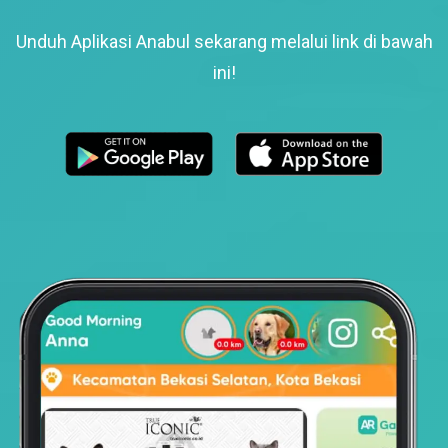
Unduh Aplikasi Anabul sekarang melalui link di bawah
ini!