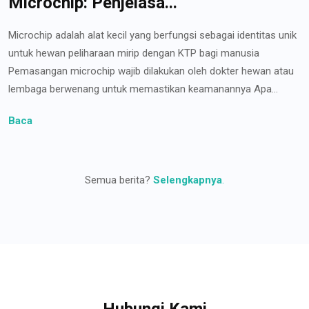
Microchip: Penjelasa...
Microchip adalah alat kecil yang berfungsi sebagai identitas unik
untuk hewan peliharaan mirip dengan KTP bagi manusia
Pemasangan microchip wajib dilakukan oleh dokter hewan atau
lembaga berwenang untuk memastikan keamanannya Apa...
Baca
Semua berita?
Selengkapnya
.
Hubungi Kami