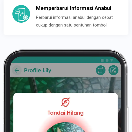
Memperbarui Informasi Anabul
Perbarui informasi anabul dengan cepat
cukup dengan satu sentuhan tombol.