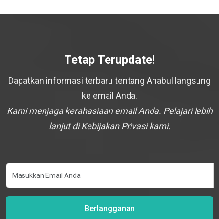
Tetap Terupdate!
Dapatkan informasi terbaru tentang Anabul langsung
ke email Anda.
Kami menjaga kerahasiaan email Anda. Pelajari lebih
lanjut di Kebijakan Privasi kami.
Berlangganan