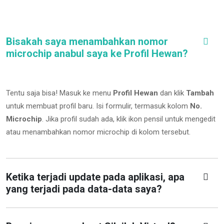
Bisakah saya menambahkan nomor
microchip anabul saya ke Profil Hewan?
Tentu saja bisa! Masuk ke menu
Profil Hewan
dan klik
Tambah
untuk membuat profil baru. Isi formulir, termasuk kolom
No.
Microchip
.
Jika profil sudah ada, klik ikon pensil untuk mengedit
atau menambahkan nomor microchip di kolom tersebut.
Ketika terjadi update pada aplikasi, apa
yang terjadi pada data-data saya?