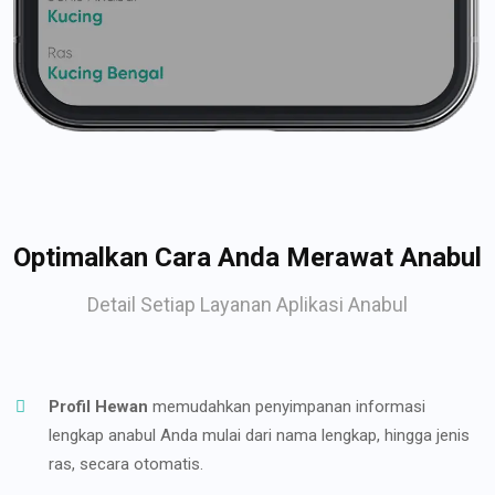
Optimalkan Cara Anda Merawat Anabul
Detail Setiap Layanan Aplikasi Anabul
Profil Hewan
memudahkan penyimpanan informasi
lengkap anabul Anda mulai dari nama lengkap, hingga jenis
ras, secara otomatis.