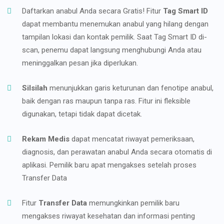
Daftarkan anabul Anda secara Gratis! Fitur
Tag Smart ID
dapat membantu menemukan anabul yang hilang dengan
tampilan lokasi dan kontak pemilik. Saat Tag Smart ID di-
scan, penemu dapat langsung menghubungi Anda atau
meninggalkan pesan jika diperlukan.
Silsilah
menunjukkan garis keturunan dan fenotipe anabul,
baik dengan ras maupun tanpa ras. Fitur ini fleksible
digunakan, tetapi tidak dapat dicetak.
Rekam Medis
dapat mencatat riwayat pemeriksaan,
diagnosis, dan perawatan anabul Anda secara otomatis di
aplikasi. Pemilik baru apat mengakses setelah proses
Transfer Data
Fitur
Transfer Data
memungkinkan pemilik baru
mengakses riwayat kesehatan dan informasi penting