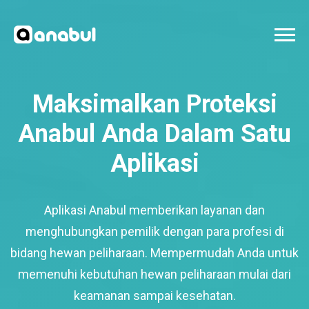
Maksimalkan Proteksi
Anabul Anda Dalam Satu
Aplikasi
Aplikasi Anabul memberikan layanan dan
menghubungkan pemilik dengan para profesi di
bidang hewan peliharaan. Mempermudah Anda untuk
memenuhi kebutuhan hewan peliharaan mulai dari
keamanan sampai kesehatan.