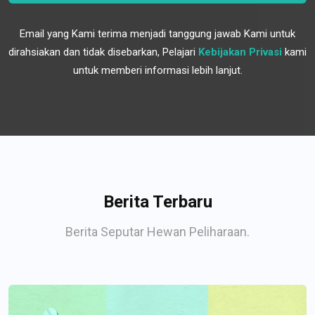
Email yang Kami terima menjadi tanggung jawab Kami untuk
dirahsiakan dan tidak disebarkan, Pelajari
Kebijakan Privasi
kami
untuk memberi informasi lebih lanjut.
Berita Terbaru
Berita Seputar Hewan Peliharaan.