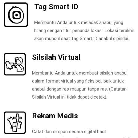
Tag Smart ID
Membantu Anda untuk melacak anabul yang
hilang dengan fitur penanda lokasi. Lokasi terakhir
akan muncul saat Tag Smart ID anabul dipindai.
Silsilah Virtual
Membantu Anda untuk membuat silsilah anabul
dalam format virtual yang fleksibel, baik untuk
anabul dengan ras maupun tanpa ras. (Catatan:
Silsilah Virtual ini tidak dapat dicetak).
Rekam Medis
Catat dan simpan secara digital hasil