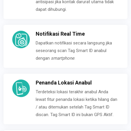
antisipasi jika kontak darurat utama tidak
dapat dihubungi.
Notifikasi Real Time
Dapatkan notifikasi secara langsung jika
seseorang scan Tag Smart ID anabul
dengan
smartphone
.
Penanda Lokasi Anabul
Terdeteksi lokasi terakhir anabul Anda
lewat fitur penanda lokasi ketika hilang dan
/ atau ditemukan setelah Tag Smart ID
discan. Tag Smart ID ini bukan GPS Aktif.