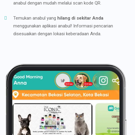
anabul dengan mudah melalui scan kode QR.
Temukan anabul yang
hilang di sekitar Anda
menggunakan aplikasi anabul! Informasi pencarian
disesuaikan dengan lokasi keberadaan Anda.