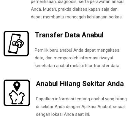
pemeriksaan, diagnosis, serta perawatan anabul
Anda. Mudah, praktis diakses kapan saja dan
dapat membantu mencegah kehilangan berkas.
Transfer Data Anabul
Pemilik baru anabul Anda dapat mengakses
data, dan memperoleh informasi riwayat
kesehatan anabul melalui fitur transfer data.
Anabul Hilang Sekitar Anda
Dapatkan informasi tentang anabul yang hilang
di sekitar Anda dengan Aplikasi Anabul, sesuai
dengan lokasi Anda saat ini.