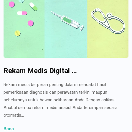
Rekam Medis Digital ...
Rekam medis berperan penting dalam mencatat hasil
pemeriksaan diagnosis dan perawatan terkini maupun
sebelumnya untuk hewan peliharaan Anda Dengan aplikasi
Anabul semua rekam medis anabul Anda tersimpan secara
otomatis...
Baca