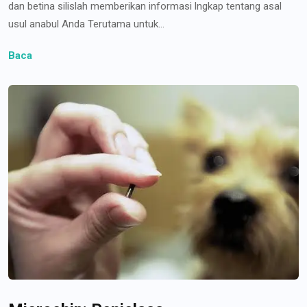
dan betina silislah memberikan informasi lngkap tentang asal
usul anabul Anda Terutama untuk...
Baca