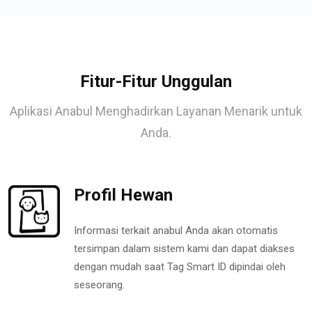
Fitur-Fitur Unggulan
Aplikasi Anabul Menghadirkan Layanan Menarik untuk
Anda.
Profil Hewan
Informasi terkait anabul Anda akan otomatis
tersimpan dalam sistem kami dan dapat diakses
dengan mudah saat Tag Smart ID dipindai oleh
seseorang.