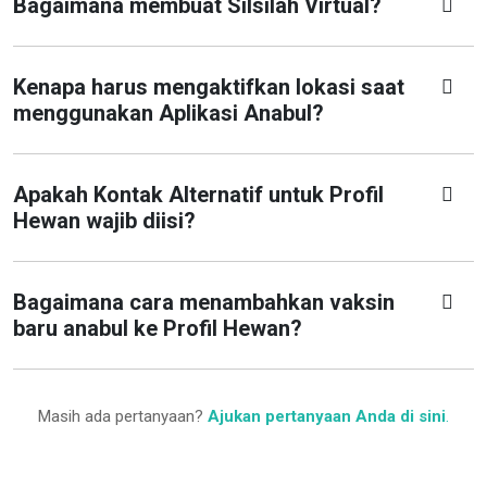
Bagaimana membuat Silsilah Virtual?
Kenapa harus mengaktifkan lokasi saat
menggunakan Aplikasi Anabul?
Apakah Kontak Alternatif untuk Profil
Hewan wajib diisi?
Bagaimana cara menambahkan vaksin
baru anabul ke Profil Hewan?
Masih ada pertanyaan?
Ajukan pertanyaan Anda di sini
.