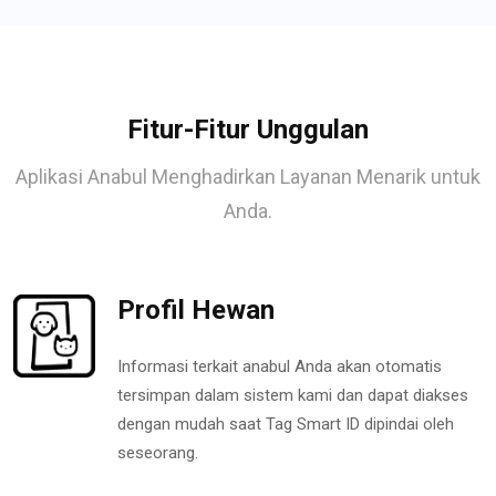
Fitur-Fitur Unggulan
Aplikasi Anabul Menghadirkan Layanan Menarik untuk
Anda.
Profil Hewan
Informasi terkait anabul Anda akan otomatis
tersimpan dalam sistem kami dan dapat diakses
dengan mudah saat Tag Smart ID dipindai oleh
seseorang.