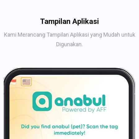
Tampilan Aplikasi
Kami Merancang Tampilan Aplikasi yang Mudah untuk
Digunakan.