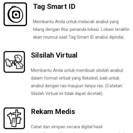
Tag Smart ID
Membantu Anda untuk melacak anabul yang
hilang dengan fitur penanda lokasi. Lokasi terakhir
akan muncul saat Tag Smart ID anabul dipindai.
Silsilah Virtual
Membantu Anda untuk membuat silsilah anabul
dalam format virtual yang fleksibel, baik untuk
anabul dengan ras maupun tanpa ras. (Catatan:
Silsilah Virtual ini tidak dapat dicetak).
Rekam Medis
Catat dan simpan secara digital hasil