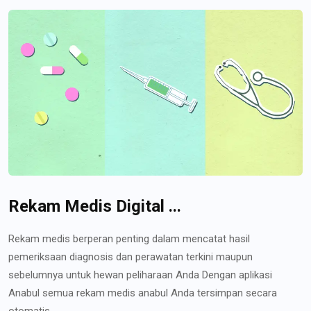
Rekam Medis Digital ...
Rekam medis berperan penting dalam mencatat hasil
pemeriksaan diagnosis dan perawatan terkini maupun
sebelumnya untuk hewan peliharaan Anda Dengan aplikasi
Anabul semua rekam medis anabul Anda tersimpan secara
otomatis...