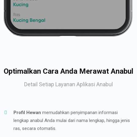
Optimalkan Cara Anda Merawat Anabul
Detail Setiap Layanan Aplikasi Anabul
Profil Hewan
memudahkan penyimpanan informasi
lengkap anabul Anda mulai dari nama lengkap, hingga jenis
ras, secara otomatis.