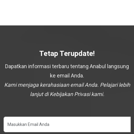
Tetap Terupdate!
Dapatkan informasi terbaru tentang Anabul langsung
ke email Anda.
Kami menjaga kerahasiaan email Anda. Pelajari lebih
lanjut di Kebijakan Privasi kami.