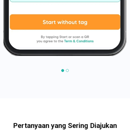
Pertanyaan yang Sering Diajukan