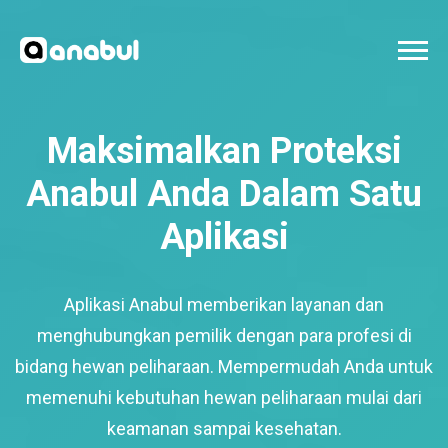
Maksimalkan Proteksi
Anabul Anda Dalam Satu
Aplikasi
Aplikasi Anabul memberikan layanan dan
menghubungkan pemilik dengan para profesi di
bidang hewan peliharaan. Mempermudah Anda untuk
memenuhi kebutuhan hewan peliharaan mulai dari
keamanan sampai kesehatan.