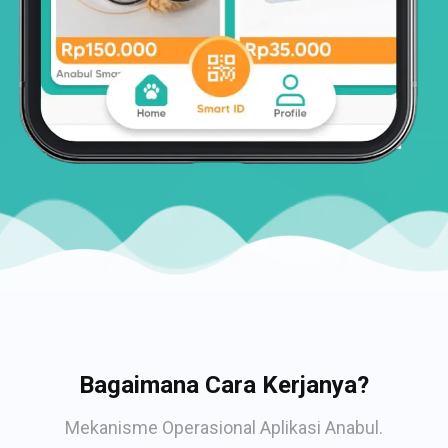
Bagaimana Cara Kerjanya?
Mekanisme Operasional Aplikasi Anabul.