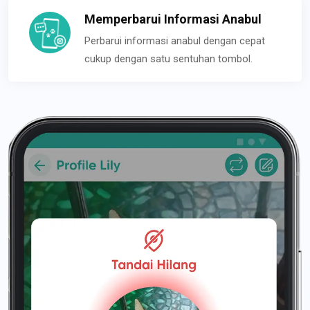
Memperbarui Informasi Anabul
Perbarui informasi anabul dengan cepat
cukup dengan satu sentuhan tombol.