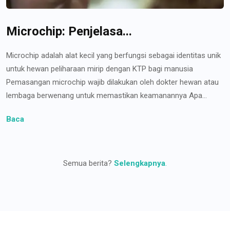
Microchip: Penjelasa...
Microchip adalah alat kecil yang berfungsi sebagai identitas unik
untuk hewan peliharaan mirip dengan KTP bagi manusia
Pemasangan microchip wajib dilakukan oleh dokter hewan atau
lembaga berwenang untuk memastikan keamanannya Apa...
Baca
Semua berita?
Selengkapnya
.