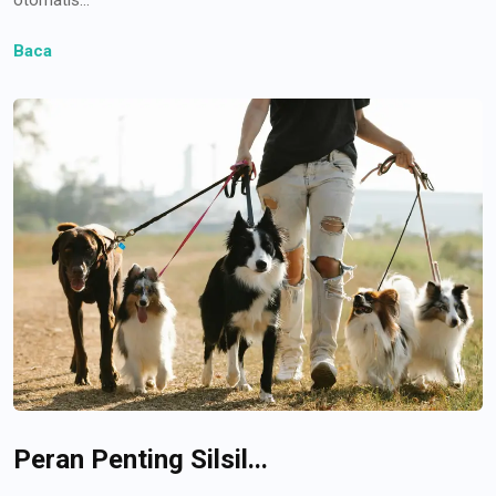
Baca
Peran Penting Silsil...