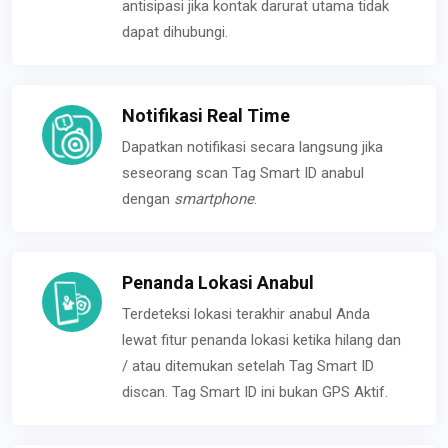
antisipasi jika kontak darurat utama tidak
dapat dihubungi.
Notifikasi Real Time
Dapatkan notifikasi secara langsung jika
seseorang scan Tag Smart ID anabul
dengan
smartphone
.
Penanda Lokasi Anabul
Terdeteksi lokasi terakhir anabul Anda
lewat fitur penanda lokasi ketika hilang dan
/ atau ditemukan setelah Tag Smart ID
discan. Tag Smart ID ini bukan GPS Aktif.