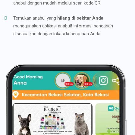
anabul dengan mudah melalui scan kode QR.
Temukan anabul yang
hilang di sekitar Anda
menggunakan aplikasi anabul! Informasi pencarian
disesuaikan dengan lokasi keberadaan Anda.