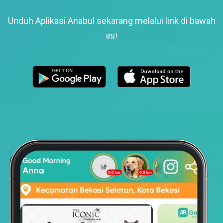
Unduh Aplikasi Anabul sekarang melalui link di bawah
ini!