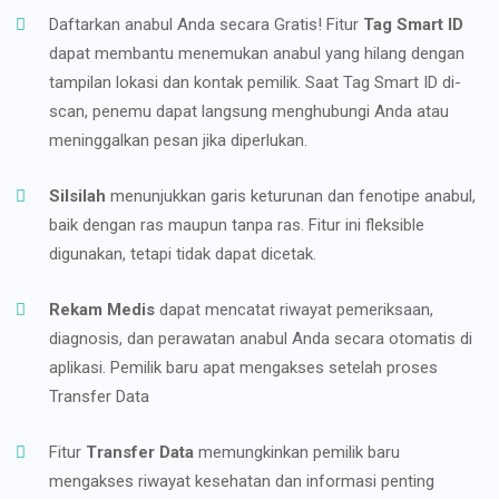
Daftarkan anabul Anda secara Gratis! Fitur
Tag Smart ID
dapat membantu menemukan anabul yang hilang dengan
tampilan lokasi dan kontak pemilik. Saat Tag Smart ID di-
scan, penemu dapat langsung menghubungi Anda atau
meninggalkan pesan jika diperlukan.
Silsilah
menunjukkan garis keturunan dan fenotipe anabul,
baik dengan ras maupun tanpa ras. Fitur ini fleksible
digunakan, tetapi tidak dapat dicetak.
Rekam Medis
dapat mencatat riwayat pemeriksaan,
diagnosis, dan perawatan anabul Anda secara otomatis di
aplikasi. Pemilik baru apat mengakses setelah proses
Transfer Data
Fitur
Transfer Data
memungkinkan pemilik baru
mengakses riwayat kesehatan dan informasi penting