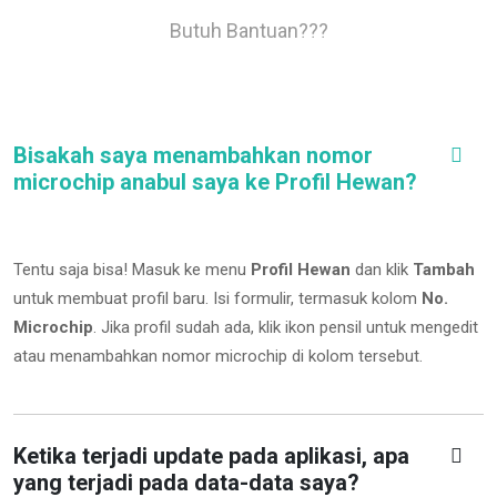
Butuh Bantuan???
Bisakah saya menambahkan nomor
microchip anabul saya ke Profil Hewan?
Tentu saja bisa! Masuk ke menu
Profil Hewan
dan klik
Tambah
untuk membuat profil baru. Isi formulir, termasuk kolom
No.
Microchip
.
Jika profil sudah ada, klik ikon pensil untuk mengedit
atau menambahkan nomor microchip di kolom tersebut.
Ketika terjadi update pada aplikasi, apa
yang terjadi pada data-data saya?