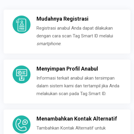
Mudahnya Registrasi
Registrasi anabul Anda dapat dilakukan
dengan cara scan Tag Smart ID melalui
smartphone
.
Menyimpan Profil Anabul
Informasi terkait anabul akan tersimpan
dalam sistem kami dan tertampil jika Anda
melakukan scan pada Tag Smart ID.
Menambahkan Kontak Alternatif
Tambahkan Kontak Alternatif untuk