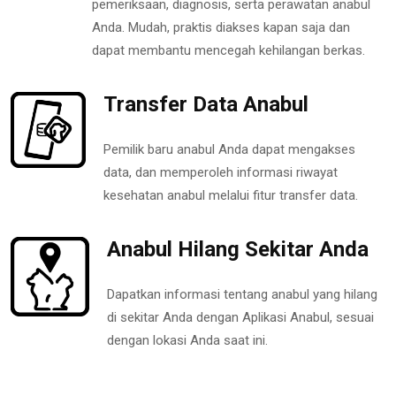
pemeriksaan, diagnosis, serta perawatan anabul
Anda. Mudah, praktis diakses kapan saja dan
dapat membantu mencegah kehilangan berkas.
Transfer Data Anabul
Pemilik baru anabul Anda dapat mengakses
data, dan memperoleh informasi riwayat
kesehatan anabul melalui fitur transfer data.
Anabul Hilang Sekitar Anda
Dapatkan informasi tentang anabul yang hilang
di sekitar Anda dengan Aplikasi Anabul, sesuai
dengan lokasi Anda saat ini.