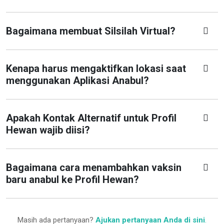
Bagaimana membuat Silsilah Virtual?
Kenapa harus mengaktifkan lokasi saat
menggunakan Aplikasi Anabul?
Apakah Kontak Alternatif untuk Profil
Hewan wajib diisi?
Bagaimana cara menambahkan vaksin
baru anabul ke Profil Hewan?
Masih ada pertanyaan?
Ajukan pertanyaan Anda di sini
.