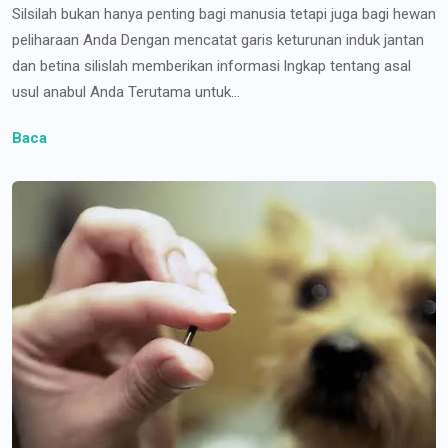
Silsilah bukan hanya penting bagi manusia tetapi juga bagi hewan
peliharaan Anda Dengan mencatat garis keturunan induk jantan
dan betina silislah memberikan informasi lngkap tentang asal
usul anabul Anda Terutama untuk...
Baca