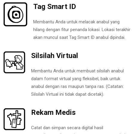
Tag Smart ID
Membantu Anda untuk melacak anabul yang
hilang dengan fitur penanda lokasi. Lokasi terakhir
akan muncul saat Tag Smart ID anabul dipindai.
Silsilah Virtual
Membantu Anda untuk membuat silsilah anabul
dalam format virtual yang fleksibel, baik untuk
anabul dengan ras maupun tanpa ras. (Catatan:
Silsilah Virtual ini tidak dapat dicetak).
Rekam Medis
Catat dan simpan secara digital hasil