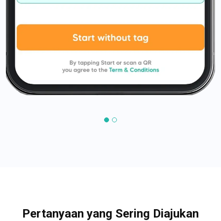
Pertanyaan yang Sering Diajukan