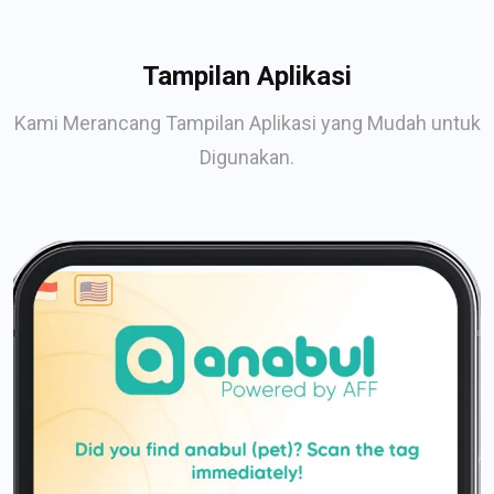
Tampilan Aplikasi
Kami Merancang Tampilan Aplikasi yang Mudah untuk
Digunakan.