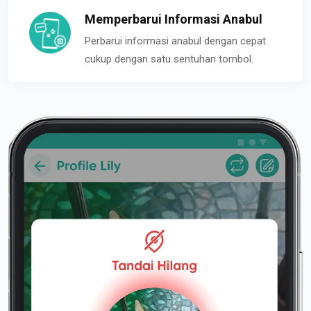
Memperbarui Informasi Anabul
Perbarui informasi anabul dengan cepat
cukup dengan satu sentuhan tombol.