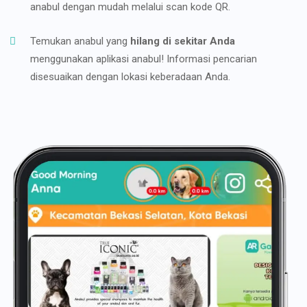
anabul dengan mudah melalui scan kode QR.
Temukan anabul yang
hilang di sekitar Anda
menggunakan aplikasi anabul! Informasi pencarian
disesuaikan dengan lokasi keberadaan Anda.