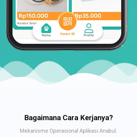
Bagaimana Cara Kerjanya?
Mekanisme Operasional Aplikasi Anabul.