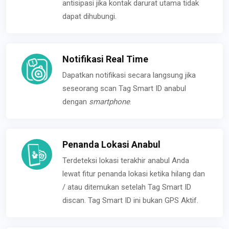
antisipasi jika kontak darurat utama tidak
dapat dihubungi.
Notifikasi Real Time
Dapatkan notifikasi secara langsung jika
seseorang scan Tag Smart ID anabul
dengan
smartphone
.
Penanda Lokasi Anabul
Terdeteksi lokasi terakhir anabul Anda
lewat fitur penanda lokasi ketika hilang dan
/ atau ditemukan setelah Tag Smart ID
discan. Tag Smart ID ini bukan GPS Aktif.