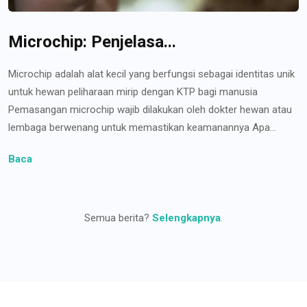
Microchip: Penjelasa...
Microchip adalah alat kecil yang berfungsi sebagai identitas unik
untuk hewan peliharaan mirip dengan KTP bagi manusia
Pemasangan microchip wajib dilakukan oleh dokter hewan atau
lembaga berwenang untuk memastikan keamanannya Apa...
Baca
Semua berita?
Selengkapnya
.