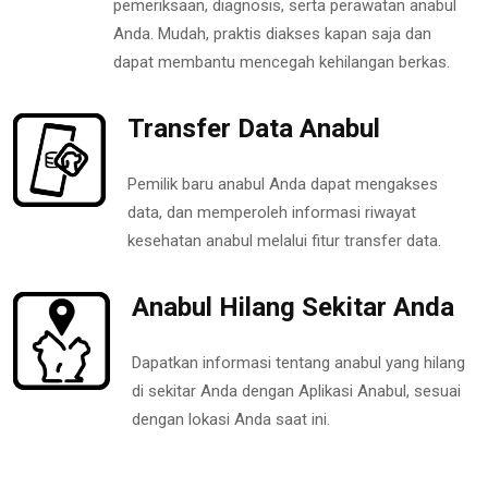
pemeriksaan, diagnosis, serta perawatan anabul
Anda. Mudah, praktis diakses kapan saja dan
dapat membantu mencegah kehilangan berkas.
Transfer Data Anabul
Pemilik baru anabul Anda dapat mengakses
data, dan memperoleh informasi riwayat
kesehatan anabul melalui fitur transfer data.
Anabul Hilang Sekitar Anda
Dapatkan informasi tentang anabul yang hilang
di sekitar Anda dengan Aplikasi Anabul, sesuai
dengan lokasi Anda saat ini.