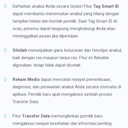
Daftarkan anabul Anda secara Gratis! Fitur
Tag Smart ID
dapat membantu menemukan anabul yang hilang dengan
tampilan lokasi dan kontak pemilik. Saat Tag Smart ID di-
scan, penemu dapat langsung menghubungi Anda atau
meninggalkan pesan jika diperlukan.
Silsilah
menunjukkan garis keturunan dan fenotipe anabul,
baik dengan ras maupun tanpa ras. Fitur ini fleksible
digunakan, tetapi tidak dapat dicetak.
Rekam Medis
dapat mencatat riwayat pemeriksaan,
diagnosis, dan perawatan anabul Anda secara otomatis di
aplikasi. Pemilik baru apat mengakses setelah proses
Transfer Data
Fitur
Transfer Data
memungkinkan pemilik baru
mengakses riwayat kesehatan dan informasi penting