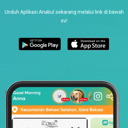
Unduh Aplikasi Anabul sekarang melalui link di bawah
ini!