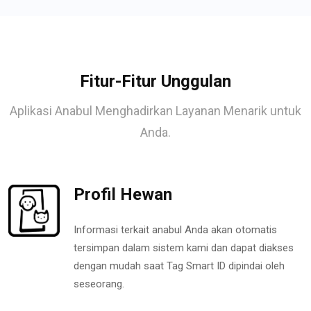
Fitur-Fitur Unggulan
Aplikasi Anabul Menghadirkan Layanan Menarik untuk
Anda.
Profil Hewan
Informasi terkait anabul Anda akan otomatis
tersimpan dalam sistem kami dan dapat diakses
dengan mudah saat Tag Smart ID dipindai oleh
seseorang.