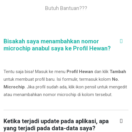
Butuh Bantuan???
Bisakah saya menambahkan nomor
microchip anabul saya ke Profil Hewan?
Tentu saja bisa! Masuk ke menu
Profil Hewan
dan klik
Tambah
untuk membuat profil baru. Isi formulir, termasuk kolom
No.
Microchip
.
Jika profil sudah ada, klik ikon pensil untuk mengedit
atau menambahkan nomor microchip di kolom tersebut.
Ketika terjadi update pada aplikasi, apa
yang terjadi pada data-data saya?