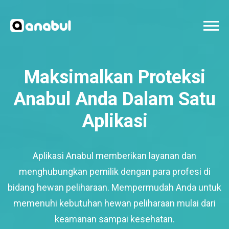
Maksimalkan Proteksi
Anabul Anda Dalam Satu
Aplikasi
Aplikasi Anabul memberikan layanan dan
menghubungkan pemilik dengan para profesi di
bidang hewan peliharaan. Mempermudah Anda untuk
memenuhi kebutuhan hewan peliharaan mulai dari
keamanan sampai kesehatan.