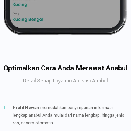
Optimalkan Cara Anda Merawat Anabul
Detail Setiap Layanan Aplikasi Anabul
Profil Hewan
memudahkan penyimpanan informasi
lengkap anabul Anda mulai dari nama lengkap, hingga jenis
ras, secara otomatis.