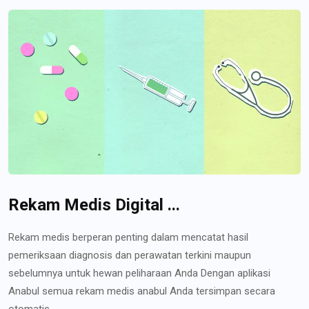
Rekam Medis Digital ...
Rekam medis berperan penting dalam mencatat hasil
pemeriksaan diagnosis dan perawatan terkini maupun
sebelumnya untuk hewan peliharaan Anda Dengan aplikasi
Anabul semua rekam medis anabul Anda tersimpan secara
otomatis...