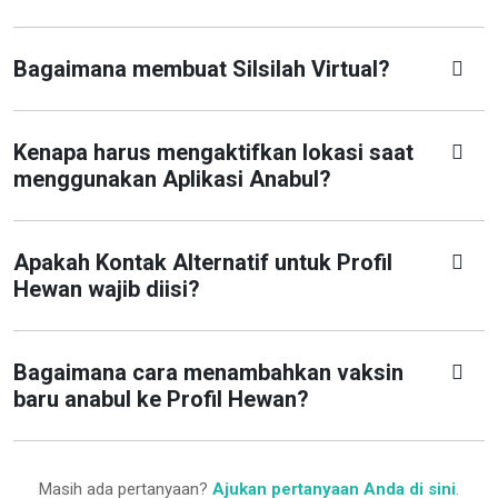
Bagaimana membuat Silsilah Virtual?
Kenapa harus mengaktifkan lokasi saat
menggunakan Aplikasi Anabul?
Apakah Kontak Alternatif untuk Profil
Hewan wajib diisi?
Bagaimana cara menambahkan vaksin
baru anabul ke Profil Hewan?
Masih ada pertanyaan?
Ajukan pertanyaan Anda di sini
.