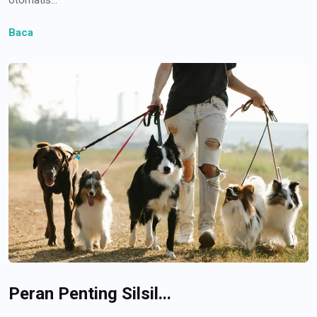
Baca
Peran Penting Silsil...