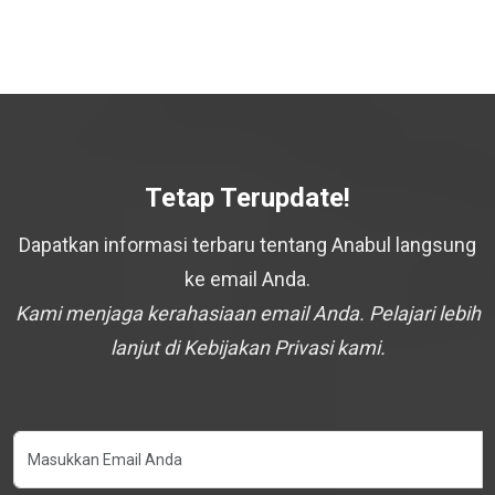
Tetap Terupdate!
Dapatkan informasi terbaru tentang Anabul langsung
ke email Anda.
Kami menjaga kerahasiaan email Anda. Pelajari lebih
lanjut di Kebijakan Privasi kami.