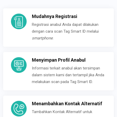
Mudahnya Registrasi
Registrasi anabul Anda dapat dilakukan
dengan cara scan Tag Smart ID melalui
smartphone
.
Menyimpan Profil Anabul
Informasi terkait anabul akan tersimpan
dalam sistem kami dan tertampil jika Anda
melakukan scan pada Tag Smart ID.
Menambahkan Kontak Alternatif
Tambahkan Kontak Alternatif untuk