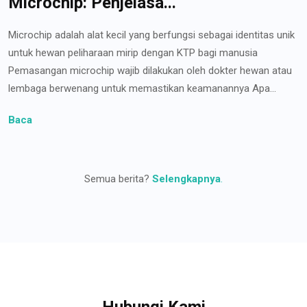
Microchip: Penjelasa...
Microchip adalah alat kecil yang berfungsi sebagai identitas unik
untuk hewan peliharaan mirip dengan KTP bagi manusia
Pemasangan microchip wajib dilakukan oleh dokter hewan atau
lembaga berwenang untuk memastikan keamanannya Apa...
Baca
Semua berita?
Selengkapnya
.
Hubungi Kami