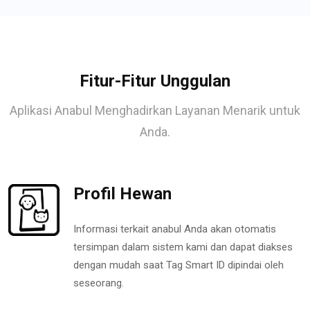
Fitur-Fitur Unggulan
Aplikasi Anabul Menghadirkan Layanan Menarik untuk
Anda.
Profil Hewan
Informasi terkait anabul Anda akan otomatis
tersimpan dalam sistem kami dan dapat diakses
dengan mudah saat Tag Smart ID dipindai oleh
seseorang.