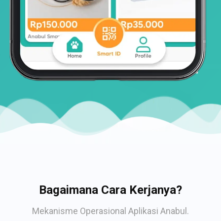
Bagaimana Cara Kerjanya?
Mekanisme Operasional Aplikasi Anabul.