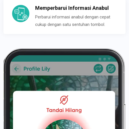
Memperbarui Informasi Anabul
Perbarui informasi anabul dengan cepat
cukup dengan satu sentuhan tombol.