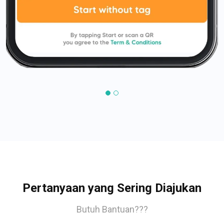
Pertanyaan yang Sering Diajukan
Butuh Bantuan???