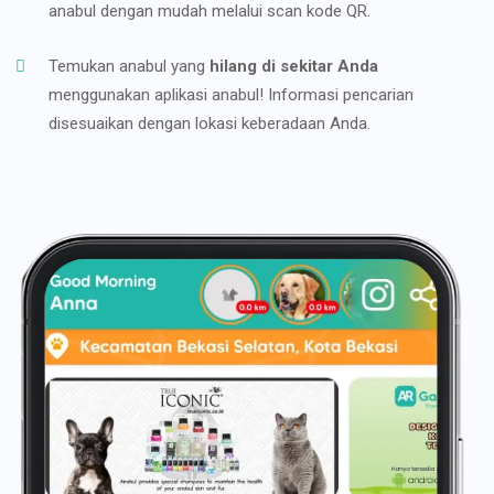
anabul dengan mudah melalui scan kode QR.
Temukan anabul yang
hilang di sekitar Anda
menggunakan aplikasi anabul! Informasi pencarian
disesuaikan dengan lokasi keberadaan Anda.