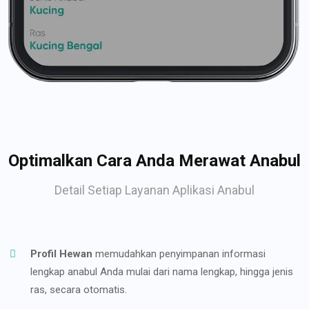
Optimalkan Cara Anda Merawat Anabul
Detail Setiap Layanan Aplikasi Anabul
Profil Hewan
memudahkan penyimpanan informasi
lengkap anabul Anda mulai dari nama lengkap, hingga jenis
ras, secara otomatis.