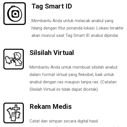
Tag Smart ID
Membantu Anda untuk melacak anabul yang
hilang dengan fitur penanda lokasi. Lokasi terakhir
akan muncul saat Tag Smart ID anabul dipindai.
Silsilah Virtual
Membantu Anda untuk membuat silsilah anabul
dalam format virtual yang fleksibel, baik untuk
anabul dengan ras maupun tanpa ras. (Catatan:
Silsilah Virtual ini tidak dapat dicetak).
Rekam Medis
Catat dan simpan secara digital hasil