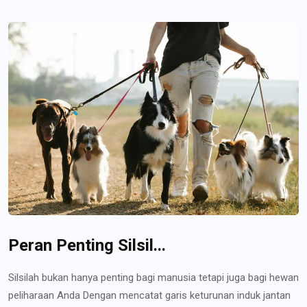
Peran Penting Silsil...
Silsilah bukan hanya penting bagi manusia tetapi juga bagi hewan
peliharaan Anda Dengan mencatat garis keturunan induk jantan