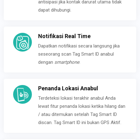
antisipasi jika kontak darurat utama tidak
dapat dihubungi.
Notifikasi Real Time
Dapatkan notifikasi secara langsung jika
seseorang scan Tag Smart ID anabul
dengan
smartphone
.
Penanda Lokasi Anabul
Terdeteksi lokasi terakhir anabul Anda
lewat fitur penanda lokasi ketika hilang dan
/ atau ditemukan setelah Tag Smart ID
discan. Tag Smart ID ini bukan GPS Aktif.