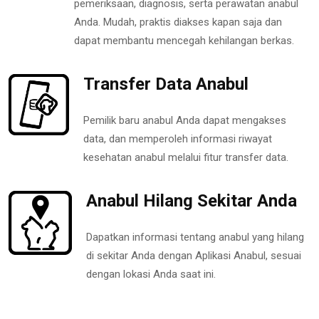
pemeriksaan, diagnosis, serta perawatan anabul
Anda. Mudah, praktis diakses kapan saja dan
dapat membantu mencegah kehilangan berkas.
Transfer Data Anabul
Pemilik baru anabul Anda dapat mengakses
data, dan memperoleh informasi riwayat
kesehatan anabul melalui fitur transfer data.
Anabul Hilang Sekitar Anda
Dapatkan informasi tentang anabul yang hilang
di sekitar Anda dengan Aplikasi Anabul, sesuai
dengan lokasi Anda saat ini.