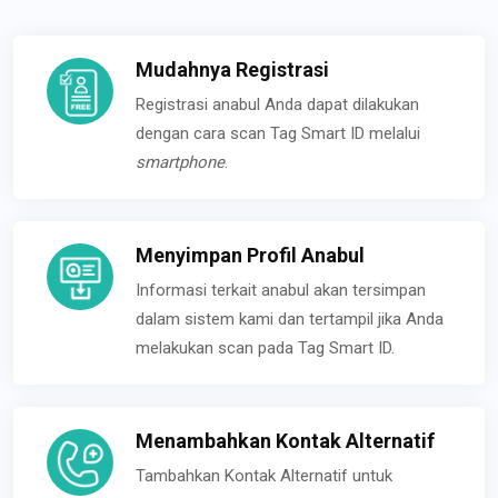
Mudahnya Registrasi
Registrasi anabul Anda dapat dilakukan
dengan cara scan Tag Smart ID melalui
smartphone
.
Menyimpan Profil Anabul
Informasi terkait anabul akan tersimpan
dalam sistem kami dan tertampil jika Anda
melakukan scan pada Tag Smart ID.
Menambahkan Kontak Alternatif
Tambahkan Kontak Alternatif untuk