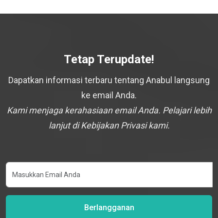
Tetap Terupdate!
Dapatkan informasi terbaru tentang Anabul langsung
ke email Anda.
Kami menjaga kerahasiaan email Anda. Pelajari lebih
lanjut di Kebijakan Privasi kami.
Berlangganan