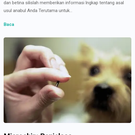
dan betina silislah memberikan informasi lngkap tentang asal
usul anabul Anda Terutama untuk...
Baca