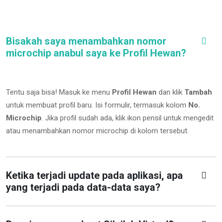
Bisakah saya menambahkan nomor
microchip anabul saya ke Profil Hewan?
Tentu saja bisa! Masuk ke menu
Profil Hewan
dan klik
Tambah
untuk membuat profil baru. Isi formulir, termasuk kolom
No.
Microchip
.
Jika profil sudah ada, klik ikon pensil untuk mengedit
atau menambahkan nomor microchip di kolom tersebut.
Ketika terjadi update pada aplikasi, apa
yang terjadi pada data-data saya?