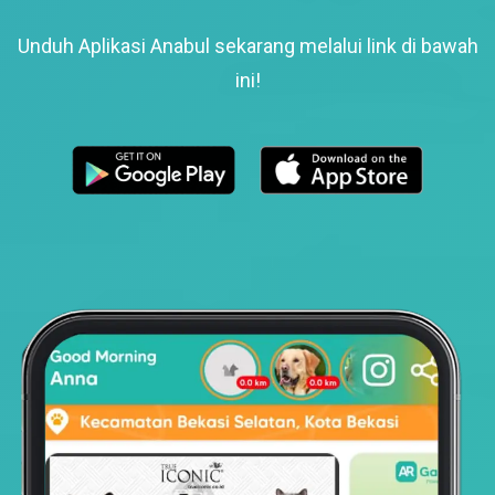
Unduh Aplikasi Anabul sekarang melalui link di bawah
ini!