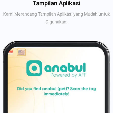
Tampilan Aplikasi
Kami Merancang Tampilan Aplikasi yang Mudah untuk
Digunakan.