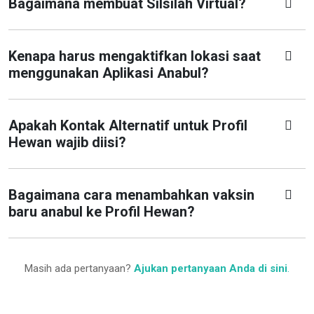
Bagaimana membuat Silsilah Virtual?
Kenapa harus mengaktifkan lokasi saat
menggunakan Aplikasi Anabul?
Apakah Kontak Alternatif untuk Profil
Hewan wajib diisi?
Bagaimana cara menambahkan vaksin
baru anabul ke Profil Hewan?
Masih ada pertanyaan?
Ajukan pertanyaan Anda di sini
.