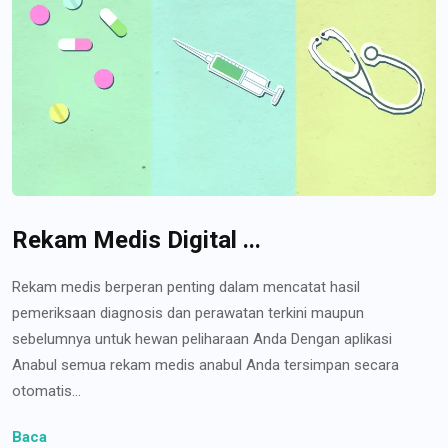
Rekam Medis Digital ...
Rekam medis berperan penting dalam mencatat hasil
pemeriksaan diagnosis dan perawatan terkini maupun
sebelumnya untuk hewan peliharaan Anda Dengan aplikasi
Anabul semua rekam medis anabul Anda tersimpan secara
otomatis...
Baca