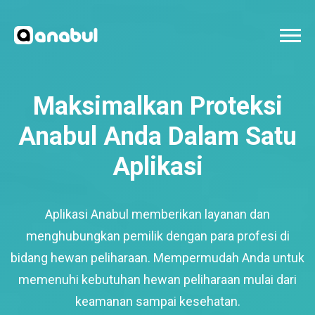
Maksimalkan Proteksi
Anabul Anda Dalam Satu
Aplikasi
Aplikasi Anabul memberikan layanan dan
menghubungkan pemilik dengan para profesi di
bidang hewan peliharaan. Mempermudah Anda untuk
memenuhi kebutuhan hewan peliharaan mulai dari
keamanan sampai kesehatan.