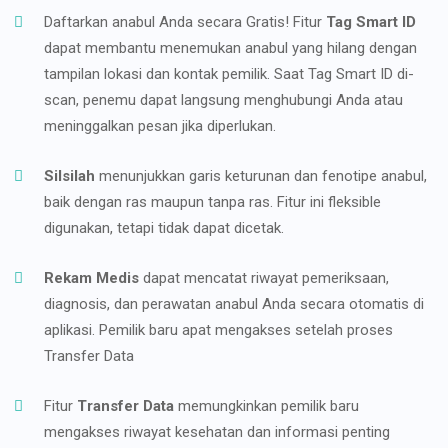
Daftarkan anabul Anda secara Gratis! Fitur
Tag Smart ID
dapat membantu menemukan anabul yang hilang dengan
tampilan lokasi dan kontak pemilik. Saat Tag Smart ID di-
scan, penemu dapat langsung menghubungi Anda atau
meninggalkan pesan jika diperlukan.
Silsilah
menunjukkan garis keturunan dan fenotipe anabul,
baik dengan ras maupun tanpa ras. Fitur ini fleksible
digunakan, tetapi tidak dapat dicetak.
Rekam Medis
dapat mencatat riwayat pemeriksaan,
diagnosis, dan perawatan anabul Anda secara otomatis di
aplikasi. Pemilik baru apat mengakses setelah proses
Transfer Data
Fitur
Transfer Data
memungkinkan pemilik baru
mengakses riwayat kesehatan dan informasi penting