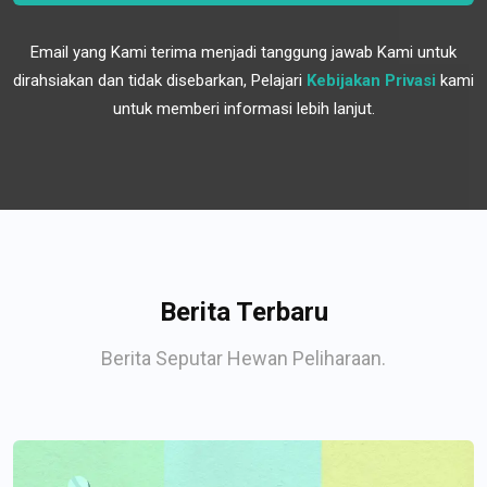
Email yang Kami terima menjadi tanggung jawab Kami untuk
dirahsiakan dan tidak disebarkan, Pelajari
Kebijakan Privasi
kami
untuk memberi informasi lebih lanjut.
Berita Terbaru
Berita Seputar Hewan Peliharaan.