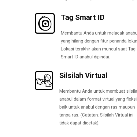
Tag Smart ID
Membantu Anda untuk melacak anabu
yang hilang dengan fitur penanda lokas
Lokasi terakhir akan muncul saat Tag
Smart ID anabul dipindai.
Silsilah Virtual
Membantu Anda untuk membuat silsil
anabul dalam format virtual yang fleksi
baik untuk anabul dengan ras maupun
tanpa ras. (Catatan: Silsilah Virtual ini
tidak dapat dicetak).