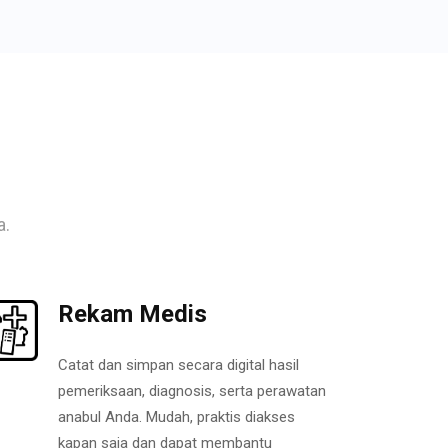
a.
Rekam Medis
Catat dan simpan secara digital hasil
pemeriksaan, diagnosis, serta perawatan
anabul Anda. Mudah, praktis diakses
kapan saja dan dapat membantu