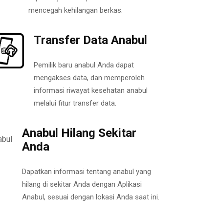
mencegah kehilangan berkas.
Transfer Data Anabul
Pemilik baru anabul Anda dapat
mengakses data, dan memperoleh
informasi riwayat kesehatan anabul
melalui fitur transfer data.
Anabul Hilang Sekitar
Anda
Dapatkan informasi tentang anabul yang
hilang di sekitar Anda dengan Aplikasi
Anabul, sesuai dengan lokasi Anda saat ini.