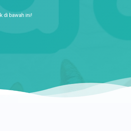
k di bawah ini!