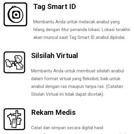
Tag Smart ID
Membantu Anda untuk melacak anabul yang
hilang dengan fitur penanda lokasi. Lokasi terakhir
akan muncul saat Tag Smart ID anabul dipindai.
Silsilah Virtual
Membantu Anda untuk membuat silsilah anabul
dalam format virtual yang fleksibel, baik untuk
anabul dengan ras maupun tanpa ras. (Catatan:
Silsilah Virtual ini tidak dapat dicetak).
Rekam Medis
Catat dan simpan secara digital hasil