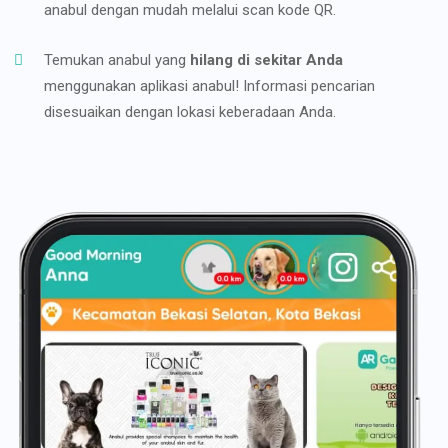
anabul dengan mudah melalui scan kode QR.
Temukan anabul yang
hilang di sekitar Anda
menggunakan aplikasi anabul! Informasi pencarian
disesuaikan dengan lokasi keberadaan Anda.