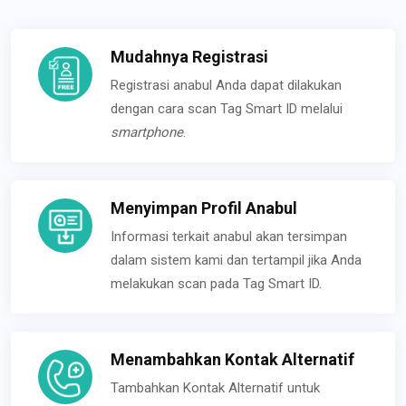
Mudahnya Registrasi
Registrasi anabul Anda dapat dilakukan
dengan cara scan Tag Smart ID melalui
smartphone
.
Menyimpan Profil Anabul
Informasi terkait anabul akan tersimpan
dalam sistem kami dan tertampil jika Anda
melakukan scan pada Tag Smart ID.
Menambahkan Kontak Alternatif
Tambahkan Kontak Alternatif untuk