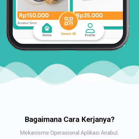
Bagaimana Cara Kerjanya?
Mekanisme Operasional Aplikasi Anabul.