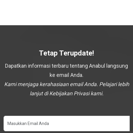
Tetap Terupdate!
Dapatkan informasi terbaru tentang Anabul langsung
ke email Anda.
Kami menjaga kerahasiaan email Anda. Pelajari lebih
lanjut di Kebijakan Privasi kami.