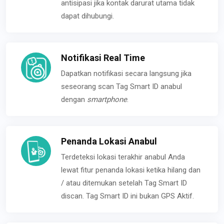
antisipasi jika kontak darurat utama tidak
dapat dihubungi.
Notifikasi Real Time
Dapatkan notifikasi secara langsung jika
seseorang scan Tag Smart ID anabul
dengan
smartphone
.
Penanda Lokasi Anabul
Terdeteksi lokasi terakhir anabul Anda
lewat fitur penanda lokasi ketika hilang dan
/ atau ditemukan setelah Tag Smart ID
discan. Tag Smart ID ini bukan GPS Aktif.