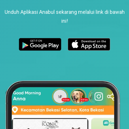
Unduh Aplikasi Anabul sekarang melalui link di bawah
ini!