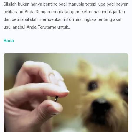
Silsilah bukan hanya penting bagi manusia tetapi juga bagi hewan
peliharaan Anda Dengan mencatat garis keturunan induk jantan
dan betina silislah memberikan informasi lngkap tentang asal
usul anabul Anda Terutama untuk...
Baca