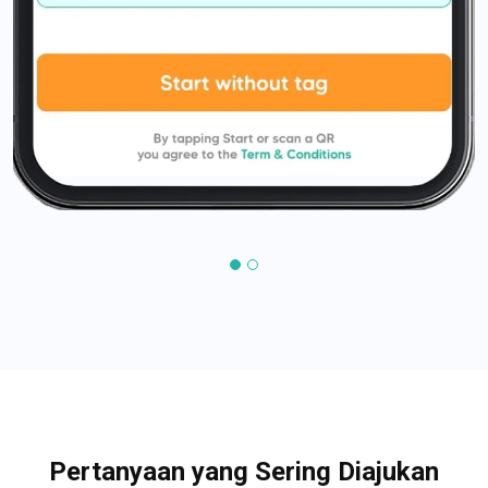
Pertanyaan yang Sering Diajukan