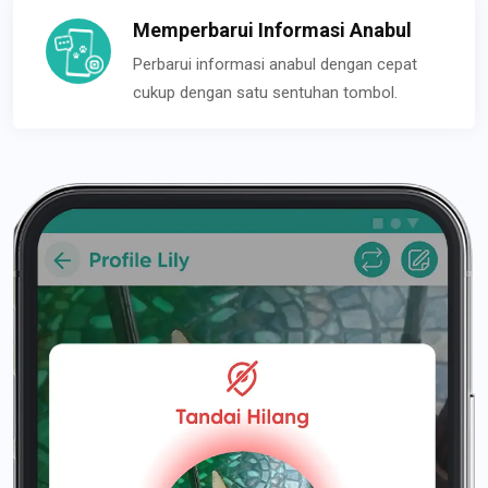
Memperbarui Informasi Anabul
Perbarui informasi anabul dengan cepat
cukup dengan satu sentuhan tombol.