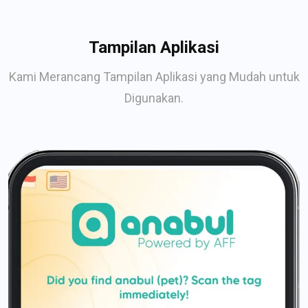
Tampilan Aplikasi
Kami Merancang Tampilan Aplikasi yang Mudah untuk
Digunakan.