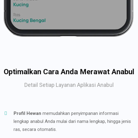
Optimalkan Cara Anda Merawat Anabul
Detail Setiap Layanan Aplikasi Anabul
Profil Hewan
memudahkan penyimpanan informasi
lengkap anabul Anda mulai dari nama lengkap, hingga jenis
ras, secara otomatis.