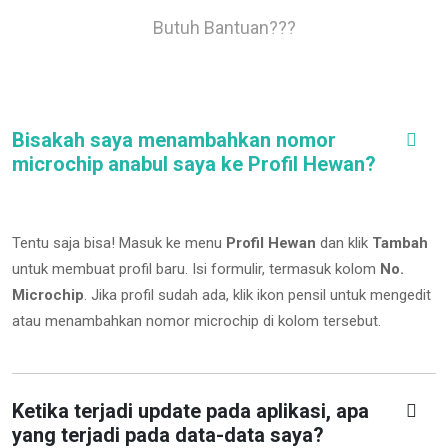
Butuh Bantuan???
Bisakah saya menambahkan nomor
microchip anabul saya ke Profil Hewan?
Tentu saja bisa! Masuk ke menu
Profil Hewan
dan klik
Tambah
untuk membuat profil baru. Isi formulir, termasuk kolom
No.
Microchip
.
Jika profil sudah ada, klik ikon pensil untuk mengedit
atau menambahkan nomor microchip di kolom tersebut.
Ketika terjadi update pada aplikasi, apa
yang terjadi pada data-data saya?