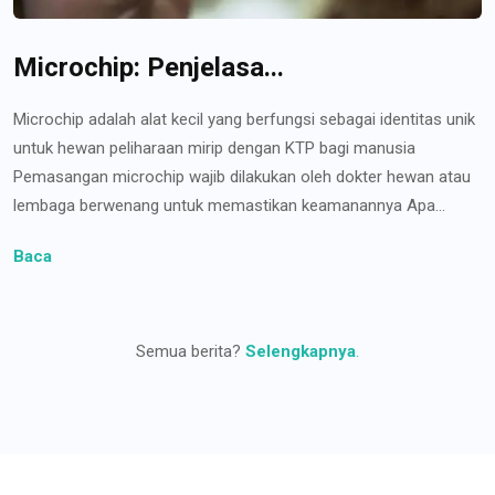
Microchip: Penjelasa...
Microchip adalah alat kecil yang berfungsi sebagai identitas unik
untuk hewan peliharaan mirip dengan KTP bagi manusia
Pemasangan microchip wajib dilakukan oleh dokter hewan atau
lembaga berwenang untuk memastikan keamanannya Apa...
Baca
Semua berita?
Selengkapnya
.