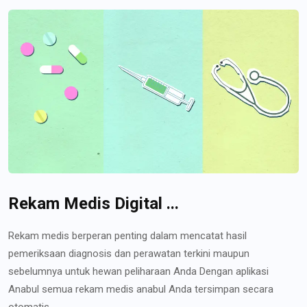
Rekam Medis Digital ...
Rekam medis berperan penting dalam mencatat hasil
pemeriksaan diagnosis dan perawatan terkini maupun
sebelumnya untuk hewan peliharaan Anda Dengan aplikasi
Anabul semua rekam medis anabul Anda tersimpan secara
otomatis...