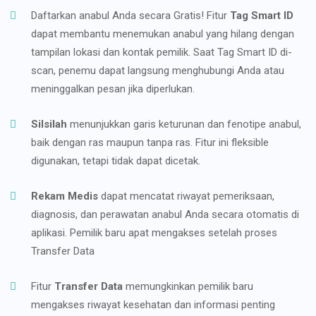
Daftarkan anabul Anda secara Gratis! Fitur
Tag Smart ID
dapat membantu menemukan anabul yang hilang dengan
tampilan lokasi dan kontak pemilik. Saat Tag Smart ID di-
scan, penemu dapat langsung menghubungi Anda atau
meninggalkan pesan jika diperlukan.
Silsilah
menunjukkan garis keturunan dan fenotipe anabul,
baik dengan ras maupun tanpa ras. Fitur ini fleksible
digunakan, tetapi tidak dapat dicetak.
Rekam Medis
dapat mencatat riwayat pemeriksaan,
diagnosis, dan perawatan anabul Anda secara otomatis di
aplikasi. Pemilik baru apat mengakses setelah proses
Transfer Data
Fitur
Transfer Data
memungkinkan pemilik baru
mengakses riwayat kesehatan dan informasi penting