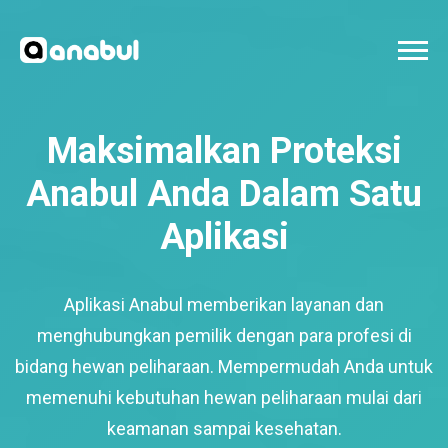
Maksimalkan Proteksi
Anabul Anda Dalam Satu
Aplikasi
Aplikasi Anabul memberikan layanan dan
menghubungkan pemilik dengan para profesi di
bidang hewan peliharaan. Mempermudah Anda untuk
memenuhi kebutuhan hewan peliharaan mulai dari
keamanan sampai kesehatan.