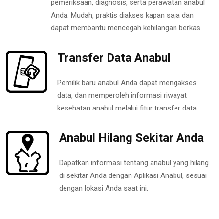
pemeriksaan, diagnosis, serta perawatan anabul
Anda. Mudah, praktis diakses kapan saja dan
dapat membantu mencegah kehilangan berkas.
Transfer Data Anabul
Pemilik baru anabul Anda dapat mengakses
data, dan memperoleh informasi riwayat
kesehatan anabul melalui fitur transfer data.
Anabul Hilang Sekitar Anda
Dapatkan informasi tentang anabul yang hilang
di sekitar Anda dengan Aplikasi Anabul, sesuai
dengan lokasi Anda saat ini.