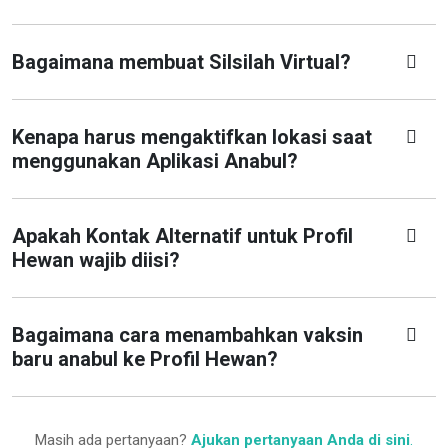
Bagaimana membuat Silsilah Virtual?
Kenapa harus mengaktifkan lokasi saat
menggunakan Aplikasi Anabul?
Apakah Kontak Alternatif untuk Profil
Hewan wajib diisi?
Bagaimana cara menambahkan vaksin
baru anabul ke Profil Hewan?
Masih ada pertanyaan?
Ajukan pertanyaan Anda di sini
.