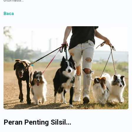
Baca
Peran Penting Silsil...