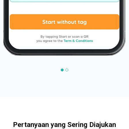
Pertanyaan yang Sering Diajukan