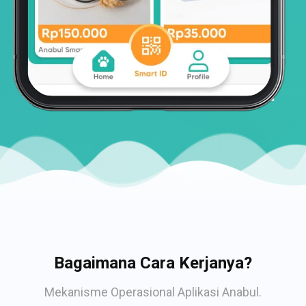
Bagaimana Cara Kerjanya?
Mekanisme Operasional Aplikasi Anabul.