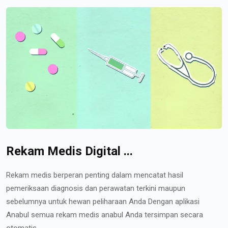
Rekam Medis Digital ...
Rekam medis berperan penting dalam mencatat hasil
pemeriksaan diagnosis dan perawatan terkini maupun
sebelumnya untuk hewan peliharaan Anda Dengan aplikasi
Anabul semua rekam medis anabul Anda tersimpan secara
otomatis...