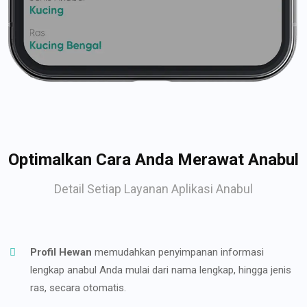
Optimalkan Cara Anda Merawat Anabul
Detail Setiap Layanan Aplikasi Anabul
Profil Hewan
memudahkan penyimpanan informasi
lengkap anabul Anda mulai dari nama lengkap, hingga jenis
ras, secara otomatis.