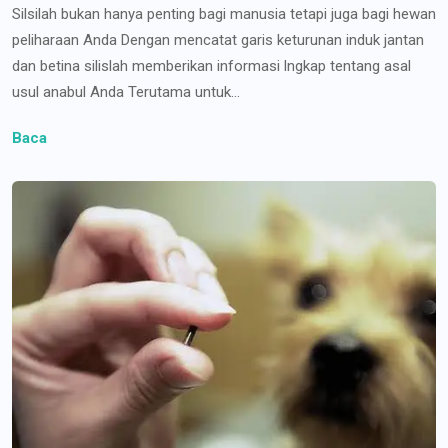
Silsilah bukan hanya penting bagi manusia tetapi juga bagi hewan
peliharaan Anda Dengan mencatat garis keturunan induk jantan
dan betina silislah memberikan informasi lngkap tentang asal
usul anabul Anda Terutama untuk...
Baca