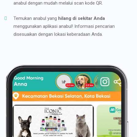
anabul dengan mudah melalui scan kode QR.
Temukan anabul yang
hilang di sekitar Anda
menggunakan aplikasi anabul! Informasi pencarian
disesuaikan dengan lokasi keberadaan Anda.