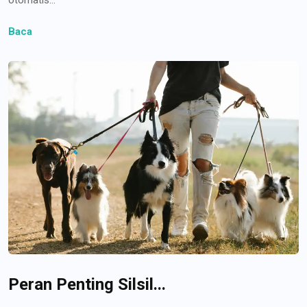
Baca
Peran Penting Silsil...