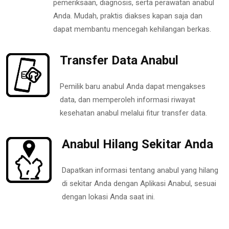
pemeriksaan, diagnosis, serta perawatan anabul
Anda. Mudah, praktis diakses kapan saja dan
dapat membantu mencegah kehilangan berkas.
Transfer Data Anabul
Pemilik baru anabul Anda dapat mengakses
data, dan memperoleh informasi riwayat
kesehatan anabul melalui fitur transfer data.
Anabul Hilang Sekitar Anda
Dapatkan informasi tentang anabul yang hilang
di sekitar Anda dengan Aplikasi Anabul, sesuai
dengan lokasi Anda saat ini.