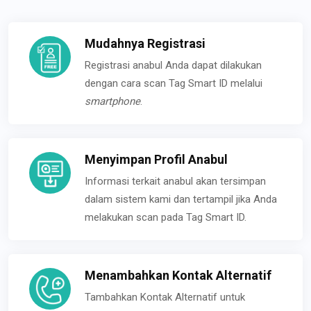
Mudahnya Registrasi
Registrasi anabul Anda dapat dilakukan
dengan cara scan Tag Smart ID melalui
smartphone
.
Menyimpan Profil Anabul
Informasi terkait anabul akan tersimpan
dalam sistem kami dan tertampil jika Anda
melakukan scan pada Tag Smart ID.
Menambahkan Kontak Alternatif
Tambahkan Kontak Alternatif untuk