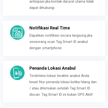
antisipasi jika kontak darurat utama tidak
dapat dihubungi.
Notifikasi Real Time
Dapatkan notifikasi secara langsung jika
seseorang scan Tag Smart ID anabul
dengan
smartphone
.
Penanda Lokasi Anabul
Terdeteksi lokasi terakhir anabul Anda
lewat fitur penanda lokasi ketika hilang dan
/ atau ditemukan setelah Tag Smart ID
discan. Tag Smart ID ini bukan GPS Aktif.