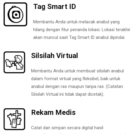
Tag Smart ID
Membantu Anda untuk melacak anabul yang
hilang dengan fitur penanda lokasi. Lokasi terakhir
akan muncul saat Tag Smart ID anabul dipindai.
Silsilah Virtual
Membantu Anda untuk membuat silsilah anabul
dalam format virtual yang fleksibel, baik untuk
anabul dengan ras maupun tanpa ras. (Catatan:
Silsilah Virtual ini tidak dapat dicetak).
Rekam Medis
Catat dan simpan secara digital hasil