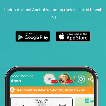
Unduh Aplikasi Anabul sekarang melalui link di bawah
ini!