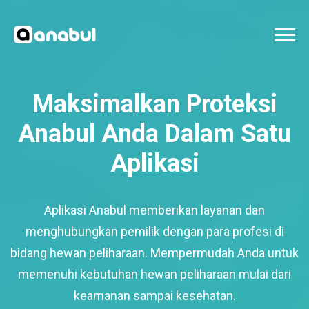
Maksimalkan Proteksi
Anabul Anda Dalam Satu
Aplikasi
Aplikasi Anabul memberikan layanan dan
menghubungkan pemilik dengan para profesi di
bidang hewan peliharaan. Mempermudah Anda untuk
memenuhi kebutuhan hewan peliharaan mulai dari
keamanan sampai kesehatan.