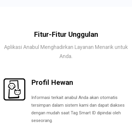
Fitur-Fitur Unggulan
Aplikasi Anabul Menghadirkan Layanan Menarik untuk
Anda.
Profil Hewan
Informasi terkait anabul Anda akan otomatis
tersimpan dalam sistem kami dan dapat diakses
dengan mudah saat Tag Smart ID dipindai oleh
seseorang.