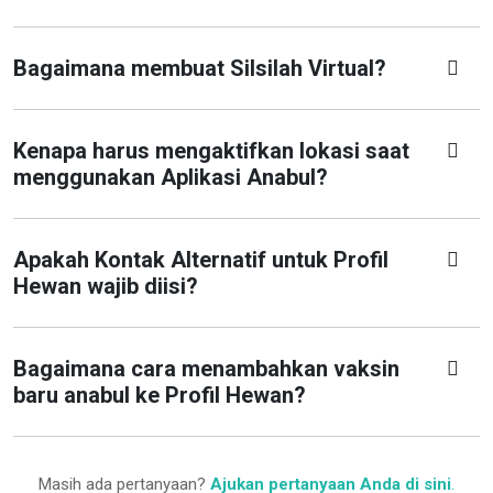
Bagaimana membuat Silsilah Virtual?
Kenapa harus mengaktifkan lokasi saat
menggunakan Aplikasi Anabul?
Apakah Kontak Alternatif untuk Profil
Hewan wajib diisi?
Bagaimana cara menambahkan vaksin
baru anabul ke Profil Hewan?
Masih ada pertanyaan?
Ajukan pertanyaan Anda di sini
.