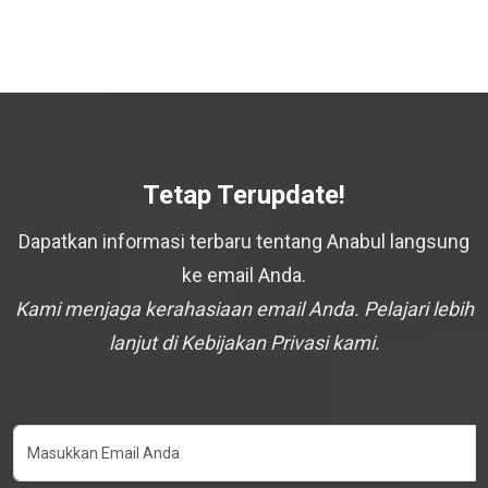
Tetap Terupdate!
Dapatkan informasi terbaru tentang Anabul langsung
ke email Anda.
Kami menjaga kerahasiaan email Anda. Pelajari lebih
lanjut di Kebijakan Privasi kami.