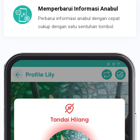
Memperbarui Informasi Anabul
Perbarui informasi anabul dengan cepat
cukup dengan satu sentuhan tombol.