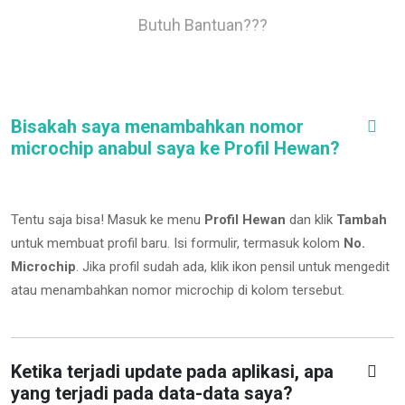
Butuh Bantuan???
Bisakah saya menambahkan nomor
microchip anabul saya ke Profil Hewan?
Tentu saja bisa! Masuk ke menu
Profil Hewan
dan klik
Tambah
untuk membuat profil baru. Isi formulir, termasuk kolom
No.
Microchip
.
Jika profil sudah ada, klik ikon pensil untuk mengedit
atau menambahkan nomor microchip di kolom tersebut.
Ketika terjadi update pada aplikasi, apa
yang terjadi pada data-data saya?