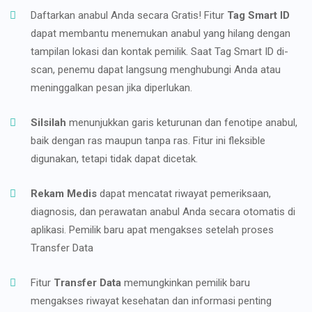
Daftarkan anabul Anda secara Gratis! Fitur
Tag Smart ID
dapat membantu menemukan anabul yang hilang dengan
tampilan lokasi dan kontak pemilik. Saat Tag Smart ID di-
scan, penemu dapat langsung menghubungi Anda atau
meninggalkan pesan jika diperlukan.
Silsilah
menunjukkan garis keturunan dan fenotipe anabul,
baik dengan ras maupun tanpa ras. Fitur ini fleksible
digunakan, tetapi tidak dapat dicetak.
Rekam Medis
dapat mencatat riwayat pemeriksaan,
diagnosis, dan perawatan anabul Anda secara otomatis di
aplikasi. Pemilik baru apat mengakses setelah proses
Transfer Data
Fitur
Transfer Data
memungkinkan pemilik baru
mengakses riwayat kesehatan dan informasi penting