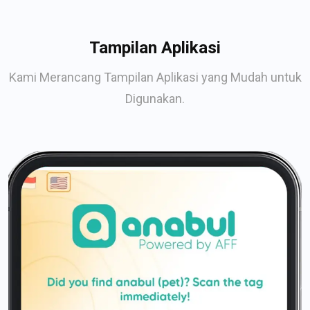
Tampilan Aplikasi
Kami Merancang Tampilan Aplikasi yang Mudah untuk
Digunakan.