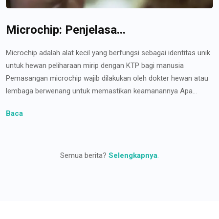
Microchip: Penjelasa...
Microchip adalah alat kecil yang berfungsi sebagai identitas unik
untuk hewan peliharaan mirip dengan KTP bagi manusia
Pemasangan microchip wajib dilakukan oleh dokter hewan atau
lembaga berwenang untuk memastikan keamanannya Apa...
Baca
Semua berita?
Selengkapnya
.