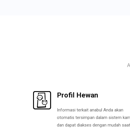
A
Profil Hewan
Informasi terkait anabul Anda akan
otomatis tersimpan dalam sistem kam
dan dapat diakses dengan mudah saa