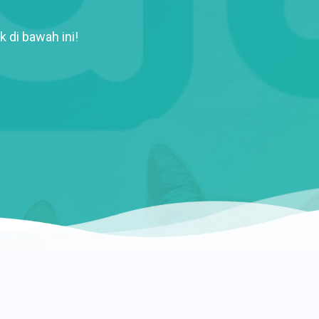
k di bawah ini!