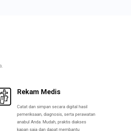
a.
Rekam Medis
Catat dan simpan secara digital hasil
pemeriksaan, diagnosis, serta perawatan
anabul Anda. Mudah, praktis diakses
kapan saja dan dapat membantu