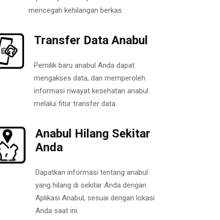
mencegah kehilangan berkas.
Transfer Data Anabul
Pemilik baru anabul Anda dapat
mengakses data, dan memperoleh
informasi riwayat kesehatan anabul
melalui fitur transfer data.
Anabul Hilang Sekitar
Anda
Dapatkan informasi tentang anabul
yang hilang di sekitar Anda dengan
Aplikasi Anabul, sesuai dengan lokasi
Anda saat ini.