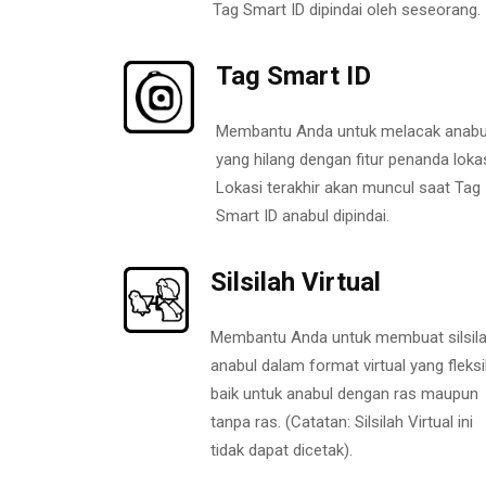
Tag Smart ID dipindai oleh seseorang.
Tag Smart ID
Membantu Anda untuk melacak anabu
yang hilang dengan fitur penanda lokas
Lokasi terakhir akan muncul saat Tag
Smart ID anabul dipindai.
Silsilah Virtual
Membantu Anda untuk membuat silsil
anabul dalam format virtual yang fleksi
baik untuk anabul dengan ras maupun
tanpa ras. (Catatan: Silsilah Virtual ini
tidak dapat dicetak).