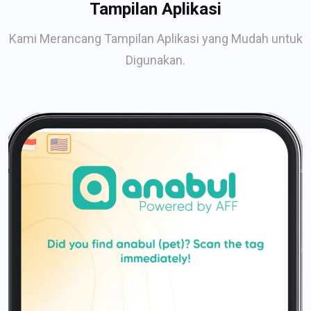
Tampilan Aplikasi
Kami Merancang Tampilan Aplikasi yang Mudah untuk
Digunakan.