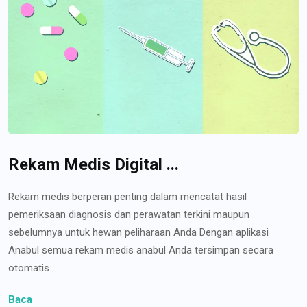
Rekam Medis Digital ...
Rekam medis berperan penting dalam mencatat hasil
pemeriksaan diagnosis dan perawatan terkini maupun
sebelumnya untuk hewan peliharaan Anda Dengan aplikasi
Anabul semua rekam medis anabul Anda tersimpan secara
otomatis...
Baca