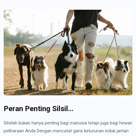
Peran Penting Silsil...
Silsilah bukan hanya penting bagi manusia tetapi juga bagi hewan
peliharaan Anda Dengan mencatat garis keturunan induk jantan