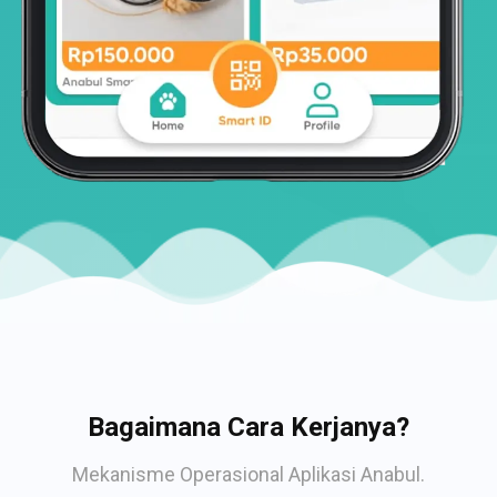
Bagaimana Cara Kerjanya?
Mekanisme Operasional Aplikasi Anabul.