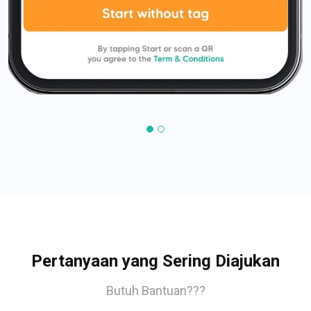
Pertanyaan yang Sering Diajukan
Butuh Bantuan???