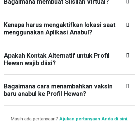
Bagaimana membuat Silsilah Virtual?
Kenapa harus mengaktifkan lokasi saat
menggunakan Aplikasi Anabul?
Apakah Kontak Alternatif untuk Profil
Hewan wajib diisi?
Bagaimana cara menambahkan vaksin
baru anabul ke Profil Hewan?
Masih ada pertanyaan?
Ajukan pertanyaan Anda di sini
.