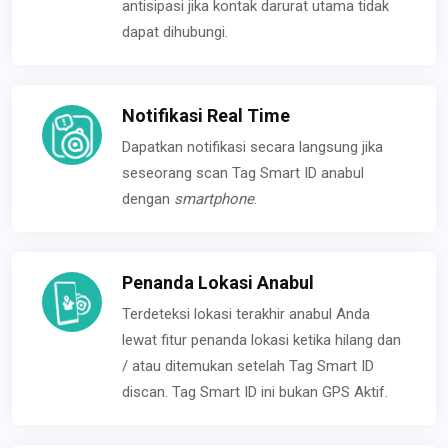
antisipasi jika kontak darurat utama tidak
dapat dihubungi.
Notifikasi Real Time
Dapatkan notifikasi secara langsung jika
seseorang scan Tag Smart ID anabul
dengan
smartphone
.
Penanda Lokasi Anabul
Terdeteksi lokasi terakhir anabul Anda
lewat fitur penanda lokasi ketika hilang dan
/ atau ditemukan setelah Tag Smart ID
discan. Tag Smart ID ini bukan GPS Aktif.