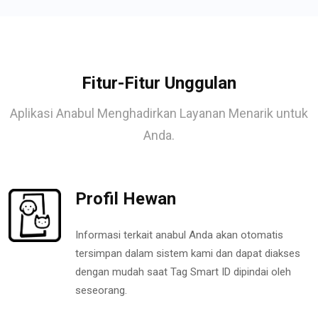
Fitur-Fitur Unggulan
Aplikasi Anabul Menghadirkan Layanan Menarik untuk
Anda.
Profil Hewan
Informasi terkait anabul Anda akan otomatis
tersimpan dalam sistem kami dan dapat diakses
dengan mudah saat Tag Smart ID dipindai oleh
seseorang.