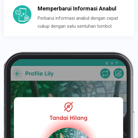
Memperbarui Informasi Anabul
Perbarui informasi anabul dengan cepat
cukup dengan satu sentuhan tombol.