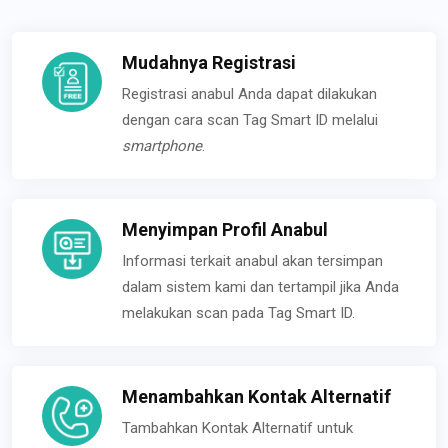
Mudahnya Registrasi
Registrasi anabul Anda dapat dilakukan
dengan cara scan Tag Smart ID melalui
smartphone
.
Menyimpan Profil Anabul
Informasi terkait anabul akan tersimpan
dalam sistem kami dan tertampil jika Anda
melakukan scan pada Tag Smart ID.
Menambahkan Kontak Alternatif
Tambahkan Kontak Alternatif untuk