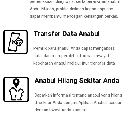
pemeriksaan, diagnosis, serta perawatan anabul
Anda. Mudah, praktis diakses kapan saja dan
dapat membantu mencegah kehilangan berkas.
Transfer Data Anabul
Pemilik baru anabul Anda dapat mengakses
data, dan memperoleh informasi riwayat
kesehatan anabul melalui fitur transfer data.
Anabul Hilang Sekitar Anda
Dapatkan informasi tentang anabul yang hilang
di sekitar Anda dengan Aplikasi Anabul, sesuai
dengan lokasi Anda saat ini.