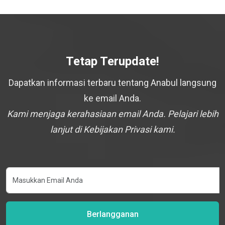
Tetap Terupdate!
Dapatkan informasi terbaru tentang Anabul langsung
ke email Anda.
Kami menjaga kerahasiaan email Anda. Pelajari lebih
lanjut di Kebijakan Privasi kami.
Berlangganan