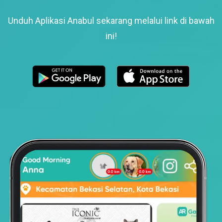
Unduh Aplikasi Anabul sekarang melalui link di bawah
ini!