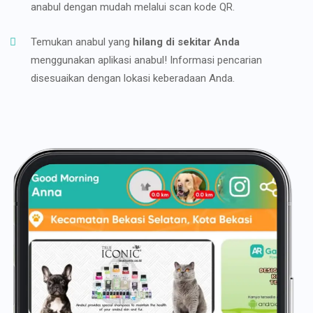
anabul dengan mudah melalui scan kode QR.
Temukan anabul yang
hilang di sekitar Anda
menggunakan aplikasi anabul! Informasi pencarian
disesuaikan dengan lokasi keberadaan Anda.