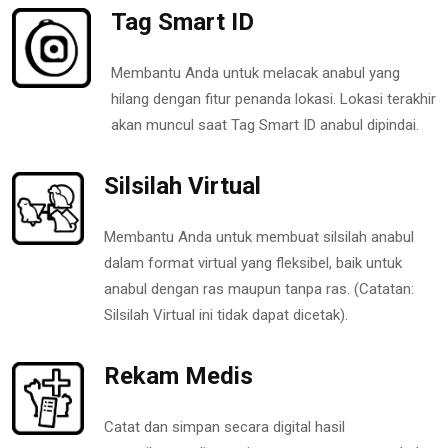
Tag Smart ID
Membantu Anda untuk melacak anabul yang
hilang dengan fitur penanda lokasi. Lokasi terakhir
akan muncul saat Tag Smart ID anabul dipindai.
Silsilah Virtual
Membantu Anda untuk membuat silsilah anabul
dalam format virtual yang fleksibel, baik untuk
anabul dengan ras maupun tanpa ras. (Catatan:
Silsilah Virtual ini tidak dapat dicetak).
Rekam Medis
Catat dan simpan secara digital hasil