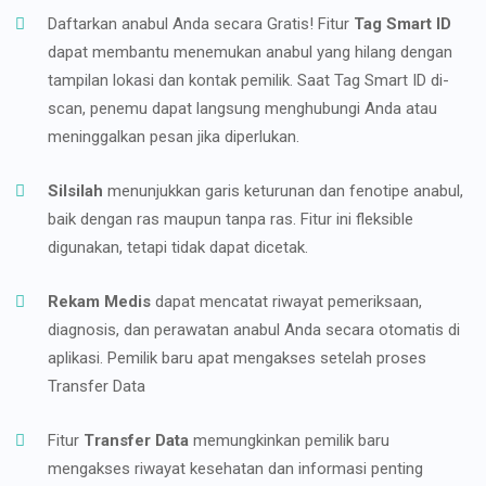
Daftarkan anabul Anda secara Gratis! Fitur
Tag Smart ID
dapat membantu menemukan anabul yang hilang dengan
tampilan lokasi dan kontak pemilik. Saat Tag Smart ID di-
scan, penemu dapat langsung menghubungi Anda atau
meninggalkan pesan jika diperlukan.
Silsilah
menunjukkan garis keturunan dan fenotipe anabul,
baik dengan ras maupun tanpa ras. Fitur ini fleksible
digunakan, tetapi tidak dapat dicetak.
Rekam Medis
dapat mencatat riwayat pemeriksaan,
diagnosis, dan perawatan anabul Anda secara otomatis di
aplikasi. Pemilik baru apat mengakses setelah proses
Transfer Data
Fitur
Transfer Data
memungkinkan pemilik baru
mengakses riwayat kesehatan dan informasi penting