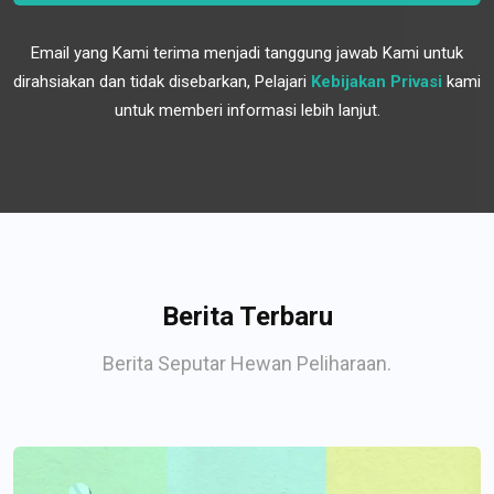
Email yang Kami terima menjadi tanggung jawab Kami untuk
dirahsiakan dan tidak disebarkan, Pelajari
Kebijakan Privasi
kami
untuk memberi informasi lebih lanjut.
Berita Terbaru
Berita Seputar Hewan Peliharaan.