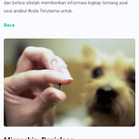
dan betina silislah memberikan informasi lngkap tentang asal
usul anabul Anda Terutama untuk...
Baca