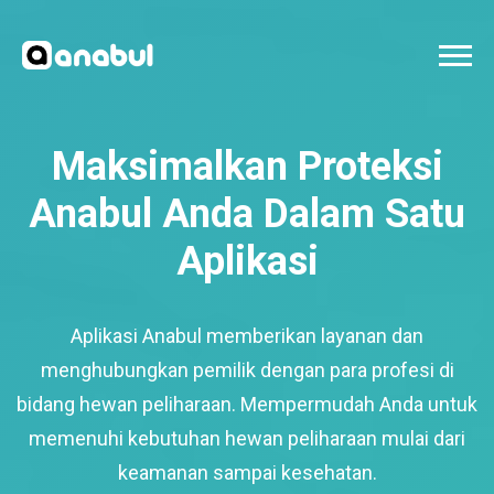
Maksimalkan Proteksi
Anabul Anda Dalam Satu
Aplikasi
Aplikasi Anabul memberikan layanan dan
menghubungkan pemilik dengan para profesi di
bidang hewan peliharaan. Mempermudah Anda untuk
memenuhi kebutuhan hewan peliharaan mulai dari
keamanan sampai kesehatan.