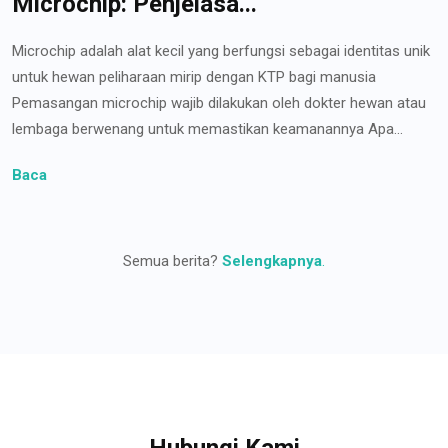
Microchip: Penjelasa...
Microchip adalah alat kecil yang berfungsi sebagai identitas unik
untuk hewan peliharaan mirip dengan KTP bagi manusia
Pemasangan microchip wajib dilakukan oleh dokter hewan atau
lembaga berwenang untuk memastikan keamanannya Apa...
Baca
Semua berita?
Selengkapnya
.
Hubungi Kami