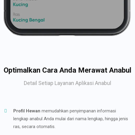
Optimalkan Cara Anda Merawat Anabul
Detail Setiap Layanan Aplikasi Anabul
Profil Hewan
memudahkan penyimpanan informasi
lengkap anabul Anda mulai dari nama lengkap, hingga jenis
ras, secara otomatis.