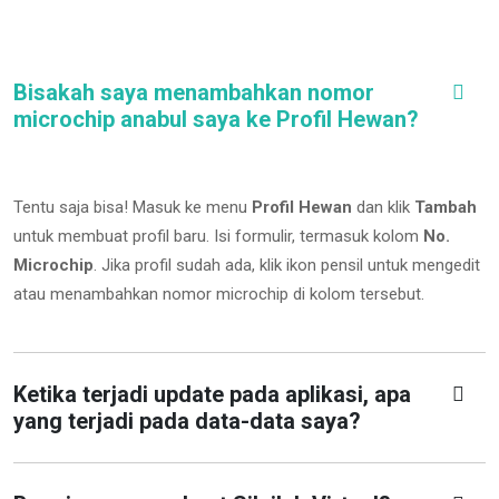
Bisakah saya menambahkan nomor
microchip anabul saya ke Profil Hewan?
Tentu saja bisa! Masuk ke menu
Profil Hewan
dan klik
Tambah
untuk membuat profil baru. Isi formulir, termasuk kolom
No.
Microchip
.
Jika profil sudah ada, klik ikon pensil untuk mengedit
atau menambahkan nomor microchip di kolom tersebut.
Ketika terjadi update pada aplikasi, apa
yang terjadi pada data-data saya?