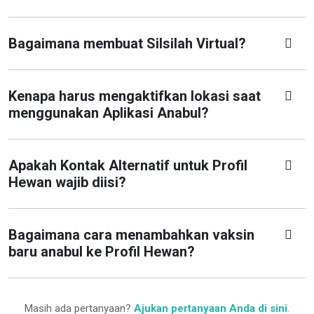
Bagaimana membuat Silsilah Virtual?
Kenapa harus mengaktifkan lokasi saat
menggunakan Aplikasi Anabul?
Apakah Kontak Alternatif untuk Profil
Hewan wajib diisi?
Bagaimana cara menambahkan vaksin
baru anabul ke Profil Hewan?
Masih ada pertanyaan?
Ajukan pertanyaan Anda di sini
.