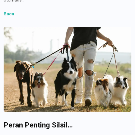
Baca
Peran Penting Silsil...