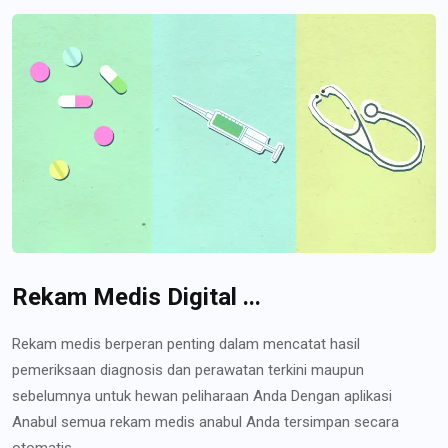
Rekam Medis Digital ...
Rekam medis berperan penting dalam mencatat hasil
pemeriksaan diagnosis dan perawatan terkini maupun
sebelumnya untuk hewan peliharaan Anda Dengan aplikasi
Anabul semua rekam medis anabul Anda tersimpan secara
otomatis...