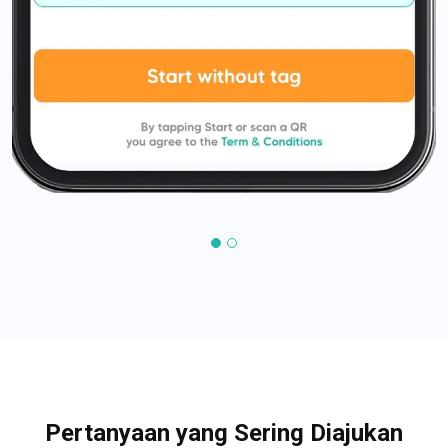
Pertanyaan yang Sering Diajukan