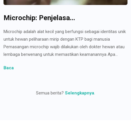
Microchip: Penjelasa...
Microchip adalah alat kecil yang berfungsi sebagai identitas unik
untuk hewan peliharaan mirip dengan KTP bagi manusia
Pemasangan microchip wajib dilakukan oleh dokter hewan atau
lembaga berwenang untuk memastikan keamanannya Apa...
Baca
Semua berita?
Selengkapnya
.