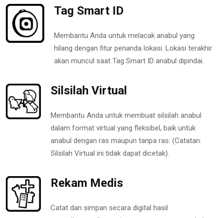
Tag Smart ID
Membantu Anda untuk melacak anabul yang
hilang dengan fitur penanda lokasi. Lokasi terakhir
akan muncul saat Tag Smart ID anabul dipindai.
Silsilah Virtual
Membantu Anda untuk membuat silsilah anabul
dalam format virtual yang fleksibel, baik untuk
anabul dengan ras maupun tanpa ras. (Catatan:
Silsilah Virtual ini tidak dapat dicetak).
Rekam Medis
Catat dan simpan secara digital hasil