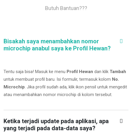
Butuh Bantuan???
Bisakah saya menambahkan nomor
microchip anabul saya ke Profil Hewan?
Tentu saja bisa! Masuk ke menu
Profil Hewan
dan klik
Tambah
untuk membuat profil baru. Isi formulir, termasuk kolom
No.
Microchip
.
Jika profil sudah ada, klik ikon pensil untuk mengedit
atau menambahkan nomor microchip di kolom tersebut.
Ketika terjadi update pada aplikasi, apa
yang terjadi pada data-data saya?