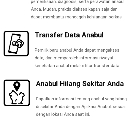
pemeriksaan, diagnosis, serta perawatan anabul
Anda. Mudah, praktis diakses kapan saja dan
dapat membantu mencegah kehilangan berkas.
Transfer Data Anabul
Pemilik baru anabul Anda dapat mengakses
data, dan memperoleh informasi riwayat
kesehatan anabul melalui fitur transfer data.
Anabul Hilang Sekitar Anda
Dapatkan informasi tentang anabul yang hilang
di sekitar Anda dengan Aplikasi Anabul, sesuai
dengan lokasi Anda saat ini.