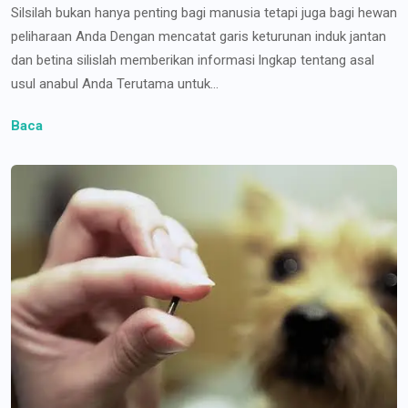
Silsilah bukan hanya penting bagi manusia tetapi juga bagi hewan
peliharaan Anda Dengan mencatat garis keturunan induk jantan
dan betina silislah memberikan informasi lngkap tentang asal
usul anabul Anda Terutama untuk...
Baca