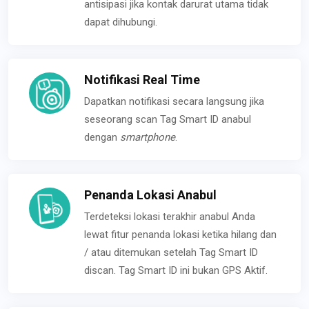
antisipasi jika kontak darurat utama tidak
dapat dihubungi.
Notifikasi Real Time
Dapatkan notifikasi secara langsung jika
seseorang scan Tag Smart ID anabul
dengan
smartphone
.
Penanda Lokasi Anabul
Terdeteksi lokasi terakhir anabul Anda
lewat fitur penanda lokasi ketika hilang dan
/ atau ditemukan setelah Tag Smart ID
discan. Tag Smart ID ini bukan GPS Aktif.