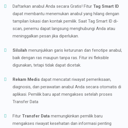
Daftarkan anabul Anda secara Gratis! Fitur
Tag Smart ID
dapat membantu menemukan anabul yang hilang dengan
tampilan lokasi dan kontak pemilik. Saat Tag Smart ID di-
scan, penemu dapat langsung menghubungi Anda atau
meninggalkan pesan jika diperlukan.
Silsilah
menunjukkan garis keturunan dan fenotipe anabul,
baik dengan ras maupun tanpa ras. Fitur ini fleksible
digunakan, tetapi tidak dapat dicetak.
Rekam Medis
dapat mencatat riwayat pemeriksaan,
diagnosis, dan perawatan anabul Anda secara otomatis di
aplikasi. Pemilik baru apat mengakses setelah proses
Transfer Data
Fitur
Transfer Data
memungkinkan pemilik baru
mengakses riwayat kesehatan dan informasi penting