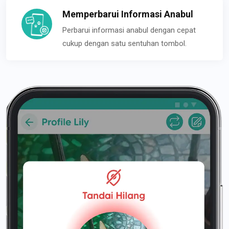
Memperbarui Informasi Anabul
Perbarui informasi anabul dengan cepat
cukup dengan satu sentuhan tombol.