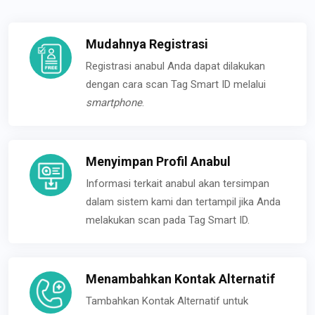
Mudahnya Registrasi
Registrasi anabul Anda dapat dilakukan
dengan cara scan Tag Smart ID melalui
smartphone
.
Menyimpan Profil Anabul
Informasi terkait anabul akan tersimpan
dalam sistem kami dan tertampil jika Anda
melakukan scan pada Tag Smart ID.
Menambahkan Kontak Alternatif
Tambahkan Kontak Alternatif untuk