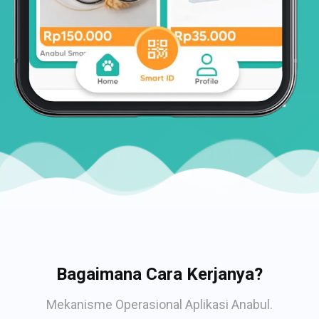
Bagaimana Cara Kerjanya?
Mekanisme Operasional Aplikasi Anabul.