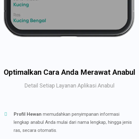
Optimalkan Cara Anda Merawat Anabul
Detail Setiap Layanan Aplikasi Anabul
Profil Hewan
memudahkan penyimpanan informasi
lengkap anabul Anda mulai dari nama lengkap, hingga jenis
ras, secara otomatis.