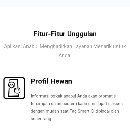
Fitur-Fitur Unggulan
Aplikasi Anabul Menghadirkan Layanan Menarik untuk
Anda.
Profil Hewan
Informasi terkait anabul Anda akan otomatis
tersimpan dalam sistem kami dan dapat diakses
dengan mudah saat Tag Smart ID dipindai oleh
seseorang.