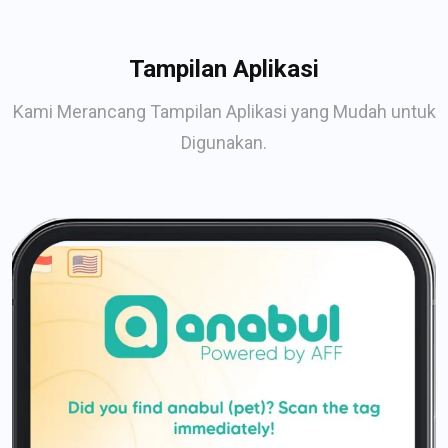
Tampilan Aplikasi
Kami Merancang Tampilan Aplikasi yang Mudah untuk
Digunakan.