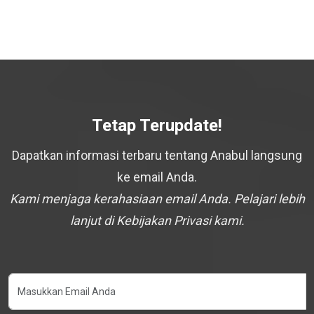
Tetap Terupdate!
Dapatkan informasi terbaru tentang Anabul langsung
ke email Anda.
Kami menjaga kerahasiaan email Anda. Pelajari lebih
lanjut di Kebijakan Privasi kami.