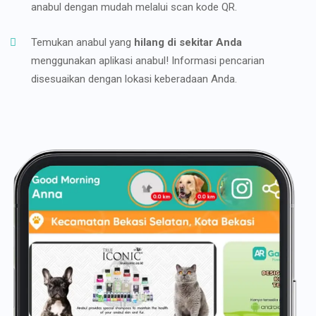
anabul dengan mudah melalui scan kode QR.
Temukan anabul yang
hilang di sekitar Anda
menggunakan aplikasi anabul! Informasi pencarian
disesuaikan dengan lokasi keberadaan Anda.