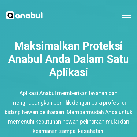
Maksimalkan Proteksi
Anabul Anda Dalam Satu
Aplikasi
Aplikasi Anabul memberikan layanan dan
menghubungkan pemilik dengan para profesi di
bidang hewan peliharaan. Mempermudah Anda untuk
memenuhi kebutuhan hewan peliharaan mulai dari
keamanan sampai kesehatan.