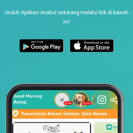
Unduh Aplikasi Anabul sekarang melalui link di bawah
ini!