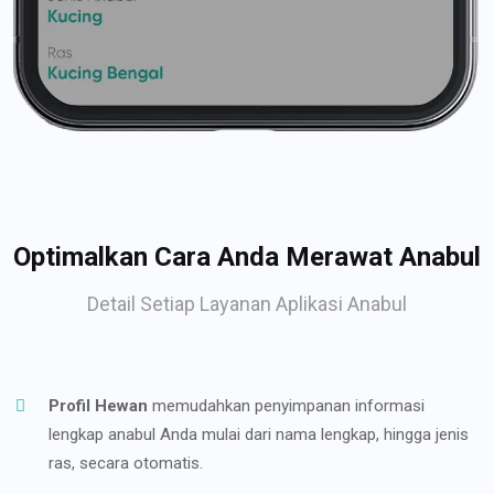
Optimalkan Cara Anda Merawat Anabul
Detail Setiap Layanan Aplikasi Anabul
Profil Hewan
memudahkan penyimpanan informasi
lengkap anabul Anda mulai dari nama lengkap, hingga jenis
ras, secara otomatis.