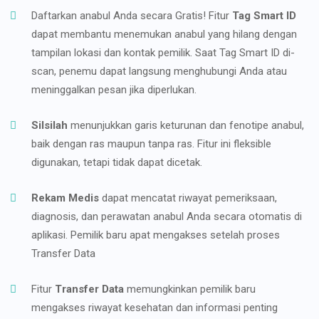
Daftarkan anabul Anda secara Gratis! Fitur
Tag Smart ID
dapat membantu menemukan anabul yang hilang dengan
tampilan lokasi dan kontak pemilik. Saat Tag Smart ID di-
scan, penemu dapat langsung menghubungi Anda atau
meninggalkan pesan jika diperlukan.
Silsilah
menunjukkan garis keturunan dan fenotipe anabul,
baik dengan ras maupun tanpa ras. Fitur ini fleksible
digunakan, tetapi tidak dapat dicetak.
Rekam Medis
dapat mencatat riwayat pemeriksaan,
diagnosis, dan perawatan anabul Anda secara otomatis di
aplikasi. Pemilik baru apat mengakses setelah proses
Transfer Data
Fitur
Transfer Data
memungkinkan pemilik baru
mengakses riwayat kesehatan dan informasi penting