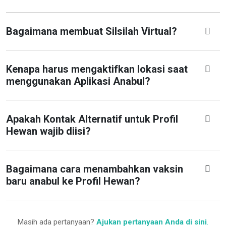
Bagaimana membuat Silsilah Virtual?
Kenapa harus mengaktifkan lokasi saat
menggunakan Aplikasi Anabul?
Apakah Kontak Alternatif untuk Profil
Hewan wajib diisi?
Bagaimana cara menambahkan vaksin
baru anabul ke Profil Hewan?
Masih ada pertanyaan?
Ajukan pertanyaan Anda di sini
.