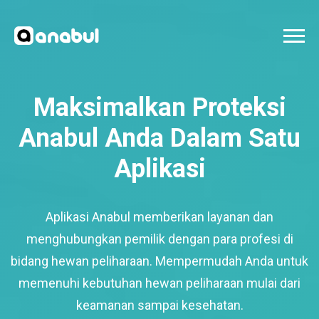
Maksimalkan Proteksi
Anabul Anda Dalam Satu
Aplikasi
Aplikasi Anabul memberikan layanan dan
menghubungkan pemilik dengan para profesi di
bidang hewan peliharaan. Mempermudah Anda untuk
memenuhi kebutuhan hewan peliharaan mulai dari
keamanan sampai kesehatan.