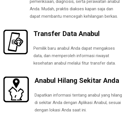
pemeriksaan, diagnosis, serta perawatan anabul
Anda. Mudah, praktis diakses kapan saja dan
dapat membantu mencegah kehilangan berkas.
Transfer Data Anabul
Pemilik baru anabul Anda dapat mengakses
data, dan memperoleh informasi riwayat
kesehatan anabul melalui fitur transfer data.
Anabul Hilang Sekitar Anda
Dapatkan informasi tentang anabul yang hilang
di sekitar Anda dengan Aplikasi Anabul, sesuai
dengan lokasi Anda saat ini.