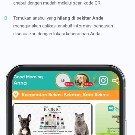
anabul dengan mudah melalui scan kode QR.
Temukan anabul yang
hilang di sekitar Anda
menggunakan aplikasi anabul! Informasi pencarian
disesuaikan dengan lokasi keberadaan Anda.