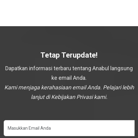
Tetap Terupdate!
Dapatkan informasi terbaru tentang Anabul langsung
ke email Anda.
Kami menjaga kerahasiaan email Anda. Pelajari lebih
lanjut di Kebijakan Privasi kami.