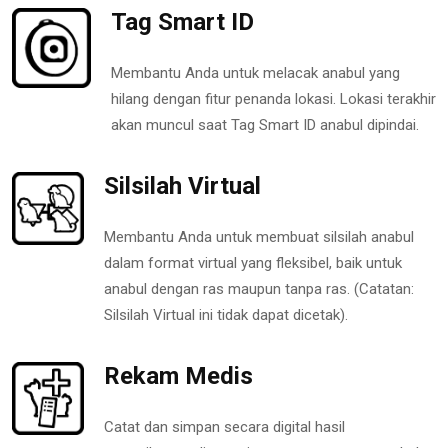
Tag Smart ID
Membantu Anda untuk melacak anabul yang
hilang dengan fitur penanda lokasi. Lokasi terakhir
akan muncul saat Tag Smart ID anabul dipindai.
Silsilah Virtual
Membantu Anda untuk membuat silsilah anabul
dalam format virtual yang fleksibel, baik untuk
anabul dengan ras maupun tanpa ras. (Catatan:
Silsilah Virtual ini tidak dapat dicetak).
Rekam Medis
Catat dan simpan secara digital hasil