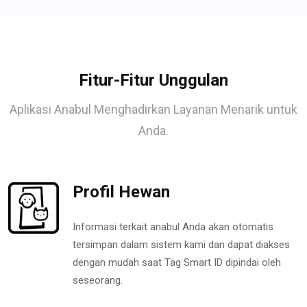
Fitur-Fitur Unggulan
Aplikasi Anabul Menghadirkan Layanan Menarik untuk
Anda.
Profil Hewan
Informasi terkait anabul Anda akan otomatis
tersimpan dalam sistem kami dan dapat diakses
dengan mudah saat Tag Smart ID dipindai oleh
seseorang.