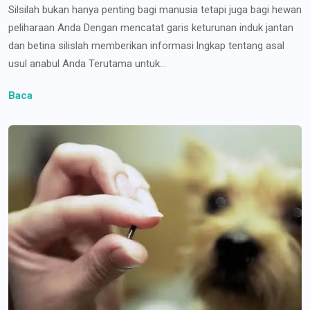
Silsilah bukan hanya penting bagi manusia tetapi juga bagi hewan
peliharaan Anda Dengan mencatat garis keturunan induk jantan
dan betina silislah memberikan informasi lngkap tentang asal
usul anabul Anda Terutama untuk...
Baca