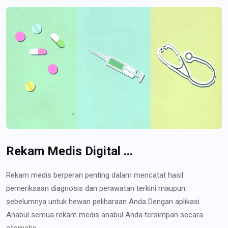
Rekam Medis Digital ...
Rekam medis berperan penting dalam mencatat hasil
pemeriksaan diagnosis dan perawatan terkini maupun
sebelumnya untuk hewan peliharaan Anda Dengan aplikasi
Anabul semua rekam medis anabul Anda tersimpan secara
otomatis...