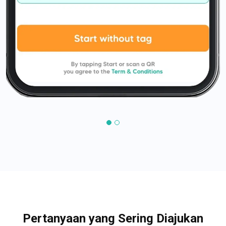
Pertanyaan yang Sering Diajukan