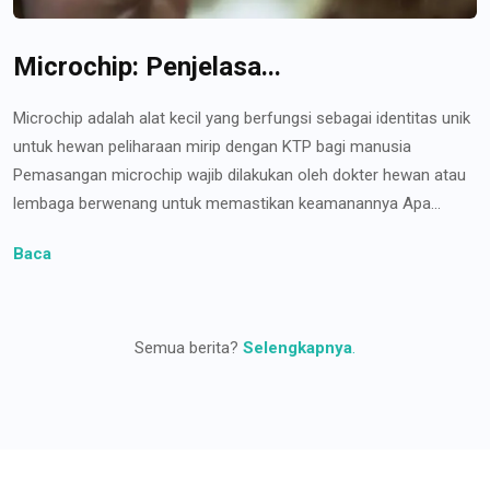
Microchip: Penjelasa...
Microchip adalah alat kecil yang berfungsi sebagai identitas unik
untuk hewan peliharaan mirip dengan KTP bagi manusia
Pemasangan microchip wajib dilakukan oleh dokter hewan atau
lembaga berwenang untuk memastikan keamanannya Apa...
Baca
Semua berita?
Selengkapnya
.