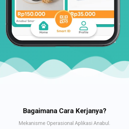
Bagaimana Cara Kerjanya?
Mekanisme Operasional Aplikasi Anabul.