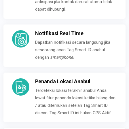
antisipasi jika kontak darurat utama tidak
dapat dihubungi.
Notifikasi Real Time
Dapatkan notifikasi secara langsung jika
seseorang scan Tag Smart ID anabul
dengan
smartphone
.
Penanda Lokasi Anabul
Terdeteksi lokasi terakhir anabul Anda
lewat fitur penanda lokasi ketika hilang dan
/ atau ditemukan setelah Tag Smart ID
discan. Tag Smart ID ini bukan GPS Aktif.