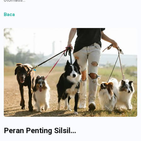
Baca
Peran Penting Silsil...