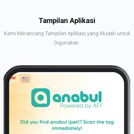
Tampilan Aplikasi
Kami Merancang Tampilan Aplikasi yang Mudah untuk
Digunakan.