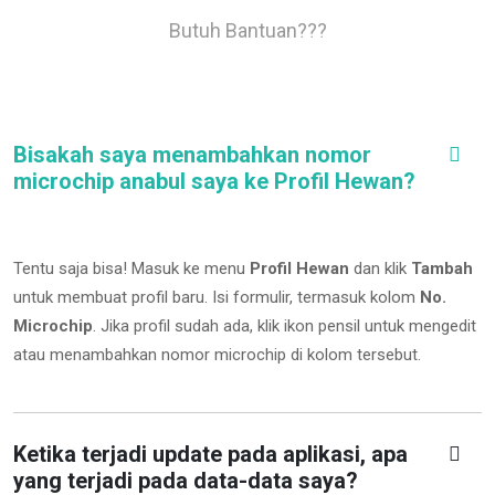
Butuh Bantuan???
Bisakah saya menambahkan nomor
microchip anabul saya ke Profil Hewan?
Tentu saja bisa! Masuk ke menu
Profil Hewan
dan klik
Tambah
untuk membuat profil baru. Isi formulir, termasuk kolom
No.
Microchip
.
Jika profil sudah ada, klik ikon pensil untuk mengedit
atau menambahkan nomor microchip di kolom tersebut.
Ketika terjadi update pada aplikasi, apa
yang terjadi pada data-data saya?