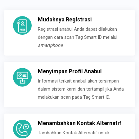
Mudahnya Registrasi
Registrasi anabul Anda dapat dilakukan
dengan cara scan Tag Smart ID melalui
smartphone
.
Menyimpan Profil Anabul
Informasi terkait anabul akan tersimpan
dalam sistem kami dan tertampil jika Anda
melakukan scan pada Tag Smart ID.
Menambahkan Kontak Alternatif
Tambahkan Kontak Alternatif untuk