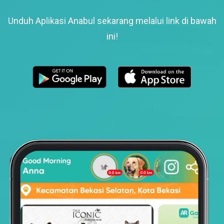
Unduh Aplikasi Anabul sekarang melalui link di bawah
ini!