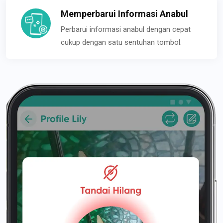
Memperbarui Informasi Anabul
Perbarui informasi anabul dengan cepat
cukup dengan satu sentuhan tombol.