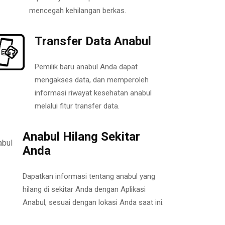
mencegah kehilangan berkas.
Transfer Data Anabul
Pemilik baru anabul Anda dapat
mengakses data, dan memperoleh
informasi riwayat kesehatan anabul
melalui fitur transfer data.
Anabul Hilang Sekitar
Anda
Dapatkan informasi tentang anabul yang
hilang di sekitar Anda dengan Aplikasi
Anabul, sesuai dengan lokasi Anda saat ini.