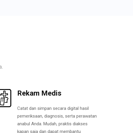
a.
Rekam Medis
Catat dan simpan secara digital hasil
pemeriksaan, diagnosis, serta perawatan
anabul Anda. Mudah, praktis diakses
kapan saja dan dapat membantu