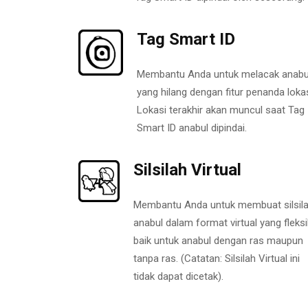
Tag Smart ID
Membantu Anda untuk melacak anabu
yang hilang dengan fitur penanda lokas
Lokasi terakhir akan muncul saat Tag
Smart ID anabul dipindai.
Silsilah Virtual
Membantu Anda untuk membuat silsil
anabul dalam format virtual yang fleksi
baik untuk anabul dengan ras maupun
tanpa ras. (Catatan: Silsilah Virtual ini
tidak dapat dicetak).