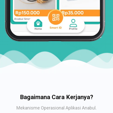
Bagaimana Cara Kerjanya?
Mekanisme Operasional Aplikasi Anabul.