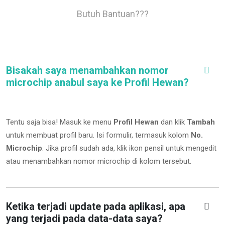
Butuh Bantuan???
Bisakah saya menambahkan nomor
microchip anabul saya ke Profil Hewan?
Tentu saja bisa! Masuk ke menu
Profil Hewan
dan klik
Tambah
untuk membuat profil baru. Isi formulir, termasuk kolom
No.
Microchip
.
Jika profil sudah ada, klik ikon pensil untuk mengedit
atau menambahkan nomor microchip di kolom tersebut.
Ketika terjadi update pada aplikasi, apa
yang terjadi pada data-data saya?