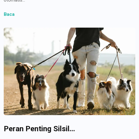
Baca
Peran Penting Silsil...