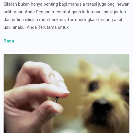
Silsilah bukan hanya penting bagi manusia tetapi juga bagi hewan
peliharaan Anda Dengan mencatat garis keturunan induk jantan
dan betina silislah memberikan informasi lngkap tentang asal
usul anabul Anda Terutama untuk...
Baca