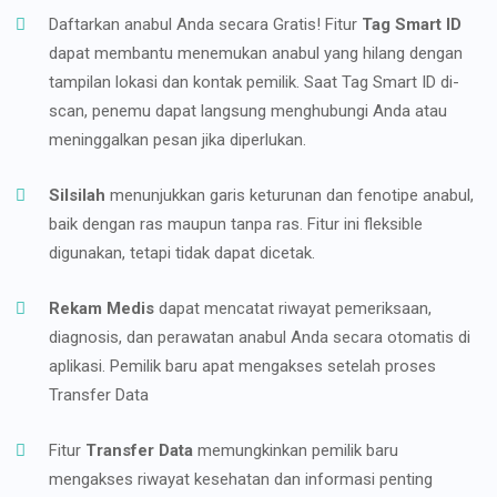
Daftarkan anabul Anda secara Gratis! Fitur
Tag Smart ID
dapat membantu menemukan anabul yang hilang dengan
tampilan lokasi dan kontak pemilik. Saat Tag Smart ID di-
scan, penemu dapat langsung menghubungi Anda atau
meninggalkan pesan jika diperlukan.
Silsilah
menunjukkan garis keturunan dan fenotipe anabul,
baik dengan ras maupun tanpa ras. Fitur ini fleksible
digunakan, tetapi tidak dapat dicetak.
Rekam Medis
dapat mencatat riwayat pemeriksaan,
diagnosis, dan perawatan anabul Anda secara otomatis di
aplikasi. Pemilik baru apat mengakses setelah proses
Transfer Data
Fitur
Transfer Data
memungkinkan pemilik baru
mengakses riwayat kesehatan dan informasi penting