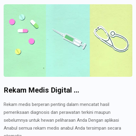
Rekam Medis Digital ...
Rekam medis berperan penting dalam mencatat hasil
pemeriksaan diagnosis dan perawatan terkini maupun
sebelumnya untuk hewan peliharaan Anda Dengan aplikasi
Anabul semua rekam medis anabul Anda tersimpan secara
otomatis...