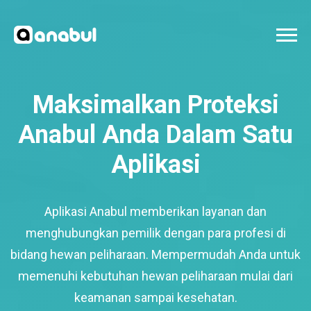
Maksimalkan Proteksi
Anabul Anda Dalam Satu
Aplikasi
Aplikasi Anabul memberikan layanan dan
menghubungkan pemilik dengan para profesi di
bidang hewan peliharaan. Mempermudah Anda untuk
memenuhi kebutuhan hewan peliharaan mulai dari
keamanan sampai kesehatan.