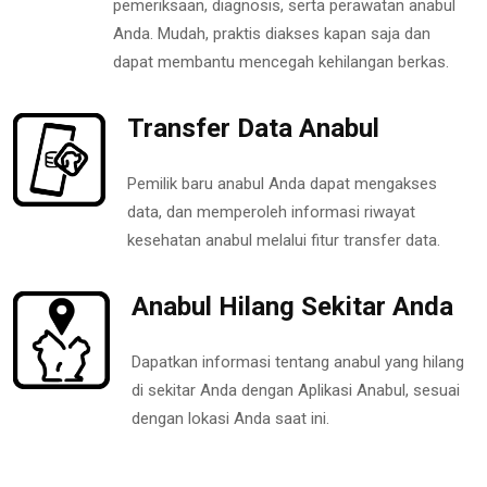
pemeriksaan, diagnosis, serta perawatan anabul
Anda. Mudah, praktis diakses kapan saja dan
dapat membantu mencegah kehilangan berkas.
Transfer Data Anabul
Pemilik baru anabul Anda dapat mengakses
data, dan memperoleh informasi riwayat
kesehatan anabul melalui fitur transfer data.
Anabul Hilang Sekitar Anda
Dapatkan informasi tentang anabul yang hilang
di sekitar Anda dengan Aplikasi Anabul, sesuai
dengan lokasi Anda saat ini.