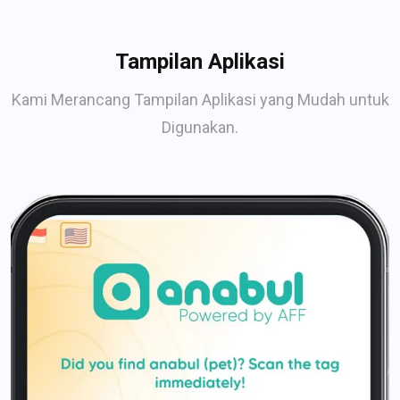
Tampilan Aplikasi
Kami Merancang Tampilan Aplikasi yang Mudah untuk
Digunakan.