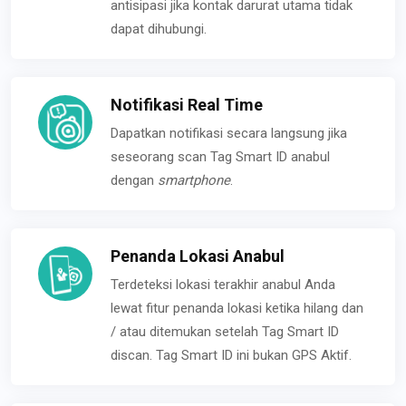
antisipasi jika kontak darurat utama tidak
dapat dihubungi.
Notifikasi Real Time
Dapatkan notifikasi secara langsung jika
seseorang scan Tag Smart ID anabul
dengan
smartphone
.
Penanda Lokasi Anabul
Terdeteksi lokasi terakhir anabul Anda
lewat fitur penanda lokasi ketika hilang dan
/ atau ditemukan setelah Tag Smart ID
discan. Tag Smart ID ini bukan GPS Aktif.