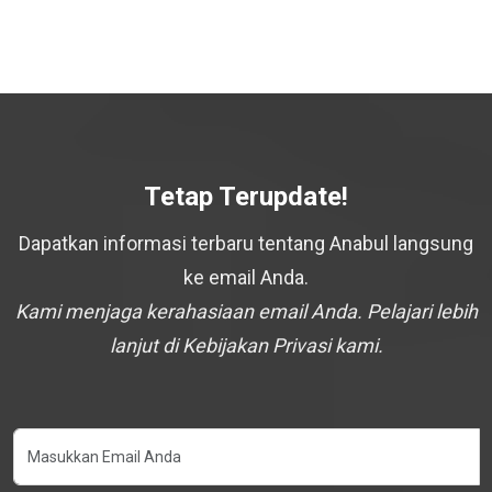
Tetap Terupdate!
Dapatkan informasi terbaru tentang Anabul langsung
ke email Anda.
Kami menjaga kerahasiaan email Anda. Pelajari lebih
lanjut di Kebijakan Privasi kami.