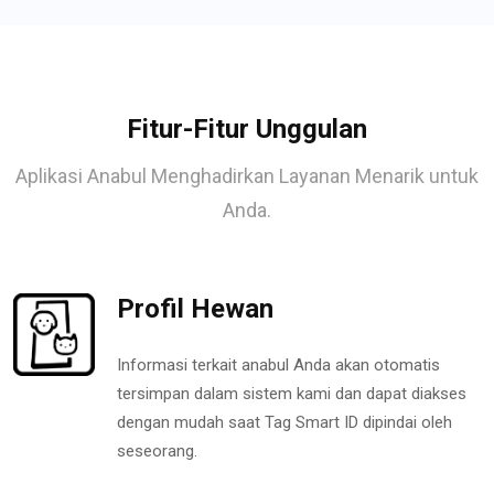
Fitur-Fitur Unggulan
Aplikasi Anabul Menghadirkan Layanan Menarik untuk
Anda.
Profil Hewan
Informasi terkait anabul Anda akan otomatis
tersimpan dalam sistem kami dan dapat diakses
dengan mudah saat Tag Smart ID dipindai oleh
seseorang.