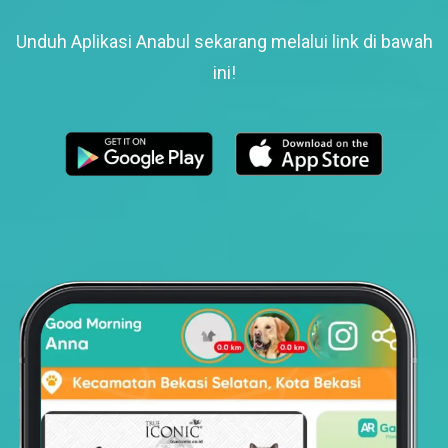
Unduh Aplikasi Anabul sekarang melalui link di bawah
ini!