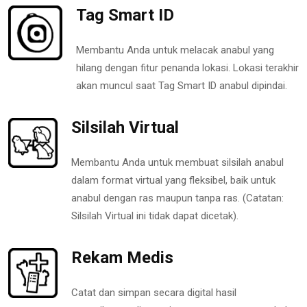
Tag Smart ID
Membantu Anda untuk melacak anabul yang
hilang dengan fitur penanda lokasi. Lokasi terakhir
akan muncul saat Tag Smart ID anabul dipindai.
Silsilah Virtual
Membantu Anda untuk membuat silsilah anabul
dalam format virtual yang fleksibel, baik untuk
anabul dengan ras maupun tanpa ras. (Catatan:
Silsilah Virtual ini tidak dapat dicetak).
Rekam Medis
Catat dan simpan secara digital hasil