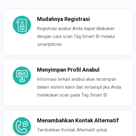
Mudahnya Registrasi
Registrasi anabul Anda dapat dilakukan
dengan cara scan Tag Smart ID melalui
smartphone
.
Menyimpan Profil Anabul
Informasi terkait anabul akan tersimpan
dalam sistem kami dan tertampil jika Anda
melakukan scan pada Tag Smart ID.
Menambahkan Kontak Alternatif
Tambahkan Kontak Alternatif untuk