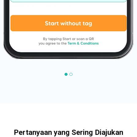
Pertanyaan yang Sering Diajukan