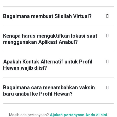
Bagaimana membuat Silsilah Virtual?
Kenapa harus mengaktifkan lokasi saat
menggunakan Aplikasi Anabul?
Apakah Kontak Alternatif untuk Profil
Hewan wajib diisi?
Bagaimana cara menambahkan vaksin
baru anabul ke Profil Hewan?
Masih ada pertanyaan?
Ajukan pertanyaan Anda di sini
.