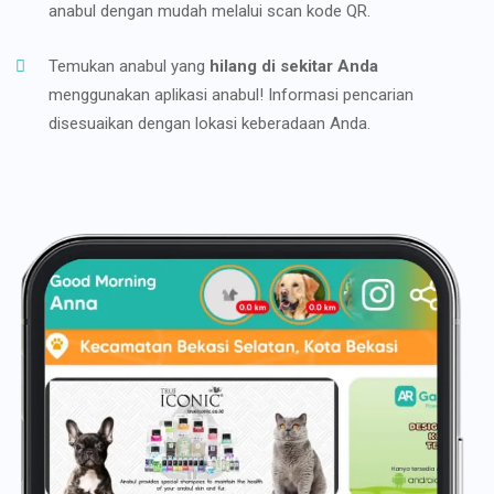
anabul dengan mudah melalui scan kode QR.
Temukan anabul yang
hilang di sekitar Anda
menggunakan aplikasi anabul! Informasi pencarian
disesuaikan dengan lokasi keberadaan Anda.