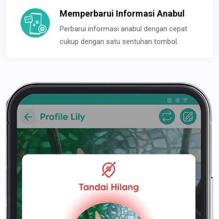
Memperbarui Informasi Anabul
Perbarui informasi anabul dengan cepat
cukup dengan satu sentuhan tombol.