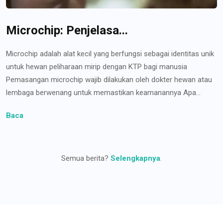
Microchip: Penjelasa...
Microchip adalah alat kecil yang berfungsi sebagai identitas unik
untuk hewan peliharaan mirip dengan KTP bagi manusia
Pemasangan microchip wajib dilakukan oleh dokter hewan atau
lembaga berwenang untuk memastikan keamanannya Apa...
Baca
Semua berita?
Selengkapnya
.