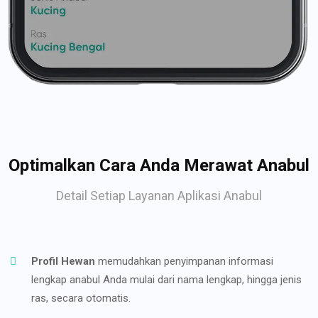
Optimalkan Cara Anda Merawat Anabul
Detail Setiap Layanan Aplikasi Anabul
Profil Hewan
memudahkan penyimpanan informasi
lengkap anabul Anda mulai dari nama lengkap, hingga jenis
ras, secara otomatis.