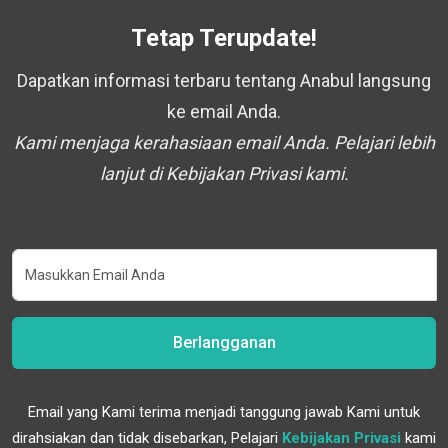
Tetap Terupdate!
Dapatkan informasi terbaru tentang Anabul langsung
ke email Anda.
Kami menjaga kerahasiaan email Anda. Pelajari lebih
lanjut di Kebijakan Privasi kami.
Berlangganan
Email yang Kami terima menjadi tanggung jawab Kami untuk
dirahsiakan dan tidak disebarkan, Pelajari
Kebijakan Privasi
kami