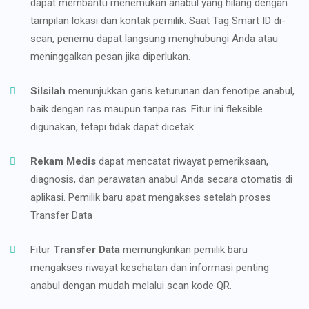
dapat membantu menemukan anabul yang hilang dengan
tampilan lokasi dan kontak pemilik. Saat Tag Smart ID di-
scan, penemu dapat langsung menghubungi Anda atau
meninggalkan pesan jika diperlukan.
Silsilah
menunjukkan garis keturunan dan fenotipe anabul,
baik dengan ras maupun tanpa ras. Fitur ini fleksible
digunakan, tetapi tidak dapat dicetak.
Rekam Medis
dapat mencatat riwayat pemeriksaan,
diagnosis, dan perawatan anabul Anda secara otomatis di
aplikasi. Pemilik baru apat mengakses setelah proses
Transfer Data
Fitur
Transfer Data
memungkinkan pemilik baru
mengakses riwayat kesehatan dan informasi penting
anabul dengan mudah melalui scan kode QR.