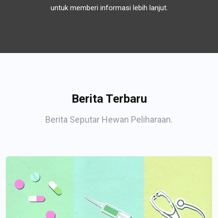
untuk memberi informasi lebih lanjut.
Berita Terbaru
Berita Seputar Hewan Peliharaan.