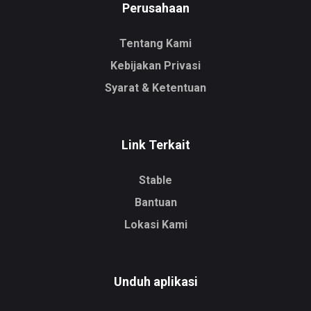
Perusahaan
Tentang Kami
Kebijakan Privasi
Syarat & Ketentuan
Link Terkait
Stable
Bantuan
Lokasi Kami
Unduh aplikasi