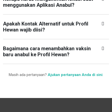
menggunakan Aplikasi Anabul?
Apakah Kontak Alternatif untuk Profil
Hewan wajib diisi?
Bagaimana cara menambahkan vaksin
baru anabul ke Profil Hewan?
Masih ada pertanyaan?
Ajukan pertanyaan Anda di sini
.