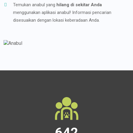
Temukan anabul yang
hilang di sekitar Anda
menggunakan aplikasi anabul! Informasi pencarian
disesuaikan dengan lokasi keberadaan Anda.
642