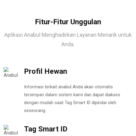
Fitur-Fitur Unggulan
Aplikasi Anabul Menghadirkan Layanan Menarik untuk
Anda.
Profil Hewan
Informasi terkait anabul Anda akan otomatis
tersimpan dalam sistem kami dan dapat diakses
dengan mudah saat Tag Smart ID dipindai oleh
seseorang.
Tag Smart ID