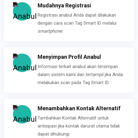
Mudahnya Registrasi
Registrasi anabul Anda dapat dilakukan
dengan cara scan Tag Smart ID melalui
smartphone
.
Menyimpan Profil Anabul
Informasi terkait anabul akan tersimpan
dalam sistem kami dan tertampil jika Anda
melakukan scan pada Tag Smart ID.
Menambahkan Kontak Alternatif
Tambahkan Kontak Alternatif untuk
antisipasi jika kontak darurat utama tidak
dapat dihubungi.