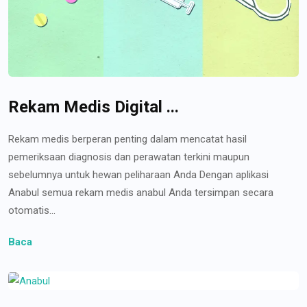
Rekam Medis Digital ...
Rekam medis berperan penting dalam mencatat hasil
pemeriksaan diagnosis dan perawatan terkini maupun
sebelumnya untuk hewan peliharaan Anda Dengan aplikasi
Anabul semua rekam medis anabul Anda tersimpan secara
otomatis...
Baca