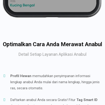
Optimalkan Cara Anda Merawat Anabul
Detail Setiap Layanan Aplikasi Anabul
Profil Hewan
memudahkan penyimpanan informasi
lengkap anabul Anda mulai dari nama lengkap, hingga jenis
ras, secara otomatis.
Daftarkan anabul Anda secara Gratis! Fitur
Tag Smart ID