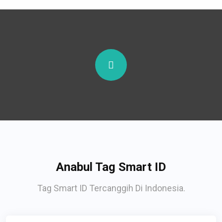
Anabul Tag Smart ID
Tag Smart ID Tercanggih Di Indonesia.