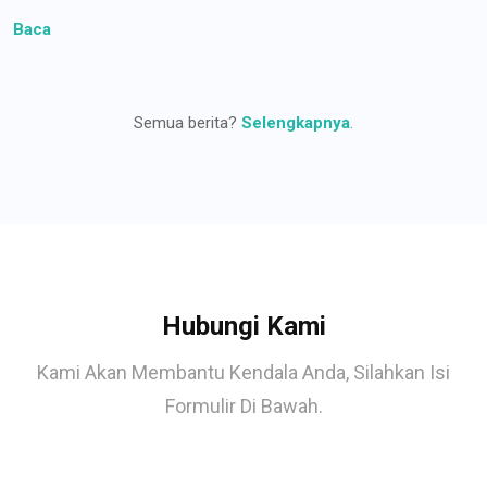
Baca
Semua berita?
Selengkapnya
.
Hubungi Kami
Kami Akan Membantu Kendala Anda, Silahkan Isi
Formulir Di Bawah.