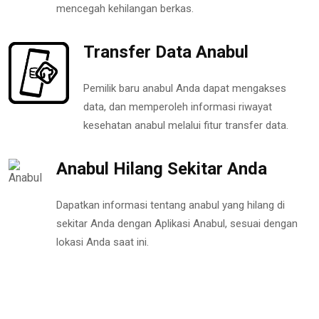
mencegah kehilangan berkas.
Transfer Data Anabul
Pemilik baru anabul Anda dapat mengakses
data, dan memperoleh informasi riwayat
kesehatan anabul melalui fitur transfer data.
Anabul Hilang Sekitar Anda
Dapatkan informasi tentang anabul yang hilang di
sekitar Anda dengan Aplikasi Anabul, sesuai dengan
lokasi Anda saat ini.