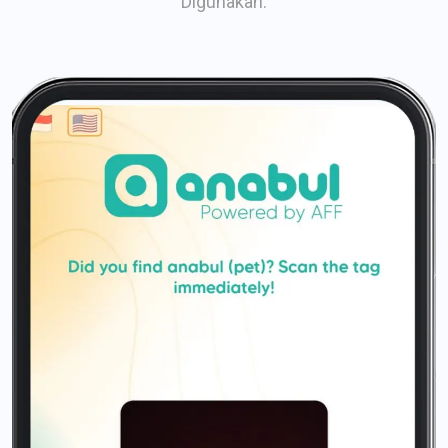
Digunakan.