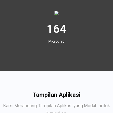
164
Microchip
Tampilan Aplikasi
Kami Merancang Tampilan Aplikasi yang Mudah untuk