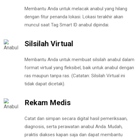
Membantu Anda untuk melacak anabul yang hilang
dengan fitur penanda lokasi. Lokasi terakhir akan
muncul saat Tag Smart ID anabul dipindai.
Silsilah Virtual
Membantu Anda untuk membuat silsilah anabul dalam
format virtual yang fleksibel, baik untuk anabul dengan
ras maupun tanpa ras. (Catatan: Silsilah Virtual ini
tidak dapat dicetak).
Rekam Medis
Catat dan simpan secara digital hasil pemeriksaan,
diagnosis, serta perawatan anabul Anda. Mudah,
praktis diakses kapan saja dan dapat membantu