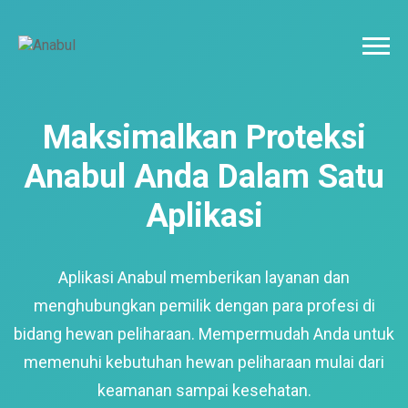
Maksimalkan Proteksi
Anabul Anda Dalam Satu
Aplikasi
Aplikasi Anabul memberikan layanan dan
menghubungkan pemilik dengan para profesi di
bidang hewan peliharaan. Mempermudah Anda untuk
memenuhi kebutuhan hewan peliharaan mulai dari
keamanan sampai kesehatan.