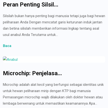
Peran Penting Silsil...
Silsilah bukan hanya penting bagi manusia tetapi juga bagi hewan
peliharaan Anda Dengan mencatat garis keturunan induk jantan
dan betina silislah memberikan informasi lngkap tentang asal
usul anabul Anda Terutama untuk...
Baca
Microchip: Penjelasa...
Microchip adalah alat kecil yang berfungsi sebagai identitas unik
untuk hewan peliharaan mirip dengan KTP bagi manusia
Pemasangan microchip wajib dilakukan oleh dokter hewan atau
lembaga berwenang untuk memastikan keamanannya Apa...