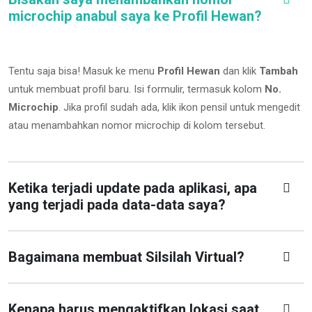
microchip anabul saya ke Profil Hewan?
Tentu saja bisa! Masuk ke menu
Profil Hewan
dan klik
Tambah
untuk membuat profil baru. Isi formulir, termasuk kolom
No.
Microchip
.
Jika profil sudah ada, klik ikon pensil untuk mengedit
atau menambahkan nomor microchip di kolom tersebut.
Ketika terjadi update pada aplikasi, apa
yang terjadi pada data-data saya?
Bagaimana membuat Silsilah Virtual?
Kenapa harus mengaktifkan lokasi saat