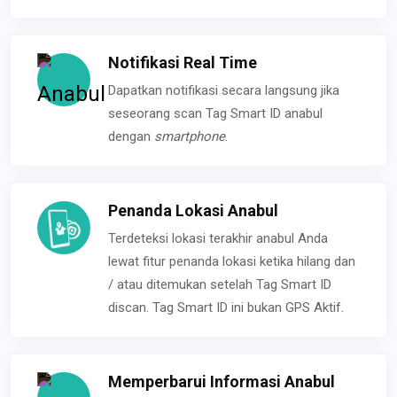
Notifikasi Real Time
Dapatkan notifikasi secara langsung jika
seseorang scan Tag Smart ID anabul
dengan
smartphone
.
Penanda Lokasi Anabul
Terdeteksi lokasi terakhir anabul Anda
lewat fitur penanda lokasi ketika hilang dan
/ atau ditemukan setelah Tag Smart ID
discan. Tag Smart ID ini bukan GPS Aktif.
Memperbarui Informasi Anabul