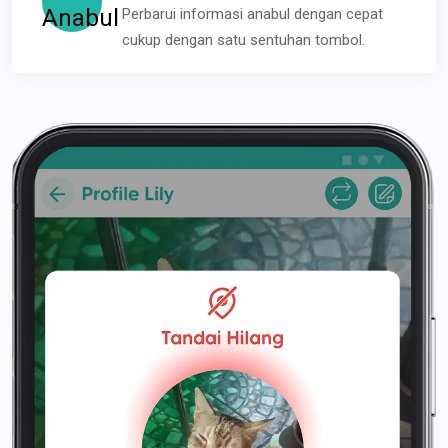
Perbarui informasi anabul dengan cepat
cukup dengan satu sentuhan tombol.