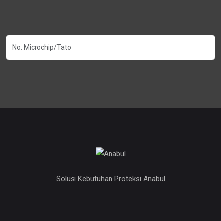
Solusi Kebutuhan Proteksi Anabul