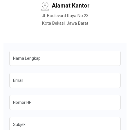
Alamat Kantor
Jl. Boulevard Raya No.23
Kota Bekasi, Jawa Barat