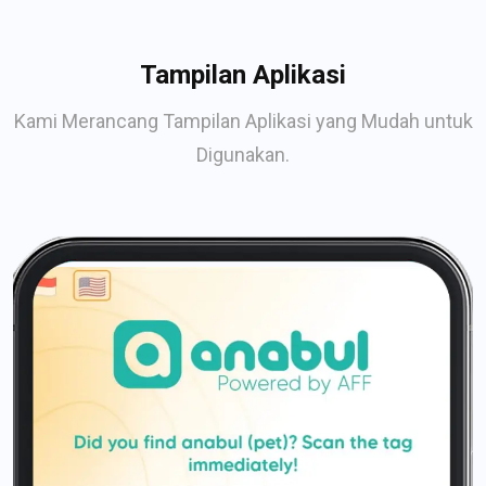
Tampilan Aplikasi
Kami Merancang Tampilan Aplikasi yang Mudah untuk
Digunakan.