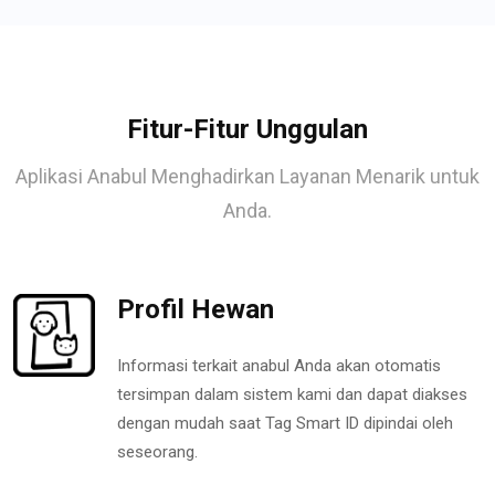
Fitur-Fitur Unggulan
Aplikasi Anabul Menghadirkan Layanan Menarik untuk
Anda.
Profil Hewan
Informasi terkait anabul Anda akan otomatis
tersimpan dalam sistem kami dan dapat diakses
dengan mudah saat Tag Smart ID dipindai oleh
seseorang.