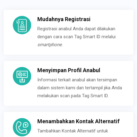
Mudahnya Registrasi
Registrasi anabul Anda dapat dilakukan
dengan cara scan Tag Smart ID melalui
smartphone
.
Menyimpan Profil Anabul
Informasi terkait anabul akan tersimpan
dalam sistem kami dan tertampil jika Anda
melakukan scan pada Tag Smart ID.
Menambahkan Kontak Alternatif
Tambahkan Kontak Alternatif untuk