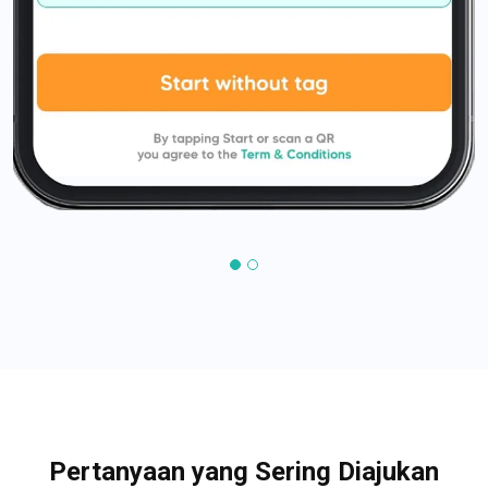
Pertanyaan yang Sering Diajukan