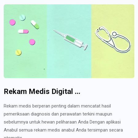
Rekam Medis Digital ...
Rekam medis berperan penting dalam mencatat hasil
pemeriksaan diagnosis dan perawatan terkini maupun
sebelumnya untuk hewan peliharaan Anda Dengan aplikasi
Anabul semua rekam medis anabul Anda tersimpan secara
otomatis...