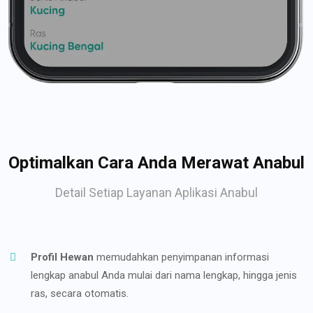
Optimalkan Cara Anda Merawat Anabul
Detail Setiap Layanan Aplikasi Anabul
Profil Hewan
memudahkan penyimpanan informasi
lengkap anabul Anda mulai dari nama lengkap, hingga jenis
ras, secara otomatis.