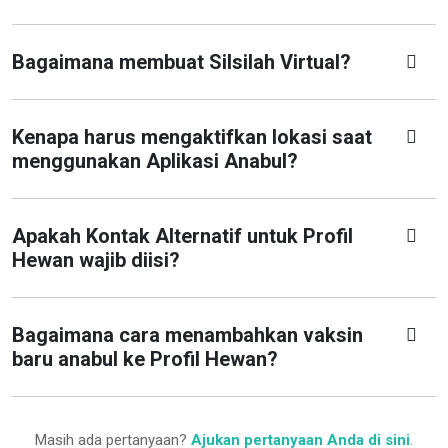
Bagaimana membuat Silsilah Virtual?
Kenapa harus mengaktifkan lokasi saat
menggunakan Aplikasi Anabul?
Apakah Kontak Alternatif untuk Profil
Hewan wajib diisi?
Bagaimana cara menambahkan vaksin
baru anabul ke Profil Hewan?
Masih ada pertanyaan?
Ajukan pertanyaan Anda di sini
.