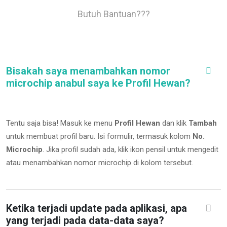
Butuh Bantuan???
Bisakah saya menambahkan nomor
microchip anabul saya ke Profil Hewan?
Tentu saja bisa! Masuk ke menu
Profil Hewan
dan klik
Tambah
untuk membuat profil baru. Isi formulir, termasuk kolom
No.
Microchip
.
Jika profil sudah ada, klik ikon pensil untuk mengedit
atau menambahkan nomor microchip di kolom tersebut.
Ketika terjadi update pada aplikasi, apa
yang terjadi pada data-data saya?