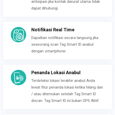
antisipasi jika kontak darurat utama tidak
dapat dihubungi.
Notifikasi Real Time
Dapatkan notifikasi secara langsung jika
seseorang scan Tag Smart ID anabul
dengan
smartphone
.
Penanda Lokasi Anabul
Terdeteksi lokasi terakhir anabul Anda
lewat fitur penanda lokasi ketika hilang dan
/ atau ditemukan setelah Tag Smart ID
discan. Tag Smart ID ini bukan GPS Aktif.