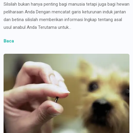
Silsilah bukan hanya penting bagi manusia tetapi juga bagi hewan
peliharaan Anda Dengan mencatat garis keturunan induk jantan
dan betina silislah memberikan informasi lngkap tentang asal
usul anabul Anda Terutama untuk...
Baca