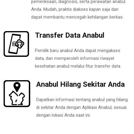
pemeriksaan, diagnosis, serta perawatan anabul
Anda. Mudah, praktis diakses kapan saja dan
dapat membantu mencegah kehilangan berkas.
Transfer Data Anabul
Pemilik baru anabul Anda dapat mengakses
data, dan memperoleh informasi riwayat
kesehatan anabul melalui fitur transfer data.
Anabul Hilang Sekitar Anda
Dapatkan informasi tentang anabul yang hilang
di sekitar Anda dengan Aplikasi Anabul, sesuai
dengan lokasi Anda saat ini.