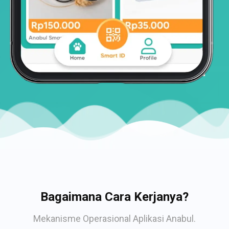
Bagaimana Cara Kerjanya?
Mekanisme Operasional Aplikasi Anabul.