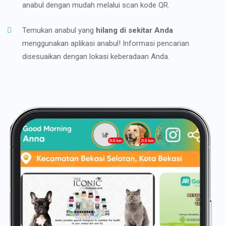
anabul dengan mudah melalui scan kode QR.
Temukan anabul yang
hilang di sekitar Anda
menggunakan aplikasi anabul! Informasi pencarian
disesuaikan dengan lokasi keberadaan Anda.