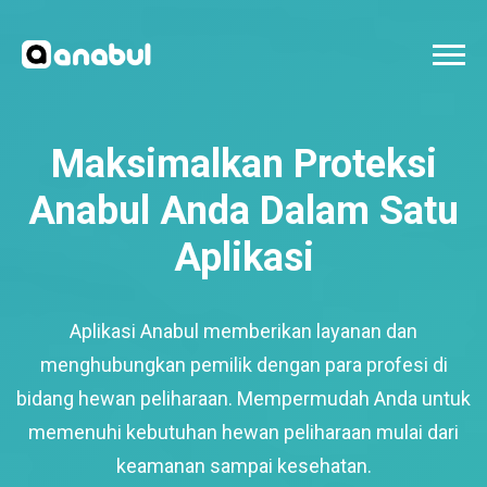
Maksimalkan Proteksi
Anabul Anda Dalam Satu
Aplikasi
Aplikasi Anabul memberikan layanan dan
menghubungkan pemilik dengan para profesi di
bidang hewan peliharaan. Mempermudah Anda untuk
memenuhi kebutuhan hewan peliharaan mulai dari
keamanan sampai kesehatan.