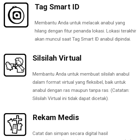
Tag Smart ID
Membantu Anda untuk melacak anabul yang
hilang dengan fitur penanda lokasi. Lokasi terakhir
akan muncul saat Tag Smart ID anabul dipindai.
Silsilah Virtual
Membantu Anda untuk membuat silsilah anabul
dalam format virtual yang fleksibel, baik untuk
anabul dengan ras maupun tanpa ras. (Catatan:
Silsilah Virtual ini tidak dapat dicetak).
Rekam Medis
Catat dan simpan secara digital hasil