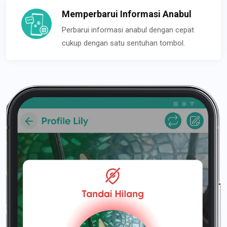
Memperbarui Informasi Anabul
Perbarui informasi anabul dengan cepat
cukup dengan satu sentuhan tombol.