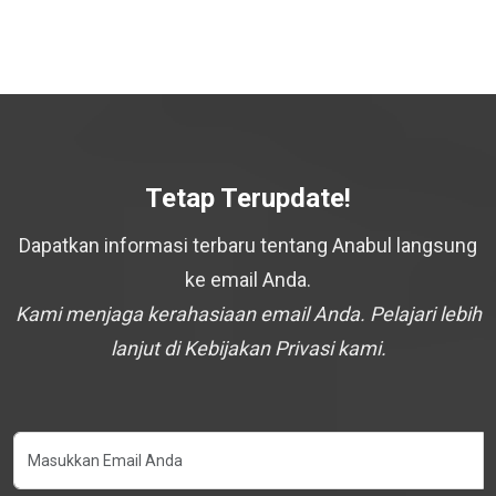
Tetap Terupdate!
Dapatkan informasi terbaru tentang Anabul langsung
ke email Anda.
Kami menjaga kerahasiaan email Anda. Pelajari lebih
lanjut di Kebijakan Privasi kami.