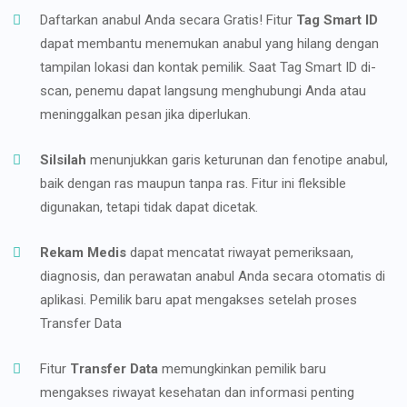
Daftarkan anabul Anda secara Gratis! Fitur
Tag Smart ID
dapat membantu menemukan anabul yang hilang dengan
tampilan lokasi dan kontak pemilik. Saat Tag Smart ID di-
scan, penemu dapat langsung menghubungi Anda atau
meninggalkan pesan jika diperlukan.
Silsilah
menunjukkan garis keturunan dan fenotipe anabul,
baik dengan ras maupun tanpa ras. Fitur ini fleksible
digunakan, tetapi tidak dapat dicetak.
Rekam Medis
dapat mencatat riwayat pemeriksaan,
diagnosis, dan perawatan anabul Anda secara otomatis di
aplikasi. Pemilik baru apat mengakses setelah proses
Transfer Data
Fitur
Transfer Data
memungkinkan pemilik baru
mengakses riwayat kesehatan dan informasi penting