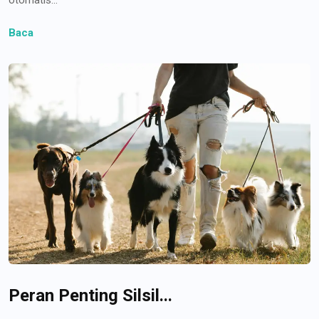
Baca
Peran Penting Silsil...