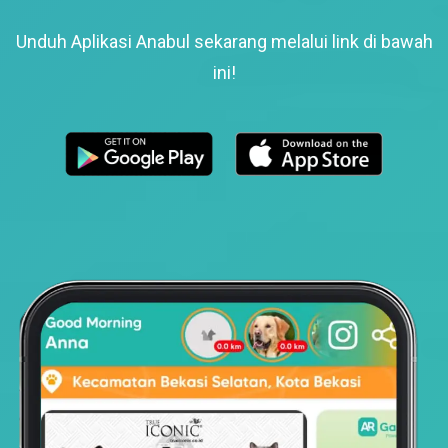
Unduh Aplikasi Anabul sekarang melalui link di bawah
ini!