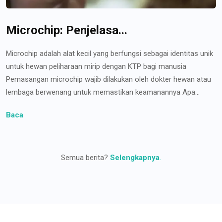
Microchip: Penjelasa...
Microchip adalah alat kecil yang berfungsi sebagai identitas unik
untuk hewan peliharaan mirip dengan KTP bagi manusia
Pemasangan microchip wajib dilakukan oleh dokter hewan atau
lembaga berwenang untuk memastikan keamanannya Apa...
Baca
Semua berita?
Selengkapnya
.