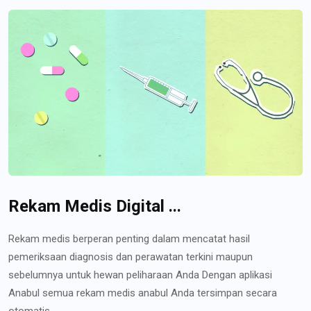
Rekam Medis Digital ...
Rekam medis berperan penting dalam mencatat hasil
pemeriksaan diagnosis dan perawatan terkini maupun
sebelumnya untuk hewan peliharaan Anda Dengan aplikasi
Anabul semua rekam medis anabul Anda tersimpan secara
otomatis...