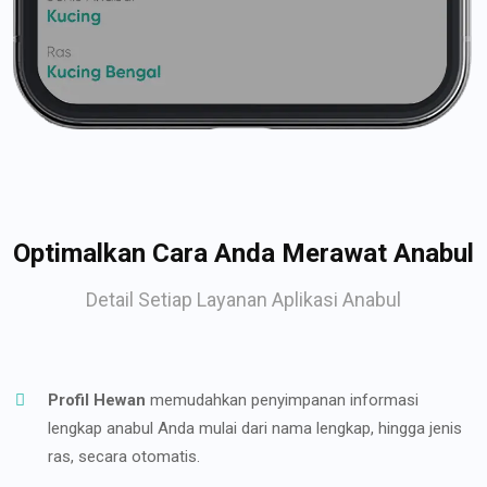
Optimalkan Cara Anda Merawat Anabul
Detail Setiap Layanan Aplikasi Anabul
Profil Hewan
memudahkan penyimpanan informasi
lengkap anabul Anda mulai dari nama lengkap, hingga jenis
ras, secara otomatis.