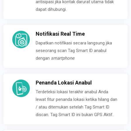
antisipasi jika kontak darurat utama tidak
dapat dihubungi.
Notifikasi Real Time
Dapatkan notifikasi secara langsung jika
seseorang scan Tag Smart ID anabul
dengan
smartphone
.
Penanda Lokasi Anabul
Terdeteksi lokasi terakhir anabul Anda
lewat fitur penanda lokasi ketika hilang dan
/ atau ditemukan setelah Tag Smart ID
discan. Tag Smart ID ini bukan GPS Aktif.