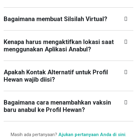
Bagaimana membuat Silsilah Virtual?
Kenapa harus mengaktifkan lokasi saat
menggunakan Aplikasi Anabul?
Apakah Kontak Alternatif untuk Profil
Hewan wajib diisi?
Bagaimana cara menambahkan vaksin
baru anabul ke Profil Hewan?
Masih ada pertanyaan?
Ajukan pertanyaan Anda di sini
.