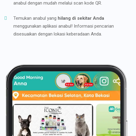
anabul dengan mudah melalui scan kode QR.
Temukan anabul yang
hilang di sekitar Anda
menggunakan aplikasi anabul! Informasi pencarian
disesuaikan dengan lokasi keberadaan Anda.