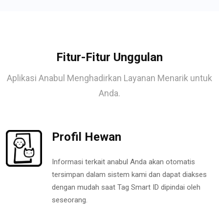
Fitur-Fitur Unggulan
Aplikasi Anabul Menghadirkan Layanan Menarik untuk
Anda.
Profil Hewan
Informasi terkait anabul Anda akan otomatis
tersimpan dalam sistem kami dan dapat diakses
dengan mudah saat Tag Smart ID dipindai oleh
seseorang.