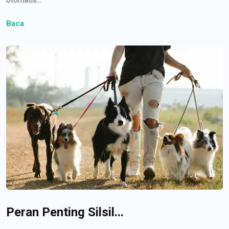
Baca
Peran Penting Silsil...