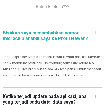
Butuh Bantuan???
Bisakah saya menambahkan nomor
microchip anabul saya ke Profil Hewan?
Tentu saja bisa! Masuk ke menu
Profil Hewan
dan klik
Tambah
untuk membuat profil baru. Isi formulir, termasuk kolom
No.
Microchip
.
Jika profil sudah ada, klik ikon pensil untuk mengedit
atau menambahkan nomor microchip di kolom tersebut.
Ketika terjadi update pada aplikasi, apa
yang terjadi pada data-data saya?