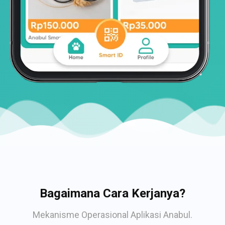
Bagaimana Cara Kerjanya?
Mekanisme Operasional Aplikasi Anabul.