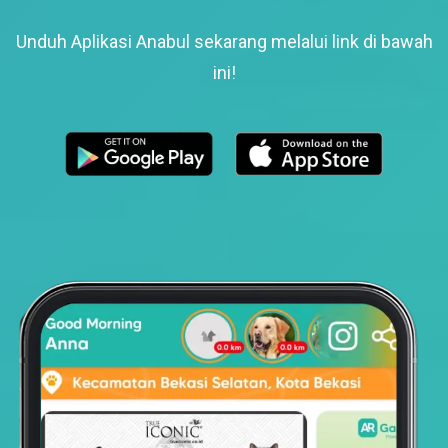
Unduh Aplikasi Anabul sekarang melalui link di bawah
ini!