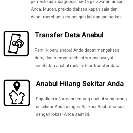
pemeriksaan, diagnosis, serta perawatan anabul
Anda. Mudah, praktis diakses kapan saja dan
dapat membantu mencegah kehilangan berkas.
Transfer Data Anabul
Pemilik baru anabul Anda dapat mengakses
data, dan memperoleh informasi riwayat
kesehatan anabul melalui fitur transfer data.
Anabul Hilang Sekitar Anda
Dapatkan informasi tentang anabul yang hilang
di sekitar Anda dengan Aplikasi Anabul, sesuai
dengan lokasi Anda saat ini.