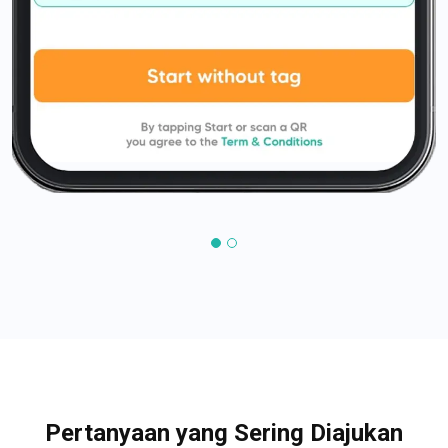
Pertanyaan yang Sering Diajukan