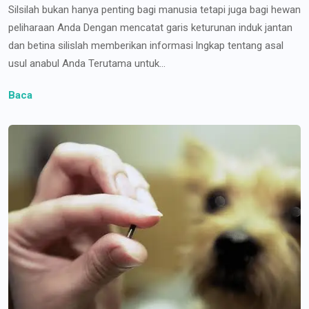
Silsilah bukan hanya penting bagi manusia tetapi juga bagi hewan
peliharaan Anda Dengan mencatat garis keturunan induk jantan
dan betina silislah memberikan informasi lngkap tentang asal
usul anabul Anda Terutama untuk...
Baca