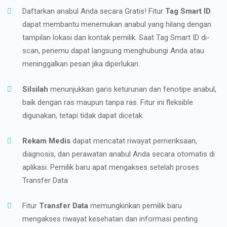
Daftarkan anabul Anda secara Gratis! Fitur
Tag Smart ID
dapat membantu menemukan anabul yang hilang dengan
tampilan lokasi dan kontak pemilik. Saat Tag Smart ID di-
scan, penemu dapat langsung menghubungi Anda atau
meninggalkan pesan jika diperlukan.
Silsilah
menunjukkan garis keturunan dan fenotipe anabul,
baik dengan ras maupun tanpa ras. Fitur ini fleksible
digunakan, tetapi tidak dapat dicetak.
Rekam Medis
dapat mencatat riwayat pemeriksaan,
diagnosis, dan perawatan anabul Anda secara otomatis di
aplikasi. Pemilik baru apat mengakses setelah proses
Transfer Data
Fitur
Transfer Data
memungkinkan pemilik baru
mengakses riwayat kesehatan dan informasi penting