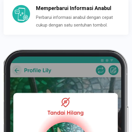
Memperbarui Informasi Anabul
Perbarui informasi anabul dengan cepat
cukup dengan satu sentuhan tombol.