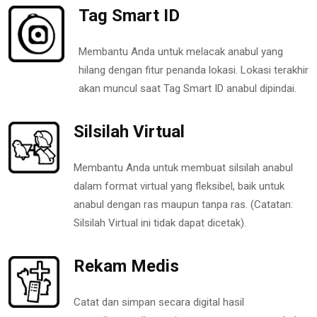
Tag Smart ID
Membantu Anda untuk melacak anabul yang
hilang dengan fitur penanda lokasi. Lokasi terakhir
akan muncul saat Tag Smart ID anabul dipindai.
Silsilah Virtual
Membantu Anda untuk membuat silsilah anabul
dalam format virtual yang fleksibel, baik untuk
anabul dengan ras maupun tanpa ras. (Catatan:
Silsilah Virtual ini tidak dapat dicetak).
Rekam Medis
Catat dan simpan secara digital hasil