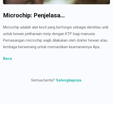
Microchip: Penjelasa...
Microchip adalah alat kecil yang berfungsi sebagai identitas unik
untuk hewan peliharaan mirip dengan KTP bagi manusia
Pemasangan microchip wajib dilakukan oleh dokter hewan atau
lembaga berwenang untuk memastikan keamanannya Apa...
Baca
Semua berita?
Selengkapnya
.