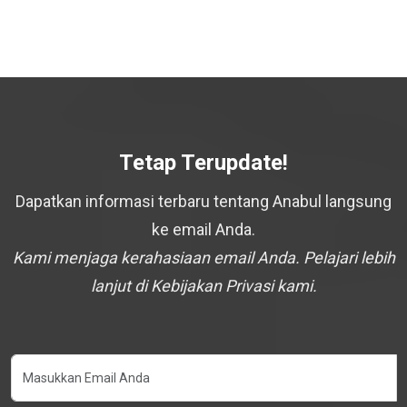
Tetap Terupdate!
Dapatkan informasi terbaru tentang Anabul langsung
ke email Anda.
Kami menjaga kerahasiaan email Anda. Pelajari lebih
lanjut di Kebijakan Privasi kami.