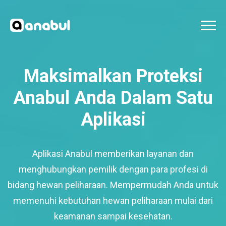
Maksimalkan Proteksi
Anabul Anda Dalam Satu
Aplikasi
Aplikasi Anabul memberikan layanan dan
menghubungkan pemilik dengan para profesi di
bidang hewan peliharaan. Mempermudah Anda untuk
memenuhi kebutuhan hewan peliharaan mulai dari
keamanan sampai kesehatan.