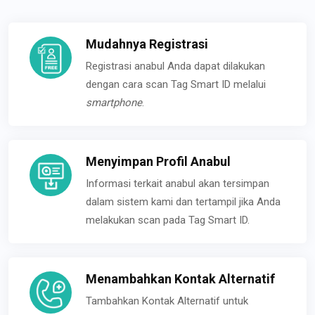
Mudahnya Registrasi
Registrasi anabul Anda dapat dilakukan
dengan cara scan Tag Smart ID melalui
smartphone
.
Menyimpan Profil Anabul
Informasi terkait anabul akan tersimpan
dalam sistem kami dan tertampil jika Anda
melakukan scan pada Tag Smart ID.
Menambahkan Kontak Alternatif
Tambahkan Kontak Alternatif untuk