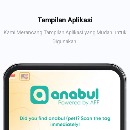
Tampilan Aplikasi
Kami Merancang Tampilan Aplikasi yang Mudah untuk
Digunakan.