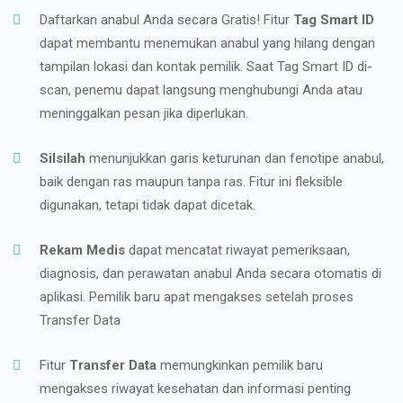
Daftarkan anabul Anda secara Gratis! Fitur
Tag Smart ID
dapat membantu menemukan anabul yang hilang dengan
tampilan lokasi dan kontak pemilik. Saat Tag Smart ID di-
scan, penemu dapat langsung menghubungi Anda atau
meninggalkan pesan jika diperlukan.
Silsilah
menunjukkan garis keturunan dan fenotipe anabul,
baik dengan ras maupun tanpa ras. Fitur ini fleksible
digunakan, tetapi tidak dapat dicetak.
Rekam Medis
dapat mencatat riwayat pemeriksaan,
diagnosis, dan perawatan anabul Anda secara otomatis di
aplikasi. Pemilik baru apat mengakses setelah proses
Transfer Data
Fitur
Transfer Data
memungkinkan pemilik baru
mengakses riwayat kesehatan dan informasi penting