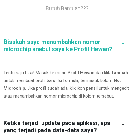
Butuh Bantuan???
Bisakah saya menambahkan nomor
microchip anabul saya ke Profil Hewan?
Tentu saja bisa! Masuk ke menu
Profil Hewan
dan klik
Tambah
untuk membuat profil baru. Isi formulir, termasuk kolom
No.
Microchip
.
Jika profil sudah ada, klik ikon pensil untuk mengedit
atau menambahkan nomor microchip di kolom tersebut.
Ketika terjadi update pada aplikasi, apa
yang terjadi pada data-data saya?