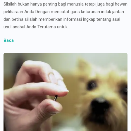
Silsilah bukan hanya penting bagi manusia tetapi juga bagi hewan
peliharaan Anda Dengan mencatat garis keturunan induk jantan
dan betina silislah memberikan informasi lngkap tentang asal
usul anabul Anda Terutama untuk...
Baca