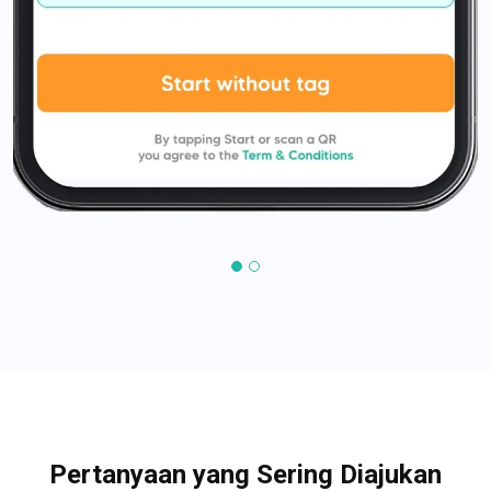
Pertanyaan yang Sering Diajukan