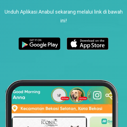
Unduh Aplikasi Anabul sekarang melalui link di bawah
ini!