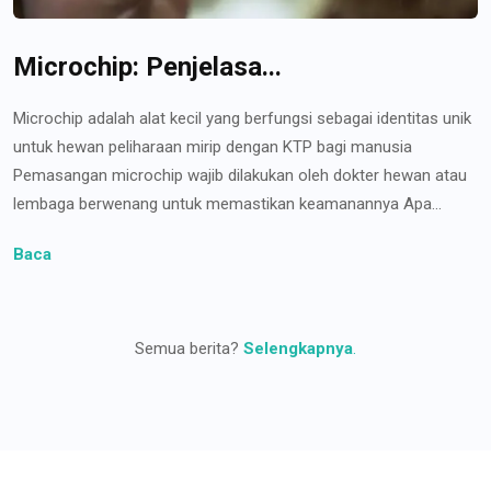
Microchip: Penjelasa...
Microchip adalah alat kecil yang berfungsi sebagai identitas unik
untuk hewan peliharaan mirip dengan KTP bagi manusia
Pemasangan microchip wajib dilakukan oleh dokter hewan atau
lembaga berwenang untuk memastikan keamanannya Apa...
Baca
Semua berita?
Selengkapnya
.