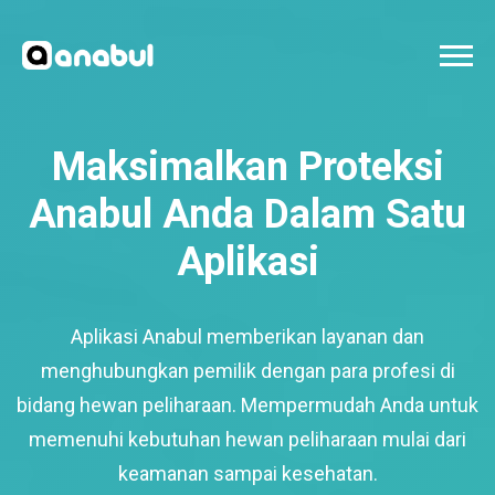
Maksimalkan Proteksi
Anabul Anda Dalam Satu
Aplikasi
Aplikasi Anabul memberikan layanan dan
menghubungkan pemilik dengan para profesi di
bidang hewan peliharaan. Mempermudah Anda untuk
memenuhi kebutuhan hewan peliharaan mulai dari
keamanan sampai kesehatan.