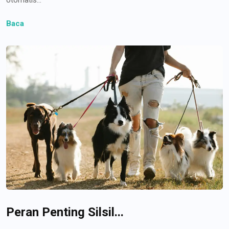
Baca
Peran Penting Silsil...