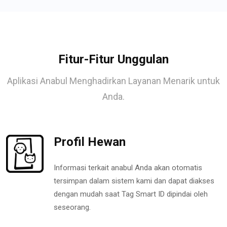
Fitur-Fitur Unggulan
Aplikasi Anabul Menghadirkan Layanan Menarik untuk
Anda.
Profil Hewan
Informasi terkait anabul Anda akan otomatis
tersimpan dalam sistem kami dan dapat diakses
dengan mudah saat Tag Smart ID dipindai oleh
seseorang.