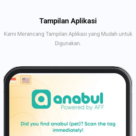
Tampilan Aplikasi
Kami Merancang Tampilan Aplikasi yang Mudah untuk
Digunakan.