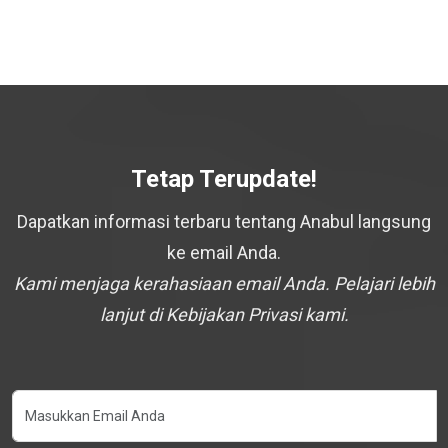
Tetap Terupdate!
Dapatkan informasi terbaru tentang Anabul langsung
ke email Anda.
Kami menjaga kerahasiaan email Anda. Pelajari lebih
lanjut di Kebijakan Privasi kami.