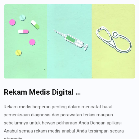
Rekam Medis Digital ...
Rekam medis berperan penting dalam mencatat hasil
pemeriksaan diagnosis dan perawatan terkini maupun
sebelumnya untuk hewan peliharaan Anda Dengan aplikasi
Anabul semua rekam medis anabul Anda tersimpan secara
otomatis...