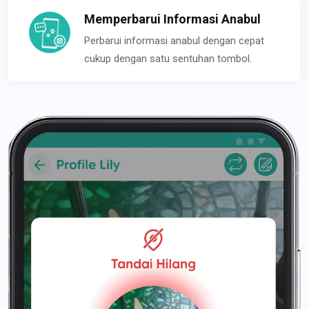
Memperbarui Informasi Anabul
Perbarui informasi anabul dengan cepat
cukup dengan satu sentuhan tombol.