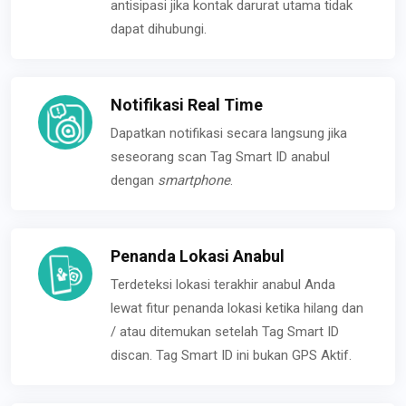
antisipasi jika kontak darurat utama tidak
dapat dihubungi.
Notifikasi Real Time
Dapatkan notifikasi secara langsung jika
seseorang scan Tag Smart ID anabul
dengan
smartphone
.
Penanda Lokasi Anabul
Terdeteksi lokasi terakhir anabul Anda
lewat fitur penanda lokasi ketika hilang dan
/ atau ditemukan setelah Tag Smart ID
discan. Tag Smart ID ini bukan GPS Aktif.