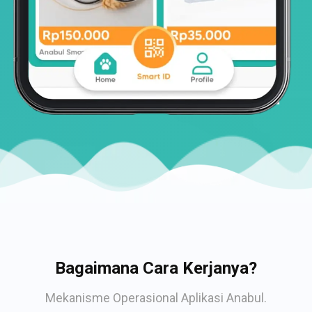
Bagaimana Cara Kerjanya?
Mekanisme Operasional Aplikasi Anabul.