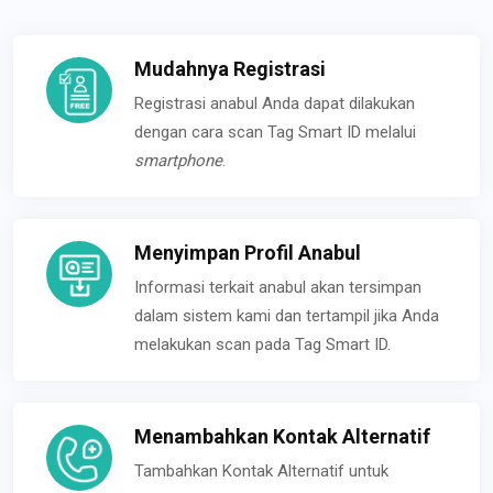
Mudahnya Registrasi
Registrasi anabul Anda dapat dilakukan
dengan cara scan Tag Smart ID melalui
smartphone
.
Menyimpan Profil Anabul
Informasi terkait anabul akan tersimpan
dalam sistem kami dan tertampil jika Anda
melakukan scan pada Tag Smart ID.
Menambahkan Kontak Alternatif
Tambahkan Kontak Alternatif untuk