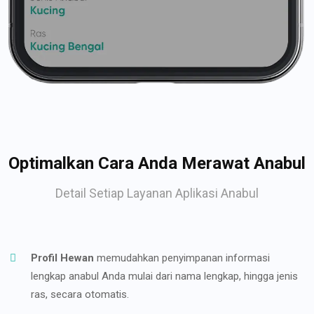
Optimalkan Cara Anda Merawat Anabul
Detail Setiap Layanan Aplikasi Anabul
Profil Hewan
memudahkan penyimpanan informasi
lengkap anabul Anda mulai dari nama lengkap, hingga jenis
ras, secara otomatis.