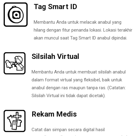
Tag Smart ID
Membantu Anda untuk melacak anabul yang
hilang dengan fitur penanda lokasi. Lokasi terakhir
akan muncul saat Tag Smart ID anabul dipindai.
Silsilah Virtual
Membantu Anda untuk membuat silsilah anabul
dalam format virtual yang fleksibel, baik untuk
anabul dengan ras maupun tanpa ras. (Catatan:
Silsilah Virtual ini tidak dapat dicetak).
Rekam Medis
Catat dan simpan secara digital hasil