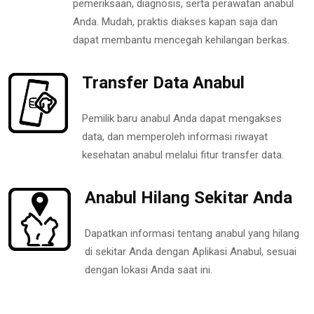
pemeriksaan, diagnosis, serta perawatan anabul
Anda. Mudah, praktis diakses kapan saja dan
dapat membantu mencegah kehilangan berkas.
Transfer Data Anabul
Pemilik baru anabul Anda dapat mengakses
data, dan memperoleh informasi riwayat
kesehatan anabul melalui fitur transfer data.
Anabul Hilang Sekitar Anda
Dapatkan informasi tentang anabul yang hilang
di sekitar Anda dengan Aplikasi Anabul, sesuai
dengan lokasi Anda saat ini.