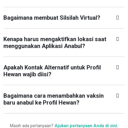
Bagaimana membuat Silsilah Virtual?
Kenapa harus mengaktifkan lokasi saat
menggunakan Aplikasi Anabul?
Apakah Kontak Alternatif untuk Profil
Hewan wajib diisi?
Bagaimana cara menambahkan vaksin
baru anabul ke Profil Hewan?
Masih ada pertanyaan?
Ajukan pertanyaan Anda di sini
.