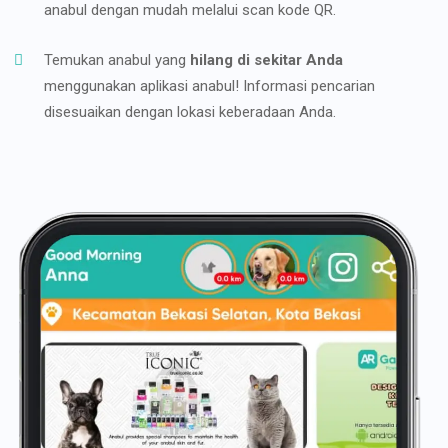
anabul dengan mudah melalui scan kode QR.
Temukan anabul yang
hilang di sekitar Anda
menggunakan aplikasi anabul! Informasi pencarian
disesuaikan dengan lokasi keberadaan Anda.